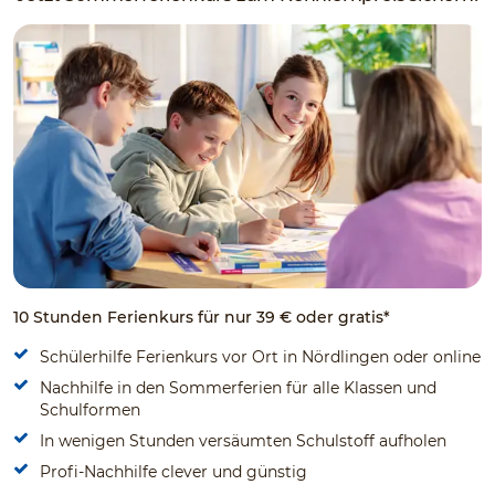
10 Stunden Ferienkurs für nur 39 € oder gratis*
Schülerhilfe Ferienkurs vor Ort in Nördlingen oder online
Nachhilfe in den Sommerferien für alle Klassen und
Schulformen
In wenigen Stunden versäumten Schulstoff aufholen
Profi-Nachhilfe clever und günstig