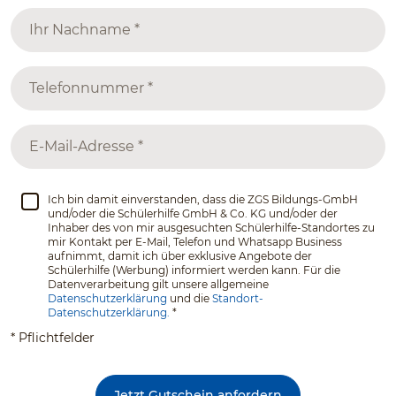
Ich bin damit einverstanden, dass die ZGS Bildungs-GmbH
und/oder die Schülerhilfe GmbH & Co. KG und/oder der
Inhaber des von mir ausgesuchten Schülerhilfe-Standortes zu
mir Kontakt per E-Mail, Telefon und Whatsapp Business
aufnimmt, damit ich über exklusive Angebote der
Schülerhilfe (Werbung) informiert werden kann. Für die
Datenverarbeitung gilt unsere allgemeine
Datenschutzerklärung
und die
Standort-
Datenschutzerklärung.
*
* Pflichtfelder
Jetzt Gutschein anfordern