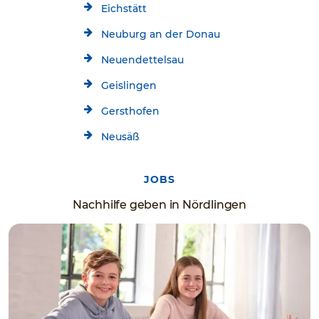
Eichstätt
Neuburg an der Donau
Neuendettelsau
Geislingen
Gersthofen
Neusäß
JOBS
Nachhilfe geben in Nördlingen