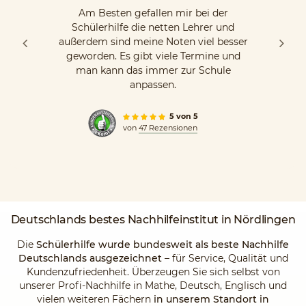
Am Besten gefallen mir bei der
Schülerhilfe die netten Lehrer und
außerdem sind meine Noten viel besser
geworden. Es gibt viele Termine und
man kann das immer zur Schule
anpassen.
5 von 5
von
47 Rezensionen
Deutschlands
bestes Nachhilfeinstitut
in Nördlingen
Die
Schülerhilfe wurde bundesweit als beste Nachhilfe
Deutschlands ausgezeichnet
– für Service, Qualität und
Kundenzufriedenheit. Überzeugen Sie sich selbst von
unserer Profi-Nachhilfe in Mathe, Deutsch, Englisch und
vielen weiteren Fächern
in unserem Standort in