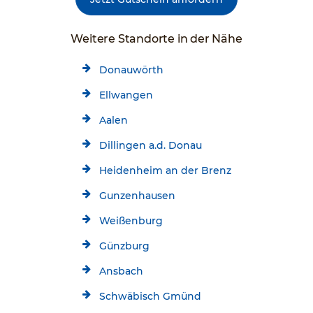
Weitere Standorte in der Nähe
Donauwörth
Ellwangen
Aalen
Dillingen a.d. Donau
Heidenheim an der Brenz
Gunzenhausen
Weißenburg
Günzburg
Ansbach
Schwäbisch Gmünd