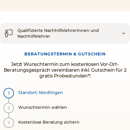
Qualifizierte Nachhilfelehrerinnen und
Nachhilfelehrer
BERATUNGSTERMIN & GUTSCHEIN
Jetzt Wunschtermin zum kostenlosen Vor-Ort-
Beratungsgespräch vereinbaren inkl. Gutschein für 2
gratis Probestunden*!
Standort: Nördlingen
Wunschtermin wählen
Kostenlose Beratung sichern