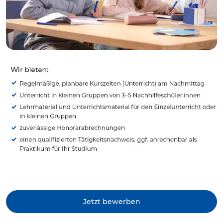
Jetzt bewerben