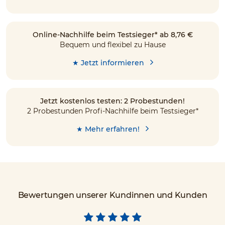
Online-Nachhilfe beim Testsieger* ab 8,76 €
Bequem und flexibel zu Hause
★ Jetzt informieren
Jetzt kostenlos testen: 2 Probestunden!
2 Probestunden Profi-Nachhilfe beim Testsieger*
★ Mehr erfahren!
Bewertungen unserer Kundinnen und Kunden