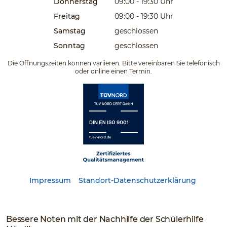
Donnerstag
09:00 - 19:30
Uhr
Freitag
09:00 - 19:30
Uhr
Samstag
geschlossen
Sonntag
geschlossen
Die Öffnungszeiten können variieren. Bitte vereinbaren Sie telefonisch
oder online einen Termin.
Impressum
Standort-Datenschutzerklärung
Bessere Noten mit der Nachhilfe der Schülerhilfe