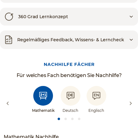
360 Grad Lernkonzept
Regelmäßiges Feedback, Wissens- & Lerncheck
NACHHILFE FÄCHER
Für welches Fach benötigen Sie Nachhilfe?
Mathematik
Deutsch
Englisch
Mathematik Nachhilfe