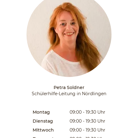
Petra Soldner
Schülerhilfe-Leitung in Nördlingen
Montag
09:00 - 19:30
Uhr
Dienstag
09:00 - 19:30
Uhr
Mittwoch
09:00 - 19:30
Uhr