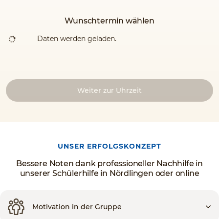
Wunschtermin wählen
Daten werden geladen.
Weiter zur Uhrzeit
UNSER ERFOLGSKONZEPT
Bessere Noten dank professioneller Nachhilfe in
unserer Schülerhilfe in Nördlingen oder online
Motivation in der Gruppe