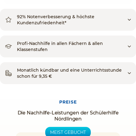
92% Notenverbesserung & höchste
Kundenzufriedenheit*
Profi-Nachhilfe in allen Fächern & allen
Klassenstufen
Monatlich kündbar und eine Unterrichtsstunde
schon für 9,35 €
PREISE
Die Nachhilfe-Leistungen der Schülerhilfe
Nördlingen
MEIST GEBUCHT