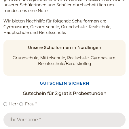
unserer Schülerinnen und Schüler durchschnittlich um
mindestens eine Note.
Wir bieten Nachhilfe für folgende
Schulformen
an:
Gymnasium, Gesamtschule, Grundschule, Realschule,
Hauptschule und Berufsschule.
Unsere Schulformen in Nördlingen
Grundschule, Mittelschule, Realschule, Gymnasium,
Berufsschule/Berufskolleg
GUTSCHEIN SICHERN
Gutschein für 2 gratis Probestunden
Herr
Frau
*