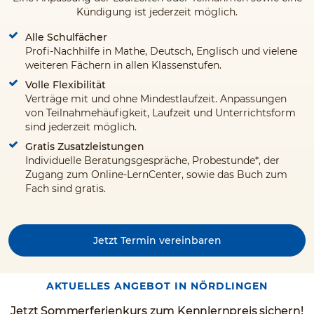
Kündigung ist jederzeit möglich.
Alle Schulfächer
Profi-Nachhilfe in Mathe, Deutsch, Englisch und vielene
weiteren Fächern in allen Klassenstufen.
Volle Flexibilität
Verträge mit und ohne Mindestlaufzeit. Anpassungen
von Teilnahmehäufigkeit, Laufzeit und Unterrichtsform
sind jederzeit möglich.
Gratis Zusatzleistungen
Individuelle Beratungsgespräche, Probestunde*, der
Zugang zum Online-LernCenter, sowie das Buch zum
Fach sind gratis.
Jetzt Termin vereinbaren
AKTUELLES ANGEBOT IN NÖRDLINGEN
Jetzt Sommerferienkurs zum Kennlernpreis sichern!