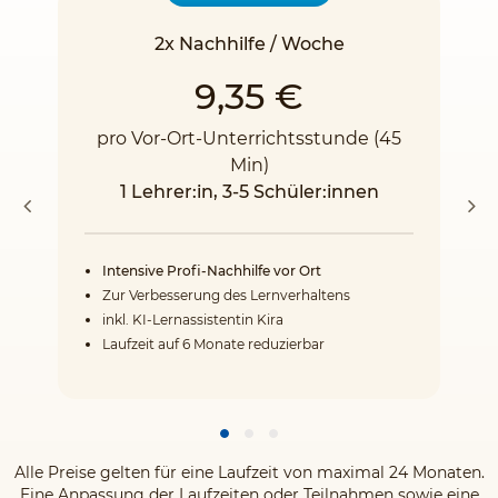
2x Nachhilfe / Woche
9,35 €
pro Vor-Ort-Unterrichtsstunde (45
Min)
1 Lehrer:in, 3-5 Schüler:innen
Intensive Profi-Nachhilfe vor Ort
Zur Verbesserung des Lernverhaltens
inkl. KI-Lernassistentin Kira
Laufzeit auf 6 Monate reduzierbar
Alle Preise gelten für eine Laufzeit von maximal 24 Monaten.
Eine Anpassung der Laufzeiten oder Teilnahmen sowie eine