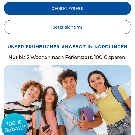
09081-2779998
Jetzt sichern!
UNSER FRÜHBUCHER-ANGEBOT IN NÖRDLINGEN
Nur bis 2 Wochen nach Ferienstart: 100 € sparen!
100 €
Rabatt!*