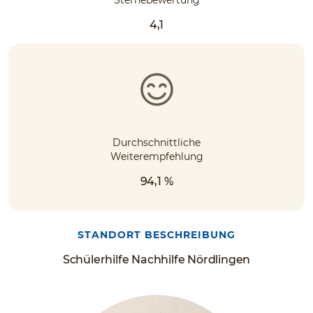
4,1
Durchschnittliche
Weiterempfehlung
94,1 %
STANDORT BESCHREIBUNG
Schülerhilfe Nachhilfe Nördlingen