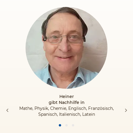
Heiner
gibt Nachhilfe in
Mathe, Physik, Chemie, Englisch, Französisch,
Spanisch, Italienisch, Latein