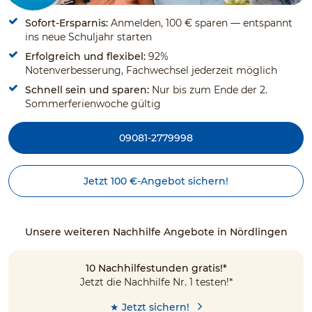
Sofort-Ersparnis:
Anmelden, 100 € sparen — entspannt
ins neue Schuljahr starten
Erfolgreich und flexibel:
92%
Notenverbesserung, Fachwechsel jederzeit möglich
Schnell sein und sparen:
Nur bis zum Ende der 2.
Sommerferienwoche gültig
09081-2779998
Jetzt 100 €-Angebot sichern!
Unsere weiteren Nachhilfe Angebote in Nördlingen
10 Nachhilfestunden gratis!*
Jetzt die Nachhilfe Nr. 1 testen!*
★ Jetzt sichern!