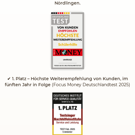
Nördlingen.
✔
1. Platz – Höchste Weiterempfehlung von Kunden, im
fünften Jahr in Folge
(Focus Money Deutschlandtest 2025)