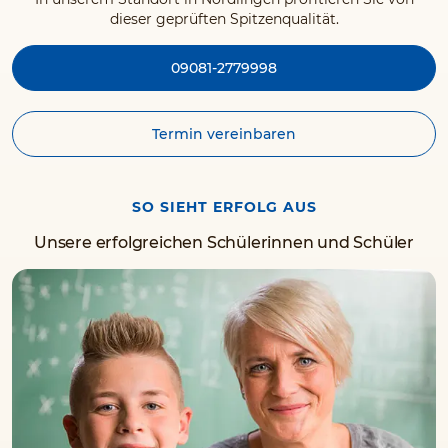
dieser geprüften Spitzenqualität.
09081-2779998
Termin vereinbaren
SO SIEHT ERFOLG AUS
Unsere erfolgreichen Schülerinnen und Schüler