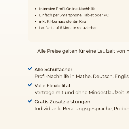
Intensive Profi-Online-Nachhilfe
Einfach per Smartphone, Tablet oder PC
inkl. KI-Lernassistentin Kira
Laufzeit auf 6 Monate reduzierbar
Alle Preise gelten für eine Laufzeit v
Alle Schulfächer
Profi-Nachhilfe in Mathe, Deutsch, Engli
Volle Flexibilität
Verträge mit und ohne Mindestlaufzeit. 
Gratis Zusatzleistungen
Individuelle Beratungsgespräche, Probe