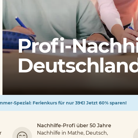
Profi-Nachhi
Deutschlands
mer-Spezial: Ferienkurs für nur 39€! Jetzt 60% sparen!
Nachhilfe-Profi über 50 Jahre
r
Nachhilfe in Mathe, Deutsch,