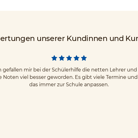
ertungen unserer Kundinnen und Ku
gefallen mir bei der Schülerhilfe die netten Lehrer u
e Noten viel besser geworden. Es gibt viele Termine un
das immer zur Schule anpassen.