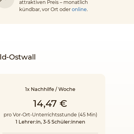
attraktiven Preis – monatlich
kündbar, vor Ort oder
online
.
ld-Ostwall
1x Nachhilfe / Woche
14,47 €
pro Vor-Ort-Unterrichtsstunde (45 Min)
1 Lehrer:in, 3-5 Schüler:innen