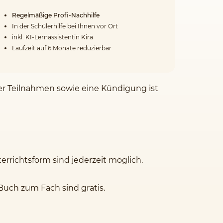
Regelmäßige Profi-Nachhilfe
In der Schülerhilfe bei Ihnen vor Ort
inkl. KI-Lernassistentin Kira
Laufzeit auf 6 Monate reduzierbar
der Teilnahmen sowie eine Kündigung ist
rrichtsform sind jederzeit möglich.
Buch zum Fach sind gratis.