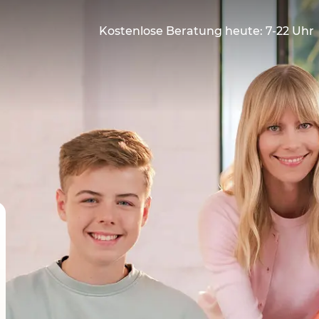
Kostenlose Beratung heute: 7-22 Uhr