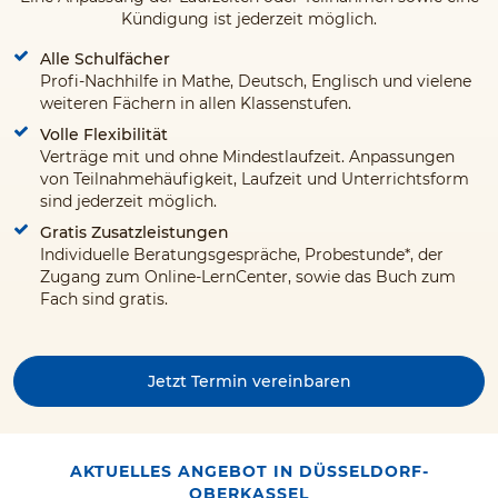
Kündigung ist jederzeit möglich.
Alle Schulfächer
Profi-Nachhilfe in Mathe, Deutsch, Englisch und vielene
weiteren Fächern in allen Klassenstufen.
Volle Flexibilität
Verträge mit und ohne Mindestlaufzeit. Anpassungen
von Teilnahmehäufigkeit, Laufzeit und Unterrichtsform
sind jederzeit möglich.
Gratis Zusatzleistungen
Individuelle Beratungsgespräche, Probestunde*, der
Zugang zum Online-LernCenter, sowie das Buch zum
Fach sind gratis.
Jetzt Termin vereinbaren
AKTUELLES ANGEBOT IN DÜSSELDORF-
OBERKASSEL