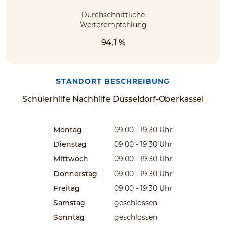
Durchschnittliche
Weiterempfehlung
94,1 %
STANDORT BESCHREIBUNG
Schülerhilfe Nachhilfe Düsseldorf-Oberkassel
Montag
09:00 - 19:30
Uhr
Dienstag
09:00 - 19:30
Uhr
Mittwoch
09:00 - 19:30
Uhr
Donnerstag
09:00 - 19:30
Uhr
Freitag
09:00 - 19:30
Uhr
Samstag
geschlossen
Sonntag
geschlossen