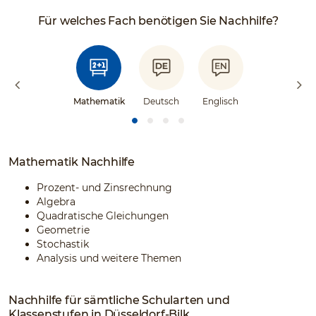
Für welches Fach benötigen Sie Nachhilfe?
Mathematik
Deutsch
Englisch
Mathematik Nachhilfe
Prozent- und Zinsrechnung
Algebra
Quadratische Gleichungen
Geometrie
Stochastik
Analysis und weitere Themen
Nachhilfe für sämtliche Schularten und
Klassenstufen in Düsseldorf-Bilk