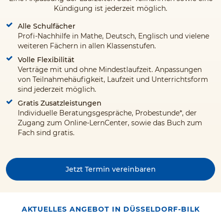
Kündigung ist jederzeit möglich.
Alle Schulfächer
Profi-Nachhilfe in Mathe, Deutsch, Englisch und vielene
weiteren Fächern in allen Klassenstufen.
Volle Flexibilität
Verträge mit und ohne Mindestlaufzeit. Anpassungen
von Teilnahmehäufigkeit, Laufzeit und Unterrichtsform
sind jederzeit möglich.
Gratis Zusatzleistungen
Individuelle Beratungsgespräche, Probestunde*, der
Zugang zum Online-LernCenter, sowie das Buch zum
Fach sind gratis.
Jetzt Termin vereinbaren
AKTUELLES ANGEBOT IN DÜSSELDORF-BILK