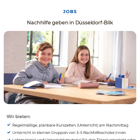
JOBS
Nachhilfe geben in Düsseldorf-Bilk