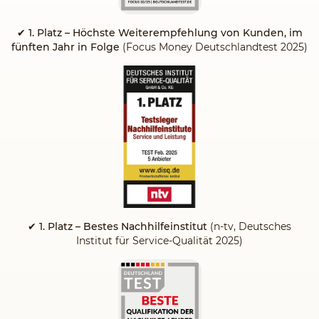
✔
1. Platz – Höchste Weiterempfehlung von Kunden, im
fünften Jahr in Folge
(Focus Money Deutschlandtest 2025)
✔ 1. Platz – Bestes Nachhilfeinstitut
(n-tv, Deutsches
Institut für Service-Qualität 2025)