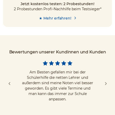
Jetzt kostenlos testen: 2 Probestunden!
2 Probestunden Profi-Nachhilfe beim Testsieger*
★ Mehr erfahren!
Bewertungen unserer Kundinnen und Kunden
Am Besten gefallen mir bei der
Schülerhilfe die netten Lehrer und
außerdem sind meine Noten viel besser
geworden. Es gibt viele Termine und
man kann das immer zur Schule
anpassen.