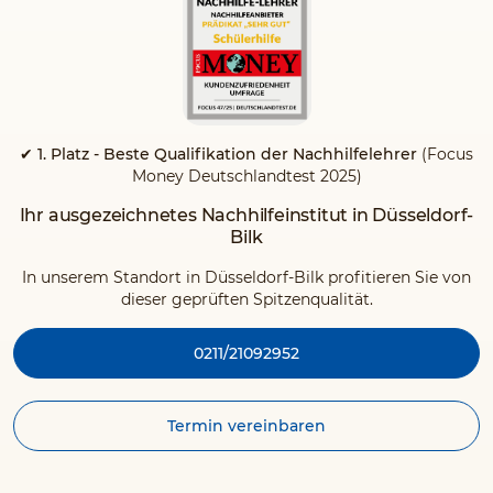
✔ 1. Platz - Beste Qualifikation der Nachhilfelehrer
(Focus
Money Deutschlandtest 2025)
Ihr ausgezeichnetes Nachhilfeinstitut in Düsseldorf-
Bilk
In unserem Standort in Düsseldorf-Bilk profitieren Sie von
dieser geprüften Spitzenqualität.
0211/21092952
Termin vereinbaren