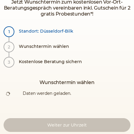
Jetzt Wunschtermin zum kostenlosen Vor-Ort-
Beratungsgespräch vereinbaren inkl. Gutschein für 2
gratis Probestunden*!
Standort: Düsseldorf-Bilk
Wunschtermin wählen
Kostenlose Beratung sichern
Wunschtermin wählen
Daten werden geladen.
Weiter zur Uhrzeit