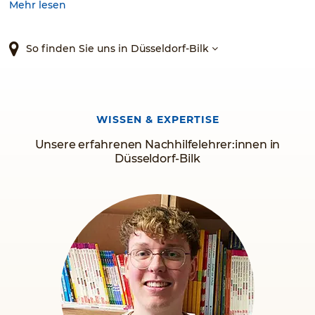
Mehr lesen
So finden Sie uns in Düsseldorf-Bilk
WISSEN & EXPERTISE
Unsere erfahrenen Nachhilfelehrer:innen in
Düsseldorf-Bilk