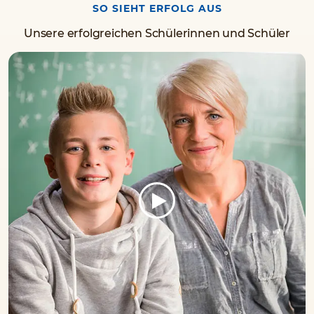
SO SIEHT ERFOLG AUS
Unsere erfolgreichen Schülerinnen und Schüler