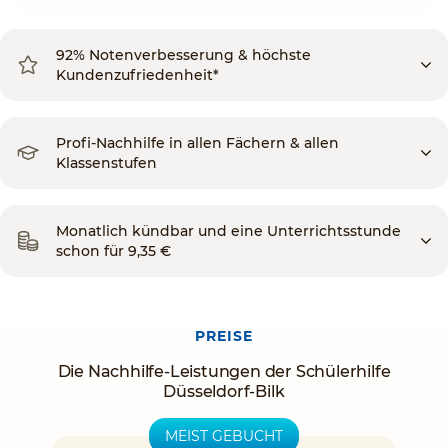
92% Notenverbesserung & höchste
Kundenzufriedenheit*
Profi-Nachhilfe in allen Fächern & allen
Klassenstufen
Monatlich kündbar und eine Unterrichtsstunde
schon für 9,35 €
PREISE
Die Nachhilfe-Leistungen der Schülerhilfe
Düsseldorf-Bilk
MEIST GEBUCHT