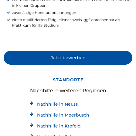
Jetzt bewerben
STANDORTE
Nachhilfe in weiteren Regionen
Nachhilfe in Neuss
Nachhilfe in Meerbusch
Nachhilfe in Krefeld