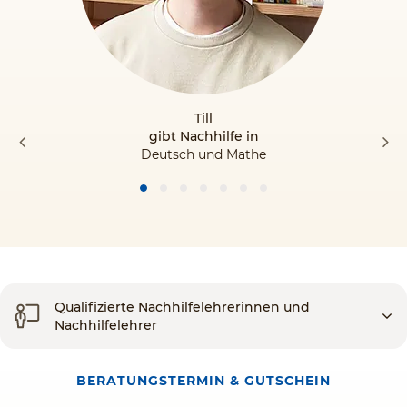
Till
gibt Nachhilfe in
Deutsch und Mathe
Qualifizierte Nachhilfelehrerinnen und
Nachhilfelehrer
BERATUNGSTERMIN & GUTSCHEIN