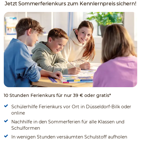
Jetzt Sommerferienkurs zum Kennlernpreis sichern!
10 Stunden Ferienkurs für nur 39 € oder gratis*
Schülerhilfe Ferienkurs vor Ort in Düsseldorf-Bilk oder
online
Nachhilfe in den Sommerferien für alle Klassen und
Schulformen
In wenigen Stunden versäumten Schulstoff aufholen