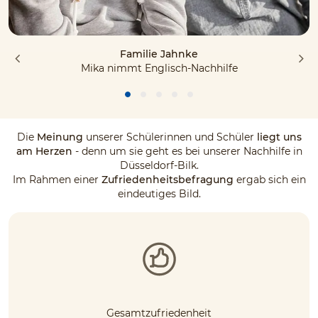
Familie Jahnke
Mika nimmt Englisch-Nachhilfe
Die
Meinung
unserer Schülerinnen und Schüler
liegt uns
am Herzen
- denn um sie geht es bei unserer Nachhilfe in
Düsseldorf-Bilk.
Im Rahmen einer
Zufriedenheitsbefragung
ergab sich ein
eindeutiges Bild.
Gesamtzufriedenheit