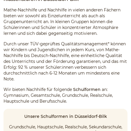
Mathe-Nachhilfe und Nachhilfe in vielen anderen Fächern
bieten wir sowohl als Einzelunterricht als auch als
Gruppenunterricht an. In kleinen Gruppen können die
Schülerinnen und Schüler in konzentrierter Atmosphäre
lernen und sich dabei gegenseitig motivieren.
Durch unser TÜV-geprüftes Qualitätsmanagement* können
wir Kindern und Jugendlichen in jedem Kurs, von Mathe-
Nachhilfe bis Deutsch-Nachhilfe, eine einheitliche Qualität
des Unterrichts und der Förderung garantieren, und das mit
Erfolg: 92 % unserer Schüler:innen verbessern sich
durchschnittlich nach 6-12 Monaten um mindestens eine
Note.
Wir bieten Nachhilfe für folgende
Schulformen
an:
Gymnasium, Gesamtschule, Grundschule, Realschule,
Hauptschule und Berufsschule.
Unsere Schulformen in Düsseldorf-Bilk
Grundschule, Hauptschule, Realschule, Sekundarschule,