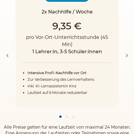
2x Nachhilfe / Woche
9,35 €
pro Vor-Ort-Unterrichtsstunde (45
Min)
1 Lehrer:in, 3-5 Schüler:innen
Intensive Profi-Nachhilfe vor Ort
Zur Verbesserung des Lernverhaltens
inkl. KI-Lernassistentin Kira
Laufzeit auf 6 Monate reduzierbar
Alle Preise gelten für eine Laufzeit von maximal 24 Monaten.
Eine Anpassung der Laufzeiten oder Teilnahmen sowie eine