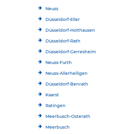
Neuss
Düsseldorf-Eller
Düsseldorf-Holthausen
Düsseldorf-Rath
Düsseldorf-Gerresheim
Neuss-Furth
Neuss-Allerheiligen
Düsseldorf-Benrath
Kaarst
Ratingen
Meerbusch-Osterath
Meerbusch