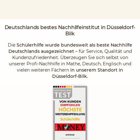
Deutschlands
bestes Nachhilfeinstitut
in Düsseldorf-
Bilk
Die
Schülerhilfe wurde bundesweit als beste Nachhilfe
Deutschlands ausgezeichnet
– für Service, Qualität und
Kundenzufriedenheit. Überzeugen Sie sich selbst von
unserer Profi-Nachhilfe in Mathe, Deutsch, Englisch und
vielen weiteren Fächern
in unserem Standort in
Düsseldorf-Bilk.