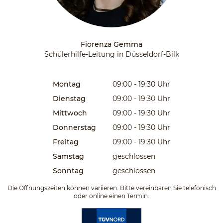
Fiorenza Gemma
Schülerhilfe-Leitung in Düsseldorf-Bilk
Montag
09:00 - 19:30
Uhr
Dienstag
09:00 - 19:30
Uhr
Mittwoch
09:00 - 19:30
Uhr
Donnerstag
09:00 - 19:30
Uhr
Freitag
09:00 - 19:30
Uhr
Samstag
geschlossen
Sonntag
geschlossen
Die Öffnungszeiten können variieren. Bitte vereinbaren Sie telefonisch
oder online einen Termin.