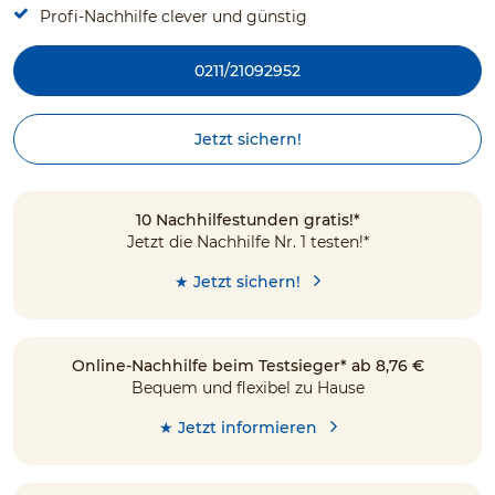
Profi-Nachhilfe clever und günstig
0211/21092952
Jetzt sichern!
10 Nachhilfestunden gratis!*
Jetzt die Nachhilfe Nr. 1 testen!*
★ Jetzt sichern!
Online-Nachhilfe beim Testsieger* ab 8,76 €
Bequem und flexibel zu Hause
★ Jetzt informieren