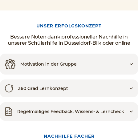
UNSER ERFOLGSKONZEPT
Bessere Noten dank professioneller Nachhilfe in
unserer Schülerhilfe in Düsseldorf-Bilk oder online
Motivation in der Gruppe
360 Grad Lernkonzept
Regelmäßiges Feedback, Wissens- & Lerncheck
NACHHILFE FÄCHER