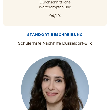
Durchschnittliche
Weiterempfehlung
94,1 %
STANDORT BESCHREIBUNG
Schülerhilfe Nachhilfe Düsseldorf-Bilk