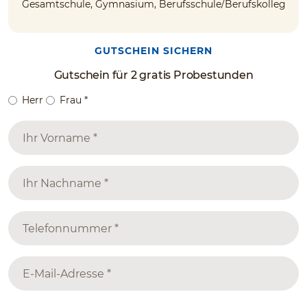
Gesamtschule, Gymnasium, Berufsschule/Berufskolleg
GUTSCHEIN SICHERN
Gutschein für 2 gratis Probestunden
Herr
Frau
*