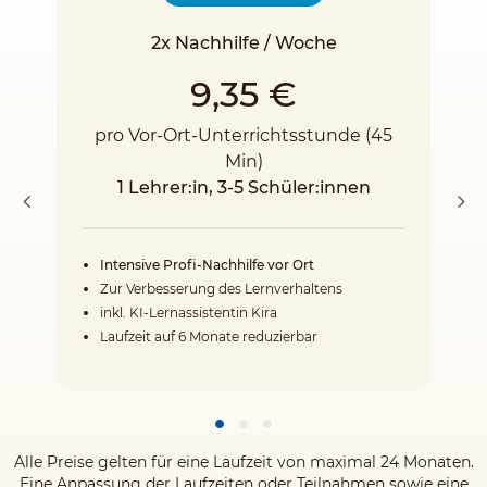
2x Nachhilfe / Woche
9,35 €
pro Vor-Ort-Unterrichtsstunde (45
Min)
1 Lehrer:in, 3-5 Schüler:innen
Intensive Profi-Nachhilfe vor Ort
Zur Verbesserung des Lernverhaltens
inkl. KI-Lernassistentin Kira
Laufzeit auf 6 Monate reduzierbar
Alle Preise gelten für eine Laufzeit von maximal 24 Monaten.
Eine Anpassung der Laufzeiten oder Teilnahmen sowie eine