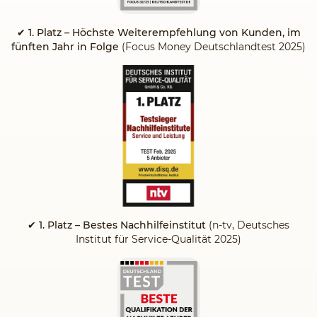
✔
1. Platz – Höchste Weiterempfehlung von Kunden, im
fünften Jahr in Folge
(Focus Money Deutschlandtest 2025)
✔ 1. Platz – Bestes Nachhilfeinstitut
(n-tv, Deutsches
Institut für Service-Qualität 2025)