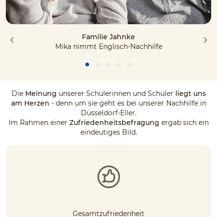
Familie Jahnke
Mika nimmt Englisch-Nachhilfe
Die
Meinung
unserer Schülerinnen und Schüler
liegt uns
am Herzen
- denn um sie geht es bei unserer Nachhilfe in
Düsseldorf-Eller.
Im Rahmen einer
Zufriedenheitsbefragung
ergab sich ein
eindeutiges Bild.
Gesamtzufriedenheit