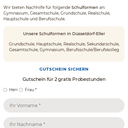
Wir bieten Nachhilfe für folgende
Schulformen
an:
Gymnasium, Gesamtschule, Grundschule, Realschule,
Hauptschule und Berufsschule.
Unsere Schulformen in Düsseldorf-Eller
Grundschule, Hauptschule, Realschule, Sekundarschule,
Gesamtschule, Gymnasium, Berufsschule/Berufskolleg
GUTSCHEIN SICHERN
Gutschein für 2 gratis Probestunden
Herr
Frau
*