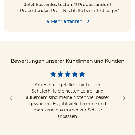
Jetzt kostenlos testen: 2 Probestunden!
2 Probestunden Profi-Nachhilfe beim Testsieger*
★ Mehr erfahren!
Bewertungen unserer Kundinnen und Kunden
Am Besten gefallen mir bei der
Schülerhilfe die netten Lehrer und
außerdem sind meine Noten viel besser
geworden. Es gibt viele Termine und
man kann das immer zur Schule
anpassen.