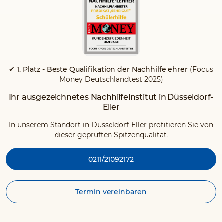
✔ 1. Platz - Beste Qualifikation der Nachhilfelehrer
(Focus
Money Deutschlandtest 2025)
Ihr ausgezeichnetes Nachhilfeinstitut in Düsseldorf-
Eller
In unserem Standort in Düsseldorf-Eller profitieren Sie von
dieser geprüften Spitzenqualität.
0211/21092172
Termin vereinbaren