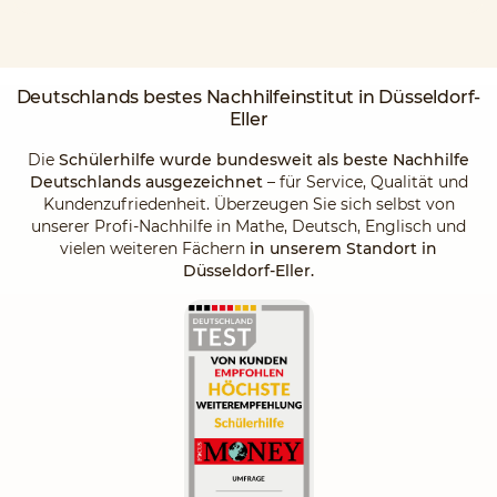
Deutschlands
bestes Nachhilfeinstitut
in Düsseldorf-
Eller
Die
Schülerhilfe wurde bundesweit als beste Nachhilfe
Deutschlands ausgezeichnet
– für Service, Qualität und
Kundenzufriedenheit. Überzeugen Sie sich selbst von
unserer Profi-Nachhilfe in Mathe, Deutsch, Englisch und
vielen weiteren Fächern
in unserem Standort in
Düsseldorf-Eller.