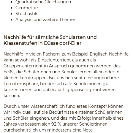
Quadratische Gleichungen
Geometrie
Stochastik
Analysis und weitere Themen
Nachhilfe für sämtliche Schularten und
Klassenstufen in Düsseldorf-Eller
Nachhilfe in vielen Fächern, zum Beispiel Englisch-Nachhilfe,
kann sowohl als Einzelunterricht als auch als
Gruppenunterricht in Anspruch genommen werden, das
heißt, die Schülerinnen und Schüler lernen allein oder in
kleinen Lerngruppen. Bei uns herrscht eine angenehme
Lernatmosphäre, bei der sich alle Schüler:innen gut
konzentrieren und dabei auch gegenseitig motivieren
können.
Durch unser wissenschaftlich fundiertes Konzept* können
wir individuell auf die Bedürfnisse einzelner Schülerinnen
und Schüler eingehen, und das mit Erfolg: Innerhalb eines
Jahres verbessern sich 92 % unserer Schüler:innen
durchschnittlich um mindestens eine Note.