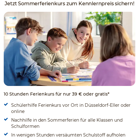
Jetzt Sommerferienkurs zum Kennlernpreis sichern!
10 Stunden Ferienkurs für nur 39 € oder gratis*
Schülerhilfe Ferienkurs vor Ort in Düsseldorf-Eller oder
online
Nachhilfe in den Sommerferien für alle Klassen und
Schulformen
In wenigen Stunden versäumten Schulstoff aufholen