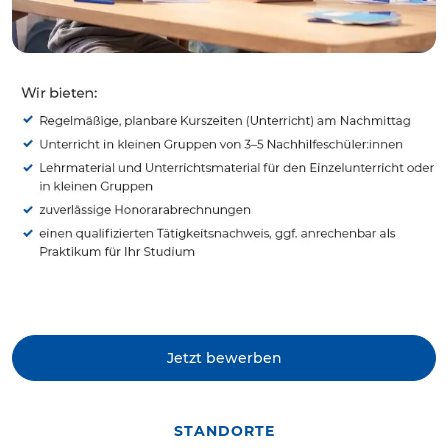
Jetzt bewerben
STANDORTE