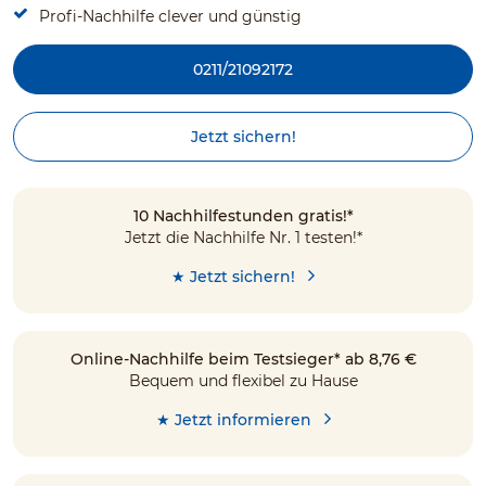
Profi-Nachhilfe clever und günstig
0211/21092172
Jetzt sichern!
10 Nachhilfestunden gratis!*
Jetzt die Nachhilfe Nr. 1 testen!*
★ Jetzt sichern!
Online-Nachhilfe beim Testsieger* ab 8,76 €
Bequem und flexibel zu Hause
★ Jetzt informieren