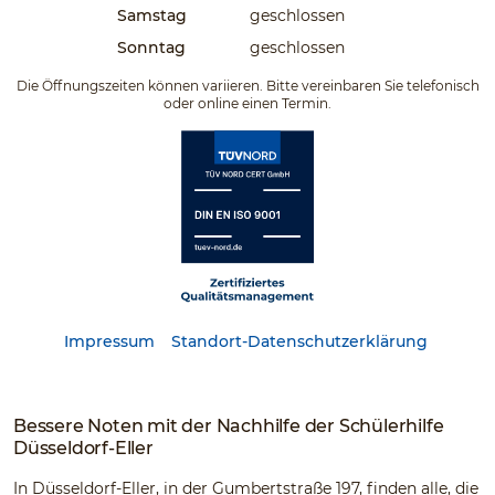
Samstag
geschlossen
Sonntag
geschlossen
Die Öffnungszeiten können variieren. Bitte vereinbaren Sie telefonisch
oder online einen Termin.
Impressum
Standort-Datenschutzerklärung
Bessere Noten mit der Nachhilfe der Schülerhilfe
Düsseldorf-Eller
In Düsseldorf-Eller, in der Gumbertstraße 197, finden alle, die