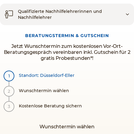
Qualifizierte Nachhilfelehrerinnen und
Nachhilfelehrer
BERATUNGSTERMIN & GUTSCHEIN
Jetzt Wunschtermin zum kostenlosen Vor-Ort-
Beratungsgespräch vereinbaren inkl. Gutschein für 2
gratis Probestunden*!
Standort: Düsseldorf-Eller
Wunschtermin wählen
Kostenlose Beratung sichern
Wunschtermin wählen