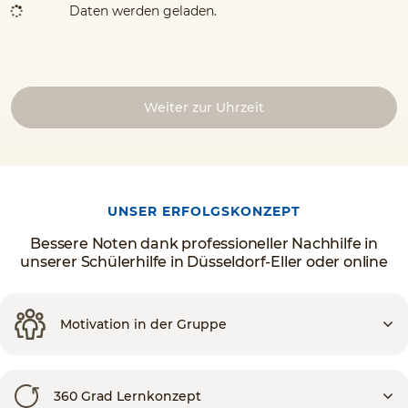
Daten werden geladen.
Weiter zur Uhrzeit
UNSER ERFOLGSKONZEPT
Bessere Noten dank professioneller Nachhilfe in
unserer Schülerhilfe in Düsseldorf-Eller oder online
Motivation in der Gruppe
360 Grad Lernkonzept