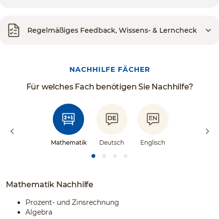
Regelmäßiges Feedback, Wissens- & Lerncheck
NACHHILFE FÄCHER
Für welches Fach benötigen Sie Nachhilfe?
Mathematik
Deutsch
Englisch
Mathematik Nachhilfe
Prozent- und Zinsrechnung
Algebra