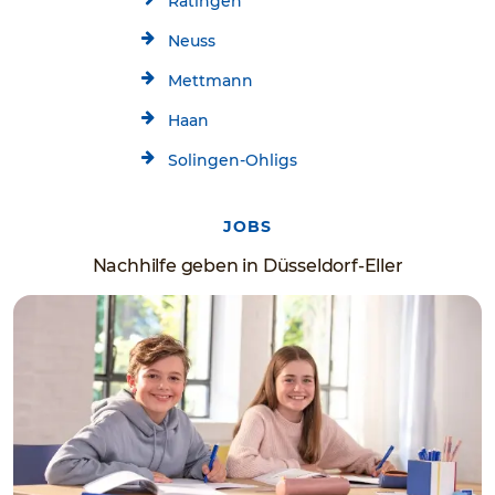
Ratingen
Neuss
Mettmann
Haan
Solingen-Ohligs
JOBS
Nachhilfe geben in Düsseldorf-Eller