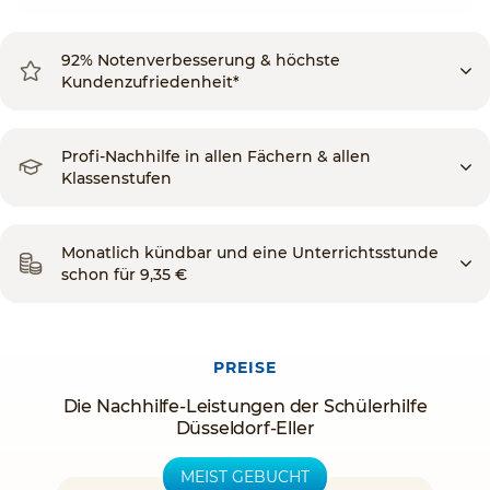
92% Notenverbesserung & höchste
Kundenzufriedenheit*
Profi-Nachhilfe in allen Fächern & allen
Klassenstufen
Monatlich kündbar und eine Unterrichtsstunde
schon für 9,35 €
PREISE
Die Nachhilfe-Leistungen der Schülerhilfe
Düsseldorf-Eller
MEIST GEBUCHT