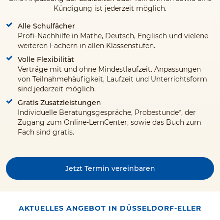
Kündigung ist jederzeit möglich.
Alle Schulfächer
Profi-Nachhilfe in Mathe, Deutsch, Englisch und vielene
weiteren Fächern in allen Klassenstufen.
Volle Flexibilität
Verträge mit und ohne Mindestlaufzeit. Anpassungen
von Teilnahmehäufigkeit, Laufzeit und Unterrichtsform
sind jederzeit möglich.
Gratis Zusatzleistungen
Individuelle Beratungsgespräche, Probestunde*, der
Zugang zum Online-LernCenter, sowie das Buch zum
Fach sind gratis.
Jetzt Termin vereinbaren
AKTUELLES ANGEBOT IN DÜSSELDORF-ELLER