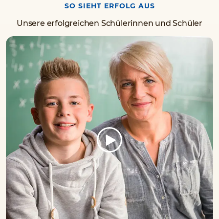
SO SIEHT ERFOLG AUS
Unsere erfolgreichen Schülerinnen und Schüler