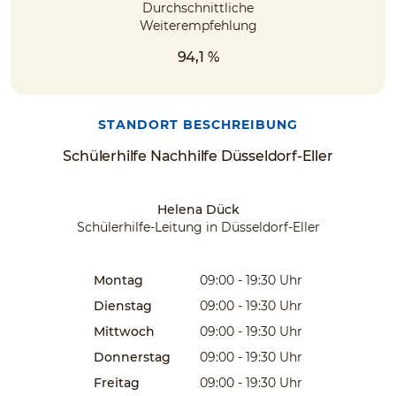
Durchschnittliche
Weiterempfehlung
94,1 %
STANDORT BESCHREIBUNG
Schülerhilfe Nachhilfe Düsseldorf-Eller
Helena Dück
Schülerhilfe-Leitung in Düsseldorf-Eller
Montag
09:00 - 19:30
Uhr
Dienstag
09:00 - 19:30
Uhr
Mittwoch
09:00 - 19:30
Uhr
Donnerstag
09:00 - 19:30
Uhr
Freitag
09:00 - 19:30
Uhr