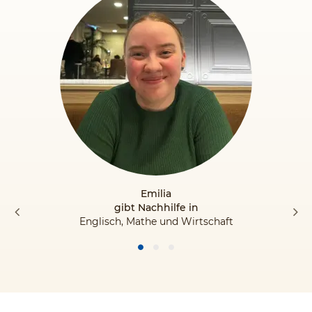
Emilia
gibt Nachhilfe in
Englisch, Mathe und Wirtschaft