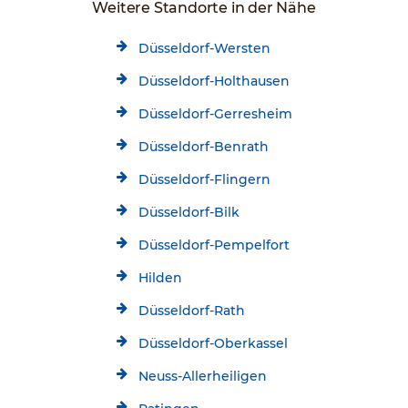
Weitere Standorte in der Nähe
Düsseldorf-Wersten
Düsseldorf-Holthausen
Düsseldorf-Gerresheim
Düsseldorf-Benrath
Düsseldorf-Flingern
Düsseldorf-Bilk
Düsseldorf-Pempelfort
Hilden
Düsseldorf-Rath
Düsseldorf-Oberkassel
Neuss-Allerheiligen