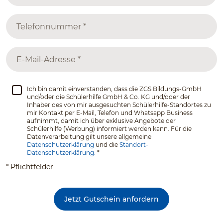
Ich bin damit einverstanden, dass die ZGS Bildungs-GmbH
und/oder die Schülerhilfe GmbH & Co. KG und/oder der
Inhaber des von mir ausgesuchten Schülerhilfe-Standortes zu
mir Kontakt per E-Mail, Telefon und Whatsapp Business
aufnimmt, damit ich über exklusive Angebote der
Schülerhilfe (Werbung) informiert werden kann. Für die
Datenverarbeitung gilt unsere allgemeine
Datenschutzerklärung
und die
Standort-
Datenschutzerklärung.
*
* Pflichtfelder
Jetzt Gutschein anfordern