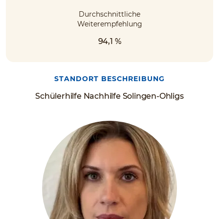
Durchschnittliche
Weiterempfehlung
94,1 %
STANDORT BESCHREIBUNG
Schülerhilfe Nachhilfe Solingen-Ohligs