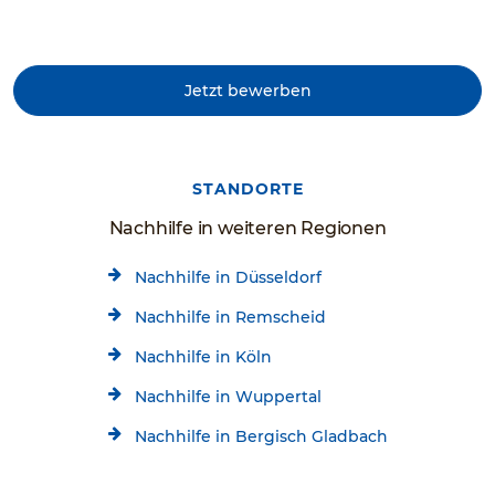
Jetzt bewerben
STANDORTE
Nachhilfe in weiteren Regionen
Nachhilfe in Düsseldorf
Nachhilfe in Remscheid
Nachhilfe in Köln
Nachhilfe in Wuppertal
Nachhilfe in Bergisch Gladbach
Nachhilfe in Neuss