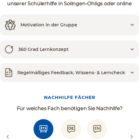
unserer Schülerhilfe in Solingen-Ohligs oder online
Motivation in der Gruppe
360 Grad Lernkonzept
Regelmäßiges Feedback, Wissens- & Lerncheck
NACHHILFE FÄCHER
Für welches Fach benötigen Sie Nachhilfe?