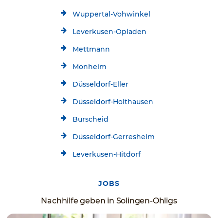
Wuppertal-Vohwinkel
Leverkusen-Opladen
Mettmann
Monheim
Düsseldorf-Eller
Düsseldorf-Holthausen
Burscheid
Düsseldorf-Gerresheim
Leverkusen-Hitdorf
JOBS
Nachhilfe geben in Solingen-Ohligs