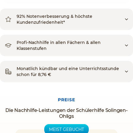
92% Notenverbesserung & höchste
Kundenzufriedenheit*
Profi-Nachhilfe in allen Fächern & allen
Klassenstufen
Monatlich kündbar und eine Unterrichtsstunde
schon für 8,76 €
PREISE
Die Nachhilfe-Leistungen der Schülerhilfe Solingen-
Ohligs
MEIST GEBUCHT