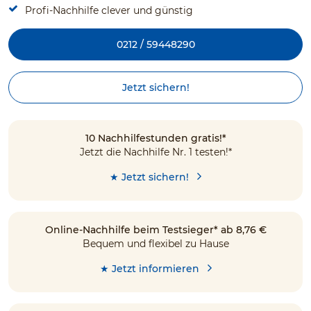
Profi-Nachhilfe clever und günstig
0212 / 59448290
Jetzt sichern!
10 Nachhilfestunden gratis!*
Jetzt die Nachhilfe Nr. 1 testen!*
★ Jetzt sichern!
Online-Nachhilfe beim Testsieger* ab 8,76 €
Bequem und flexibel zu Hause
★ Jetzt informieren