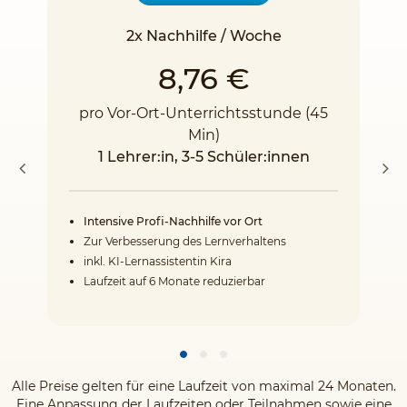
2x Nachhilfe / Woche
8,76 €
pro Vor-Ort-Unterrichtsstunde (45
Min)
1 Lehrer:in, 3-5 Schüler:innen
Intensive Profi-Nachhilfe vor Ort
Zur Verbesserung des Lernverhaltens
inkl. KI-Lernassistentin Kira
Laufzeit auf 6 Monate reduzierbar
Alle Preise gelten für eine Laufzeit von maximal 24 Monaten.
Eine Anpassung der Laufzeiten oder Teilnahmen sowie eine