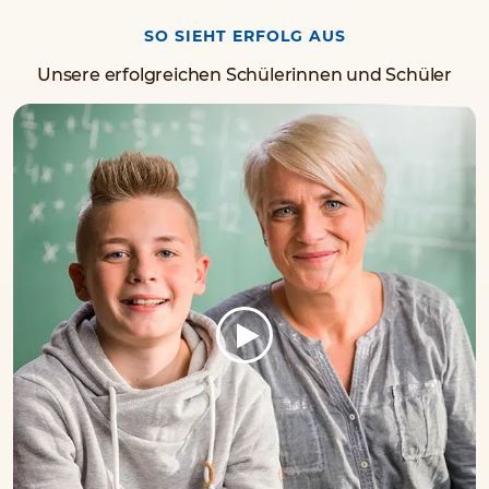
SO SIEHT ERFOLG AUS
Unsere erfolgreichen Schülerinnen und Schüler