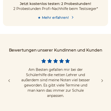
Jetzt kostenlos testen: 2 Probestunden!
2 Probestunden Profi-Nachhilfe beim Testsieger*
★ Mehr erfahren!
Bewertungen unserer Kundinnen und Kunden
Am Besten gefallen mir bei der
Schülerhilfe die netten Lehrer und
außerdem sind meine Noten viel besser
geworden. Es gibt viele Termine und
man kann das immer zur Schule
anpassen.