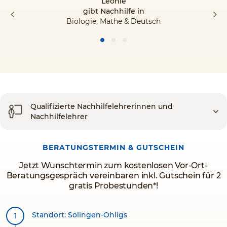
Leonie
gibt Nachhilfe in
Biologie, Mathe & Deutsch
Qualifizierte Nachhilfelehrerinnen und
Nachhilfelehrer
BERATUNGSTERMIN & GUTSCHEIN
Jetzt Wunschtermin zum kostenlosen Vor-Ort-
Beratungsgespräch vereinbaren inkl. Gutschein für 2
gratis Probestunden*!
Standort: Solingen-Ohligs