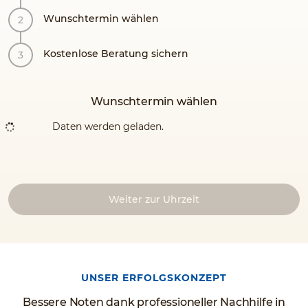
Wunschtermin wählen
Kostenlose Beratung sichern
Wunschtermin wählen
Daten werden geladen.
Weiter zur Uhrzeit
UNSER ERFOLGSKONZEPT
Bessere Noten dank professioneller Nachhilfe in