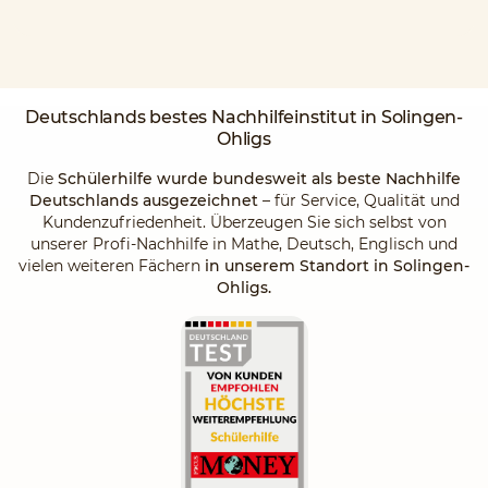
Deutschlands
bestes Nachhilfeinstitut
in Solingen-
Ohligs
Die
Schülerhilfe wurde bundesweit als beste Nachhilfe
Deutschlands ausgezeichnet
– für Service, Qualität und
Kundenzufriedenheit. Überzeugen Sie sich selbst von
unserer Profi-Nachhilfe in Mathe, Deutsch, Englisch und
vielen weiteren Fächern
in unserem Standort in Solingen-
Ohligs.