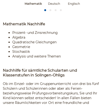
Mathematik
Deutsch
Englisch
Mathematik Nachhilfe
Prozent- und Zinsrechnung
Algebra
Quadratische Gleichungen
Geometrie
Stochastik
Analysis und weitere Themen
Nachhilfe für sämtliche Schularten und
Klassenstufen in Solingen-Ohligs
Ob im Einzel- oder im Gruppenunterricht von drei bis fünf
Schülern und Schülerinnen oder aber als Ferien-
beziehungsweise Prüfungsvorbereitungskurs, Sie und Ihr
Kind können selbst entscheiden! In allen Fällen bieten
unsere Räumlichkeiten vor Ort eine freundliche und