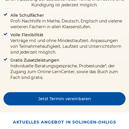
Kündigung ist jederzeit möglich.
Alle Schulfächer
Profi-Nachhilfe in Mathe, Deutsch, Englisch und vielene
weiteren Fächern in allen Klassenstufen.
Volle Flexibilität
Verträge mit und ohne Mindestlaufzeit. Anpassungen
von Teilnahmehäufigkeit, Laufzeit und Unterrichtsform
sind jederzeit möglich.
Gratis Zusatzleistungen
Individuelle Beratungsgespräche, Probestunde*, der
Zugang zum Online-LernCenter, sowie das Buch zum
Fach sind gratis.
Jetzt Termin vereinbaren
AKTUELLES ANGEBOT IN SOLINGEN-OHLIGS