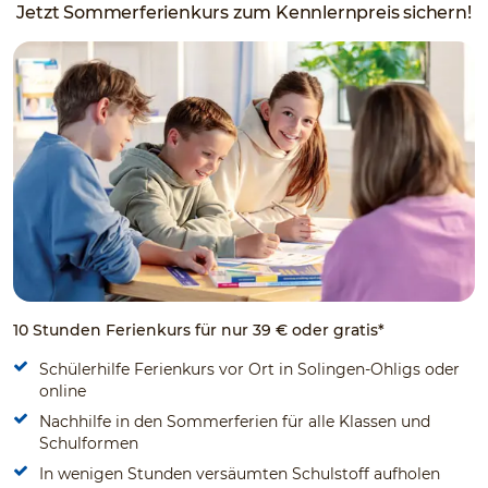
Jetzt Sommerferienkurs zum Kennlernpreis sichern!
10 Stunden Ferienkurs für nur 39 € oder gratis*
Schülerhilfe Ferienkurs vor Ort in Solingen-Ohligs oder
online
Nachhilfe in den Sommerferien für alle Klassen und
Schulformen
In wenigen Stunden versäumten Schulstoff aufholen