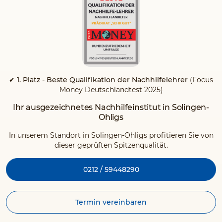
✔ 1. Platz - Beste Qualifikation der Nachhilfelehrer
(Focus
Money Deutschlandtest 2025)
Ihr ausgezeichnetes Nachhilfeinstitut in Solingen-
Ohligs
In unserem Standort in Solingen-Ohligs profitieren Sie von
dieser geprüften Spitzenqualität.
0212 / 59448290
Termin vereinbaren