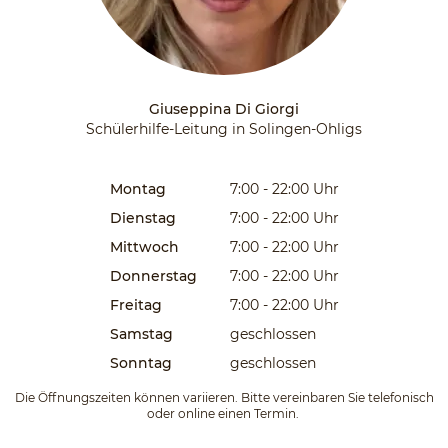
Giuseppina Di Giorgi
Schülerhilfe-Leitung in Solingen-Ohligs
Montag
7:00 - 22:00
Uhr
Dienstag
7:00 - 22:00
Uhr
Mittwoch
7:00 - 22:00
Uhr
Donnerstag
7:00 - 22:00
Uhr
Freitag
7:00 - 22:00
Uhr
Samstag
geschlossen
Sonntag
geschlossen
Die Öffnungszeiten können variieren. Bitte vereinbaren Sie telefonisch
oder online einen Termin.