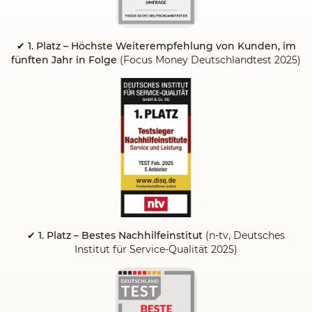
✔
1. Platz – Höchste Weiterempfehlung von Kunden, im
fünften Jahr in Folge
(Focus Money Deutschlandtest 2025)
✔ 1. Platz – Bestes Nachhilfeinstitut
(n-tv, Deutsches
Institut für Service-Qualität 2025)