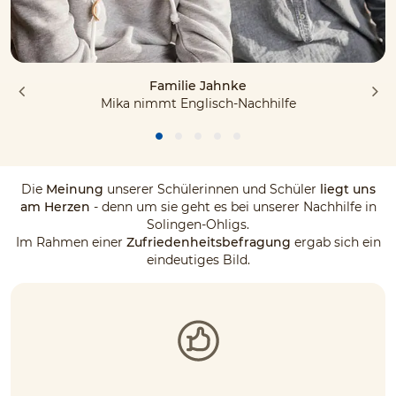
Familie Jahnke
Mika nimmt Englisch-Nachhilfe
Die
Meinung
unserer Schülerinnen und Schüler
liegt uns
am Herzen
- denn um sie geht es bei unserer Nachhilfe in
Solingen-Ohligs.
Im Rahmen einer
Zufriedenheitsbefragung
ergab sich ein
eindeutiges Bild.