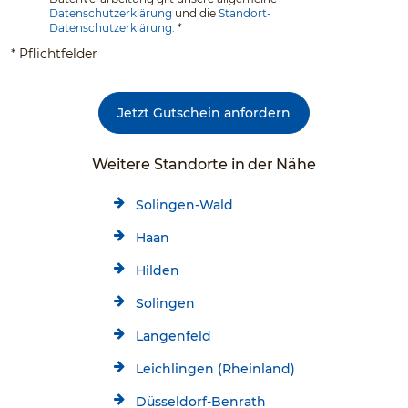
Datenschutzerklärung
und die
Standort-
Datenschutzerklärung.
*
* Pflichtfelder
Jetzt Gutschein anfordern
Weitere Standorte in der Nähe
Solingen-Wald
Haan
Hilden
Solingen
Langenfeld
Leichlingen (Rheinland)
Düsseldorf-Benrath