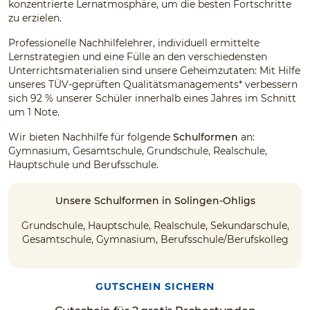
konzentrierte Lernatmosphäre, um die besten Fortschritte
zu erzielen.
Professionelle Nachhilfelehrer, individuell ermittelte
Lernstrategien und eine Fülle an den verschiedensten
Unterrichtsmaterialien sind unsere Geheimzutaten: Mit Hilfe
unseres TÜV-geprüften Qualitätsmanagements* verbessern
sich 92 % unserer Schüler innerhalb eines Jahres im Schnitt
um 1 Note.
Wir bieten Nachhilfe für folgende
Schulformen
an:
Gymnasium, Gesamtschule, Grundschule, Realschule,
Hauptschule und Berufsschule.
Unsere Schulformen in Solingen-Ohligs
Grundschule, Hauptschule, Realschule, Sekundarschule,
Gesamtschule, Gymnasium, Berufsschule/Berufskolleg
GUTSCHEIN SICHERN