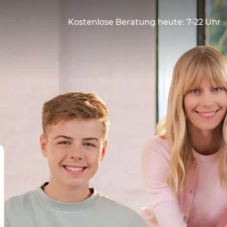
Kostenlose Beratung heute: 7-22 Uhr