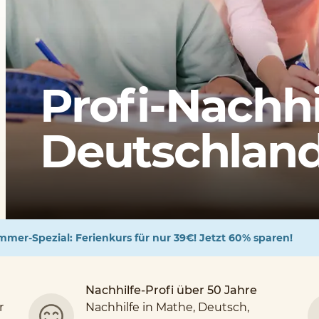
Profi-Nachhi
Deutschlands
mer-Spezial: Ferienkurs für nur 39€! Jetzt 60% sparen!
Nachhilfe-Profi über 50 Jahre
r
Nachhilfe in Mathe, Deutsch,