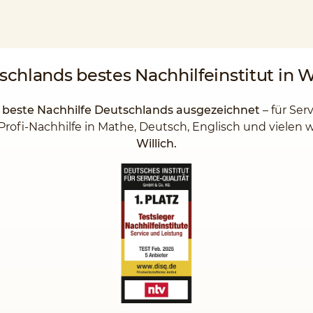
schlands
bestes Nachhilfeinstitut
in W
s beste Nachhilfe Deutschlands ausgezeichnet
– für Ser
Profi-Nachhilfe in Mathe, Deutsch, Englisch und vielen
Willich.