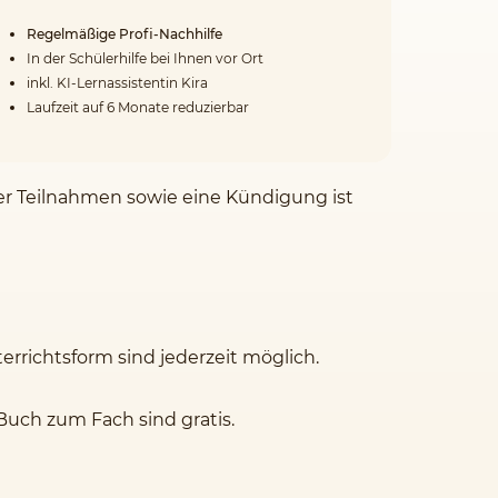
Regelmäßige Profi-Nachhilfe
In der Schülerhilfe bei Ihnen vor Ort
inkl. KI-Lernassistentin Kira
Laufzeit auf 6 Monate reduzierbar
der Teilnahmen sowie eine Kündigung ist
rrichtsform sind jederzeit möglich.
Buch zum Fach sind gratis.