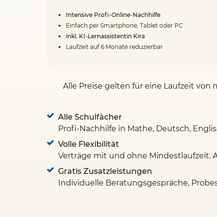
Intensive Profi-Online-Nachhilfe
Einfach per Smartphone, Tablet oder PC
inkl. KI-Lernassistentin Kira
Laufzeit auf 6 Monate reduzierbar
Alle Preise gelten für eine Laufzeit v
Alle Schulfächer
Profi-Nachhilfe in Mathe, Deutsch, Engli
Volle Flexibilität
Verträge mit und ohne Mindestlaufzeit. 
Gratis Zusatzleistungen
Individuelle Beratungsgespräche, Probe