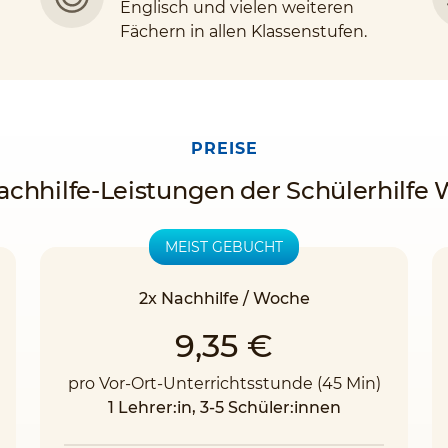
Englisch und vielen weiteren
Fächern in allen Klassenstufen.
PREISE
achhilfe-Leistungen der Schülerhilfe W
MEIST GEBUCHT
2x Nachhilfe / Woche
9,35 €
pro Vor-Ort-Unterrichtsstunde (45 Min)
1 Lehrer:in, 3-5 Schüler:innen