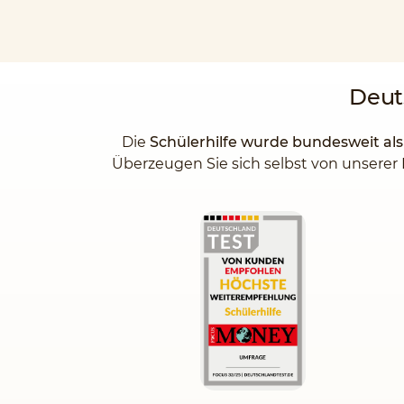
Deut
Die
Schülerhilfe wurde bundesweit al
Überzeugen Sie sich selbst von unserer 