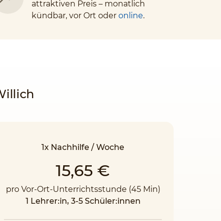
attraktiven Preis – monatlich
kündbar, vor Ort oder
online
.
illich
1x Nachhilfe / Woche
15,65 €
pro Vor-Ort-Unterrichtsstunde (45 Min)
1 Lehrer:in, 3-5 Schüler:innen