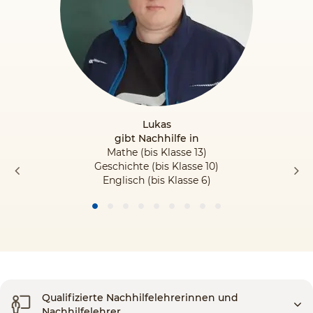
Lukas
gibt Nachhilfe in
Mathe (bis Klasse 13)
Geschichte (bis Klasse 10)
Englisch (bis Klasse 6)
Qualifizierte Nachhilfelehrerinnen und
Nachhilfelehrer