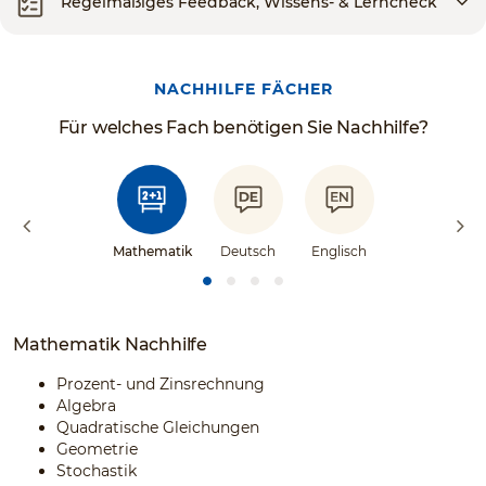
Regelmäßiges Feedback, Wissens- & Lerncheck
NACHHILFE FÄCHER
Für welches Fach benötigen Sie Nachhilfe?
Mathematik
Deutsch
Englisch
Mathematik Nachhilfe
Prozent- und Zinsrechnung
Algebra
Quadratische Gleichungen
Geometrie
Stochastik