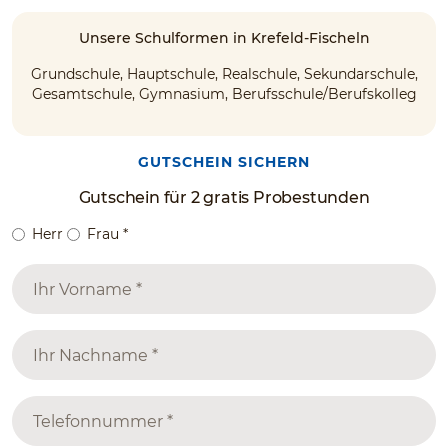
Unsere Schulformen in Krefeld-Fischeln
Grundschule, Hauptschule, Realschule, Sekundarschule,
Gesamtschule, Gymnasium, Berufsschule/Berufskolleg
GUTSCHEIN SICHERN
Gutschein für 2 gratis Probestunden
Herr
Frau
*