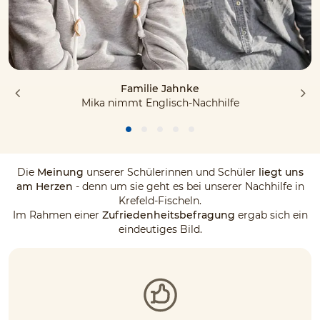
Familie Jahnke
Mika nimmt Englisch-Nachhilfe
Die
Meinung
unserer Schülerinnen und Schüler
liegt uns
am Herzen
- denn um sie geht es bei unserer Nachhilfe in
Krefeld-Fischeln.
Im Rahmen einer
Zufriedenheitsbefragung
ergab sich ein
eindeutiges Bild.