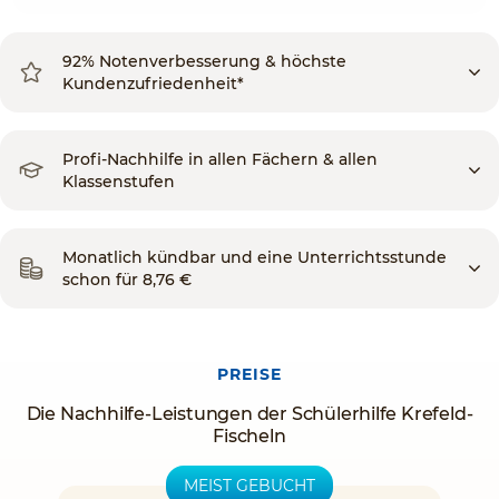
92% Notenverbesserung & höchste
Kundenzufriedenheit*
Profi-Nachhilfe in allen Fächern & allen
Klassenstufen
Monatlich kündbar und eine Unterrichtsstunde
schon für 8,76 €
PREISE
Die Nachhilfe-Leistungen der Schülerhilfe Krefeld-
Fischeln
MEIST GEBUCHT