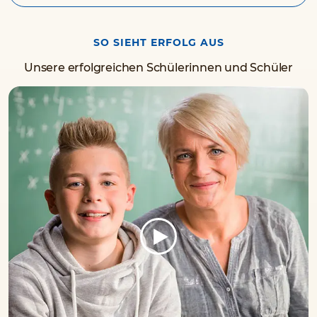
SO SIEHT ERFOLG AUS
Unsere erfolgreichen Schülerinnen und Schüler