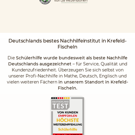
von
28 Rezensionen
Deutschlands
bestes Nachhilfeinstitut
in Krefeld-
Fischeln
Die
Schülerhilfe wurde bundesweit als beste Nachhilfe
Deutschlands ausgezeichnet
– für Service, Qualität und
Kundenzufriedenheit. Überzeugen Sie sich selbst von
unserer Profi-Nachhilfe in Mathe, Deutsch, Englisch und
vielen weiteren Fächern
in unserem Standort in Krefeld-
Fischeln.