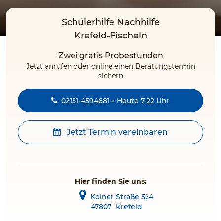
Schülerhilfe Nachhilfe
Krefeld-Fischeln
Zwei gratis Probestunden
Jetzt anrufen oder online einen Beratungstermin
sichern
02151-4594681 – Heute 7-22 Uhr
Jetzt Termin vereinbaren
Hier finden Sie uns:
Kölner Straße 524
47807
Krefeld