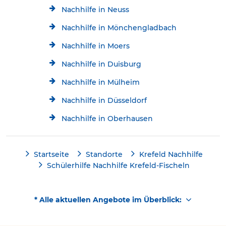
Nachhilfe in Neuss
Nachhilfe in Mönchengladbach
Nachhilfe in Moers
Nachhilfe in Duisburg
Nachhilfe in Mülheim
Nachhilfe in Düsseldorf
Nachhilfe in Oberhausen
Startseite
Standorte
Krefeld Nachhilfe
Schülerhilfe Nachhilfe Krefeld-Fischeln
* Alle aktuellen Angebote im Überblick: