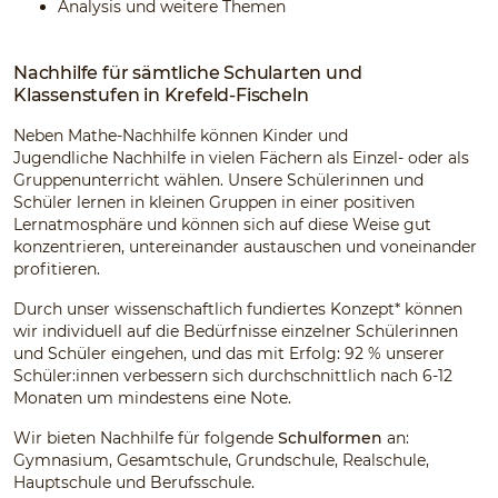
Analysis und weitere Themen
Nachhilfe für sämtliche Schularten und
Klassenstufen in Krefeld-Fischeln
Neben Mathe-Nachhilfe können Kinder und
Jugendliche Nachhilfe in vielen Fächern als Einzel- oder als
Gruppenunterricht wählen. Unsere Schülerinnen und
Schüler lernen in kleinen Gruppen in einer positiven
Lernatmosphäre und können sich auf diese Weise gut
konzentrieren, untereinander austauschen und voneinander
profitieren.
Durch unser wissenschaftlich fundiertes Konzept* können
wir individuell auf die Bedürfnisse einzelner Schülerinnen
und Schüler eingehen, und das mit Erfolg: 92 % unserer
Schüler:innen verbessern sich durchschnittlich nach 6-12
Monaten um mindestens eine Note.
Wir bieten Nachhilfe für folgende
Schulformen
an:
Gymnasium, Gesamtschule, Grundschule, Realschule,
Hauptschule und Berufsschule.