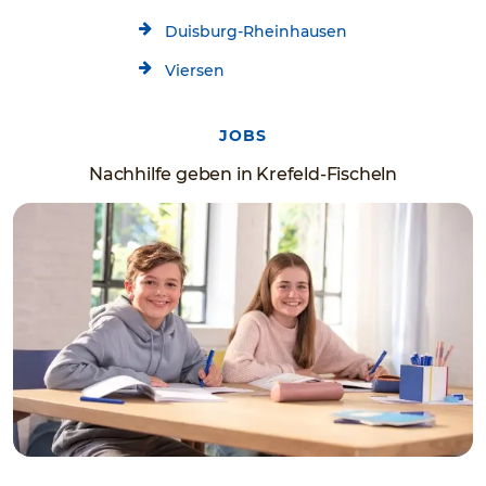
Duisburg-Rheinhausen
Viersen
JOBS
Nachhilfe geben in Krefeld-Fischeln