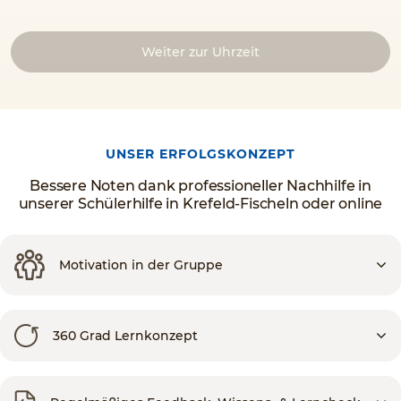
Weiter zur Uhrzeit
UNSER ERFOLGSKONZEPT
Bessere Noten dank professioneller Nachhilfe in
unserer Schülerhilfe in Krefeld-Fischeln oder online
Motivation in der Gruppe
360 Grad Lernkonzept