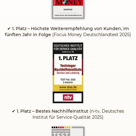
✔
1. Platz – Höchste Weiterempfehlung von Kunden, im
fünften Jahr in Folge
(Focus Money Deutschlandtest 2025)
✔ 1. Platz – Bestes Nachhilfeinstitut
(n-tv, Deutsches
Institut für Service-Qualität 2025)