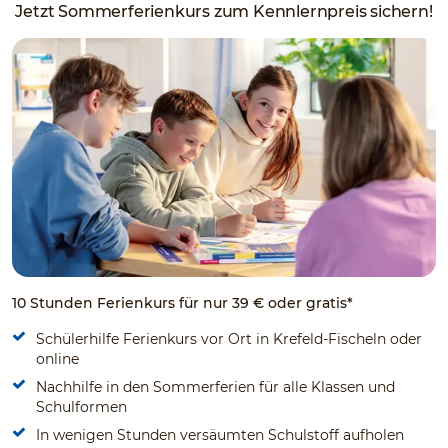
Jetzt Sommerferienkurs zum Kennlernpreis sichern!
10 Stunden Ferienkurs für nur 39 € oder gratis*
Schülerhilfe Ferienkurs vor Ort in Krefeld-Fischeln oder
online
Nachhilfe in den Sommerferien für alle Klassen und
Schulformen
In wenigen Stunden versäumten Schulstoff aufholen