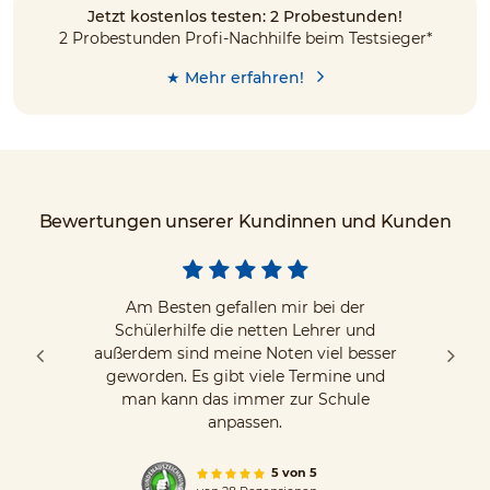
Jetzt kostenlos testen: 2 Probestunden!
2 Probestunden Profi-Nachhilfe beim Testsieger*
★ Mehr erfahren!
Bewertungen unserer Kundinnen und Kunden
Am Besten gefallen mir bei der
Schülerhilfe die netten Lehrer und
außerdem sind meine Noten viel besser
geworden. Es gibt viele Termine und
man kann das immer zur Schule
anpassen.
5 von 5