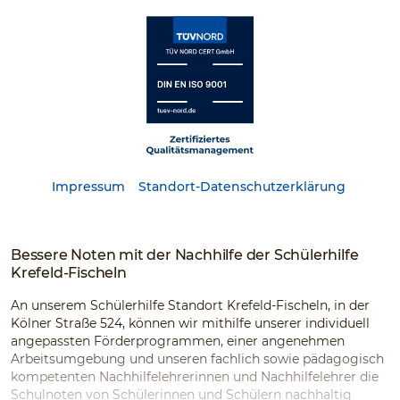
Impressum
Standort-Datenschutzerklärung
Bessere Noten mit der Nachhilfe der Schülerhilfe
Krefeld-Fischeln
An unserem Schülerhilfe Standort Krefeld-Fischeln, in der
Kölner Straße 524, können wir mithilfe unserer individuell
angepassten Förderprogrammen, einer angenehmen
Arbeitsumgebung und unseren fachlich sowie pädagogisch
kompetenten Nachhilfelehrerinnen und Nachhilfelehrer die
Schulnoten von Schülerinnen und Schülern nachhaltig