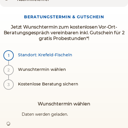
BERATUNGSTERMIN & GUTSCHEIN
Jetzt Wunschtermin zum kostenlosen Vor-Ort-
Beratungsgespräch vereinbaren inkl. Gutschein für 2
gratis Probestunden*!
Standort: Krefeld-Fischeln
Wunschtermin wählen
Kostenlose Beratung sichern
Wunschtermin wählen
Daten werden geladen.