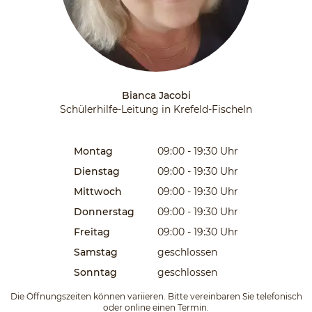
Bianca Jacobi
Schülerhilfe-Leitung in Krefeld-Fischeln
Montag
09:00 - 19:30
Uhr
Dienstag
09:00 - 19:30
Uhr
Mittwoch
09:00 - 19:30
Uhr
Donnerstag
09:00 - 19:30
Uhr
Freitag
09:00 - 19:30
Uhr
Samstag
geschlossen
Sonntag
geschlossen
Die Öffnungszeiten können variieren. Bitte vereinbaren Sie telefonisch
oder online einen Termin.