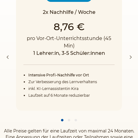
2x Nachhilfe / Woche
8,76 €
pro Vor-Ort-Unterrichtsstunde (45
Min)
1 Lehrer:in, 3-5 Schüler:innen
Intensive Profi-Nachhilfe vor Ort
Zur Verbesserung des Lernverhaltens
inkl. KI-Lernassistentin Kira
Laufzeit auf 6 Monate reduzierbar
Alle Preise gelten für eine Laufzeit von maximal 24 Monaten.
Eine Anpassung der Laufzeiten oder Teilnahmen sowie eine