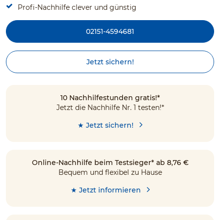
Profi-Nachhilfe clever und günstig
02151-4594681
Jetzt sichern!
10 Nachhilfestunden gratis!*
Jetzt die Nachhilfe Nr. 1 testen!*
★ Jetzt sichern!
Online-Nachhilfe beim Testsieger* ab 8,76 €
Bequem und flexibel zu Hause
★ Jetzt informieren