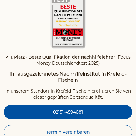
✔ 1. Platz - Beste Qualifikation der Nachhilfelehrer
(Focus
Money Deutschlandtest 2025)
Ihr ausgezeichnetes Nachhilfeinstitut in Krefeld-
Fischeln
In unserem Standort in Krefeld-Fischeln profitieren Sie von
dieser geprüften Spitzenqualität.
02151-4594681
Termin vereinbaren