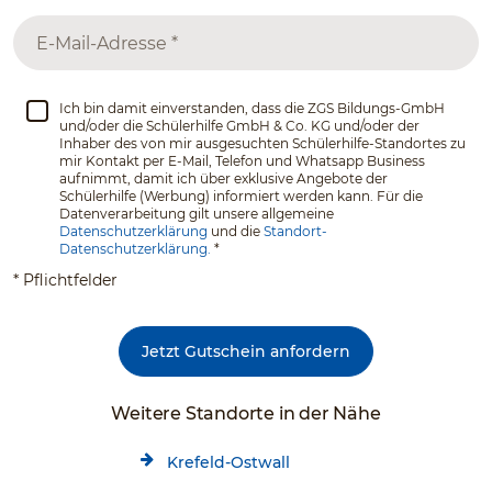
Ich bin damit einverstanden, dass die ZGS Bildungs-GmbH
und/oder die Schülerhilfe GmbH & Co. KG und/oder der
Inhaber des von mir ausgesuchten Schülerhilfe-Standortes zu
mir Kontakt per E-Mail, Telefon und Whatsapp Business
aufnimmt, damit ich über exklusive Angebote der
Schülerhilfe (Werbung) informiert werden kann. Für die
Datenverarbeitung gilt unsere allgemeine
Datenschutzerklärung
und die
Standort-
Datenschutzerklärung.
*
* Pflichtfelder
Jetzt Gutschein anfordern
Weitere Standorte in der Nähe
Krefeld-Ostwall