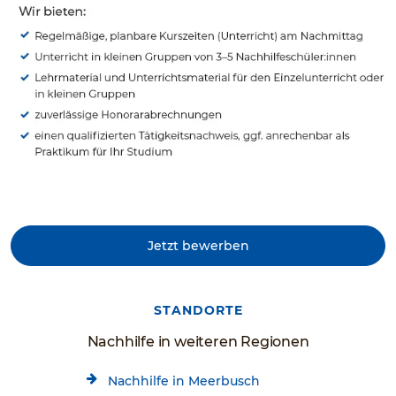
Jetzt bewerben
STANDORTE
Nachhilfe in weiteren Regionen
Nachhilfe in Meerbusch