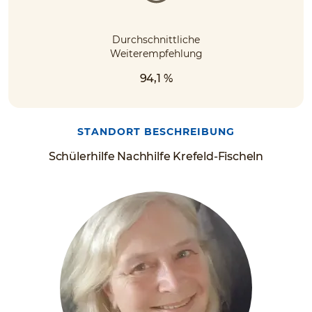
Durchschnittliche
Weiterempfehlung
94,1 %
STANDORT BESCHREIBUNG
Schülerhilfe Nachhilfe Krefeld-Fischeln