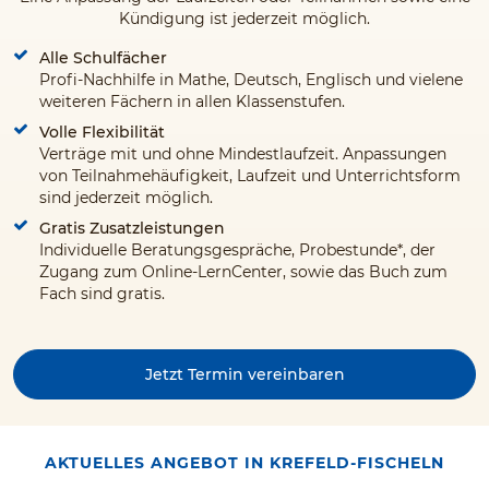
Kündigung ist jederzeit möglich.
Alle Schulfächer
Profi-Nachhilfe in Mathe, Deutsch, Englisch und vielene
weiteren Fächern in allen Klassenstufen.
Volle Flexibilität
Verträge mit und ohne Mindestlaufzeit. Anpassungen
von Teilnahmehäufigkeit, Laufzeit und Unterrichtsform
sind jederzeit möglich.
Gratis Zusatzleistungen
Individuelle Beratungsgespräche, Probestunde*, der
Zugang zum Online-LernCenter, sowie das Buch zum
Fach sind gratis.
Jetzt Termin vereinbaren
AKTUELLES ANGEBOT IN KREFELD-FISCHELN