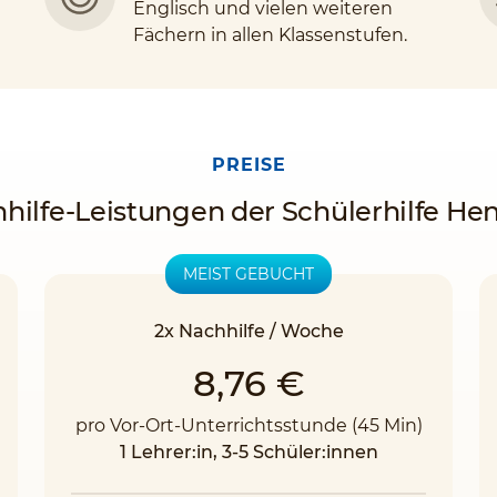
Englisch und vielen weiteren
Fächern in allen Klassenstufen.
PREISE
hilfe-Leistungen der Schülerhilfe He
MEIST GEBUCHT
2x Nachhilfe / Woche
8,76 €
pro Vor-Ort-Unterrichtsstunde (45 Min)
1 Lehrer:in, 3-5 Schüler:innen