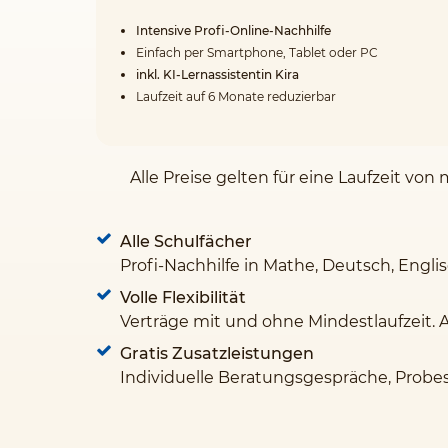
Intensive Profi-Online-Nachhilfe
Einfach per Smartphone, Tablet oder PC
inkl. KI-Lernassistentin Kira
Laufzeit auf 6 Monate reduzierbar
Alle Preise gelten für eine Laufzeit v
Alle Schulfächer
Profi-Nachhilfe in Mathe, Deutsch, Engli
Volle Flexibilität
Verträge mit und ohne Mindestlaufzeit. 
Gratis Zusatzleistungen
Individuelle Beratungsgespräche, Probe