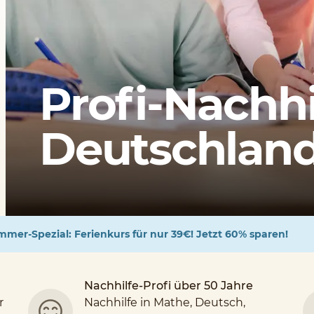
Profi-Nachhi
Deutschlands
mer-Spezial: Ferienkurs für nur 39€! Jetzt 60% sparen!
Nachhilfe-Profi über 50 Jahre
r
Nachhilfe in Mathe, Deutsch,