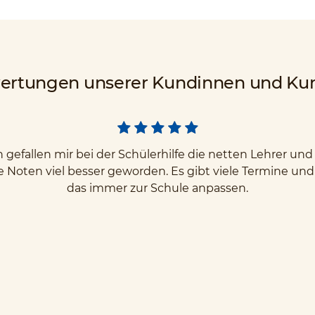
ertungen unserer Kundinnen und Ku
gefallen mir bei der Schülerhilfe die netten Lehrer u
e Noten viel besser geworden. Es gibt viele Termine un
das immer zur Schule anpassen.