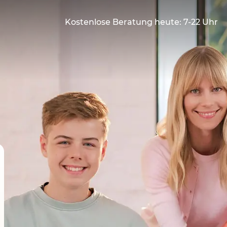
Kostenlose Beratung heute: 7-22 Uhr