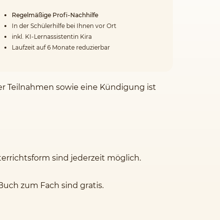
Regelmäßige Profi-Nachhilfe
In der Schülerhilfe bei Ihnen vor Ort
inkl. KI-Lernassistentin Kira
Laufzeit auf 6 Monate reduzierbar
der Teilnahmen sowie eine Kündigung ist
rrichtsform sind jederzeit möglich.
Buch zum Fach sind gratis.