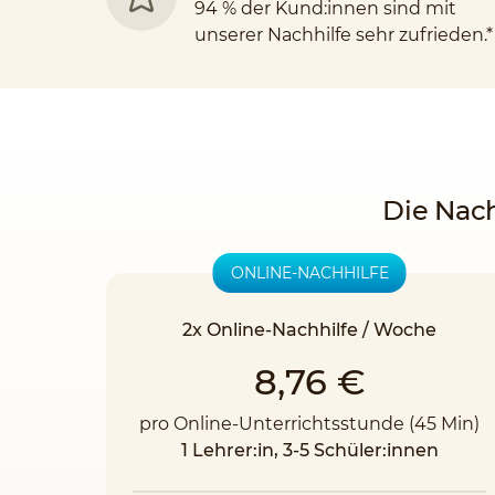
94 % der Kund:innen sind mit
unserer Nachhilfe sehr zufrieden.*
Die Nach
ONLINE-NACHHILFE
2x Online-Nachhilfe / Woche
8,76 €
pro Online-Unterrichtsstunde (45 Min)
1 Lehrer:in, 3-5 Schüler:innen