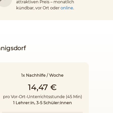
attraktiven Preis – monatlich
kündbar, vor Ort oder
online
.
nnigsdorf
1x Nachhilfe / Woche
14,47 €
pro Vor-Ort-Unterrichtsstunde (45 Min)
1 Lehrer:in, 3-5 Schüler:innen