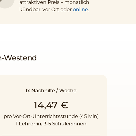
attraktiven Preis – monatlich
kündbar, vor Ort oder
online
.
in-Westend
1x Nachhilfe / Woche
14,47 €
pro Vor-Ort-Unterrichtsstunde (45 Min)
1 Lehrer:in, 3-5 Schüler:innen