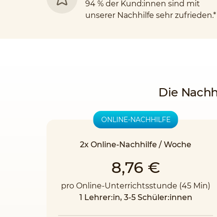
94 % der Kund:innen sind mit
unserer Nachhilfe sehr zufrieden.*
Die Nachh
ONLINE-NACHHILFE
2x Online-Nachhilfe / Woche
8,76 €
pro Online-Unterrichtsstunde (45 Min)
1 Lehrer:in, 3-5 Schüler:innen