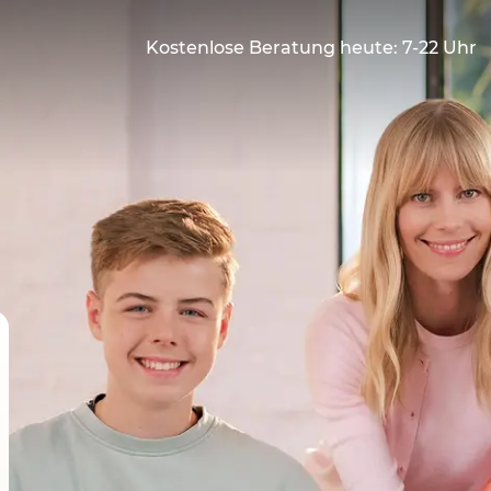
Kostenlose Beratung heute: 7-22 Uhr