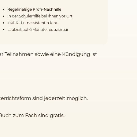
Regelmäßige Profi-Nachhilfe
In der Schülerhilfe bei Ihnen vor Ort
inkl. KI-Lernassistentin Kira
Laufzeit auf 6 Monate reduzierbar
der Teilnahmen sowie eine Kündigung ist
rrichtsform sind jederzeit möglich.
Buch zum Fach sind gratis.