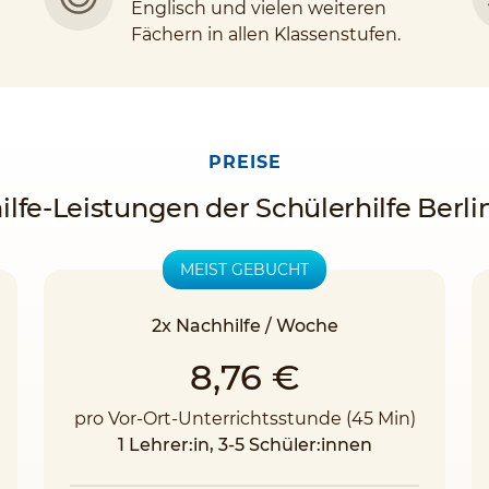
Englisch und vielen weiteren
Fächern in allen Klassenstufen.
PREISE
ilfe-Leistungen der Schülerhilfe Berl
MEIST GEBUCHT
2x Nachhilfe / Woche
8,76 €
pro Vor-Ort-Unterrichtsstunde (45 Min)
1 Lehrer:in, 3-5 Schüler:innen