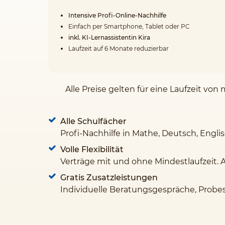
Intensive Profi-Online-Nachhilfe
Einfach per Smartphone, Tablet oder PC
inkl. KI-Lernassistentin Kira
Laufzeit auf 6 Monate reduzierbar
Alle Preise gelten für eine Laufzeit v
Alle Schulfächer
Profi-Nachhilfe in Mathe, Deutsch, Engli
Volle Flexibilität
Verträge mit und ohne Mindestlaufzeit. 
Gratis Zusatzleistungen
Individuelle Beratungsgespräche, Probe