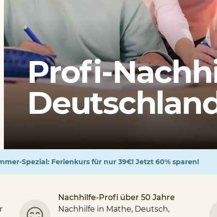
Profi-Nachhi
Deutschlands
mer-Spezial: Ferienkurs für nur 39€! Jetzt 60% sparen!
Nachhilfe-Profi über 50 Jahre
r
Nachhilfe in Mathe, Deutsch,