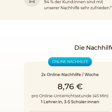
94 % der Kund:innen sind mit
unserer Nachhilfe sehr zufrieden.*
Die Nachhilf
ONLINE-NACHHILFE
2x Online-Nachhilfe / Woche
8,76 €
pro Online-Unterrichtsstunde (45 Min)
1 Lehrer:in, 3-5 Schüler:innen