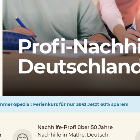
Profi-Nachhi
Deutschlands
mer-Spezial: Ferienkurs für nur 39€! Jetzt 60% sparen!
Nachhilfe-Profi über 50 Jahre
r
Nachhilfe in Mathe, Deutsch,