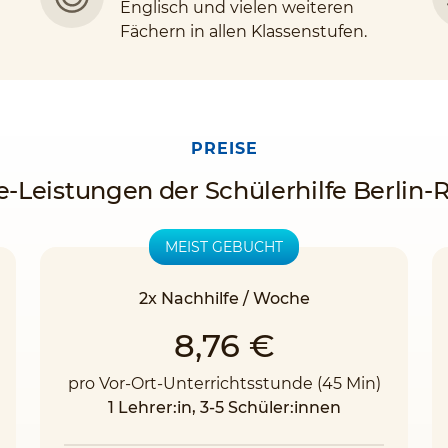
Englisch und vielen weiteren
Fächern in allen Klassenstufen.
PREISE
e-Leistungen der Schülerhilfe Berlin-
MEIST GEBUCHT
2x Nachhilfe / Woche
8,76 €
pro Vor-Ort-Unterrichtsstunde (45 Min)
1 Lehrer:in, 3-5 Schüler:innen