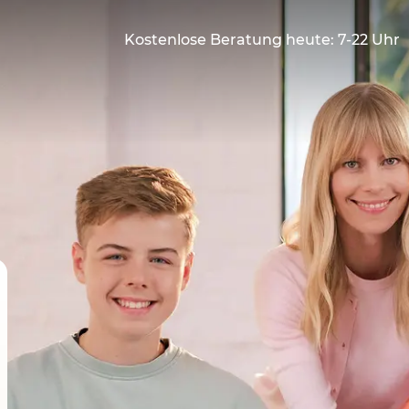
Kostenlose Beratung heute: 7-22 Uhr