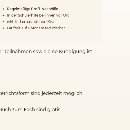
Regelmäßige Profi-Nachhilfe
In der Schülerhilfe bei Ihnen vor Ort
inkl. KI-Lernassistentin Kira
Laufzeit auf 6 Monate reduzierbar
der Teilnahmen sowie eine Kündigung ist
rrichtsform sind jederzeit möglich.
Buch zum Fach sind gratis.