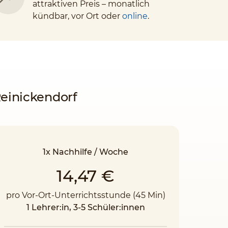
attraktiven Preis – monatlich
kündbar, vor Ort oder
online
.
Reinickendorf
1x Nachhilfe / Woche
14,47 €
pro Vor-Ort-Unterrichtsstunde (45 Min)
1 Lehrer:in, 3-5 Schüler:innen