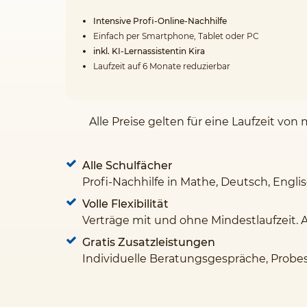
Intensive Profi-Online-Nachhilfe
Einfach per Smartphone, Tablet oder PC
inkl. KI-Lernassistentin Kira
Laufzeit auf 6 Monate reduzierbar
Alle Preise gelten für eine Laufzeit v
Alle Schulfächer
Profi-Nachhilfe in Mathe, Deutsch, Engli
Volle Flexibilität
Verträge mit und ohne Mindestlaufzeit. 
Gratis Zusatzleistungen
Individuelle Beratungsgespräche, Probe