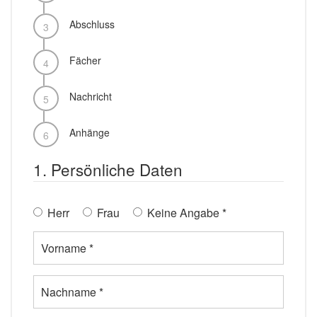
Abschluss
Fächer
Nachricht
Anhänge
1. Persönliche Daten
Herr
Frau
Keine Angabe
*