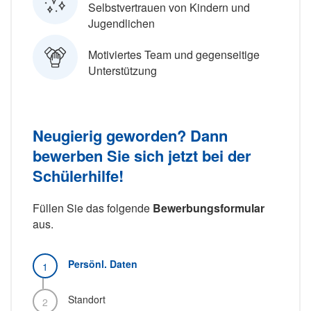
Selbstvertrauen von Kindern und
Jugendlichen
Motiviertes Team und gegenseitige
Unterstützung
Neugierig geworden? Dann
bewerben Sie sich jetzt bei der
Schülerhilfe!
Füllen Sie das folgende
Bewerbungsformular
aus.
Persönl. Daten
Standort