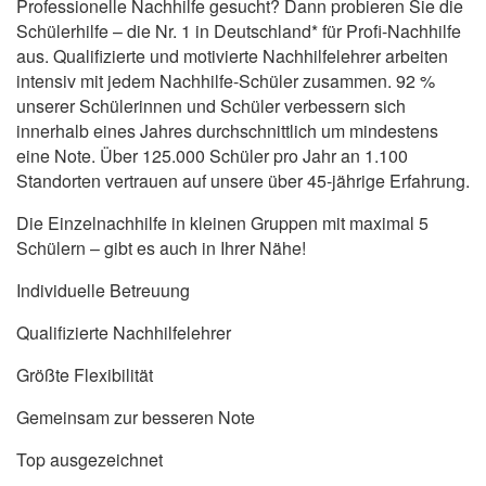
Professionelle Nachhilfe gesucht? Dann probieren Sie die
Schülerhilfe – die Nr. 1 in Deutschland* für Profi-Nachhilfe
aus. Qualifizierte und motivierte Nachhilfelehrer arbeiten
intensiv mit jedem Nachhilfe-Schüler zusammen. 92 %
unserer Schülerinnen und Schüler verbessern sich
innerhalb eines Jahres durchschnittlich um mindestens
eine Note. Über 125.000 Schüler pro Jahr an 1.100
Standorten vertrauen auf unsere über 45-jährige Erfahrung.
Die Einzelnachhilfe in kleinen Gruppen mit maximal 5
Schülern – gibt es auch in Ihrer Nähe!
Individuelle Betreuung
Qualifizierte Nachhilfelehrer
Größte Flexibilität
Gemeinsam zur besseren Note
Top ausgezeichnet