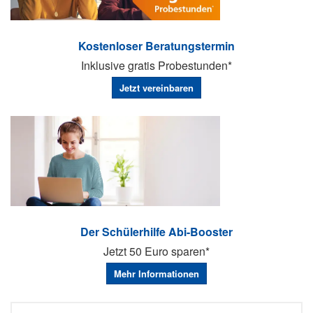
Kostenloser Beratungstermin
Inklusive gratis Probestunden*
Jetzt vereinbaren
Der Schülerhilfe Abi-Booster
Jetzt 50 Euro sparen*
Mehr Informationen