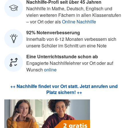
Nachhilfe-Profi seit über 45 Jahren
Nachhilfe in Mathe, Deutsch, Englisch und
vielen weiteren Fächern in allen Klassenstufen
– vor Ort oder als
Online Nachhilfe
92% Notenverbesserung
Innerhalb von 6-12 Monaten verbessern sich
unsere Schüler im Schnitt um eine Note
Eine Unterrichtsstunde schon ab
Engagierte Nachhilfelehrer vor Ort oder auf
Wunsch
online
++ Nachhilfe findet vor Ort statt. Jetzt anrufen und
Platz sichern! ++