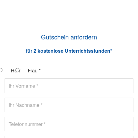
Gutschein anfordern
für 2 kostenlose Unterrichtsstunden*
Herr
Frau
*