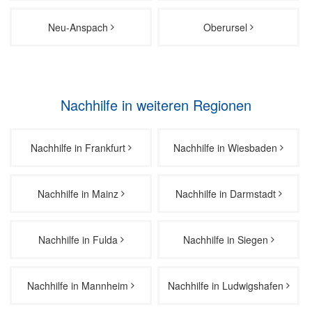
Neu-Anspach
Oberursel
Nachhilfe in weiteren Regionen
Nachhilfe in Frankfurt
Nachhilfe in Wiesbaden
Nachhilfe in Mainz
Nachhilfe in Darmstadt
Nachhilfe in Fulda
Nachhilfe in Siegen
Nachhilfe in Mannheim
Nachhilfe in Ludwigshafen