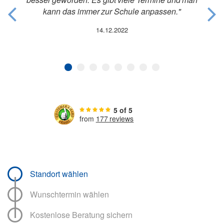
kann das immer zur Schule anpassen.
14.12.2022
5 of 5
from
177 reviews
Standort wählen
Wunschtermin wählen
Kostenlose Beratung sichern