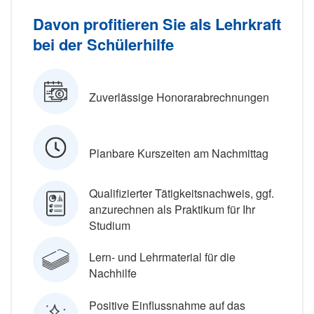
Davon profitieren Sie als Lehrkraft
bei der Schülerhilfe
Zuverlässige Honorarabrechnungen
Planbare Kurszeiten am Nachmittag
Qualifizierter Tätigkeitsnachweis, ggf.
anzurechnen als Praktikum für Ihr
Studium
Lern- und Lehrmaterial für die
Nachhilfe
Positive Einflussnahme auf das