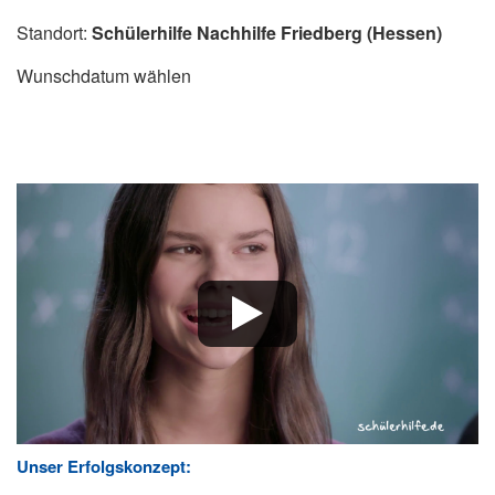
Standort:
Schülerhilfe Nachhilfe Friedberg (Hessen)
Wunschdatum wählen
Unser Erfolgskonzept: