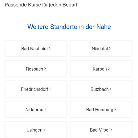
Passende Kurse für jeden Bedarf
Weitere Standorte in der Nähe
Bad Nauheim
Niddatal
Rosbach
Karben
Friedrichsdorf
Butzbach
Nidderau
Bad Homburg
Usingen
Bad Vilbel