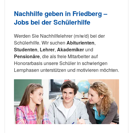
Nachhilfe geben in Friedberg –
Jobs bei der Schülerhilfe
Werden Sie Nachhilfelehrer (m/w/d) bei der
Schülerhilfe. Wir suchen
Abiturienten
,
Studenten
,
Lehrer
,
Akademiker
und
Pensionäre
, die als freie Mitarbeiter auf
Honorarbasis unsere Schüler in schwierigen
Lernphasen unterstützen und motivieren möchten.