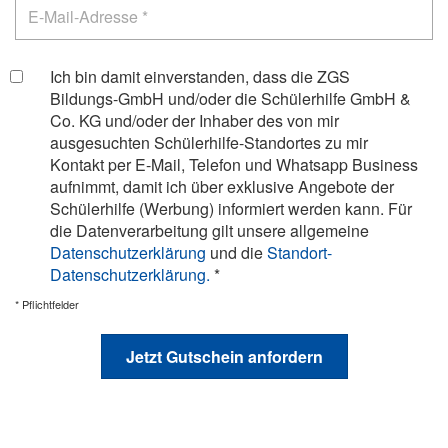
Ich bin damit einverstanden, dass die ZGS
Bildungs-GmbH und/oder die Schülerhilfe GmbH &
Co. KG und/oder der Inhaber des von mir
ausgesuchten Schülerhilfe-Standortes zu mir
Kontakt per E-Mail, Telefon und Whatsapp Business
aufnimmt, damit ich über exklusive Angebote der
Schülerhilfe (Werbung) informiert werden kann. Für
die Datenverarbeitung gilt unsere allgemeine
Datenschutzerklärung
und die
Standort-
Datenschutzerklärung.
*
* Pflichtfelder
Jetzt Gutschein anfordern