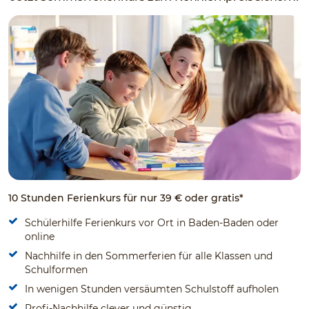
10 Stunden Ferienkurs für nur 39 € oder gratis*
Schülerhilfe Ferienkurs vor Ort in Baden-Baden oder
online
Nachhilfe in den Sommerferien für alle Klassen und
Schulformen
In wenigen Stunden versäumten Schulstoff aufholen
Profi-Nachhilfe clever und günstig