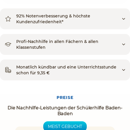
92% Notenverbesserung & höchste
Kundenzufriedenheit*
Profi-Nachhilfe in allen Fächern & allen
Klassenstufen
Monatlich kündbar und eine Unterrichtsstunde
schon für 9,35 €
PREISE
Die Nachhilfe-Leistungen der Schülerhilfe Baden-
Baden
MEIST GEBUCHT