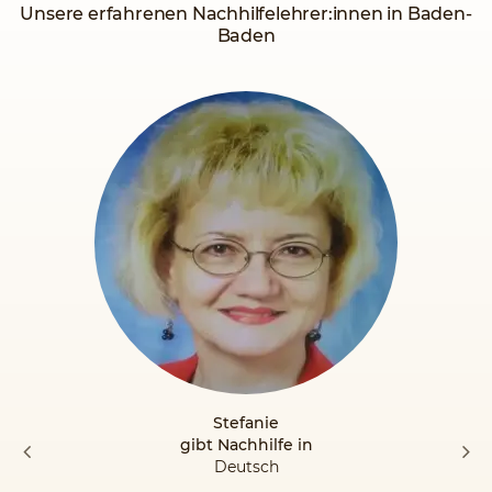
Unsere erfahrenen Nachhilfelehrer:innen in Baden-
Baden
Stefanie
gibt Nachhilfe in
Deutsch