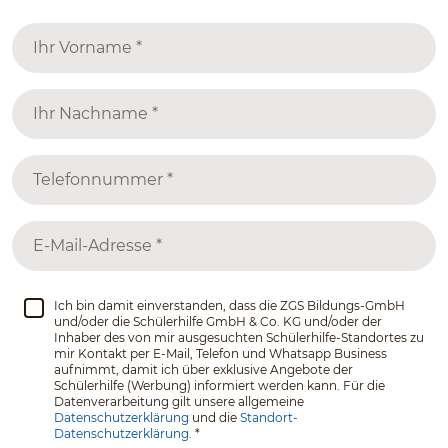
Ich bin damit einverstanden, dass die ZGS Bildungs-GmbH
und/oder die Schülerhilfe GmbH & Co. KG und/oder der
Inhaber des von mir ausgesuchten Schülerhilfe-Standortes zu
mir Kontakt per E-Mail, Telefon und Whatsapp Business
aufnimmt, damit ich über exklusive Angebote der
Schülerhilfe (Werbung) informiert werden kann. Für die
Datenverarbeitung gilt unsere allgemeine
Datenschutzerklärung
und die
Standort-
Datenschutzerklärung.
*