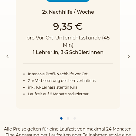
2x Nachhilfe / Woche
9,35 €
pro Vor-Ort-Unterrichtsstunde (45
Min)
1 Lehrer:in, 3-5 Schüler:innen
Intensive Profi-Nachhilfe vor Ort
Zur Verbesserung des Lernverhaltens
inkl. KI-Lernassistentin Kira
Laufzeit auf 6 Monate reduzierbar
Alle Preise gelten für eine Laufzeit von maximal 24 Monaten.
Eine Anpassung der Laufzeiten oder Teilnahmen sowie eine