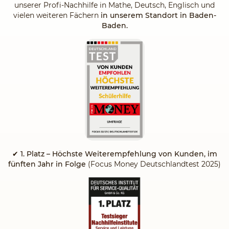
unserer Profi-Nachhilfe in Mathe, Deutsch, Englisch und
vielen weiteren Fächern
in unserem Standort in Baden-
Baden.
✔
1. Platz – Höchste Weiterempfehlung von Kunden, im
fünften Jahr in Folge
(Focus Money Deutschlandtest 2025)