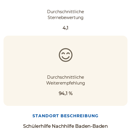
Durchschnittliche
Sternebewertung
4,1
Durchschnittliche
Weiterempfehlung
94,1 %
STANDORT BESCHREIBUNG
Schülerhilfe Nachhilfe Baden-Baden