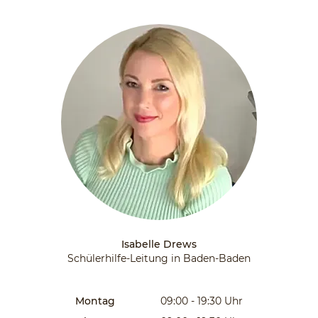
Isabelle Drews
Schülerhilfe-Leitung in Baden-Baden
Montag
09:00 - 19:30
Uhr