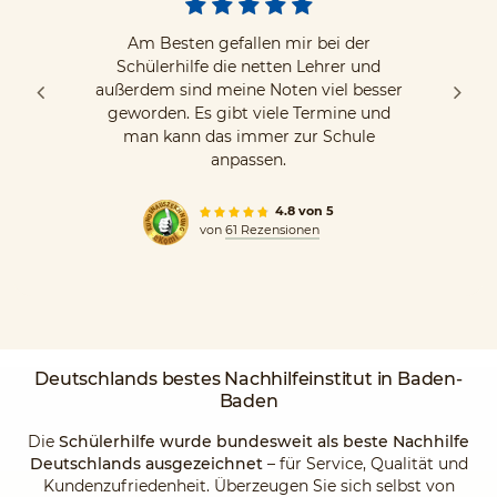
Am Besten gefallen mir bei der
Schülerhilfe die netten Lehrer und
außerdem sind meine Noten viel besser
geworden. Es gibt viele Termine und
man kann das immer zur Schule
anpassen.
4.8 von 5
von
61 Rezensionen
Deutschlands
bestes Nachhilfeinstitut
in Baden-
Baden
Die
Schülerhilfe wurde bundesweit als beste Nachhilfe
Deutschlands ausgezeichnet
– für Service, Qualität und
Kundenzufriedenheit. Überzeugen Sie sich selbst von