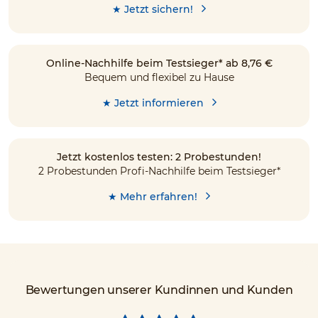
★ Jetzt sichern!
Online-Nachhilfe beim Testsieger* ab 8,76 €
Bequem und flexibel zu Hause
★ Jetzt informieren
Jetzt kostenlos testen: 2 Probestunden!
2 Probestunden Profi-Nachhilfe beim Testsieger*
★ Mehr erfahren!
Bewertungen unserer Kundinnen und Kunden