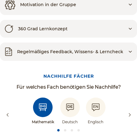
Motivation in der Gruppe
360 Grad Lernkonzept
Regelmäßiges Feedback, Wissens- & Lerncheck
NACHHILFE FÄCHER
Für welches Fach benötigen Sie Nachhilfe?
Mathematik
Deutsch
Englisch