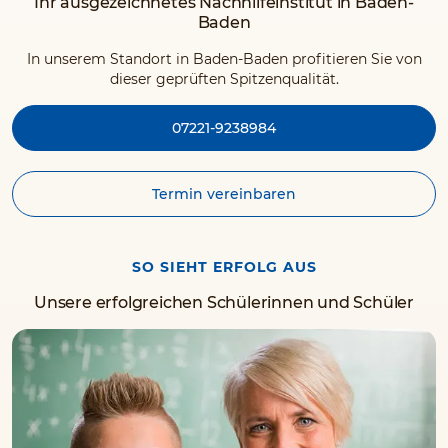
Ihr ausgezeichnetes Nachhilfeinstitut in Baden-
Baden
In unserem Standort in Baden-Baden profitieren Sie von
dieser geprüften Spitzenqualität.
07221-9238984
Termin vereinbaren
SO SIEHT ERFOLG AUS
Unsere erfolgreichen Schülerinnen und Schüler