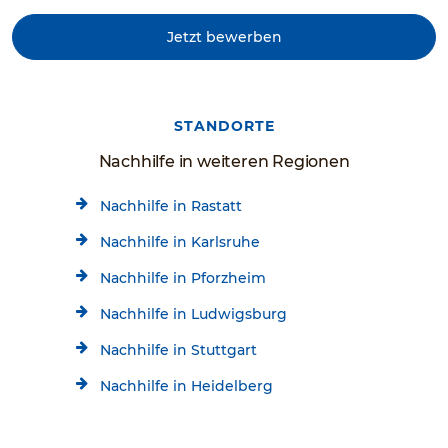
Jetzt bewerben
STANDORTE
Nachhilfe in weiteren Regionen
Nachhilfe in Rastatt
Nachhilfe in Karlsruhe
Nachhilfe in Pforzheim
Nachhilfe in Ludwigsburg
Nachhilfe in Stuttgart
Nachhilfe in Heidelberg
Nachhilfe in Villingen-Schwenningen
Kostenlose Beratung