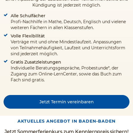
Kündigung ist jederzeit möglich.
Alle Schulfächer
Profi-Nachhilfe in Mathe, Deutsch, Englisch und vielene
weiteren Fächern in allen Klassenstufen.
Volle Flexibilität
Verträge mit und ohne Mindestlaufzeit. Anpassungen
von Teilnahmehäufigkeit, Laufzeit und Unterrichtsform
sind jederzeit möglich.
Gratis Zusatzleistungen
Individuelle Beratungsgespräche, Probestunde*, der
Zugang zum Online-LernCenter, sowie das Buch zum
Fach sind gratis.
Jetzt Termin vereinbaren
AKTUELLES ANGEBOT IN BADEN-BADEN
Jetzt Sommerferienkurs zum Kennlernpreis sichern!