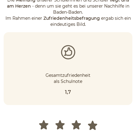
am Herzen
- denn um sie geht es bei unserer Nachhilfe in
Baden-Baden.
Im Rahmen einer
Zufriedenheitsbefragung
ergab sich ein
eindeutiges Bild.
Gesamtzufriedenheit
als Schulnote
1,7