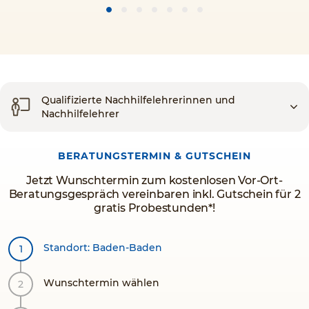
Qualifizierte Nachhilfelehrerinnen und
Nachhilfelehrer
BERATUNGSTERMIN & GUTSCHEIN
Jetzt Wunschtermin zum kostenlosen Vor-Ort-
Beratungsgespräch vereinbaren inkl. Gutschein für 2
gratis Probestunden*!
Standort: Baden-Baden
Wunschtermin wählen