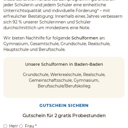
jeder Schülerin und jedem Schüler eine einheitliche
Unterrichtsqualität und individuelle Förderung* – mit
erfreulicher Bestätigung: Innerhalb eines Jahres verbessern
sich 92 % unserer Schülerinnen und Schüler
durchschnittlich um mindestens eine Note.
Wir bieten Nachhilfe für folgende
Schulformen
an:
Gymnasium, Gesamtschule, Grundschule, Realschule,
Hauptschule und Berufsschule.
Unsere Schulformen in Baden-Baden
Grundschule, Werkrealschule, Realschule,
Gemeinschaftsschule, Gymnasium,
Berufsschule/Berufskolleg
GUTSCHEIN SICHERN
Gutschein für 2 gratis Probestunden
Herr
Frau
*