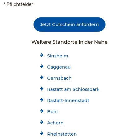
* Pflichtfelder
Jetzt Gutschein anfordern
Weitere Standorte in der Nähe
Sinzheim
Gaggenau
Gernsbach
Rastatt am Schlosspark
Rastatt-Innenstadt
Bühl
Achern
Rheinstetten