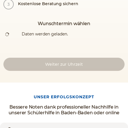
Kostenlose Beratung sichern
Wunschtermin wählen
Daten werden geladen.
Weiter zur Uhrzeit
UNSER ERFOLGSKONZEPT
Bessere Noten dank professioneller Nachhilfe in
unserer Schülerhilfe in Baden-Baden oder online