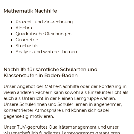
Mathematik Nachhilfe
Prozent- und Zinsrechnung
Algebra
Quadratische Gleichungen
Geometrie
Stochastik
Analysis und weitere Themen
Nachhilfe für sämtliche Schularten und
Klassenstufen in Baden-Baden
Unser Angebot der Mathe-Nachhilfe oder der Förderung in
vielen anderen Fächern kann sowohl als Einzelunterricht als
auch als Unterricht in der kleinen Lerngruppe wählen.
Unsere Schülerinnen und Schüler lernen in angenehmer,
konzentrierter Atmosphäre und können sich dabei
gegenseitig motivieren.
Unser TÜV-geprüftes Qualitätsmanagement und unser
wissenschaftlich fundiertes Lernprogramm garantieren