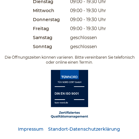
Dienstag
09:00 - 19:30
Uhr
Mittwoch
09:00 - 19:30
Uhr
Donnerstag
09:00 - 19:30
Uhr
Freitag
09:00 - 19:30
Uhr
Samstag
geschlossen
Sonntag
geschlossen
Die Öffnungszeiten können variieren. Bitte vereinbaren Sie telefonisch
oder online einen Termin.
Impressum
Standort-Datenschutzerklärung