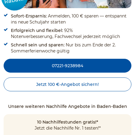
Sofort-Ersparnis:
Anmelden, 100 € sparen — entspannt
ins neue Schuljahr starten
Erfolgreich und flexibel:
92%
Notenverbesserung, Fachwechsel jederzeit möglich
Schnell sein und sparen:
Nur bis zum Ende der 2.
Sommerferienwoche gültig
07221-9238984
Jetzt 100 €-Angebot sichern!
Unsere weiteren Nachhilfe Angebote in Baden-Baden
10 Nachhilfestunden gratis!*
Jetzt die Nachhilfe Nr. 1 testen!*