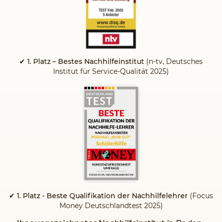
✔ 1. Platz – Bestes Nachhilfeinstitut
(n-tv, Deutsches
Institut für Service-Qualität 2025)
✔ 1. Platz - Beste Qualifikation der Nachhilfelehrer
(Focus
Money Deutschlandtest 2025)