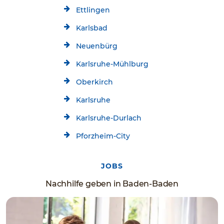
Ettlingen
Karlsbad
Neuenbürg
Karlsruhe-Mühlburg
Oberkirch
Karlsruhe
Karlsruhe-Durlach
Pforzheim-City
JOBS
Nachhilfe geben in Baden-Baden