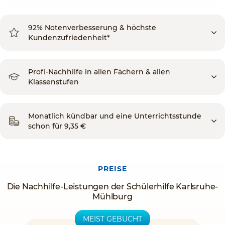
92% Notenverbesserung & höchste
Kundenzufriedenheit*
Profi-Nachhilfe in allen Fächern & allen
Klassenstufen
Monatlich kündbar und eine Unterrichtsstunde
schon für 9,35 €
PREISE
Die Nachhilfe-Leistungen der Schülerhilfe Karlsruhe-
Mühlburg
MEIST GEBUCHT