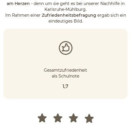
am Herzen
- denn um sie geht es bei unserer Nachhilfe in
Karlsruhe-Mühlburg.
Im Rahmen einer
Zufriedenheitsbefragung
ergab sich ein
eindeutiges Bild.
Gesamtzufriedenheit
als Schulnote
1,7