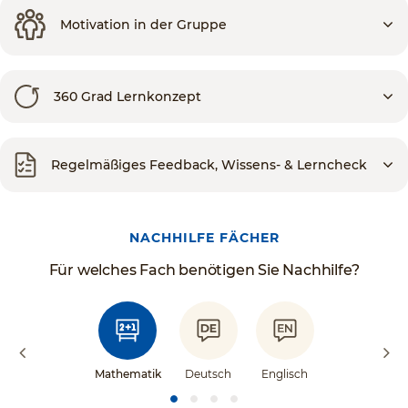
Motivation in der Gruppe
360 Grad Lernkonzept
Regelmäßiges Feedback, Wissens- & Lerncheck
NACHHILFE FÄCHER
Für welches Fach benötigen Sie Nachhilfe?
Mathematik
Deutsch
Englisch