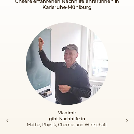
Unsere erfahrenen Nachhilfelehrer:innen in
Karlsruhe-Mühlburg
Vladimir
gibt Nachhilfe in
Mathe, Physik, Chemie und Wirtschaft