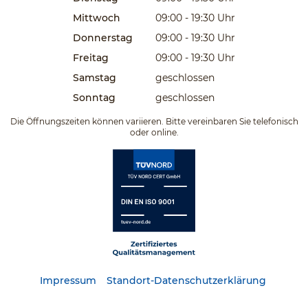
Mittwoch
09:00 - 19:30
Uhr
Donnerstag
09:00 - 19:30
Uhr
Freitag
09:00 - 19:30
Uhr
Samstag
geschlossen
Sonntag
geschlossen
Die Öffnungszeiten können variieren. Bitte vereinbaren Sie telefonisch
oder online.
Impressum
Standort-Datenschutzerklärung