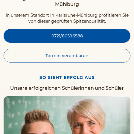
Mühlburg
In unserem Standort in Karlsruhe-Mühlburg profitieren Sie
von dieser geprüften Spitzenqualität.
0721/60596588
Termin vereinbaren
SO SIEHT ERFOLG AUS
Unsere erfolgreichen Schülerinnen und Schüler