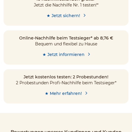
Jetzt die Nachhilfe Nr. 1 testen!*
★ Jetzt sichern!
Online-Nachhilfe beim Testsieger* ab 8,76 €
Bequem und flexibel zu Hause
★ Jetzt informieren
Jetzt kostenlos testen: 2 Probestunden!
2 Probestunden Profi-Nachhilfe beim Testsieger*
★ Mehr erfahren!