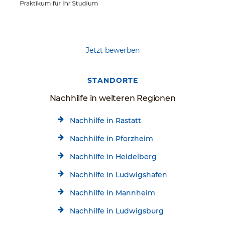
Jetzt bewerben
STANDORTE
Nachhilfe in weiteren Regionen
Nachhilfe in Rastatt
Nachhilfe in Pforzheim
Nachhilfe in Heidelberg
Nachhilfe in Ludwigshafen
Nachhilfe in Mannheim
Nachhilfe in Ludwigsburg