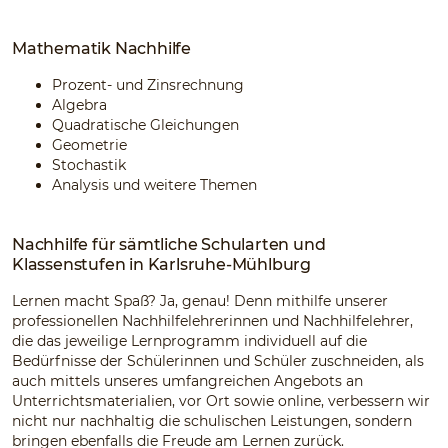
Mathematik Nachhilfe
Prozent- und Zinsrechnung
Algebra
Quadratische Gleichungen
Geometrie
Stochastik
Analysis und weitere Themen
Nachhilfe für sämtliche Schularten und
Klassenstufen in Karlsruhe-Mühlburg
Lernen macht Spaß? Ja, genau! Denn mithilfe unserer
professionellen Nachhilfelehrerinnen und Nachhilfelehrer,
die das jeweilige Lernprogramm individuell auf die
Bedürfnisse der Schülerinnen und Schüler zuschneiden, als
auch mittels unseres umfangreichen Angebots an
Unterrichtsmaterialien, vor Ort sowie online, verbessern wir
nicht nur nachhaltig die schulischen Leistungen, sondern
bringen ebenfalls die Freude am Lernen zurück.