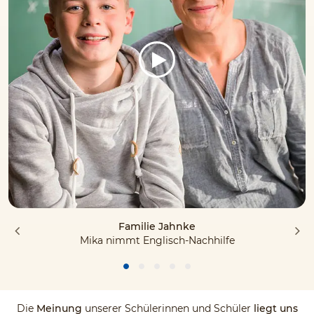
Familie Jahnke
Mika nimmt Englisch-Nachhilfe
Die
Meinung
unserer Schülerinnen und Schüler
liegt uns