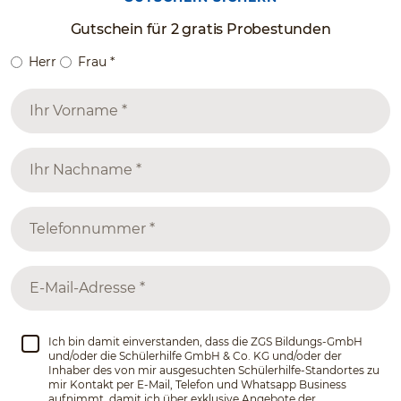
Gutschein für 2 gratis Probestunden
Herr
Frau
*
Ich bin damit einverstanden, dass die ZGS Bildungs-GmbH
und/oder die Schülerhilfe GmbH & Co. KG und/oder der
Inhaber des von mir ausgesuchten Schülerhilfe-Standortes zu
mir Kontakt per E-Mail, Telefon und Whatsapp Business
aufnimmt, damit ich über exklusive Angebote der