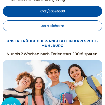
0721/60596588
Jetzt sichern!
UNSER FRÜHBUCHER-ANGEBOT IN KARLSRUHE-
MÜHLBURG
Nur bis 2 Wochen nach Ferienstart: 100 € sparen!