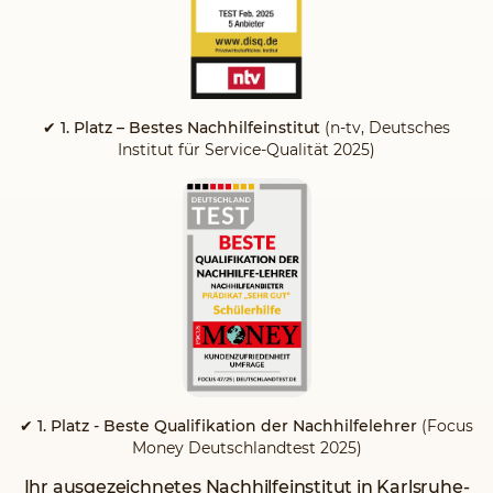
✔ 1. Platz – Bestes Nachhilfeinstitut
(n-tv, Deutsches
Institut für Service-Qualität 2025)
✔ 1. Platz - Beste Qualifikation der Nachhilfelehrer
(Focus
Money Deutschlandtest 2025)
Ihr ausgezeichnetes Nachhilfeinstitut in Karlsruhe-