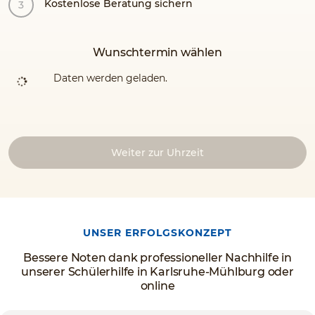
Kostenlose Beratung sichern
Wunschtermin wählen
Daten werden geladen.
Weiter zur Uhrzeit
UNSER ERFOLGSKONZEPT
Bessere Noten dank professioneller Nachhilfe in
unserer Schülerhilfe in Karlsruhe-Mühlburg oder
online