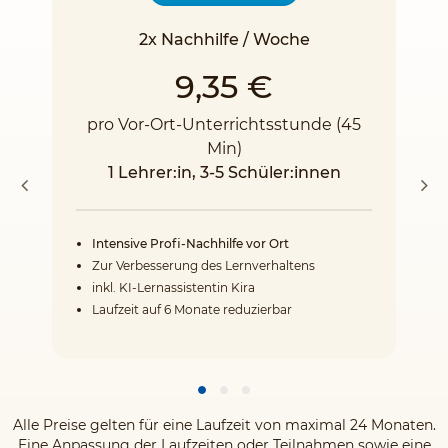
2x Nachhilfe / Woche
9,35 €
pro Vor-Ort-Unterrichtsstunde (45
Min)
1 Lehrer:in, 3-5 Schüler:innen
Intensive Profi-Nachhilfe vor Ort
Zur Verbesserung des Lernverhaltens
inkl. KI-Lernassistentin Kira
Laufzeit auf 6 Monate reduzierbar
Alle Preise gelten für eine Laufzeit von maximal 24 Monaten.
Eine Anpassung der Laufzeiten oder Teilnahmen sowie eine