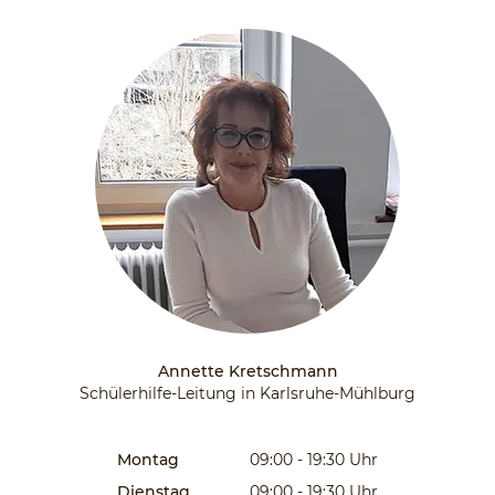
Annette Kretschmann
Schülerhilfe-Leitung in Karlsruhe-Mühlburg
Montag
09:00 - 19:30
Uhr
Dienstag
09:00 - 19:30
Uhr