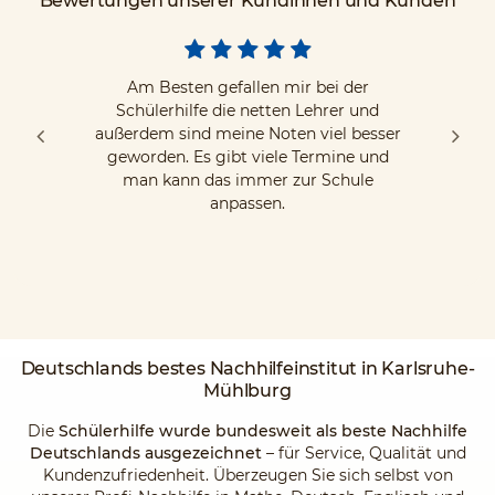
Bewertungen unserer Kundinnen und Kunden
Am Besten gefallen mir bei der
Schülerhilfe die netten Lehrer und
außerdem sind meine Noten viel besser
geworden. Es gibt viele Termine und
man kann das immer zur Schule
anpassen.
Deutschlands
bestes Nachhilfeinstitut
in Karlsruhe-
Mühlburg
Die
Schülerhilfe wurde bundesweit als beste Nachhilfe
Deutschlands ausgezeichnet
– für Service, Qualität und
Kundenzufriedenheit. Überzeugen Sie sich selbst von