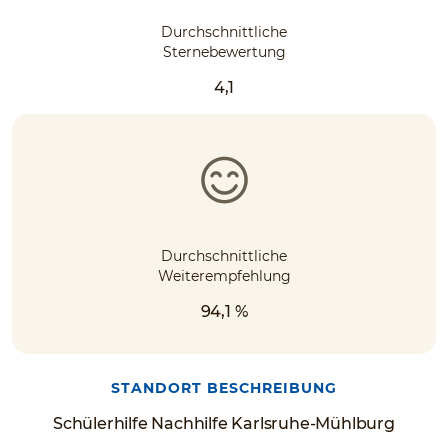
Durchschnittliche
Sternebewertung
4,1
Durchschnittliche
Weiterempfehlung
94,1 %
STANDORT BESCHREIBUNG
Schülerhilfe Nachhilfe Karlsruhe-Mühlburg