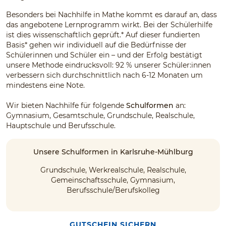
Besonders bei Nachhilfe in Mathe kommt es darauf an, dass
das angebotene Lernprogramm wirkt. Bei der Schülerhilfe
ist dies wissenschaftlich geprüft.* Auf dieser fundierten
Basis* gehen wir individuell auf die Bedürfnisse der
Schülerinnen und Schüler ein – und der Erfolg bestätigt
unsere Methode eindrucksvoll: 92 % unserer Schüler:innen
verbessern sich durchschnittlich nach 6-12 Monaten um
mindestens eine Note.
Wir bieten Nachhilfe für folgende
Schulformen
an:
Gymnasium, Gesamtschule, Grundschule, Realschule,
Hauptschule und Berufsschule.
Unsere Schulformen in Karlsruhe-Mühlburg
Grundschule, Werkrealschule, Realschule,
Gemeinschaftsschule, Gymnasium,
Berufsschule/Berufskolleg
GUTSCHEIN SICHERN