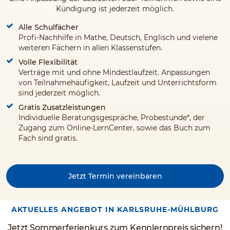
Kündigung ist jederzeit möglich.
Alle Schulfächer
Profi-Nachhilfe in Mathe, Deutsch, Englisch und vielene
weiteren Fächern in allen Klassenstufen.
Volle Flexibilität
Verträge mit und ohne Mindestlaufzeit. Anpassungen
von Teilnahmehäufigkeit, Laufzeit und Unterrichtsform
sind jederzeit möglich.
Gratis Zusatzleistungen
Individuelle Beratungsgespräche, Probestunde*, der
Zugang zum Online-LernCenter, sowie das Buch zum
Fach sind gratis.
Jetzt Termin vereinbaren
AKTUELLES ANGEBOT IN KARLSRUHE-MÜHLBURG
Jetzt Sommerferienkurs zum Kennlernpreis sichern!