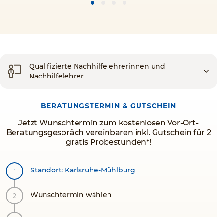
Qualifizierte Nachhilfelehrerinnen und
Nachhilfelehrer
BERATUNGSTERMIN & GUTSCHEIN
Jetzt Wunschtermin zum kostenlosen Vor-Ort-
Beratungsgespräch vereinbaren inkl. Gutschein für 2
gratis Probestunden*!
Standort: Karlsruhe-Mühlburg
Wunschtermin wählen