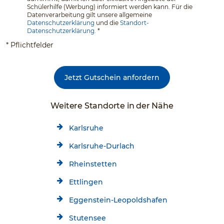
Schülerhilfe (Werbung) informiert werden kann. Für die
Datenverarbeitung gilt unsere allgemeine
Datenschutzerklärung
und die
Standort-
Datenschutzerklärung.
*
* Pflichtfelder
Jetzt Gutschein anfordern
Weitere Standorte in der Nähe
Karlsruhe
Karlsruhe-Durlach
Rheinstetten
Ettlingen
Eggenstein-Leopoldshafen
Stutensee