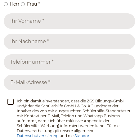
Herr
Frau
*
Ich bin damit einverstanden, dass die ZGS Bildungs-GmbH
und/oder die Schülerhilfe GmbH & Co. KG und/oder der
Inhaber des von mir ausgesuchten Schülerhilfe-Standortes zu
mir Kontakt per E-Mail, Telefon und Whatsapp Business
aufnimmt, damit ich über exklusive Angebote der
Schülerhilfe (Werbung) informiert werden kann. Für die
Datenverarbeitung gilt unsere allgemeine
Datenschutzerklärung
und die
Standort-