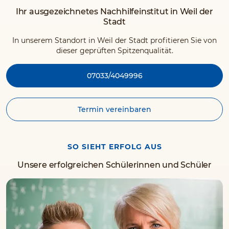
Ihr ausgezeichnetes Nachhilfeinstitut in Weil der
Stadt
In unserem Standort in Weil der Stadt profitieren Sie von
dieser geprüften Spitzenqualität.
07033/4049996
Termin vereinbaren
SO SIEHT ERFOLG AUS
Unsere erfolgreichen Schülerinnen und Schüler