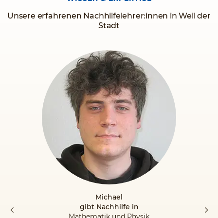
Unsere erfahrenen Nachhilfelehrer:innen in Weil der
Stadt
Michael
gibt Nachhilfe in
Mathematik und Physik