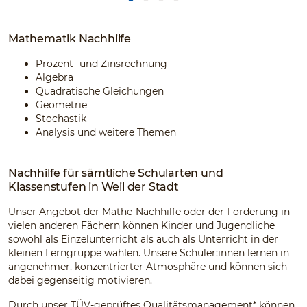
Mathematik Nachhilfe
Prozent- und Zinsrechnung
Algebra
Quadratische Gleichungen
Geometrie
Stochastik
Analysis und weitere Themen
Nachhilfe für sämtliche Schularten und
Klassenstufen in Weil der Stadt
Unser Angebot der Mathe-Nachhilfe oder der Förderung in
vielen anderen Fächern können Kinder und Jugendliche
sowohl als Einzelunterricht als auch als Unterricht in der
kleinen Lerngruppe wählen. Unsere Schüler:innen lernen in
angenehmer, konzentrierter Atmosphäre und können sich
dabei gegenseitig motivieren.
Durch unser TÜV-geprüftes Qualitätsmanagement* können