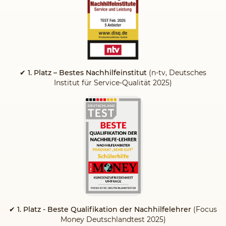
✔ 1. Platz – Bestes Nachhilfeinstitut
(n-tv, Deutsches
Institut für Service-Qualität 2025)
✔ 1. Platz - Beste Qualifikation der Nachhilfelehrer
(Focus
Money Deutschlandtest 2025)