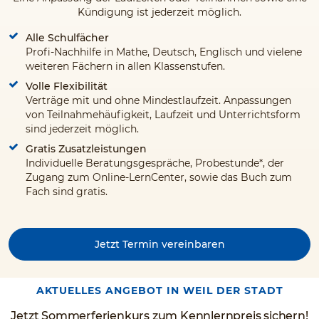
Kündigung ist jederzeit möglich.
Alle Schulfächer
Profi-Nachhilfe in Mathe, Deutsch, Englisch und vielene
weiteren Fächern in allen Klassenstufen.
Volle Flexibilität
Verträge mit und ohne Mindestlaufzeit. Anpassungen
von Teilnahmehäufigkeit, Laufzeit und Unterrichtsform
sind jederzeit möglich.
Gratis Zusatzleistungen
Individuelle Beratungsgespräche, Probestunde*, der
Zugang zum Online-LernCenter, sowie das Buch zum
Fach sind gratis.
Jetzt Termin vereinbaren
AKTUELLES ANGEBOT IN WEIL DER STADT
Jetzt Sommerferienkurs zum Kennlernpreis sichern!