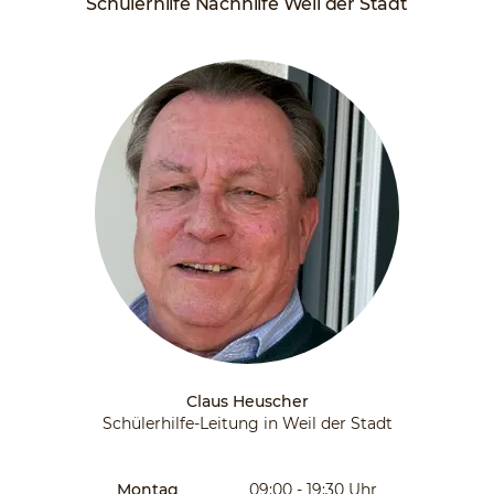
Schülerhilfe Nachhilfe Weil der Stadt
Claus Heuscher
Schülerhilfe-Leitung in Weil der Stadt
Montag
09:00 - 19:30
Uhr