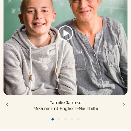
Familie Jahnke
Mika nimmt Englisch-Nachhilfe