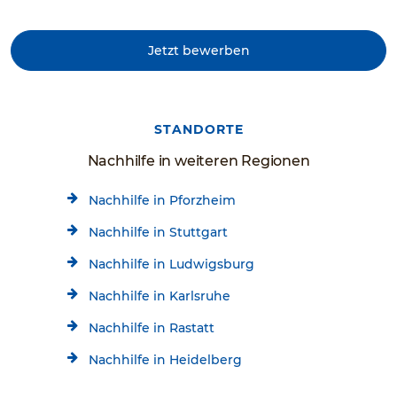
Jetzt bewerben
STANDORTE
Nachhilfe in weiteren Regionen
Nachhilfe in Pforzheim
Nachhilfe in Stuttgart
Nachhilfe in Ludwigsburg
Nachhilfe in Karlsruhe
Nachhilfe in Rastatt
Nachhilfe in Heidelberg
Nachhilfe in Villingen-Schwenningen