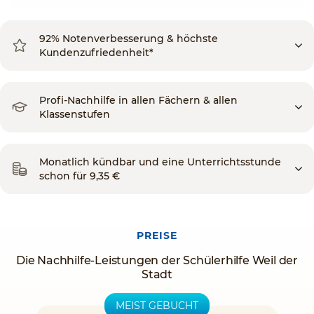
92% Notenverbesserung & höchste
Kundenzufriedenheit*
Profi-Nachhilfe in allen Fächern & allen
Klassenstufen
Monatlich kündbar und eine Unterrichtsstunde
schon für 9,35 €
PREISE
Die Nachhilfe-Leistungen der Schülerhilfe Weil der
Stadt
MEIST GEBUCHT