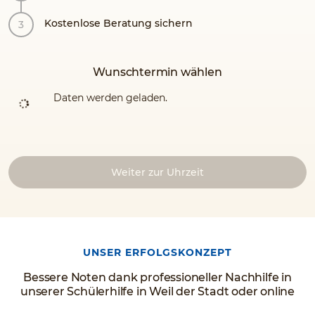
Kostenlose Beratung sichern
Wunschtermin wählen
Daten werden geladen.
Weiter zur Uhrzeit
UNSER ERFOLGSKONZEPT
Bessere Noten dank professioneller Nachhilfe in
unserer Schülerhilfe in Weil der Stadt oder online