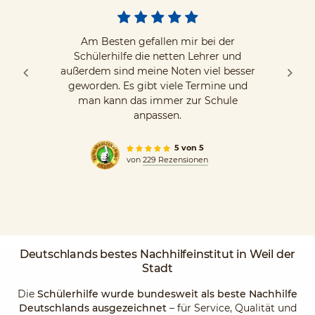
Am Besten gefallen mir bei der
Schülerhilfe die netten Lehrer und
außerdem sind meine Noten viel besser
geworden. Es gibt viele Termine und
man kann das immer zur Schule
anpassen.
5 von 5
von
229 Rezensionen
Deutschlands
bestes Nachhilfeinstitut
in Weil der
Stadt
Die
Schülerhilfe wurde bundesweit als beste Nachhilfe
Deutschlands ausgezeichnet
– für Service, Qualität und