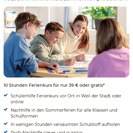
10 Stunden Ferienkurs für nur 39 € oder gratis*
Schülerhilfe Ferienkurs vor Ort in Weil der Stadt oder
online
Nachhilfe in den Sommerferien für alle Klassen und
Schulformen
In wenigen Stunden versäumten Schulstoff aufholen
Profi-Nachhilfe clever und günstig