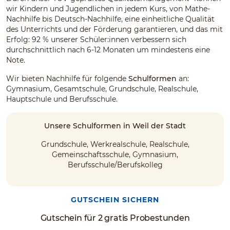
wir Kindern und Jugendlichen in jedem Kurs, von Mathe-
Nachhilfe bis Deutsch-Nachhilfe, eine einheitliche Qualität
des Unterrichts und der Förderung garantieren, und das mit
Erfolg: 92 % unserer Schüler:innen verbessern sich
durchschnittlich nach 6-12 Monaten um mindestens eine
Note.
Wir bieten Nachhilfe für folgende
Schulformen
an:
Gymnasium, Gesamtschule, Grundschule, Realschule,
Hauptschule und Berufsschule.
Unsere Schulformen in Weil der Stadt
Grundschule, Werkrealschule, Realschule,
Gemeinschaftsschule, Gymnasium,
Berufsschule/Berufskolleg
GUTSCHEIN SICHERN
Gutschein für 2 gratis Probestunden