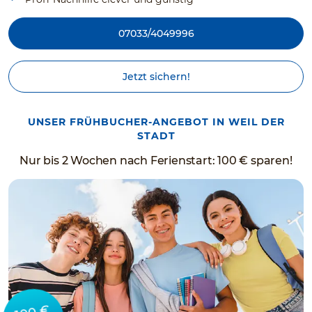
07033/4049996
Jetzt sichern!
UNSER FRÜHBUCHER-ANGEBOT IN WEIL DER
STADT
Nur bis 2 Wochen nach Ferienstart: 100 € sparen!