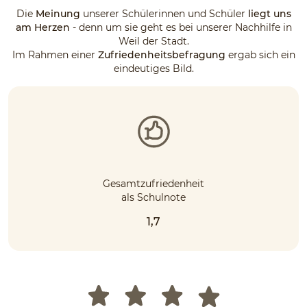
Die
Meinung
unserer Schülerinnen und Schüler
liegt uns
am Herzen
- denn um sie geht es bei unserer Nachhilfe in
Weil der Stadt.
Im Rahmen einer
Zufriedenheitsbefragung
ergab sich ein
eindeutiges Bild.
Gesamtzufriedenheit
als Schulnote
1,7