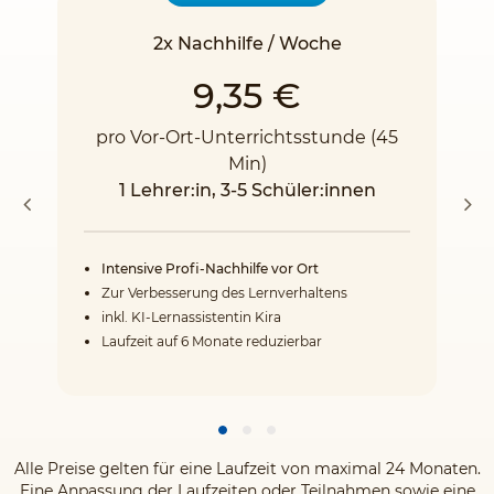
2x Nachhilfe / Woche
9,35 €
pro Vor-Ort-Unterrichtsstunde (45
Min)
1 Lehrer:in, 3-5 Schüler:innen
Intensive Profi-Nachhilfe vor Ort
Zur Verbesserung des Lernverhaltens
inkl. KI-Lernassistentin Kira
Laufzeit auf 6 Monate reduzierbar
Alle Preise gelten für eine Laufzeit von maximal 24 Monaten.
Eine Anpassung der Laufzeiten oder Teilnahmen sowie eine