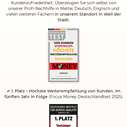
Kundenzufriedenheit. Überzeugen Sie sich selbst von
unserer Profi-Nachhilfe in Mathe, Deutsch, Englisch und
vielen weiteren Fächern
in unserem Standort in Weil der
Stadt.
✔
1. Platz – Höchste Weiterempfehlung von Kunden, im
fünften Jahr in Folge
(Focus Money Deutschlandtest 2025)