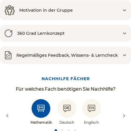
Motivation in der Gruppe
360 Grad Lernkonzept
Regelmäßiges Feedback, Wissens- & Lerncheck
NACHHILFE FÄCHER
Für welches Fach benötigen Sie Nachhilfe?
Mathematik
Deutsch
Englisch