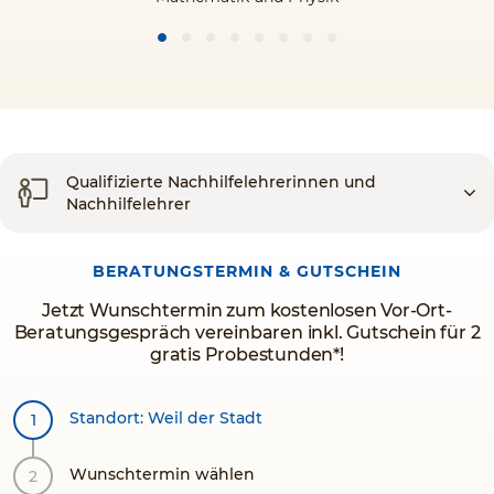
Qualifizierte Nachhilfelehrerinnen und
Nachhilfelehrer
BERATUNGSTERMIN & GUTSCHEIN
Jetzt Wunschtermin zum kostenlosen Vor-Ort-
Beratungsgespräch vereinbaren inkl. Gutschein für 2
gratis Probestunden*!
Standort: Weil der Stadt
Wunschtermin wählen