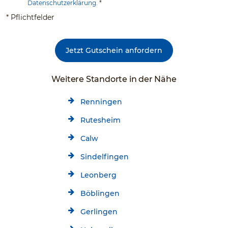
Datenschutzerklärung.
*
* Pflichtfelder
Jetzt Gutschein anfordern
Weitere Standorte in der Nähe
Renningen
Rutesheim
Calw
Sindelfingen
Leonberg
Böblingen
Gerlingen