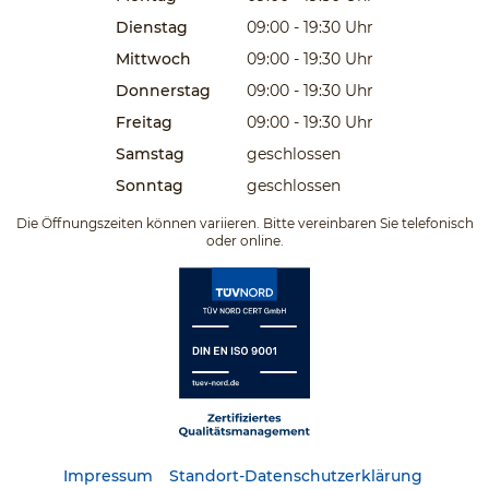
Dienstag
09:00 - 19:30
Uhr
Mittwoch
09:00 - 19:30
Uhr
Donnerstag
09:00 - 19:30
Uhr
Freitag
09:00 - 19:30
Uhr
Samstag
geschlossen
Sonntag
geschlossen
Die Öffnungszeiten können variieren. Bitte vereinbaren Sie telefonisch
oder online.
Impressum
Standort-Datenschutzerklärung