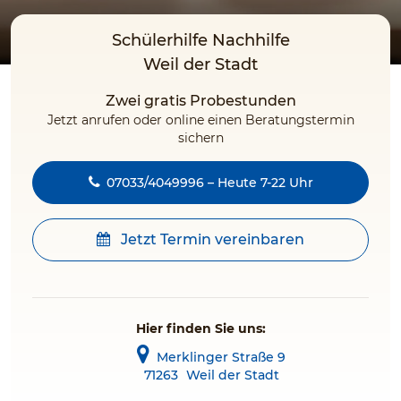
Schülerhilfe Nachhilfe
Weil der Stadt
Zwei gratis Probestunden
Jetzt anrufen oder online einen Beratungstermin
sichern
07033/4049996 – Heute 7-22 Uhr
Jetzt Termin vereinbaren
Hier finden Sie uns:
Merklinger Straße 9
71263
Weil der Stadt