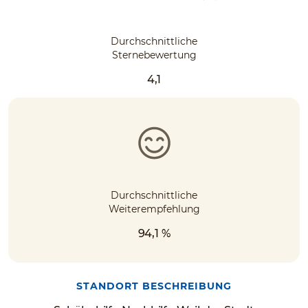
Durchschnittliche
Sternebewertung
4,1
Durchschnittliche
Weiterempfehlung
94,1 %
STANDORT BESCHREIBUNG