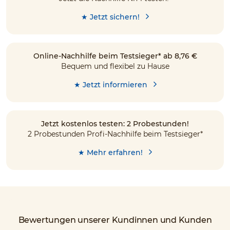
★ Jetzt sichern!
Online-Nachhilfe beim Testsieger* ab 8,76 €
Bequem und flexibel zu Hause
★ Jetzt informieren
Jetzt kostenlos testen: 2 Probestunden!
2 Probestunden Profi-Nachhilfe beim Testsieger*
★ Mehr erfahren!
Bewertungen unserer Kundinnen und Kunden