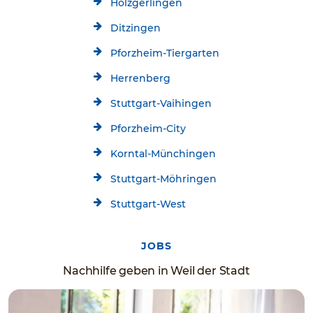
Holzgerlingen
Ditzingen
Pforzheim-Tiergarten
Herrenberg
Stuttgart-Vaihingen
Pforzheim-City
Korntal-Münchingen
Stuttgart-Möhringen
Stuttgart-West
JOBS
Nachhilfe geben in Weil der Stadt