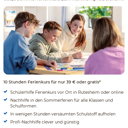
10 Stunden Ferienkurs für nur 39 € oder gratis*
Schülerhilfe Ferienkurs vor Ort in Rutesheim oder online
Nachhilfe in den Sommerferien für alle Klassen und
Schulformen
In wenigen Stunden versäumten Schulstoff aufholen
Profi-Nachhilfe clever und günstig