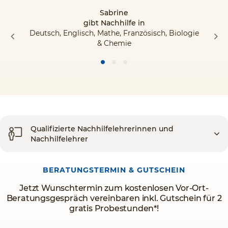
Sabrine
gibt Nachhilfe in
Deutsch, Englisch, Mathe, Französisch, Biologie
& Chemie
Qualifizierte Nachhilfelehrerinnen und
Nachhilfelehrer
BERATUNGSTERMIN & GUTSCHEIN
Jetzt Wunschtermin zum kostenlosen Vor-Ort-
Beratungsgespräch vereinbaren inkl. Gutschein für 2
gratis Probestunden*!