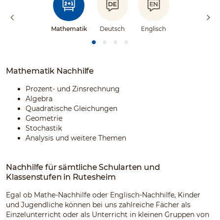
Mathematik
Deutsch
Englisch
Mathematik Nachhilfe
Prozent- und Zinsrechnung
Algebra
Quadratische Gleichungen
Geometrie
Stochastik
Analysis und weitere Themen
Nachhilfe für sämtliche Schularten und
Klassenstufen in Rutesheim
Egal ob Mathe-Nachhilfe oder Englisch-Nachhilfe, Kinder
und Jugendliche können bei uns zahlreiche Fächer als
Einzelunterricht oder als Unterricht in kleinen Gruppen von