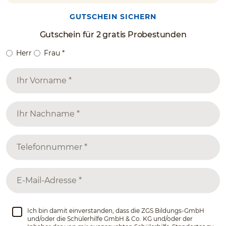
GUTSCHEIN SICHERN
Gutschein für 2 gratis Probestunden
Herr
Frau
*
Ich bin damit einverstanden, dass die ZGS Bildungs-GmbH
und/oder die Schülerhilfe GmbH & Co. KG und/oder der