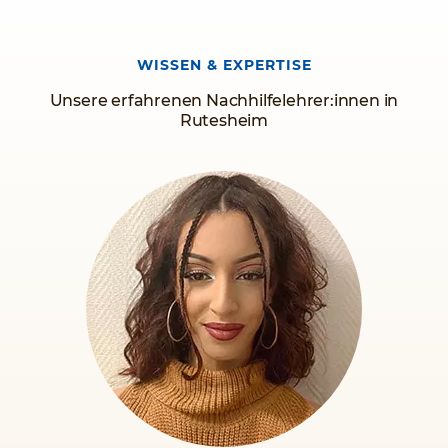
WISSEN & EXPERTISE
Unsere erfahrenen Nachhilfelehrer:innen in
Rutesheim