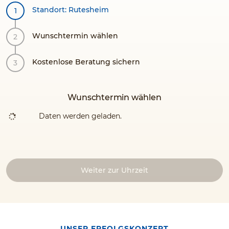
Standort: Rutesheim
Wunschtermin wählen
Kostenlose Beratung sichern
Wunschtermin wählen
Daten werden geladen.
Weiter zur Uhrzeit
UNSER ERFOLGSKONZEPT