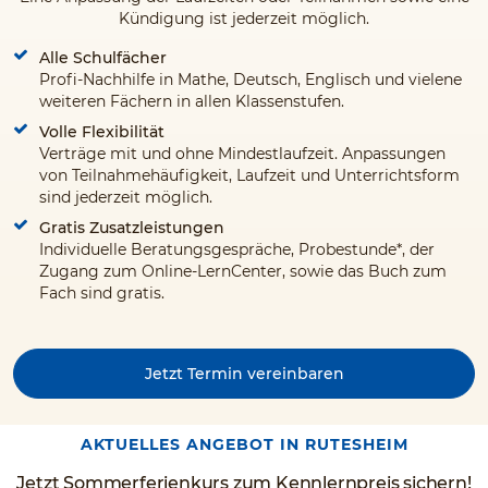
Kündigung ist jederzeit möglich.
Alle Schulfächer
Profi-Nachhilfe in Mathe, Deutsch, Englisch und vielene
weiteren Fächern in allen Klassenstufen.
Volle Flexibilität
Verträge mit und ohne Mindestlaufzeit. Anpassungen
von Teilnahmehäufigkeit, Laufzeit und Unterrichtsform
sind jederzeit möglich.
Gratis Zusatzleistungen
Individuelle Beratungsgespräche, Probestunde*, der
Zugang zum Online-LernCenter, sowie das Buch zum
Fach sind gratis.
Jetzt Termin vereinbaren
AKTUELLES ANGEBOT IN RUTESHEIM
Jetzt Sommerferienkurs zum Kennlernpreis sichern!