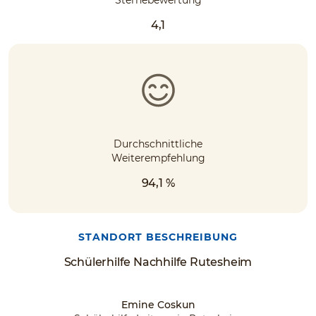
4,1
Durchschnittliche
Weiterempfehlung
94,1 %
STANDORT BESCHREIBUNG
Schülerhilfe Nachhilfe Rutesheim
Emine Coskun