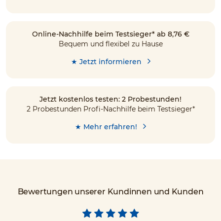
Online-Nachhilfe beim Testsieger* ab 8,76 €
Bequem und flexibel zu Hause
★ Jetzt informieren
Jetzt kostenlos testen: 2 Probestunden!
2 Probestunden Profi-Nachhilfe beim Testsieger*
★ Mehr erfahren!
Bewertungen unserer Kundinnen und Kunden