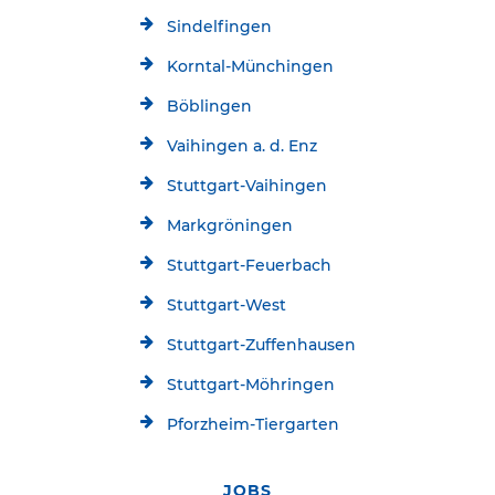
Sindelfingen
Korntal-Münchingen
Böblingen
Vaihingen a. d. Enz
Stuttgart-Vaihingen
Markgröningen
Stuttgart-Feuerbach
Stuttgart-West
Stuttgart-Zuffenhausen
Stuttgart-Möhringen
Pforzheim-Tiergarten
JOBS