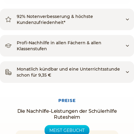
92% Notenverbesserung & höchste
Kundenzufriedenheit*
Profi-Nachhilfe in allen Fächern & allen
Klassenstufen
Monatlich kündbar und eine Unterrichtsstunde
schon für 9,35 €
PREISE
Die Nachhilfe-Leistungen der Schülerhilfe
Rutesheim
MEIST GEBUCHT