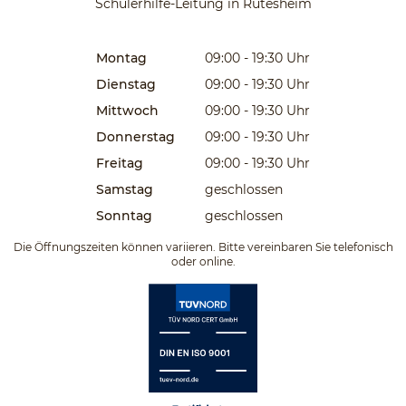
Schülerhilfe-Leitung in Rutesheim
Montag
09:00 - 19:30
Uhr
Dienstag
09:00 - 19:30
Uhr
Mittwoch
09:00 - 19:30
Uhr
Donnerstag
09:00 - 19:30
Uhr
Freitag
09:00 - 19:30
Uhr
Samstag
geschlossen
Sonntag
geschlossen
Die Öffnungszeiten können variieren. Bitte vereinbaren Sie telefonisch
oder online.