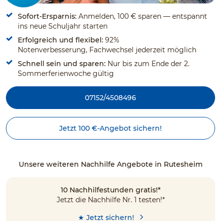
Sofort-Ersparnis:
Anmelden, 100 € sparen — entspannt
ins neue Schuljahr starten
Erfolgreich und flexibel:
92%
Notenverbesserung, Fachwechsel jederzeit möglich
Schnell sein und sparen:
Nur bis zum Ende der 2.
Sommerferienwoche gültig
07152/4508496
Jetzt 100 €-Angebot sichern!
Unsere weiteren Nachhilfe Angebote in Rutesheim
10 Nachhilfestunden gratis!*
Jetzt die Nachhilfe Nr. 1 testen!*
★ Jetzt sichern!