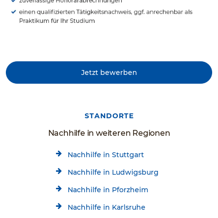
Jetzt bewerben
STANDORTE
Nachhilfe in weiteren Regionen
Nachhilfe in Stuttgart
Nachhilfe in Ludwigsburg
Nachhilfe in Pforzheim
Nachhilfe in Karlsruhe