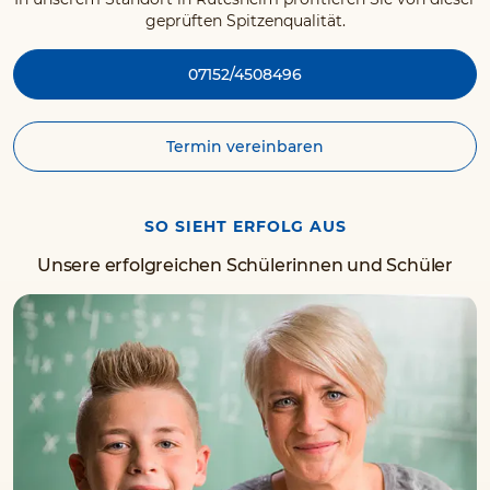
geprüften Spitzenqualität.
07152/4508496
Termin vereinbaren
SO SIEHT ERFOLG AUS
Unsere erfolgreichen Schülerinnen und Schüler