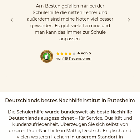
Am Besten gefallen mir bei der
Schülerhilfe die netten Lehrer und
außerdem sind meine Noten viel besser
geworden. Es gibt viele Termine und
man kann das immer zur Schule
anpassen.
4 von 5
von
119 Rezensionen
Deutschlands
bestes Nachhilfeinstitut
in Rutesheim
Die
Schülerhilfe wurde bundesweit als beste Nachhilfe
Deutschlands ausgezeichnet
– für Service, Qualität und
Kundenzufriedenheit. Überzeugen Sie sich selbst von
unserer Profi-Nachhilfe in Mathe, Deutsch, Englisch und
vielen weiteren Fächern
in unserem Standort in