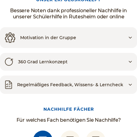
Bessere Noten dank professioneller Nachhilfe in
unserer Schülerhilfe in Rutesheim oder online
Motivation in der Gruppe
360 Grad Lernkonzept
Regelmäßiges Feedback, Wissens- & Lerncheck
NACHHILFE FÄCHER
Für welches Fach benötigen Sie Nachhilfe?