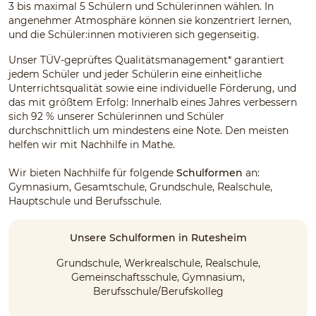
3 bis maximal 5 Schülern und Schülerinnen wählen. In
angenehmer Atmosphäre können sie konzentriert lernen,
und die Schüler:innen motivieren sich gegenseitig.
Unser TÜV-geprüftes Qualitätsmanagement* garantiert
jedem Schüler und jeder Schülerin eine einheitliche
Unterrichtsqualität sowie eine individuelle Förderung, und
das mit größtem Erfolg: Innerhalb eines Jahres verbessern
sich 92 % unserer Schülerinnen und Schüler
durchschnittlich um mindestens eine Note. Den meisten
helfen wir mit Nachhilfe in Mathe.
Wir bieten Nachhilfe für folgende
Schulformen
an:
Gymnasium, Gesamtschule, Grundschule, Realschule,
Hauptschule und Berufsschule.
Unsere Schulformen in Rutesheim
Grundschule, Werkrealschule, Realschule,
Gemeinschaftsschule, Gymnasium,
Berufsschule/Berufskolleg