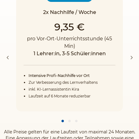
2x Nachhilfe / Woche
9,35 €
pro Vor-Ort-Unterrichtsstunde (45
Min)
1 Lehrer:in, 3-5 Schüler:innen
Intensive Profi-Nachhilfe vor Ort
Zur Verbesserung des Lernverhaltens
inkl. KI-Lernassistentin Kira
Laufzeit auf 6 Monate reduzierbar
Alle Preise gelten für eine Laufzeit von maximal 24 Monaten.
Eine Anpassung der Laufzeiten oder Teilnahmen sowie eine