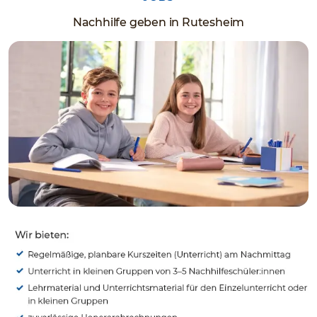
Nachhilfe geben in Rutesheim