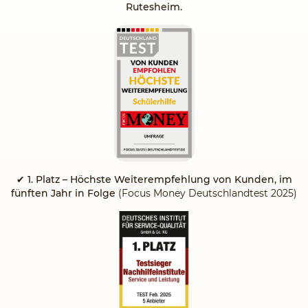
Rutesheim.
✔
1. Platz – Höchste Weiterempfehlung von Kunden, im
fünften Jahr in Folge
(Focus Money Deutschlandtest 2025)