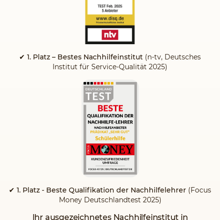
✔ 1. Platz – Bestes Nachhilfeinstitut
(n-tv, Deutsches
Institut für Service-Qualität 2025)
✔ 1. Platz - Beste Qualifikation der Nachhilfelehrer
(Focus
Money Deutschlandtest 2025)
Ihr ausgezeichnetes Nachhilfeinstitut in