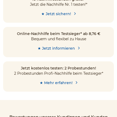
Jetzt die Nachhilfe Nr. 1 testen!*
★ Jetzt sichern!
Online-Nachhilfe beim Testsieger* ab 8,76 €
Bequem und flexibel zu Hause
★ Jetzt informieren
Jetzt kostenlos testen: 2 Probestunden!
2 Probestunden Profi-Nachhilfe beim Testsieger*
★ Mehr erfahren!