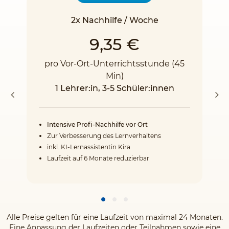
2x Nachhilfe / Woche
9,35 €
pro Vor-Ort-Unterrichtsstunde (45
Min)
1 Lehrer:in, 3-5 Schüler:innen
Intensive Profi-Nachhilfe vor Ort
Zur Verbesserung des Lernverhaltens
inkl. KI-Lernassistentin Kira
Laufzeit auf 6 Monate reduzierbar
Alle Preise gelten für eine Laufzeit von maximal 24 Monaten.
Eine Anpassung der Laufzeiten oder Teilnahmen sowie eine