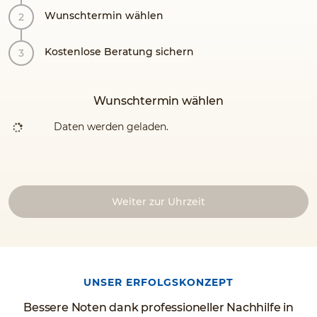
Wunschtermin wählen
Kostenlose Beratung sichern
Wunschtermin wählen
Daten werden geladen.
Weiter zur Uhrzeit
UNSER ERFOLGSKONZEPT
Bessere Noten dank professioneller Nachhilfe in