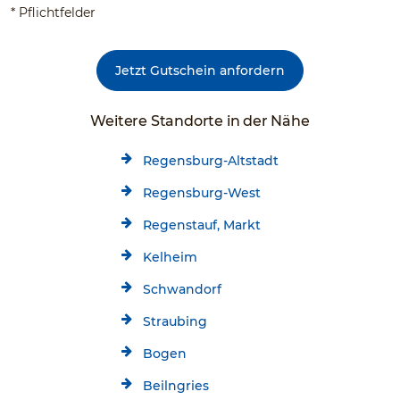
* Pflichtfelder
Jetzt Gutschein anfordern
Weitere Standorte in der Nähe
Regensburg-Altstadt
Regensburg-West
Regenstauf, Markt
Kelheim
Schwandorf
Straubing
Bogen
Beilngries