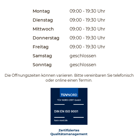
Montag
09:00 - 19:30
Uhr
Dienstag
09:00 - 19:30
Uhr
Mittwoch
09:00 - 19:30
Uhr
Donnerstag
09:00 - 19:30
Uhr
Freitag
09:00 - 19:30
Uhr
Samstag
geschlossen
Sonntag
geschlossen
Die Öffnungszeiten können variieren. Bitte vereinbaren Sie telefonisch
oder online einen Termin.