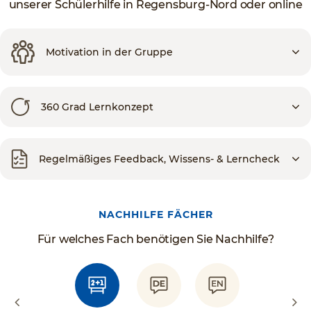
unserer Schülerhilfe in Regensburg-Nord oder online
Motivation in der Gruppe
360 Grad Lernkonzept
Regelmäßiges Feedback, Wissens- & Lerncheck
NACHHILFE FÄCHER
Für welches Fach benötigen Sie Nachhilfe?