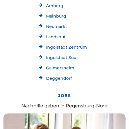
Amberg
Mainburg
Neumarkt
Landshut
Ingolstadt Zentrum
Ingolstadt Süd
Gaimersheim
Deggendorf
JOBS
Nachhilfe geben in Regensburg-Nord