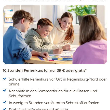
10 Stunden Ferienkurs für nur 39 € oder gratis*
Schülerhilfe Ferienkurs vor Ort in Regensburg-Nord oder
online
Nachhilfe in den Sommerferien für alle Klassen und
Schulformen
In wenigen Stunden versäumten Schulstoff aufholen
Profi-Nachhilfe clever und günstig