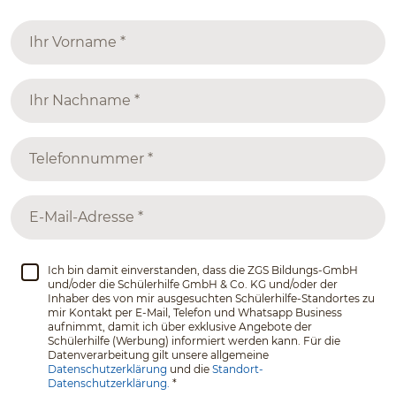
Ich bin damit einverstanden, dass die ZGS Bildungs-GmbH
und/oder die Schülerhilfe GmbH & Co. KG und/oder der
Inhaber des von mir ausgesuchten Schülerhilfe-Standortes zu
mir Kontakt per E-Mail, Telefon und Whatsapp Business
aufnimmt, damit ich über exklusive Angebote der
Schülerhilfe (Werbung) informiert werden kann. Für die
Datenverarbeitung gilt unsere allgemeine
Datenschutzerklärung
und die
Standort-
Datenschutzerklärung.
*