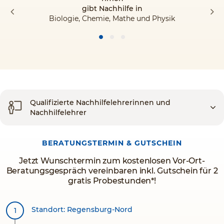
gibt Nachhilfe in
Biologie, Chemie, Mathe und Physik
Qualifizierte Nachhilfelehrerinnen und
Nachhilfelehrer
BERATUNGSTERMIN & GUTSCHEIN
Jetzt Wunschtermin zum kostenlosen Vor-Ort-
Beratungsgespräch vereinbaren inkl. Gutschein für 2
gratis Probestunden*!
Standort: Regensburg-Nord