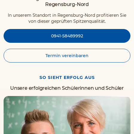
Regensburg-Nord
In unserem Standort in Regensburg-Nord profitieren Sie
von dieser geprüften Spitzenqualität.
0941-58489992
Termin vereinbaren
SO SIEHT ERFOLG AUS
Unsere erfolgreichen Schülerinnen und Schüler