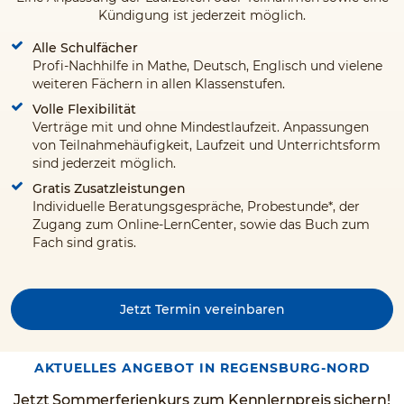
Kündigung ist jederzeit möglich.
Alle Schulfächer
Profi-Nachhilfe in Mathe, Deutsch, Englisch und vielene
weiteren Fächern in allen Klassenstufen.
Volle Flexibilität
Verträge mit und ohne Mindestlaufzeit. Anpassungen
von Teilnahmehäufigkeit, Laufzeit und Unterrichtsform
sind jederzeit möglich.
Gratis Zusatzleistungen
Individuelle Beratungsgespräche, Probestunde*, der
Zugang zum Online-LernCenter, sowie das Buch zum
Fach sind gratis.
Jetzt Termin vereinbaren
AKTUELLES ANGEBOT IN REGENSBURG-NORD
Jetzt Sommerferienkurs zum Kennlernpreis sichern!