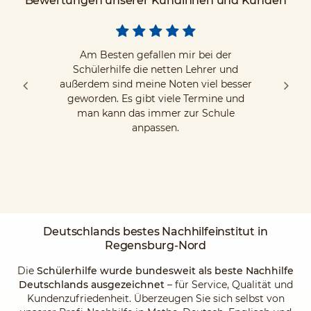
Bewertungen unserer Kundinnen und Kunden
Am Besten gefallen mir bei der
Schülerhilfe die netten Lehrer und
außerdem sind meine Noten viel besser
geworden. Es gibt viele Termine und
man kann das immer zur Schule
anpassen.
Deutschlands
bestes Nachhilfeinstitut
in
Regensburg-Nord
Die
Schülerhilfe wurde bundesweit als beste Nachhilfe
Deutschlands ausgezeichnet
– für Service, Qualität und
Kundenzufriedenheit. Überzeugen Sie sich selbst von