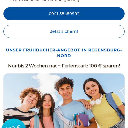
0941-58489992
Jetzt sichern!
UNSER FRÜHBUCHER-ANGEBOT IN REGENSBURG-
NORD
Nur bis 2 Wochen nach Ferienstart: 100 € sparen!