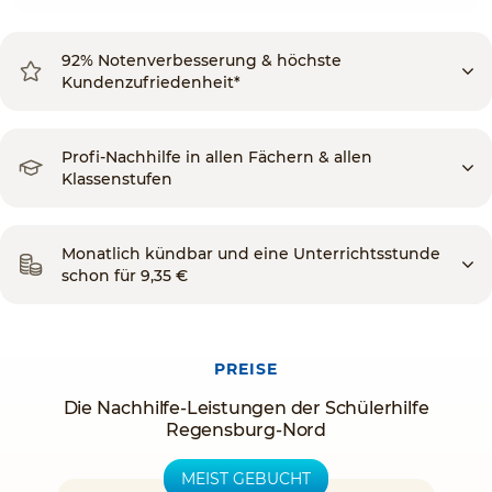
92% Notenverbesserung & höchste
Kundenzufriedenheit*
Profi-Nachhilfe in allen Fächern & allen
Klassenstufen
Monatlich kündbar und eine Unterrichtsstunde
schon für 9,35 €
PREISE
Die Nachhilfe-Leistungen der Schülerhilfe
Regensburg-Nord
MEIST GEBUCHT