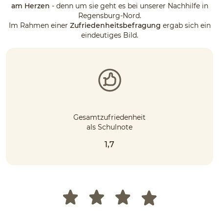
am Herzen
- denn um sie geht es bei unserer Nachhilfe in
Regensburg-Nord.
Im Rahmen einer
Zufriedenheitsbefragung
ergab sich ein
eindeutiges Bild.
Gesamtzufriedenheit
als Schulnote
1,7