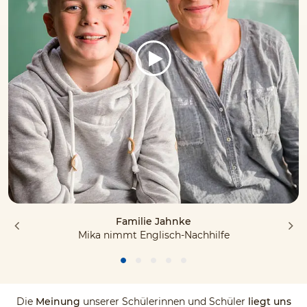
Familie Jahnke
Mika nimmt Englisch-Nachhilfe
Die
Meinung
unserer Schülerinnen und Schüler
liegt uns