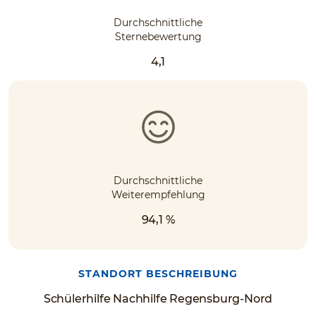
Durchschnittliche
Sternebewertung
4,1
Durchschnittliche
Weiterempfehlung
94,1 %
STANDORT BESCHREIBUNG
Schülerhilfe Nachhilfe Regensburg-Nord