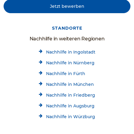
Jetzt bewerben
STANDORTE
Nachhilfe in weiteren Regionen
Nachhilfe in Ingolstadt
Nachhilfe in Nürnberg
Nachhilfe in Fürth
Nachhilfe in München
Nachhilfe in Friedberg
Nachhilfe in Augsburg
Nachhilfe in Würzburg
Nachhilfe in Chemnitz
Kostenlose Beratung
Jetzt kostenlos testen!