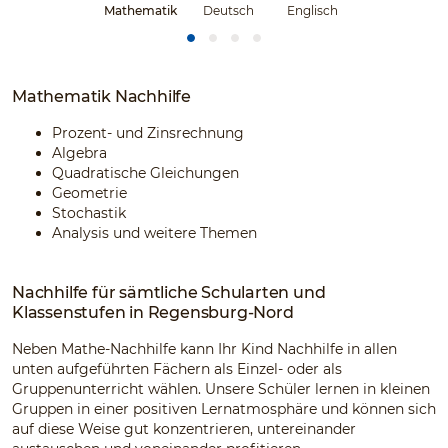
Mathematik
Deutsch
Englisch
Mathematik Nachhilfe
Prozent- und Zinsrechnung
Algebra
Quadratische Gleichungen
Geometrie
Stochastik
Analysis und weitere Themen
Nachhilfe für sämtliche Schularten und
Klassenstufen in Regensburg-Nord
Neben Mathe-Nachhilfe kann Ihr Kind Nachhilfe in allen
unten aufgeführten Fächern als Einzel- oder als
Gruppenunterricht wählen. Unsere Schüler lernen in kleinen
Gruppen in einer positiven Lernatmosphäre und können sich
auf diese Weise gut konzentrieren, untereinander