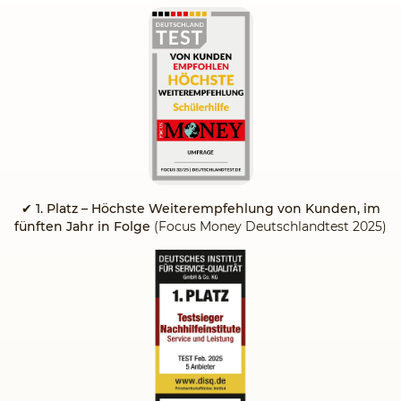
✔
1. Platz – Höchste Weiterempfehlung von Kunden, im
fünften Jahr in Folge
(Focus Money Deutschlandtest 2025)