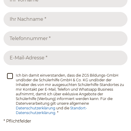
Ich bin damit einverstanden, dass die ZGS Bildungs-GmbH
und/oder die Schülerhilfe GmbH & Co. KG und/oder der
Inhaber des von mir ausgesuchten Schülerhilfe-Standortes zu
mir Kontakt per E-Mail, Telefon und Whatsapp Business
aufnimmt, damit ich über exklusive Angebote der
Schülerhilfe (Werbung) informiert werden kann. Für die
Datenverarbeitung gilt unsere allgemeine
Datenschutzerklärung
und die
Standort-
Datenschutzerklärung.
*
* Pflichtfelder