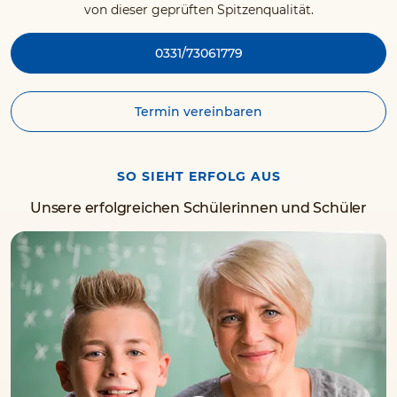
von dieser geprüften Spitzenqualität.
0331/73061779
Termin vereinbaren
SO SIEHT ERFOLG AUS
Unsere erfolgreichen Schülerinnen und Schüler