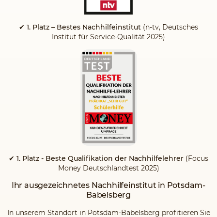
✔ 1. Platz – Bestes Nachhilfeinstitut
(n-tv, Deutsches
Institut für Service-Qualität 2025)
✔ 1. Platz - Beste Qualifikation der Nachhilfelehrer
(Focus
Money Deutschlandtest 2025)
Ihr ausgezeichnetes Nachhilfeinstitut in Potsdam-
Babelsberg
In unserem Standort in Potsdam-Babelsberg profitieren Sie