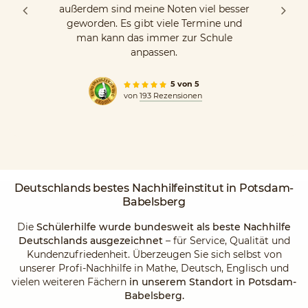
außerdem sind meine Noten viel besser
geworden. Es gibt viele Termine und
man kann das immer zur Schule
anpassen.
5 von 5
von
193 Rezensionen
Deutschlands
bestes Nachhilfeinstitut
in Potsdam-
Babelsberg
Die
Schülerhilfe wurde bundesweit als beste Nachhilfe
Deutschlands ausgezeichnet
– für Service, Qualität und
Kundenzufriedenheit. Überzeugen Sie sich selbst von
unserer Profi-Nachhilfe in Mathe, Deutsch, Englisch und
vielen weiteren Fächern
in unserem Standort in Potsdam-
Babelsberg.