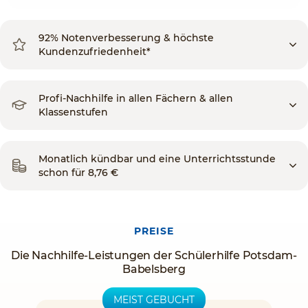
92% Notenverbesserung & höchste
Kundenzufriedenheit*
Profi-Nachhilfe in allen Fächern & allen
Klassenstufen
Monatlich kündbar und eine Unterrichtsstunde
schon für 8,76 €
PREISE
Die Nachhilfe-Leistungen der Schülerhilfe Potsdam-
Babelsberg
MEIST GEBUCHT