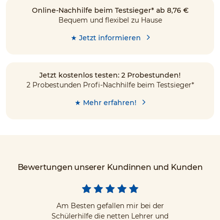
Online-Nachhilfe beim Testsieger* ab 8,76 €
Bequem und flexibel zu Hause
★ Jetzt informieren
Jetzt kostenlos testen: 2 Probestunden!
2 Probestunden Profi-Nachhilfe beim Testsieger*
★ Mehr erfahren!
Bewertungen unserer Kundinnen und Kunden
Am Besten gefallen mir bei der
Schülerhilfe die netten Lehrer und