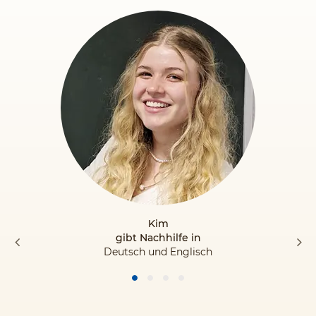
Kim
gibt Nachhilfe in
Deutsch und Englisch