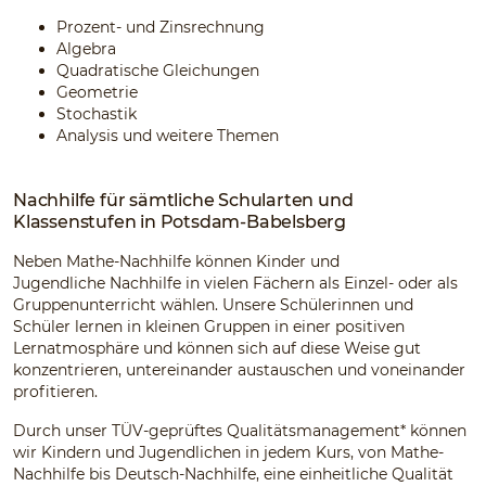
Prozent- und Zinsrechnung
Algebra
Quadratische Gleichungen
Geometrie
Stochastik
Analysis und weitere Themen
Nachhilfe für sämtliche Schularten und
Klassenstufen in Potsdam-Babelsberg
Neben Mathe-Nachhilfe können Kinder und
Jugendliche Nachhilfe in vielen Fächern als Einzel- oder als
Gruppenunterricht wählen. Unsere Schülerinnen und
Schüler lernen in kleinen Gruppen in einer positiven
Lernatmosphäre und können sich auf diese Weise gut
konzentrieren, untereinander austauschen und voneinander
profitieren.
Durch unser TÜV-geprüftes Qualitätsmanagement* können
wir Kindern und Jugendlichen in jedem Kurs, von Mathe-
Nachhilfe bis Deutsch-Nachhilfe, eine einheitliche Qualität