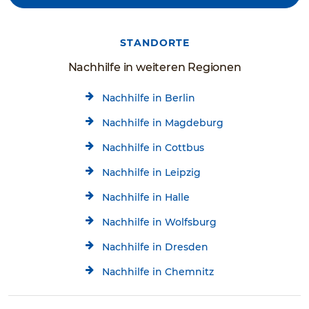
STANDORTE
Nachhilfe in weiteren Regionen
Nachhilfe in Berlin
Nachhilfe in Magdeburg
Nachhilfe in Cottbus
Nachhilfe in Leipzig
Nachhilfe in Halle
Nachhilfe in Wolfsburg
Nachhilfe in Dresden
Nachhilfe in Chemnitz