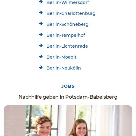
Berlin-Wilmersdorf
Berlin-Charlottenburg
Berlin-Schöneberg
Berlin-Tempelhof
Berlin-Lichtenrade
Berlin-Moabit
Berlin-Neukölln
JOBS
Nachhilfe geben in Potsdam-Babelsberg