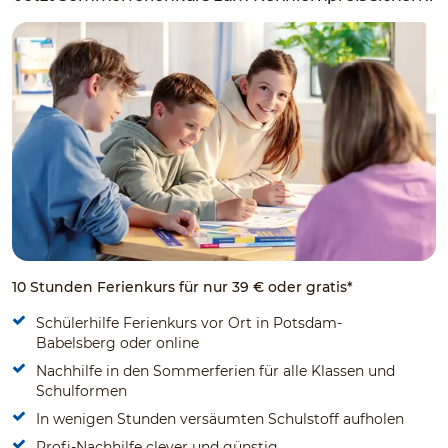
10 Stunden Ferienkurs für nur 39 € oder gratis*
Schülerhilfe Ferienkurs vor Ort in Potsdam-
Babelsberg oder online
Nachhilfe in den Sommerferien für alle Klassen und
Schulformen
In wenigen Stunden versäumten Schulstoff aufholen
Profi-Nachhilfe clever und günstig