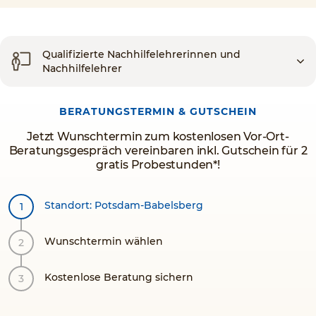
Qualifizierte Nachhilfelehrerinnen und
Nachhilfelehrer
BERATUNGSTERMIN & GUTSCHEIN
Jetzt Wunschtermin zum kostenlosen Vor-Ort-
Beratungsgespräch vereinbaren inkl. Gutschein für 2
gratis Probestunden*!
Standort: Potsdam-Babelsberg
Wunschtermin wählen
Kostenlose Beratung sichern