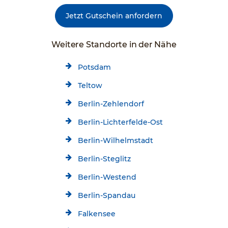
Jetzt Gutschein anfordern
Weitere Standorte in der Nähe
Potsdam
Teltow
Berlin-Zehlendorf
Berlin-Lichterfelde-Ost
Berlin-Wilhelmstadt
Berlin-Steglitz
Berlin-Westend
Berlin-Spandau
Falkensee