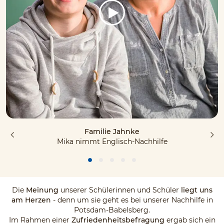
Familie Jahnke
Mika nimmt Englisch-Nachhilfe
Die
Meinung
unserer Schülerinnen und Schüler
liegt uns
am Herzen
- denn um sie geht es bei unserer Nachhilfe in
Potsdam-Babelsberg.
Im Rahmen einer
Zufriedenheitsbefragung
ergab sich ein