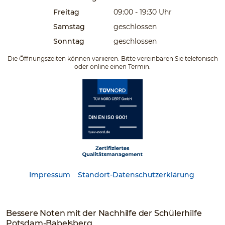
Freitag
09:00 - 19:30
Uhr
Samstag
geschlossen
Sonntag
geschlossen
Die Öffnungszeiten können variieren. Bitte vereinbaren Sie telefonisch
oder online einen Termin.
Impressum
Standort-Datenschutzerklärung
Bessere Noten mit der Nachhilfe der Schülerhilfe
Potsdam-Babelsberg