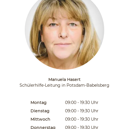
Manuela Hasert
Schülerhilfe-Leitung in Potsdam-Babelsberg
Montag
09:00 - 19:30
Uhr
Dienstag
09:00 - 19:30
Uhr
Mittwoch
09:00 - 19:30
Uhr
Donnerstag
09:00 - 19:30
Uhr