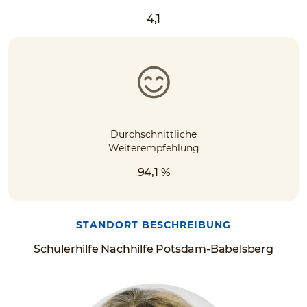
4,1
Durchschnittliche
Weiterempfehlung
94,1 %
STANDORT BESCHREIBUNG
Schülerhilfe Nachhilfe Potsdam-Babelsberg