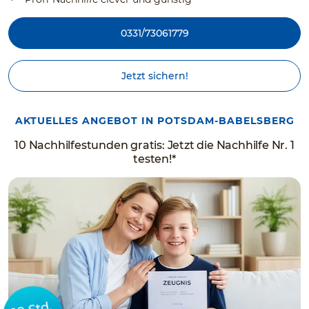
0331/73061779
Jetzt sichern!
AKTUELLES ANGEBOT IN POTSDAM-BABELSBERG
10 Nachhilfestunden gratis: Jetzt die Nachhilfe Nr. 1
testen!*