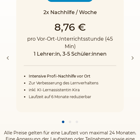
2x Nachhilfe / Woche
8,76 €
pro Vor-Ort-Unterrichtsstunde (45
Min)
1 Lehrer:in, 3-5 Schüler:innen
Intensive Profi-Nachhilfe vor Ort
Zur Verbesserung des Lernverhaltens
inkl. KI-Lernassistentin Kira
Laufzeit auf 6 Monate reduzierbar
Alle Preise gelten für eine Laufzeit von maximal 24 Monaten.
Eine Anpassung der Laufzeiten oder Teilnahmen sowie eine