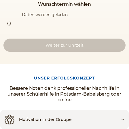
Wunschtermin wählen
Daten werden geladen.
Weiter zur Uhrzeit
UNSER ERFOLGSKONZEPT
Bessere Noten dank professioneller Nachhilfe in
unserer Schülerhilfe in Potsdam-Babelsberg oder
online
Motivation in der Gruppe