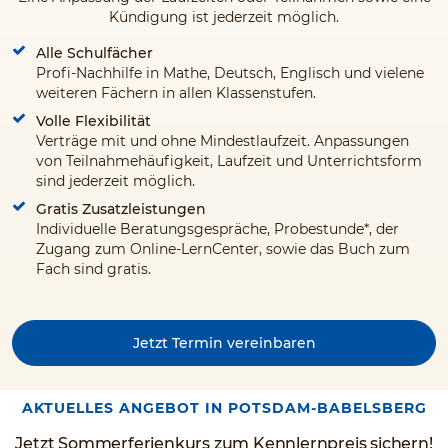
Kündigung ist jederzeit möglich.
Alle Schulfächer
Profi-Nachhilfe in Mathe, Deutsch, Englisch und vielene
weiteren Fächern in allen Klassenstufen.
Volle Flexibilität
Verträge mit und ohne Mindestlaufzeit. Anpassungen
von Teilnahmehäufigkeit, Laufzeit und Unterrichtsform
sind jederzeit möglich.
Gratis Zusatzleistungen
Individuelle Beratungsgespräche, Probestunde*, der
Zugang zum Online-LernCenter, sowie das Buch zum
Fach sind gratis.
Jetzt Termin vereinbaren
AKTUELLES ANGEBOT IN POTSDAM-BABELSBERG
Jetzt Sommerferienkurs zum Kennlernpreis sichern!