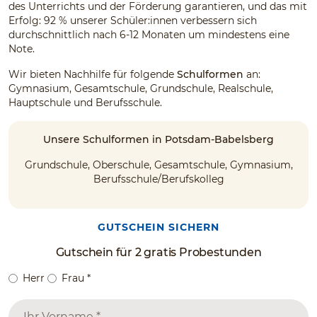
des Unterrichts und der Förderung garantieren, und das mit
Erfolg: 92 % unserer Schüler:innen verbessern sich
durchschnittlich nach 6-12 Monaten um mindestens eine
Note.
Wir bieten Nachhilfe für folgende
Schulformen
an:
Gymnasium, Gesamtschule, Grundschule, Realschule,
Hauptschule und Berufsschule.
Unsere Schulformen in Potsdam-Babelsberg
Grundschule, Oberschule, Gesamtschule, Gymnasium,
Berufsschule/Berufskolleg
GUTSCHEIN SICHERN
Gutschein für 2 gratis Probestunden
Herr
Frau
*