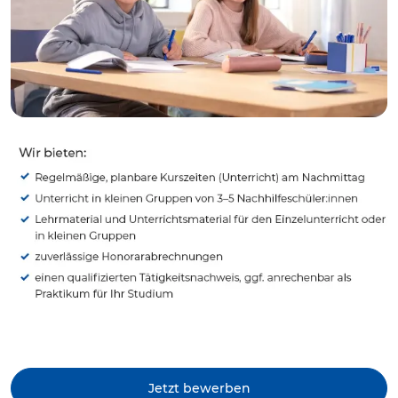
Jetzt bewerben