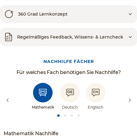
360 Grad Lernkonzept
Regelmäßiges Feedback, Wissens- & Lerncheck
NACHHILFE FÄCHER
Für welches Fach benötigen Sie Nachhilfe?
Mathematik
Deutsch
Englisch
Mathematik Nachhilfe