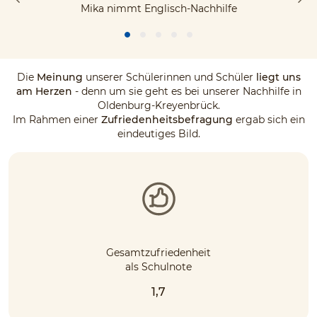
Mika nimmt Englisch-Nachhilfe
Die
Meinung
unserer Schülerinnen und Schüler
liegt uns
am Herzen
- denn um sie geht es bei unserer Nachhilfe in
Oldenburg-Kreyenbrück.
Im Rahmen einer
Zufriedenheitsbefragung
ergab sich ein
eindeutiges Bild.
Gesamtzufriedenheit
als Schulnote
1,7