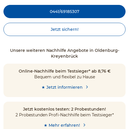
0441/69185307
Jetzt sichern!
Unsere weiteren Nachhilfe Angebote in Oldenburg-
Kreyenbrück
Online-Nachhilfe beim Testsieger* ab 8,76 €
Bequem und flexibel zu Hause
★ Jetzt informieren
Jetzt kostenlos testen: 2 Probestunden!
2 Probestunden Profi-Nachhilfe beim Testsieger*
★ Mehr erfahren!