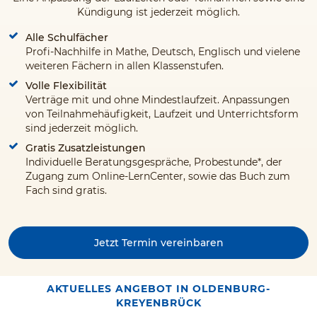
Kündigung ist jederzeit möglich.
Alle Schulfächer
Profi-Nachhilfe in Mathe, Deutsch, Englisch und vielene
weiteren Fächern in allen Klassenstufen.
Volle Flexibilität
Verträge mit und ohne Mindestlaufzeit. Anpassungen
von Teilnahmehäufigkeit, Laufzeit und Unterrichtsform
sind jederzeit möglich.
Gratis Zusatzleistungen
Individuelle Beratungsgespräche, Probestunde*, der
Zugang zum Online-LernCenter, sowie das Buch zum
Fach sind gratis.
Jetzt Termin vereinbaren
AKTUELLES ANGEBOT IN OLDENBURG-
KREYENBRÜCK