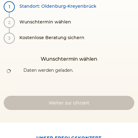
Standort: Oldenburg-Kreyenbrück
Wunschtermin wählen
Kostenlose Beratung sichern
Wunschtermin wählen
Daten werden geladen.
Weiter zur Uhrzeit