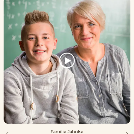
Familie Jahnke