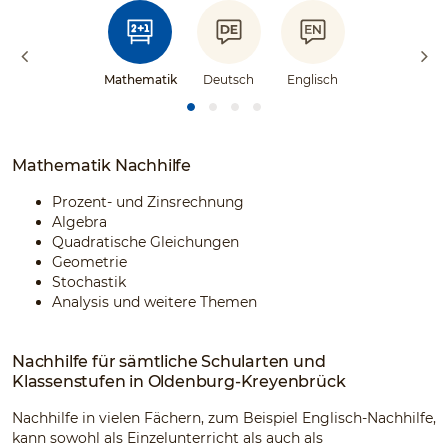
Mathematik
Deutsch
Englisch
Mathematik Nachhilfe
Prozent- und Zinsrechnung
Algebra
Quadratische Gleichungen
Geometrie
Stochastik
Analysis und weitere Themen
Nachhilfe für sämtliche Schularten und
Klassenstufen in Oldenburg-Kreyenbrück
Nachhilfe in vielen Fächern, zum Beispiel Englisch-Nachhilfe,
kann sowohl als Einzelunterricht als auch als