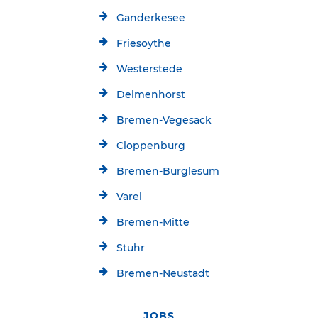
Ganderkesee
Friesoythe
Westerstede
Delmenhorst
Bremen-Vegesack
Cloppenburg
Bremen-Burglesum
Varel
Bremen-Mitte
Stuhr
Bremen-Neustadt
JOBS