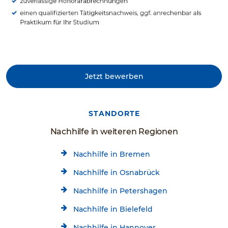
Jetzt bewerben
STANDORTE
Nachhilfe in weiteren Regionen
Nachhilfe in Bremen
Nachhilfe in Osnabrück
Nachhilfe in Petershagen
Nachhilfe in Bielefeld
Nachhilfe in Hannover