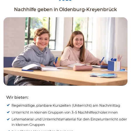
Nachhilfe geben in Oldenburg-Kreyenbrück