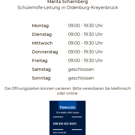
Marita Scharnberg
Schülerhilfe-Leitung in Oldenburg-Kreyenbrück
Montag
09:00 - 19:30
Uhr
Dienstag
09:00 - 19:30
Uhr
Mittwoch
09:00 - 19:30
Uhr
Donnerstag
09:00 - 19:30
Uhr
Freitag
09:00 - 19:30
Uhr
Samstag
geschlossen
Sonntag
geschlossen
Die Öffnungszeiten können variieren. Bitte vereinbaren Sie telefonisch
oder online.