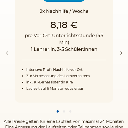
2x Nachhilfe / Woche
8,18 €
pro Vor-Ort-Unterrichtsstunde (45
Min)
1 Lehrer:in, 3-5 Schüler:innen
Intensive Profi-Nachhilfe vor Ort
Zur Verbesserung des Lernverhaltens
inkl. KI-Lernassistentin Kira
Laufzeit auf 6 Monate reduzierbar
Alle Preise gelten für eine Laufzeit von maximal 24 Monaten.
Eine Anpassung der Laufzeiten oder Teilnahmen sowie eine