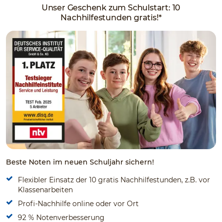
Unser Geschenk zum Schulstart: 10
Nachhilfestunden gratis!*
Beste Noten im neuen Schuljahr sichern!
Flexibler Einsatz der 10 gratis Nachhilfestunden, z.B. vor
Klassenarbeiten
Profi-Nachhilfe online oder vor Ort
92 % Notenverbesserung