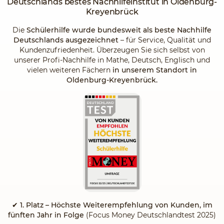
Deutschlands
bestes Nachhilfeinstitut
in Oldenburg-
Kreyenbrück
Die
Schülerhilfe wurde bundesweit als beste Nachhilfe
Deutschlands ausgezeichnet
– für Service, Qualität und
Kundenzufriedenheit. Überzeugen Sie sich selbst von
unserer Profi-Nachhilfe in Mathe, Deutsch, Englisch und
vielen weiteren Fächern
in unserem Standort in
Oldenburg-Kreyenbrück.
✔
1. Platz – Höchste Weiterempfehlung von Kunden, im
fünften Jahr in Folge
(Focus Money Deutschlandtest 2025)