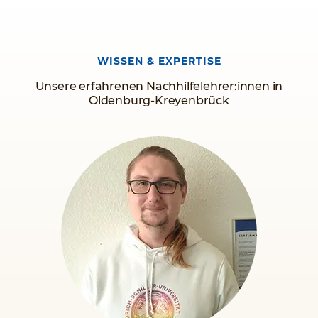
WISSEN & EXPERTISE
Unsere erfahrenen Nachhilfelehrer:innen in
Oldenburg-Kreyenbrück