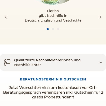
Florian
gibt Nachhilfe in
Deutsch, Englisch und Geschichte
Qualifizierte Nachhilfelehrerinnen und
Nachhilfelehrer
BERATUNGSTERMIN & GUTSCHEIN
Jetzt Wunschtermin zum kostenlosen Vor-Ort-
Beratungsgespräch vereinbaren inkl. Gutschein für 2
gratis Probestunden*!