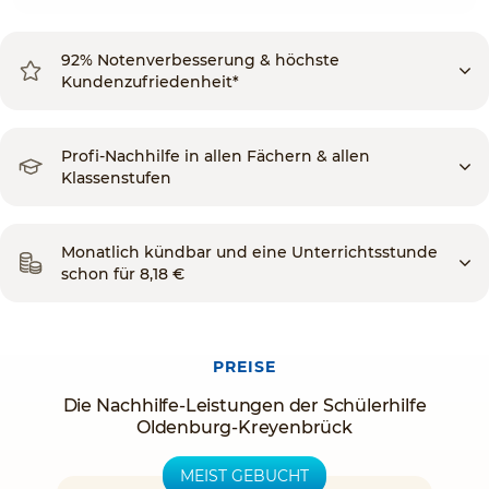
92% Notenverbesserung & höchste
Kundenzufriedenheit*
Profi-Nachhilfe in allen Fächern & allen
Klassenstufen
Monatlich kündbar und eine Unterrichtsstunde
schon für 8,18 €
PREISE
Die Nachhilfe-Leistungen der Schülerhilfe
Oldenburg-Kreyenbrück
MEIST GEBUCHT