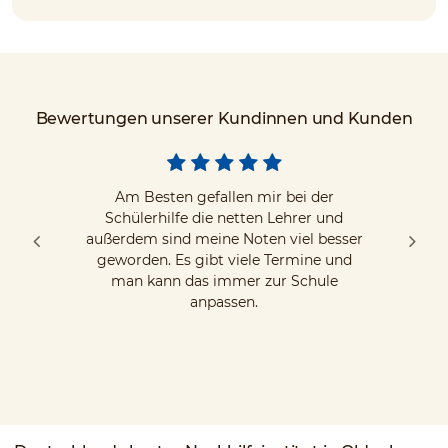
Bewertungen unserer Kundinnen und Kunden
Am Besten gefallen mir bei der
Schülerhilfe die netten Lehrer und
außerdem sind meine Noten viel besser
geworden. Es gibt viele Termine und
man kann das immer zur Schule
anpassen.