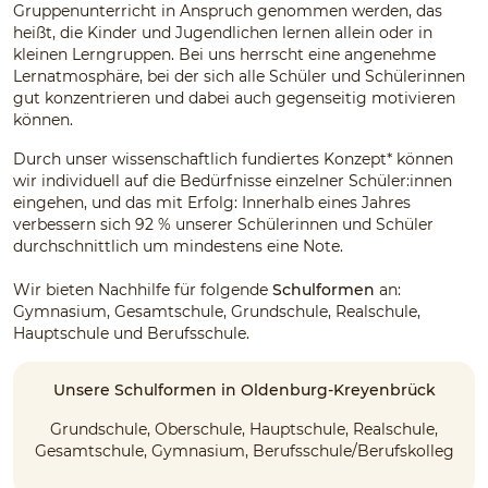
Gruppenunterricht in Anspruch genommen werden, das
heißt, die Kinder und Jugendlichen lernen allein oder in
kleinen Lerngruppen. Bei uns herrscht eine angenehme
Lernatmosphäre, bei der sich alle Schüler und Schülerinnen
gut konzentrieren und dabei auch gegenseitig motivieren
können.
Durch unser wissenschaftlich fundiertes Konzept* können
wir individuell auf die Bedürfnisse einzelner Schüler:innen
eingehen, und das mit Erfolg: Innerhalb eines Jahres
verbessern sich 92 % unserer Schülerinnen und Schüler
durchschnittlich um mindestens eine Note.
Wir bieten Nachhilfe für folgende
Schulformen
an:
Gymnasium, Gesamtschule, Grundschule, Realschule,
Hauptschule und Berufsschule.
Unsere Schulformen in Oldenburg-Kreyenbrück
Grundschule, Oberschule, Hauptschule, Realschule,
Gesamtschule, Gymnasium, Berufsschule/Berufskolleg