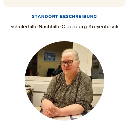
STANDORT BESCHREIBUNG
Schülerhilfe Nachhilfe Oldenburg-Kreyenbrück