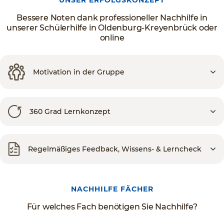
UNSER ERFOLGSKONZEPT
Bessere Noten dank professioneller Nachhilfe in
unserer Schülerhilfe in Oldenburg-Kreyenbrück oder
online
Motivation in der Gruppe
360 Grad Lernkonzept
Regelmäßiges Feedback, Wissens- & Lerncheck
NACHHILFE FÄCHER
Für welches Fach benötigen Sie Nachhilfe?