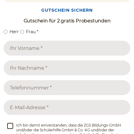
GUTSCHEIN SICHERN
Gutschein für 2 gratis Probestunden
Herr
Frau
*
Ich bin damit einverstanden, dass die ZGS Bildungs-GmbH
und/oder die Schülerhilfe GmbH & Co. KG und/oder der