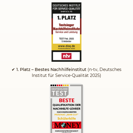
✔ 1. Platz – Bestes Nachhilfeinstitut
(n-tv, Deutsches
Institut für Service-Qualität 2025)