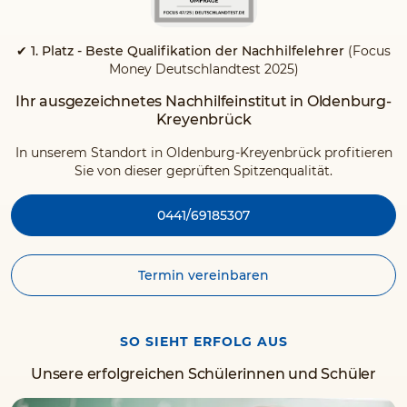
✔ 1. Platz - Beste Qualifikation der Nachhilfelehrer
(Focus
Money Deutschlandtest 2025)
Ihr ausgezeichnetes Nachhilfeinstitut in Oldenburg-
Kreyenbrück
In unserem Standort in Oldenburg-Kreyenbrück profitieren
Sie von dieser geprüften Spitzenqualität.
0441/69185307
Termin vereinbaren
SO SIEHT ERFOLG AUS
Unsere erfolgreichen Schülerinnen und Schüler