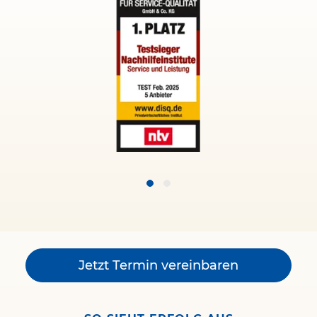
Jetzt Termin vereinbaren