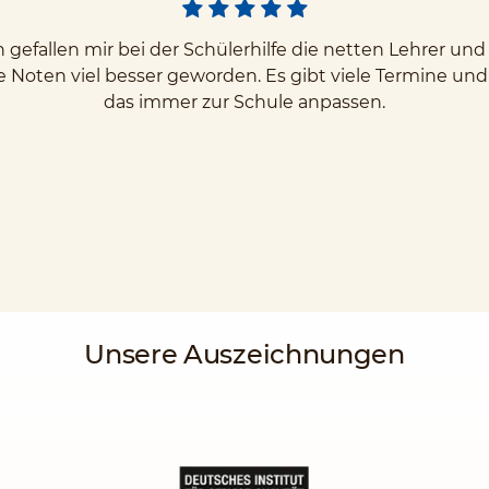
gefallen mir bei der Schülerhilfe die netten Lehrer u
e Noten viel besser geworden. Es gibt viele Termine un
das immer zur Schule anpassen.
Unsere Auszeichnungen