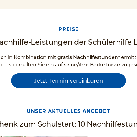
PREISE
achhilfe-Leistungen der Schülerhilfe 
 in Kombination mit gratis Nachhilfestunden*
ermitt
s. So erhalten Sie ein auf
seine/ihre Bedürfnisse zuge
Jetzt Termin vereinbaren
UNSER AKTUELLES ANGEBOT
enk zum Schulstart: 10 Nachhilfestun