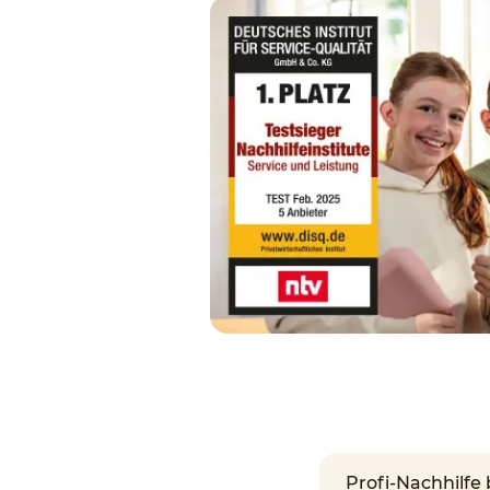
Profi-Nachhilfe