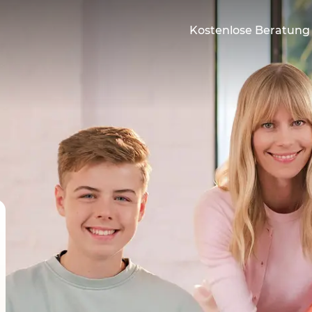
Kostenlose Beratung