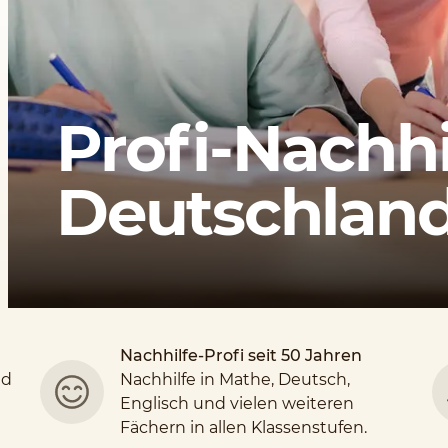
Profi-Nachhi
Deutschlands
Nachhilfe-Profi seit 50 Jahren
nd
Nachhilfe in Mathe, Deutsch,
Englisch und vielen weiteren
Fächern in allen Klassenstufen.