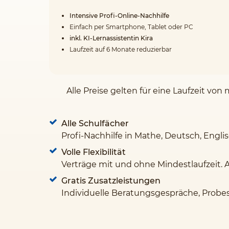
Intensive Profi-Online-Nachhilfe
Einfach per Smartphone, Tablet oder PC
inkl. KI-Lernassistentin Kira
Laufzeit auf 6 Monate reduzierbar
Alle Preise gelten für eine Laufzeit v
Alle Schulfächer
Profi-Nachhilfe in Mathe, Deutsch, Engli
Volle Flexibilität
Verträge mit und ohne Mindestlaufzeit. 
Gratis Zusatzleistungen
Individuelle Beratungsgespräche, Probe