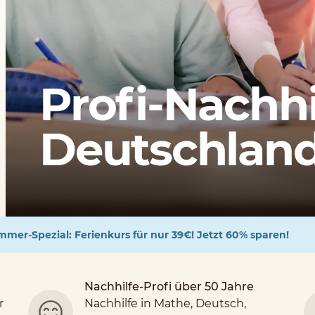
Profi-Nachhi
Deutschlands
mer-Spezial: Ferienkurs für nur 39€! Jetzt 60% sparen!
Nachhilfe-Profi über 50 Jahre
r
Nachhilfe in Mathe, Deutsch,