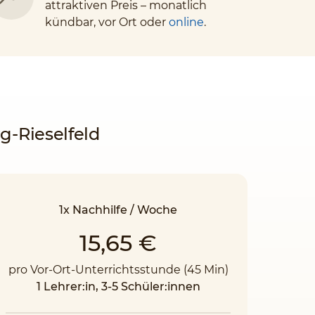
attraktiven Preis – monatlich
kündbar, vor Ort oder
online
.
g-Rieselfeld
1x Nachhilfe / Woche
15,65 €
pro Vor-Ort-Unterrichtsstunde (45 Min)
1 Lehrer:in, 3-5 Schüler:innen