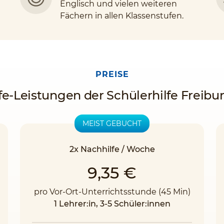
Englisch und vielen weiteren
Fächern in allen Klassenstufen.
PREISE
fe-Leistungen der Schülerhilfe Freibur
MEIST GEBUCHT
2x Nachhilfe / Woche
9,35 €
pro Vor-Ort-Unterrichtsstunde (45 Min)
1 Lehrer:in, 3-5 Schüler:innen