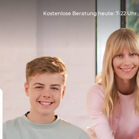
Kostenlose Beratung heute: 7-22 Uhr