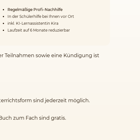
Regelmäßige Profi-Nachhilfe
In der Schülerhilfe bei Ihnen vor Ort
inkl. KI-Lernassistentin Kira
Laufzeit auf 6 Monate reduzierbar
der Teilnahmen sowie eine Kündigung ist
rrichtsform sind jederzeit möglich.
Buch zum Fach sind gratis.