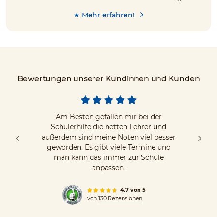
★ Mehr erfahren!
Bewertungen unserer Kundinnen und Kunden
Am Besten gefallen mir bei der
Schülerhilfe die netten Lehrer und
außerdem sind meine Noten viel besser
geworden. Es gibt viele Termine und
man kann das immer zur Schule
anpassen.
4.7 von 5
von
130 Rezensionen