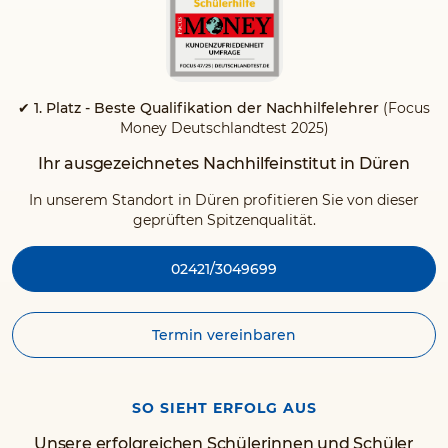
✔ 1. Platz - Beste Qualifikation der Nachhilfelehrer
(Focus
Money Deutschlandtest 2025)
Ihr ausgezeichnetes Nachhilfeinstitut in Düren
In unserem Standort in Düren profitieren Sie von dieser
geprüften Spitzenqualität.
02421/3049699
Termin vereinbaren
SO SIEHT ERFOLG AUS
Unsere erfolgreichen Schülerinnen und Schüler