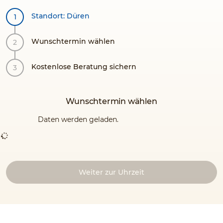
Standort: Düren
Wunschtermin wählen
Kostenlose Beratung sichern
Wunschtermin wählen
Daten werden geladen.
Weiter zur Uhrzeit