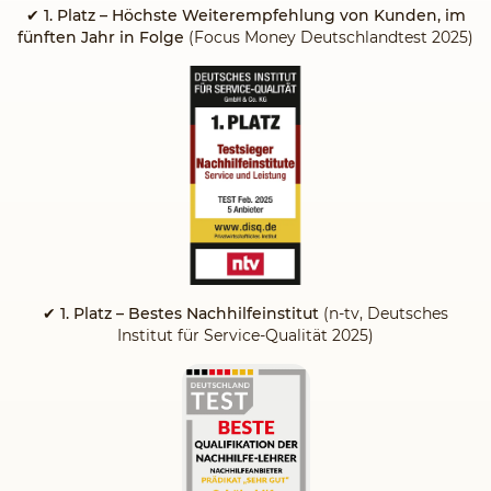
✔
1. Platz – Höchste Weiterempfehlung von Kunden, im
fünften Jahr in Folge
(Focus Money Deutschlandtest 2025)
✔ 1. Platz – Bestes Nachhilfeinstitut
(n-tv, Deutsches
Institut für Service-Qualität 2025)