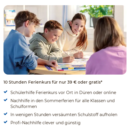
10 Stunden Ferienkurs für nur 39 € oder gratis*
Schülerhilfe Ferienkurs vor Ort in Düren oder online
Nachhilfe in den Sommerferien für alle Klassen und
Schulformen
In wenigen Stunden versäumten Schulstoff aufholen
Profi-Nachhilfe clever und günstig