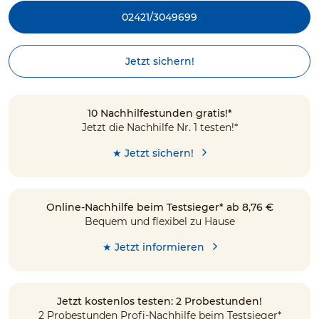
02421/3049699
Jetzt sichern!
10 Nachhilfestunden gratis!*
Jetzt die Nachhilfe Nr. 1 testen!*
★ Jetzt sichern!
Online-Nachhilfe beim Testsieger* ab 8,76 €
Bequem und flexibel zu Hause
★ Jetzt informieren
Jetzt kostenlos testen: 2 Probestunden!
2 Probestunden Profi-Nachhilfe beim Testsieger*