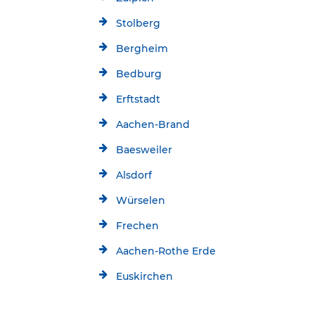
Stolberg
Bergheim
Bedburg
Erftstadt
Aachen-Brand
Baesweiler
Alsdorf
Würselen
Frechen
Aachen-Rothe Erde
Euskirchen