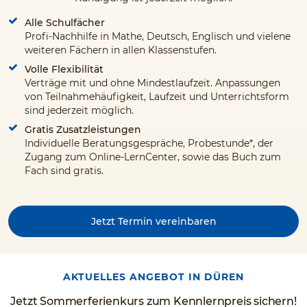
Alle Schulfächer
Profi-Nachhilfe in Mathe, Deutsch, Englisch und vielene
weiteren Fächern in allen Klassenstufen.
Volle Flexibilität
Verträge mit und ohne Mindestlaufzeit. Anpassungen
von Teilnahmehäufigkeit, Laufzeit und Unterrichtsform
sind jederzeit möglich.
Gratis Zusatzleistungen
Individuelle Beratungsgespräche, Probestunde*, der
Zugang zum Online-LernCenter, sowie das Buch zum
Fach sind gratis.
Jetzt Termin vereinbaren
AKTUELLES ANGEBOT IN DÜREN
Jetzt Sommerferienkurs zum Kennlernpreis sichern!