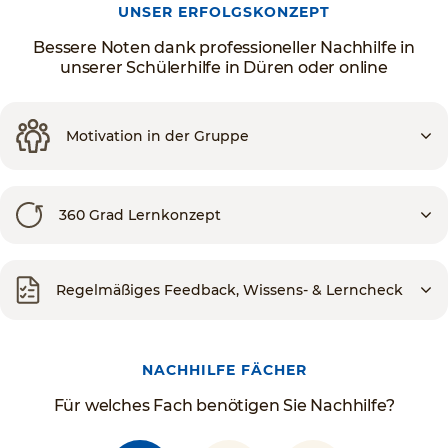
UNSER ERFOLGSKONZEPT
Bessere Noten dank professioneller Nachhilfe in
unserer Schülerhilfe in Düren oder online
Motivation in der Gruppe
360 Grad Lernkonzept
Regelmäßiges Feedback, Wissens- & Lerncheck
NACHHILFE FÄCHER
Für welches Fach benötigen Sie Nachhilfe?