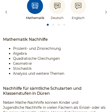
Mathematik
Deutsch
Englisch
Mathematik Nachhilfe
Prozent- und Zinsrechnung
Algebra
Quadratische Gleichungen
Geometrie
Stochastik
Analysis und weitere Themen
Nachhilfe für sämtliche Schularten und
Klassenstufen in Düren
Neben Mathe-Nachhilfe können Kinder und
Jugendliche Nachhilfe in vielen Fächern als Einzel- oder als