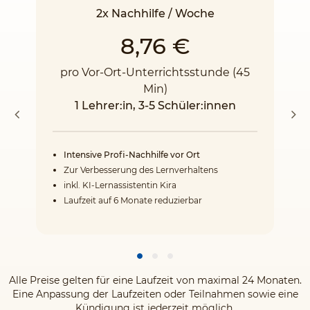
2x Nachhilfe / Woche
8,76 €
pro Vor-Ort-Unterrichtsstunde (45
Min)
1 Lehrer:in, 3-5 Schüler:innen
Intensive Profi-Nachhilfe vor Ort
Zur Verbesserung des Lernverhaltens
inkl. KI-Lernassistentin Kira
Laufzeit auf 6 Monate reduzierbar
Alle Preise gelten für eine Laufzeit von maximal 24 Monaten.
Eine Anpassung der Laufzeiten oder Teilnahmen sowie eine
Kündigung ist jederzeit möglich.