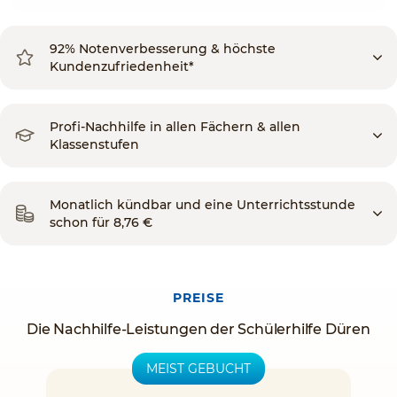
92% Notenverbesserung & höchste
Kundenzufriedenheit*
Profi-Nachhilfe in allen Fächern & allen
Klassenstufen
Monatlich kündbar und eine Unterrichtsstunde
schon für 8,76 €
PREISE
Die Nachhilfe-Leistungen der Schülerhilfe Düren
MEIST GEBUCHT