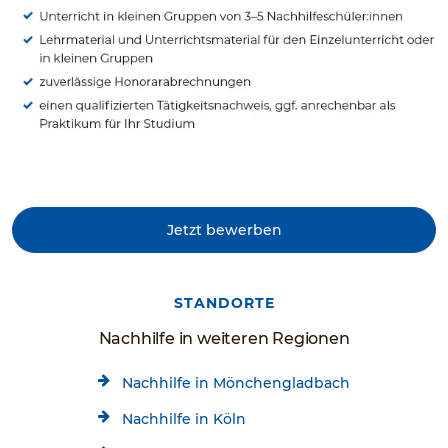
Jetzt bewerben
STANDORTE
Nachhilfe in weiteren Regionen
Nachhilfe in Mönchengladbach
Nachhilfe in Köln