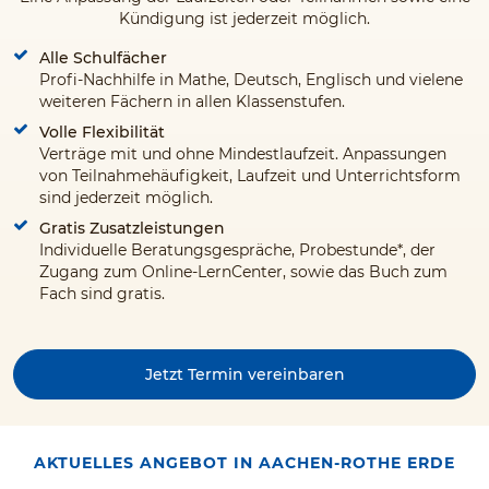
Kündigung ist jederzeit möglich.
Alle Schulfächer
Profi-Nachhilfe in Mathe, Deutsch, Englisch und vielene
weiteren Fächern in allen Klassenstufen.
Volle Flexibilität
Verträge mit und ohne Mindestlaufzeit. Anpassungen
von Teilnahmehäufigkeit, Laufzeit und Unterrichtsform
sind jederzeit möglich.
Gratis Zusatzleistungen
Individuelle Beratungsgespräche, Probestunde*, der
Zugang zum Online-LernCenter, sowie das Buch zum
Fach sind gratis.
Jetzt Termin vereinbaren
AKTUELLES ANGEBOT IN AACHEN-ROTHE ERDE