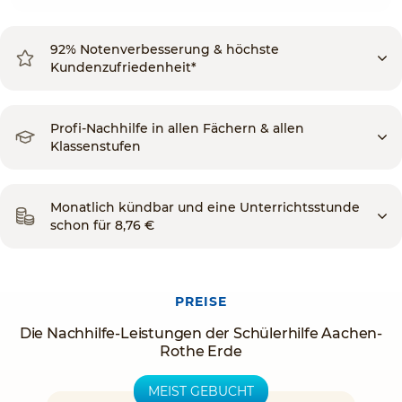
92% Notenverbesserung & höchste
Kundenzufriedenheit*
Profi-Nachhilfe in allen Fächern & allen
Klassenstufen
Monatlich kündbar und eine Unterrichtsstunde
schon für 8,76 €
PREISE
Die Nachhilfe-Leistungen der Schülerhilfe Aachen-
Rothe Erde
MEIST GEBUCHT