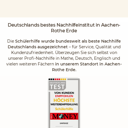
Deutschlands
bestes Nachhilfeinstitut
in Aachen-
Rothe Erde
Die
Schülerhilfe wurde bundesweit als beste Nachhilfe
Deutschlands ausgezeichnet
– für Service, Qualität und
Kundenzufriedenheit. Überzeugen Sie sich selbst von
unserer Profi-Nachhilfe in Mathe, Deutsch, Englisch und
vielen weiteren Fächern
in unserem Standort in Aachen-
Rothe Erde.