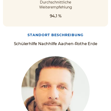
Durchschnittliche
Weiterempfehlung
94,1 %
STANDORT BESCHREIBUNG
Schülerhilfe Nachhilfe Aachen-Rothe Erde