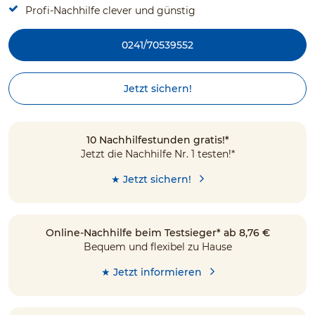
Profi-Nachhilfe clever und günstig
0241/70539552
Jetzt sichern!
10 Nachhilfestunden gratis!*
Jetzt die Nachhilfe Nr. 1 testen!*
★ Jetzt sichern!
Online-Nachhilfe beim Testsieger* ab 8,76 €
Bequem und flexibel zu Hause
★ Jetzt informieren