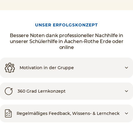
UNSER ERFOLGSKONZEPT
Bessere Noten dank professioneller Nachhilfe in
unserer Schülerhilfe in Aachen-Rothe Erde oder
online
Motivation in der Gruppe
360 Grad Lernkonzept
Regelmäßiges Feedback, Wissens- & Lerncheck