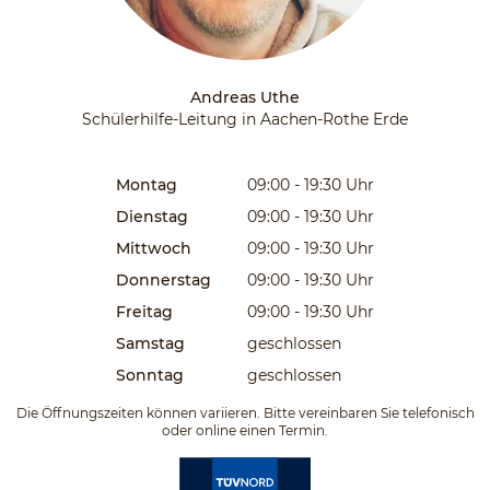
Andreas Uthe
Schülerhilfe-Leitung in Aachen-Rothe Erde
Montag
09:00 - 19:30
Uhr
Dienstag
09:00 - 19:30
Uhr
Mittwoch
09:00 - 19:30
Uhr
Donnerstag
09:00 - 19:30
Uhr
Freitag
09:00 - 19:30
Uhr
Samstag
geschlossen
Sonntag
geschlossen
Die Öffnungszeiten können variieren. Bitte vereinbaren Sie telefonisch
oder online einen Termin.