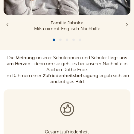
Familie Jahnke
Mika nimmt Englisch-Nachhilfe
Die
Meinung
unserer Schülerinnen und Schüler
liegt uns
am Herzen
- denn um sie geht es bei unserer Nachhilfe in
Aachen-Rothe Erde.
Im Rahmen einer
Zufriedenheitsbefragung
ergab sich ein
eindeutiges Bild.
Gesamtzufriedenheit