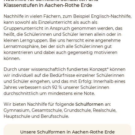
Klassenstufen in Aachen-Rothe Erde
Nachhilfe in vielen Fächern, zum Beispiel Englisch-Nachhilfe,
kann sowohl als Einzelunterricht als auch als
Gruppenunterricht in Anspruch genommen werden, das
heißt, die Schülerinnen und Schüler lernen allein oder in
kleinen Lerngruppen. Bei uns herrscht eine angenehme
Lernatmosphäre, bei der sich alle Schüler:innen gut
konzentrieren und dabei auch gegenseitig motivieren
können.
Durch unser wissenschaftlich fundiertes Konzept* können
wir individuell auf die Bedürfnisse einzelner Schülerinnen
und Schüler eingehen, und das mit Erfolg: Innerhalb eines
Jahres verbessern sich 92 % unserer Schüler:innen
durchschnittlich um mindestens eine Note.
Wir bieten Nachhilfe für folgende
Schulformen
an:
Gymnasium, Gesamtschule, Grundschule, Realschule,
Hauptschule und Berufsschule.
Unsere Schulformen in Aachen-Rothe Erde