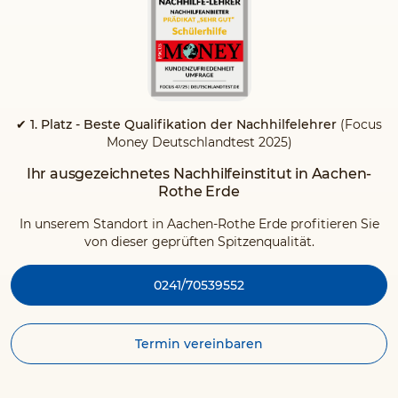
✔ 1. Platz - Beste Qualifikation der Nachhilfelehrer
(Focus
Money Deutschlandtest 2025)
Ihr ausgezeichnetes Nachhilfeinstitut in Aachen-
Rothe Erde
In unserem Standort in Aachen-Rothe Erde profitieren Sie
von dieser geprüften Spitzenqualität.
0241/70539552
Termin vereinbaren