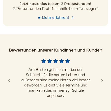
Jetzt kostenlos testen: 2 Probestunden!
2 Probestunden Profi-Nachhilfe beim Testsieger*
★ Mehr erfahren!
Bewertungen unserer Kundinnen und Kunden
Am Besten gefallen mir bei der
Schülerhilfe die netten Lehrer und
außerdem sind meine Noten viel besser
geworden. Es gibt viele Termine und
man kann das immer zur Schule
anpassen.