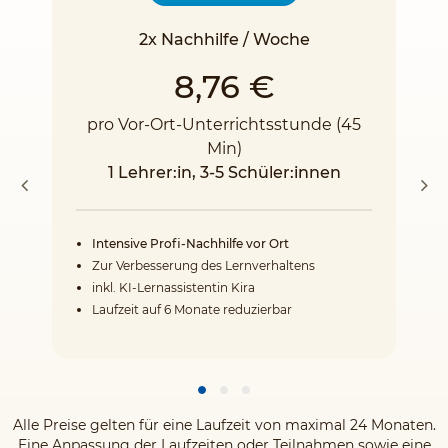
2x Nachhilfe / Woche
8,76 €
pro Vor-Ort-Unterrichtsstunde (45
Min)
1 Lehrer:in, 3-5 Schüler:innen
Intensive Profi-Nachhilfe vor Ort
Zur Verbesserung des Lernverhaltens
inkl. KI-Lernassistentin Kira
Laufzeit auf 6 Monate reduzierbar
Alle Preise gelten für eine Laufzeit von maximal 24 Monaten.
Eine Anpassung der Laufzeiten oder Teilnahmen sowie eine