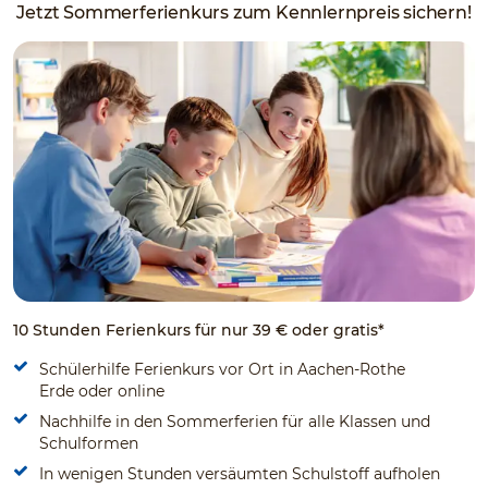
Jetzt Sommerferienkurs zum Kennlernpreis sichern!
10 Stunden Ferienkurs für nur 39 € oder gratis*
Schülerhilfe Ferienkurs vor Ort in Aachen-Rothe
Erde oder online
Nachhilfe in den Sommerferien für alle Klassen und
Schulformen
In wenigen Stunden versäumten Schulstoff aufholen