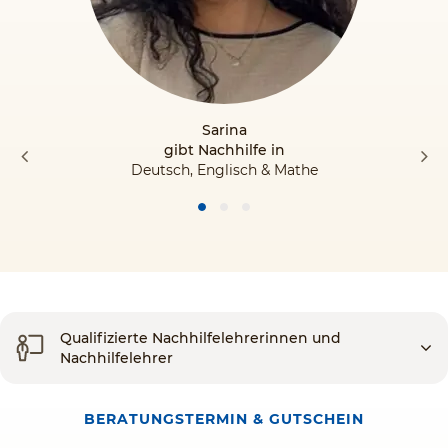
Sarina
gibt Nachhilfe in
Deutsch, Englisch & Mathe
Qualifizierte Nachhilfelehrerinnen und
Nachhilfelehrer
BERATUNGSTERMIN & GUTSCHEIN