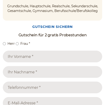
Grundschule, Hauptschule, Realschule, Sekundarschule,
Gesamtschule, Gymnasium, Berufsschule/Berufskolleg
GUTSCHEIN SICHERN
Gutschein für 2 gratis Probestunden
Herr
Frau
*