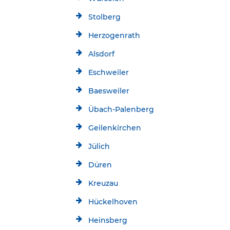
Stolberg
Herzogenrath
Alsdorf
Eschweiler
Baesweiler
Übach-Palenberg
Geilenkirchen
Jülich
Düren
Kreuzau
Hückelhoven
Heinsberg