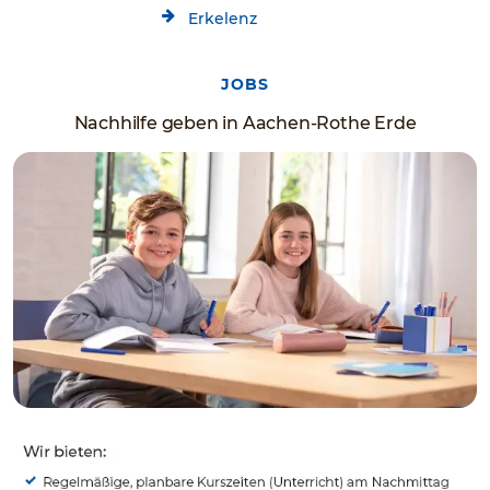
Erkelenz
JOBS
Nachhilfe geben in Aachen-Rothe Erde