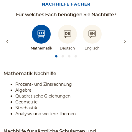
NACHHILFE FÄCHER
Für welches Fach benötigen Sie Nachhilfe?
Mathematik
Deutsch
Englisch
Mathematik Nachhilfe
Prozent- und Zinsrechnung
Algebra
Quadratische Gleichungen
Geometrie
Stochastik
Analysis und weitere Themen
Nachhilfe für sämtliche Schularten und