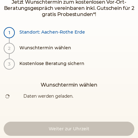
Jetzt Wunschtermin zum kostenlosen Vor-Ort-
Beratungsgespräch vereinbaren inkl. Gutschein für 2
gratis Probestunden*!
Standort: Aachen-Rothe Erde
Wunschtermin wählen
Kostenlose Beratung sichern
Wunschtermin wählen
Daten werden geladen.
Weiter zur Uhrzeit