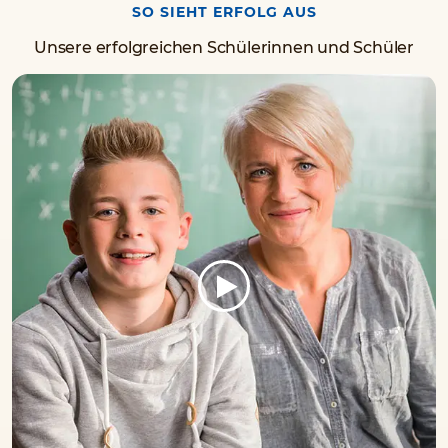
SO SIEHT ERFOLG AUS
Unsere erfolgreichen Schülerinnen und Schüler