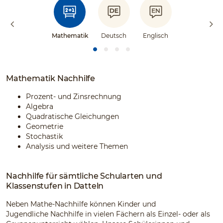
Mathematik
Deutsch
Englisch
Mathematik Nachhilfe
Prozent- und Zinsrechnung
Algebra
Quadratische Gleichungen
Geometrie
Stochastik
Analysis und weitere Themen
Nachhilfe für sämtliche Schularten und
Klassenstufen in Datteln
Neben Mathe-Nachhilfe können Kinder und
Jugendliche Nachhilfe in vielen Fächern als Einzel- oder als