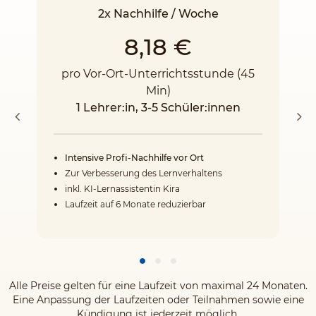
2x Nachhilfe / Woche
8,18 €
pro Vor-Ort-Unterrichtsstunde (45
Min)
1 Lehrer:in, 3-5 Schüler:innen
Intensive Profi-Nachhilfe vor Ort
Zur Verbesserung des Lernverhaltens
inkl. KI-Lernassistentin Kira
Laufzeit auf 6 Monate reduzierbar
Alle Preise gelten für eine Laufzeit von maximal 24 Monaten.
Eine Anpassung der Laufzeiten oder Teilnahmen sowie eine
Kündigung ist jederzeit möglich.