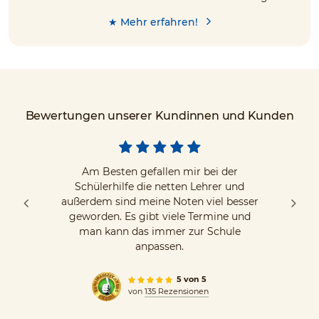
★ Mehr erfahren!
Bewertungen unserer Kundinnen und Kunden
Am Besten gefallen mir bei der
Schülerhilfe die netten Lehrer und
außerdem sind meine Noten viel besser
geworden. Es gibt viele Termine und
man kann das immer zur Schule
anpassen.
5 von 5
von
135 Rezensionen