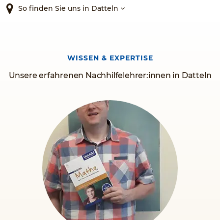
So finden Sie uns in Datteln
WISSEN & EXPERTISE
Unsere erfahrenen Nachhilfelehrer:innen in Datteln