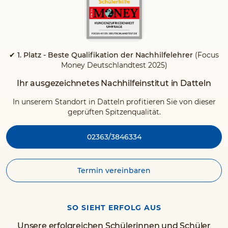
✔ 1. Platz - Beste Qualifikation der Nachhilfelehrer
(Focus
Money Deutschlandtest 2025)
Ihr ausgezeichnetes Nachhilfeinstitut in Datteln
In unserem Standort in Datteln profitieren Sie von dieser
geprüften Spitzenqualität.
02363/3846334
Termin vereinbaren
SO SIEHT ERFOLG AUS
Unsere erfolgreichen Schülerinnen und Schüler