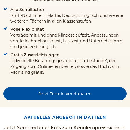
Alle Schulfächer
Profi-Nachhilfe in Mathe, Deutsch, Englisch und vielene
weiteren Fächern in allen Klassenstufen.
Volle Flexibilität
Verträge mit und ohne Mindestlaufzeit. Anpassungen
von Teilnahmehäufigkeit, Laufzeit und Unterrichtsform
sind jederzeit möglich.
Gratis Zusatzleistungen
Individuelle Beratungsgespräche, Probestunde*, der
Zugang zum Online-LernCenter, sowie das Buch zum
Fach sind gratis.
Jetzt Termin vereinbaren
AKTUELLES ANGEBOT IN DATTELN
Jetzt Sommerferienkurs zum Kennlernpreis sichern!