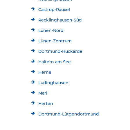
Castrop-Rauxel
Recklinghausen-Süd
Lünen-Nord
Lünen-Zentrum
Dortmund-Huckarde
Haltern am See
Herne
Lüdinghausen
Marl
Herten
Dortmund-Lütgendortmund