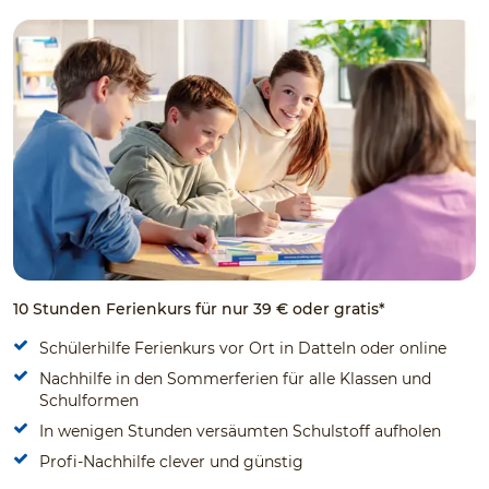
10 Stunden Ferienkurs für nur 39 € oder gratis*
Schülerhilfe Ferienkurs vor Ort in Datteln oder online
Nachhilfe in den Sommerferien für alle Klassen und
Schulformen
In wenigen Stunden versäumten Schulstoff aufholen
Profi-Nachhilfe clever und günstig