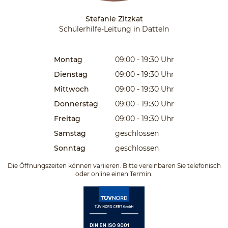
Stefanie Zitzkat
Schülerhilfe-Leitung in Datteln
Montag
09:00 - 19:30
Uhr
Dienstag
09:00 - 19:30
Uhr
Mittwoch
09:00 - 19:30
Uhr
Donnerstag
09:00 - 19:30
Uhr
Freitag
09:00 - 19:30
Uhr
Samstag
geschlossen
Sonntag
geschlossen
Die Öffnungszeiten können variieren. Bitte vereinbaren Sie telefonisch
oder online einen Termin.