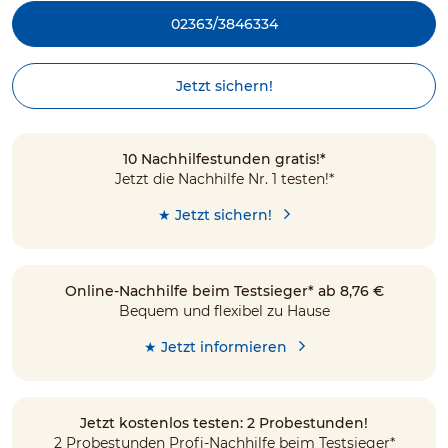
02363/3846334
Jetzt sichern!
10 Nachhilfestunden gratis!*
Jetzt die Nachhilfe Nr. 1 testen!*
★ Jetzt sichern!
Online-Nachhilfe beim Testsieger* ab 8,76 €
Bequem und flexibel zu Hause
★ Jetzt informieren
Jetzt kostenlos testen: 2 Probestunden!
2 Probestunden Profi-Nachhilfe beim Testsieger*