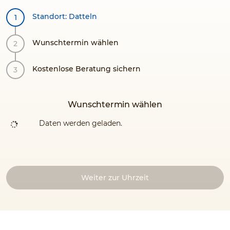
Standort: Datteln
Wunschtermin wählen
Kostenlose Beratung sichern
Wunschtermin wählen
Daten werden geladen.
Weiter zur Uhrzeit