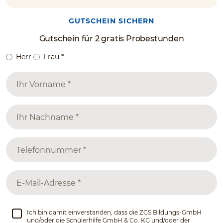
GUTSCHEIN SICHERN
Gutschein für 2 gratis Probestunden
Herr
Frau
*
Ich bin damit einverstanden, dass die ZGS Bildungs-GmbH
und/oder die Schülerhilfe GmbH & Co. KG und/oder der