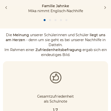
Familie Jahnke
Mika nimmt Englisch-Nachhilfe
Die
Meinung
unserer Schülerinnen und Schüler
liegt uns
am Herzen
- denn um sie geht es bei unserer Nachhilfe in
Datteln.
Im Rahmen einer
Zufriedenheitsbefragung
ergab sich ein
eindeutiges Bild.
Gesamtzufriedenheit
als Schulnote
1,7