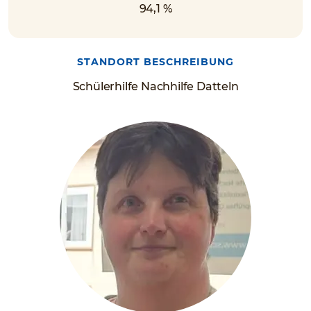
94,1 %
STANDORT BESCHREIBUNG
Schülerhilfe Nachhilfe Datteln