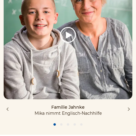
Familie Jahnke
Mika nimmt Englisch-Nachhilfe