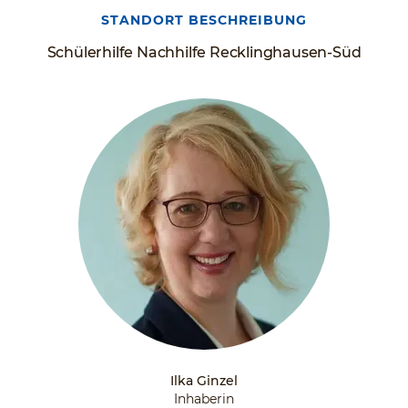
STANDORT BESCHREIBUNG
Schülerhilfe Nachhilfe Recklinghausen-Süd
Ilka Ginzel
Inhaberin