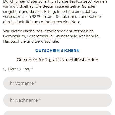
Durch unser wissenschaftlich fundiertes Konzept* können
wir individuell auf die Bedürfnisse einzelner Schüler
eingehen, und das mit Erfolg: Innerhalb eines Jahres
verbessern sich 92 % unserer Schülerinnen und Schüler
durchschnittlich um mindestens eine Note.
Wir bieten Nachhilfe für folgende
Schulformen
an:
Gymnasium, Gesamtschule, Grundschule, Realschule,
Hauptschule und Berufsschule.
GUTSCHEIN SICHERN
Gutschein für 2 gratis Nachhilfestunden
Herr
Frau
*