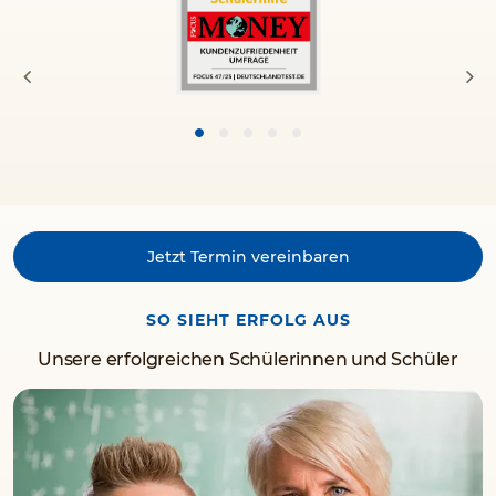
Jetzt Termin vereinbaren
SO SIEHT ERFOLG AUS
Unsere erfolgreichen Schülerinnen und Schüler