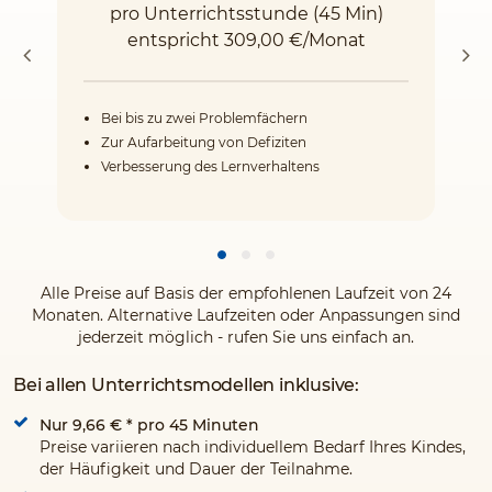
pro Unterrichtsstunde (45 Min)
entspricht 309,00 €/Monat
Bei bis zu zwei Problemfächern
Zur Aufarbeitung von Defiziten
Verbesserung des Lernverhaltens
Alle Preise auf Basis der empfohlenen Laufzeit von 24
Monaten. Alternative Laufzeiten oder Anpassungen sind
jederzeit möglich - rufen Sie uns einfach an.
Bei allen Unterrichtsmodellen inklusive:
Nur 9,66 €
* pro 45 Minuten
Preise variieren nach individuellem Bedarf Ihres Kindes,
der Häufigkeit und Dauer der Teilnahme.