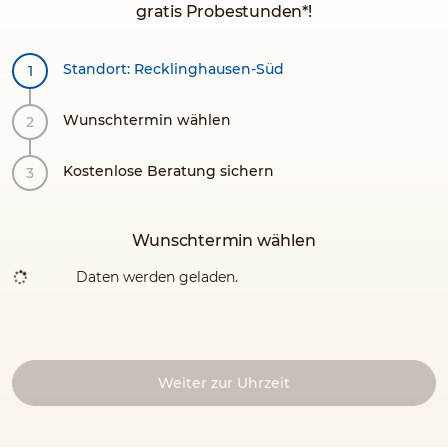
gratis Probestunden*!
Standort: Recklinghausen-Süd
Wunschtermin wählen
Kostenlose Beratung sichern
Wunschtermin wählen
Daten werden geladen.
Weiter zur Uhrzeit