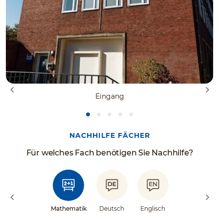
Eingang
NACHHILFE FÄCHER
Für welches Fach benötigen Sie Nachhilfe?
Mathematik
Deutsch
Englisch