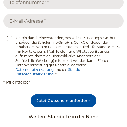
Ich bin damit einverstanden, dass die ZGS Bildungs-GmbH
und/oder die Schülerhilfe GmbH & Co. KG und/oder der
Inhaber des von mir ausgesuchten Schülerhilfe-Standortes zu
mir Kontakt per E-Mail, Telefon und Whatsapp Business
aufnimmt, damit ich über exklusive Angebote der
Schülerhilfe (Werbung) informiert werden kann. Für die
Datenverarbeitung gilt unsere allgemeine
Datenschutzerklärung
und die
Standort-
Datenschutzerklärung.
*
* Pflichtfelder
Jetzt Gutschein anfordern
Weitere Standorte in der Nähe