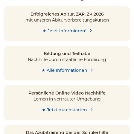
Erfolgreiches Abitur, ZAP, ZK 2026
mit unseren Abiturvorbereitungskursen
★ Jetzt informieren!
Bildung und Teilhabe
Nachhilfe durch staatliche Förderung
★ Alle Informationen
Persönliche Online Video Nachhilfe
Lernen in vertrauter Umgebung
★ Jetzt durchstarten
Das Azubitraining bei der Schülerhilfe