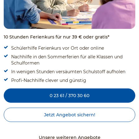
10 Stunden Ferienkurs für nur 39 € oder gratis*
Schülerhilfe Ferienkurs vor Ort oder online
Nachhilfe in den Sommerferien für alle Klassen und
Schulformen
In wenigen Stunden versäumten Schulstoff aufholen
Profi-Nachhilfe clever und günstig
0 23 61 / 370 30 60
Jetzt Angebot sichern!
Unsere weiteren Angebote