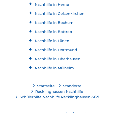
Nachhilfe in Herne
Nachhilfe in Gelsenkirchen
Nachhilfe in Bochum
Nachhilfe in Bottrop
Nachhilfe in Lünen
Nachhilfe in Dortmund
Nachhilfe in Oberhausen
Nachhilfe in Mülheim
Startseite
Standorte
Recklinghausen Nachhilfe
Schülerhilfe Nachhilfe Recklinghausen-Süd