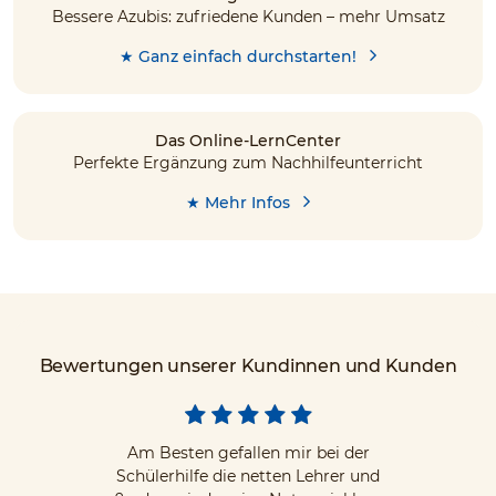
Bessere Azubis: zufriedene Kunden – mehr Umsatz
★ Ganz einfach durchstarten!
Das Online-LernCenter
Perfekte Ergänzung zum Nachhilfeunterricht
★ Mehr Infos
Bewertungen unserer Kundinnen und Kunden
Am Besten gefallen mir bei der
Schülerhilfe die netten Lehrer und