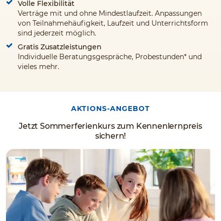
Volle Flexibilität
Verträge mit und ohne Mindestlaufzeit. Anpassungen
von Teilnahmehäufigkeit, Laufzeit und Unterrichtsform
sind jederzeit möglich.
Gratis Zusatzleistungen
Individuelle Beratungsgespräche, Probestunden* und
vieles mehr.
AKTIONS-ANGEBOT
Jetzt Sommerferienkurs zum Kennenlernpreis
sichern!