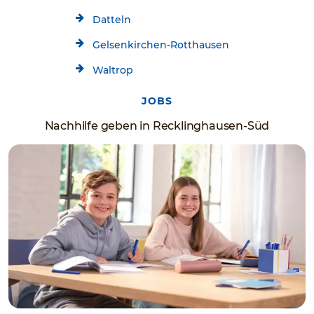
Datteln
Gelsenkirchen-Rotthausen
Waltrop
JOBS
Nachhilfe geben in Recklinghausen-Süd