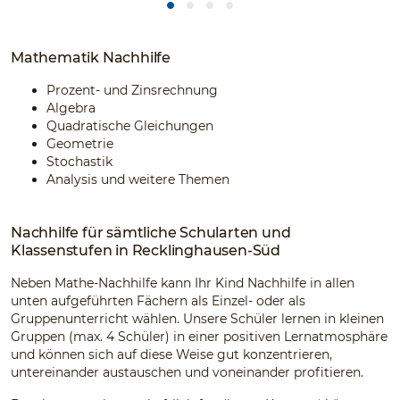
Mathematik Nachhilfe
Prozent- und Zinsrechnung
Algebra
Quadratische Gleichungen
Geometrie
Stochastik
Analysis und weitere Themen
Nachhilfe für sämtliche Schularten und
Klassenstufen in Recklinghausen-Süd
Neben Mathe-Nachhilfe kann Ihr Kind Nachhilfe in allen
unten aufgeführten Fächern als Einzel- oder als
Gruppenunterricht wählen. Unsere Schüler lernen in kleinen
Gruppen (max. 4 Schüler) in einer positiven Lernatmosphäre
und können sich auf diese Weise gut konzentrieren,
untereinander austauschen und voneinander profitieren.