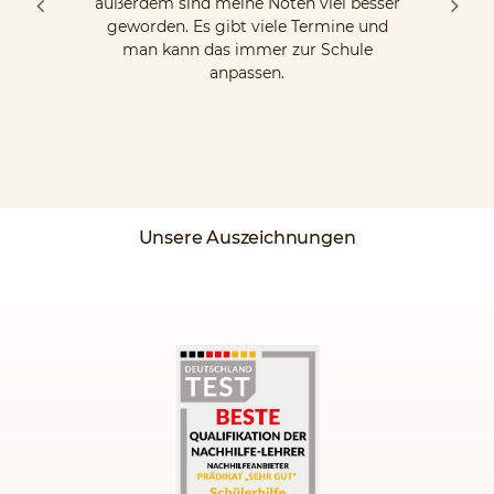
außerdem sind meine Noten viel besser
geworden. Es gibt viele Termine und
man kann das immer zur Schule
anpassen.
Unsere Auszeichnungen