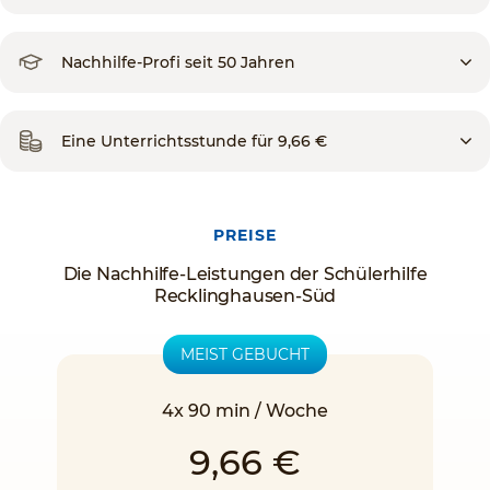
Nachhilfe-Profi seit 50 Jahren
Eine Unterrichtsstunde für 9,66 €
PREISE
Die Nachhilfe-Leistungen der Schülerhilfe
Recklinghausen-Süd
MEIST GEBUCHT
4x 90 min / Woche
9,66 €