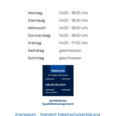
Montag
14:00 - 18:00
Uhr
Dienstag
14:00 - 18:00
Uhr
Mittwoch
14:00 - 18:00
Uhr
Donnerstag
14:00 - 18:00
Uhr
Freitag
14:00 - 17:00
Uhr
Samstag
geschlossen
Sonntag
geschlossen
Impressum
Standort-Datenschutzerklärung