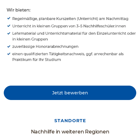
Jetzt bewerben
STANDORTE
Nachhilfe in weiteren Regionen