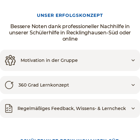
UNSER ERFOLGSKONZEPT
Bessere Noten dank professioneller Nachhilfe in
unserer Schülerhilfe in Recklinghausen-Süd oder
online
Motivation in der Gruppe
360 Grad Lernkonzept
Regelmäßiges Feedback, Wissens- & Lerncheck