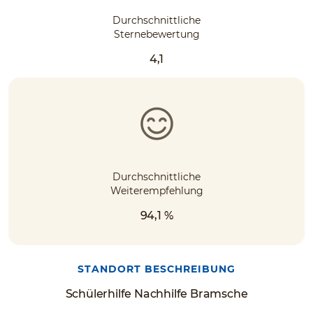
Durchschnittliche
Sternebewertung
4,1
Durchschnittliche
Weiterempfehlung
94,1 %
STANDORT BESCHREIBUNG
Schülerhilfe Nachhilfe Bramsche