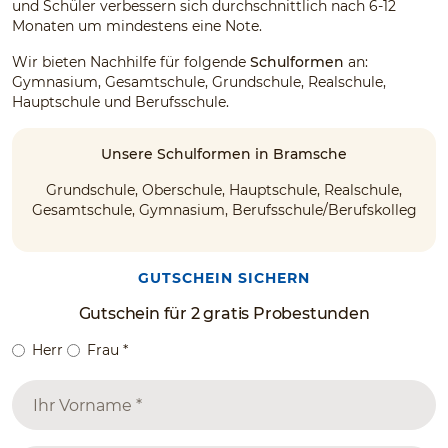
und Schüler verbessern sich durchschnittlich nach 6-12
Monaten um mindestens eine Note.
Wir bieten Nachhilfe für folgende
Schulformen
an:
Gymnasium, Gesamtschule, Grundschule, Realschule,
Hauptschule und Berufsschule.
Unsere Schulformen in Bramsche
Grundschule, Oberschule, Hauptschule, Realschule,
Gesamtschule, Gymnasium, Berufsschule/Berufskolleg
GUTSCHEIN SICHERN
Gutschein für 2 gratis Probestunden
Herr
Frau
*