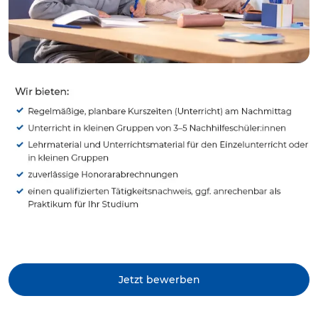
Jetzt bewerben