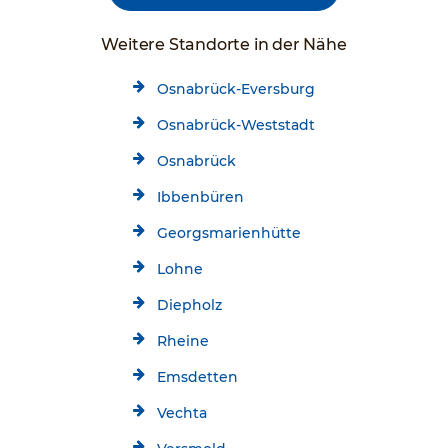
Weitere Standorte in der Nähe
Osnabrück-Eversburg
Osnabrück-Weststadt
Osnabrück
Ibbenbüren
Georgsmarienhütte
Lohne
Diepholz
Rheine
Emsdetten
Vechta