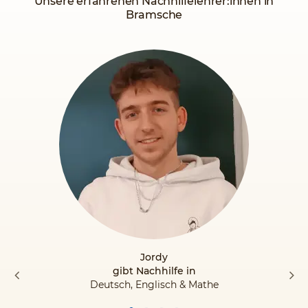
Unsere erfahrenen Nachhilfelehrer:innen in
Bramsche
Jordy
gibt Nachhilfe in
Deutsch, Englisch & Mathe