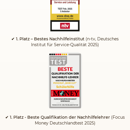
✔ 1. Platz – Bestes Nachhilfeinstitut
(n-tv, Deutsches
Institut für Service-Qualität 2025)
✔ 1. Platz - Beste Qualifikation der Nachhilfelehrer
(Focus
Money Deutschlandtest 2025)