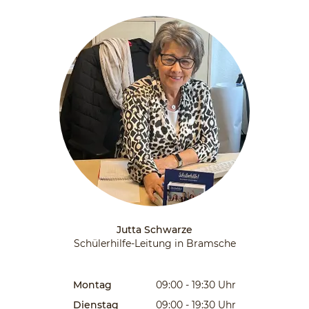
Jutta Schwarze
Schülerhilfe-Leitung in Bramsche
Montag
09:00 - 19:30
Uhr
Dienstag
09:00 - 19:30
Uhr