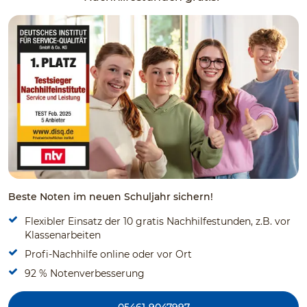
Beste Noten im neuen Schuljahr sichern!
Flexibler Einsatz der 10 gratis Nachhilfestunden, z.B. vor
Klassenarbeiten
Profi-Nachhilfe online oder vor Ort
92 % Notenverbesserung
05461-9047997