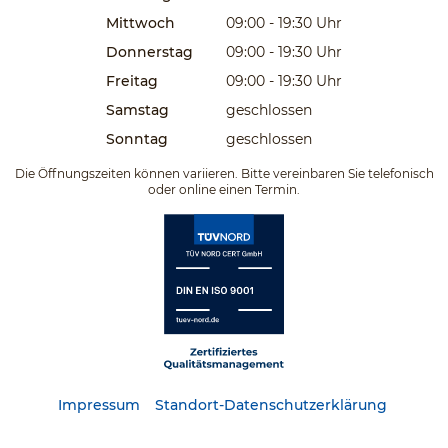
Mittwoch
09:00 - 19:30
Uhr
Donnerstag
09:00 - 19:30
Uhr
Freitag
09:00 - 19:30
Uhr
Samstag
geschlossen
Sonntag
geschlossen
Die Öffnungszeiten können variieren. Bitte vereinbaren Sie telefonisch
oder online einen Termin.
Impressum
Standort-Datenschutzerklärung