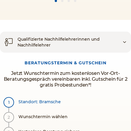
Qualifizierte Nachhilfelehrerinnen und
Nachhilfelehrer
BERATUNGSTERMIN & GUTSCHEIN
Jetzt Wunschtermin zum kostenlosen Vor-Ort-
Beratungsgespräch vereinbaren inkl. Gutschein für 2
gratis Probestunden*!
Standort: Bramsche
Wunschtermin wählen