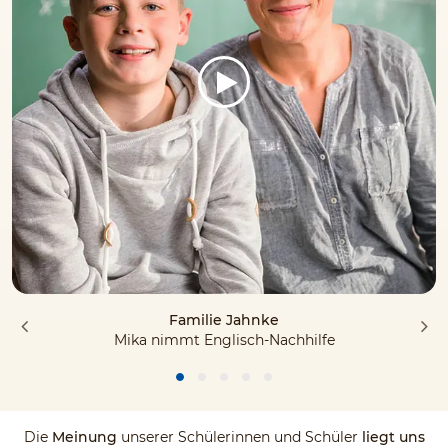
Familie Jahnke
Mika nimmt Englisch-Nachhilfe
Die
Meinung
unserer Schülerinnen und Schüler
liegt uns