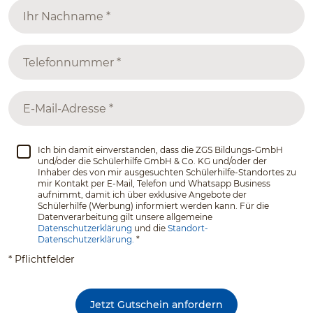
Ich bin damit einverstanden, dass die ZGS Bildungs-GmbH
und/oder die Schülerhilfe GmbH & Co. KG und/oder der
Inhaber des von mir ausgesuchten Schülerhilfe-Standortes zu
mir Kontakt per E-Mail, Telefon und Whatsapp Business
aufnimmt, damit ich über exklusive Angebote der
Schülerhilfe (Werbung) informiert werden kann. Für die
Datenverarbeitung gilt unsere allgemeine
Datenschutzerklärung
und die
Standort-
Datenschutzerklärung.
*
* Pflichtfelder
Jetzt Gutschein anfordern