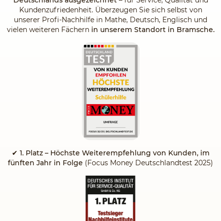
Kundenzufriedenheit. Überzeugen Sie sich selbst von
unserer Profi-Nachhilfe in Mathe, Deutsch, Englisch und
vielen weiteren Fächern
in unserem Standort in Bramsche.
✔
1. Platz – Höchste Weiterempfehlung von Kunden, im
fünften Jahr in Folge
(Focus Money Deutschlandtest 2025)