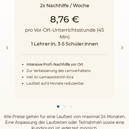
2x Nachhilfe / Woche
8,76 €
pro Vor-Ort-Unterrichtsstunde (45
Min)
1 Lehrer:in, 3-5 Schüler:innen
Intensive Profi-Nachhilfe vor Ort
Zur Verbesserung des Lernverhaltens
inkl. KI-Lernassistentin Kira
Laufzeit auf 6 Monate reduzierbar
Alle Preise gelten für eine Laufzeit von maximal 24 Monaten.
Eine Anpassung der Laufzeiten oder Teilnahmen sowie eine
Kündigung ist jederzeit möglich.