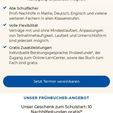
Alle Schulfächer
Profi-Nachhilfe in Mathe, Deutsch, Englisch und vielene
weiteren Fächern in allen Klassenstufen.
Volle Flexibilität
Verträge mit und ohne Mindestlaufzeit. Anpassungen
von Teilnahmehäufigkeit, Laufzeit und Unterrichtsform
sind jederzeit möglich.
Gratis Zusatzleistungen
Individuelle Beratungsgespräche, Probestunde*, der
Zugang zum Online-LernCenter, sowie das Buch zum
Fach sind gratis.
Jetzt Termin vereinbaren
UNSER FRÜHBUCHER-ANGEBOT
Unser Geschenk zum Schulstart: 10
Nachhilfestunden gratis!*