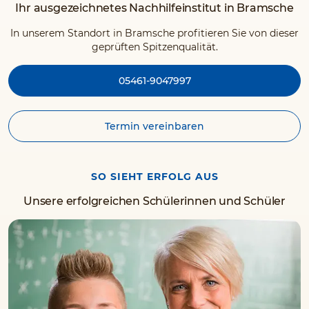
Ihr ausgezeichnetes Nachhilfeinstitut in Bramsche
In unserem Standort in Bramsche profitieren Sie von dieser
geprüften Spitzenqualität.
05461-9047997
Termin vereinbaren
SO SIEHT ERFOLG AUS
Unsere erfolgreichen Schülerinnen und Schüler