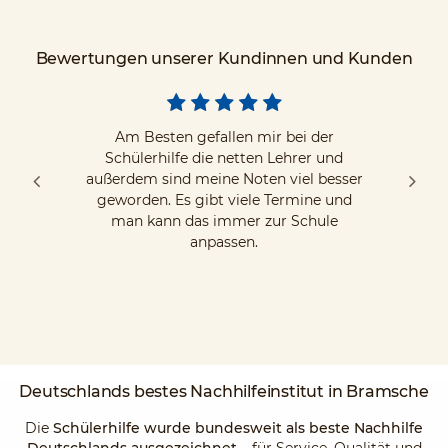
Bewertungen unserer Kundinnen und Kunden
Am Besten gefallen mir bei der
Schülerhilfe die netten Lehrer und
außerdem sind meine Noten viel besser
geworden. Es gibt viele Termine und
man kann das immer zur Schule
anpassen.
Deutschlands
bestes Nachhilfeinstitut
in Bramsche
Die
Schülerhilfe wurde bundesweit als beste Nachhilfe
Deutschlands ausgezeichnet
– für Service, Qualität und