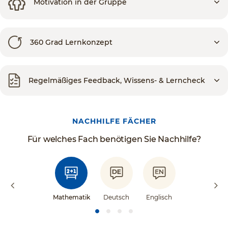
Motivation in der Gruppe
360 Grad Lernkonzept
Regelmäßiges Feedback, Wissens- & Lerncheck
NACHHILFE FÄCHER
Für welches Fach benötigen Sie Nachhilfe?
Mathematik
Deutsch
Englisch