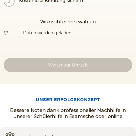
Kostenlose Beratung sichern
Wunschtermin wählen
Daten werden geladen.
Weiter zur Uhrzeit
UNSER ERFOLGSKONZEPT
Bessere Noten dank professioneller Nachhilfe in
unserer Schülerhilfe in Bramsche oder online