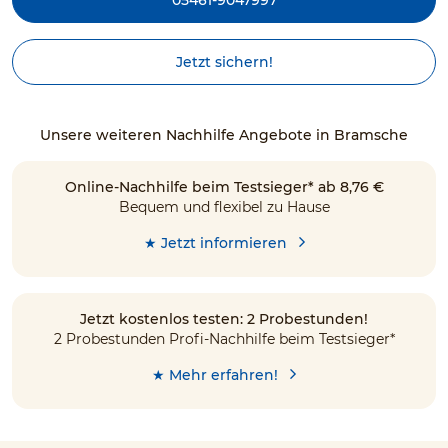
Jetzt sichern!
Unsere weiteren Nachhilfe Angebote in Bramsche
Online-Nachhilfe beim Testsieger* ab 8,76 €
Bequem und flexibel zu Hause
★ Jetzt informieren
Jetzt kostenlos testen: 2 Probestunden!
2 Probestunden Profi-Nachhilfe beim Testsieger*
★ Mehr erfahren!