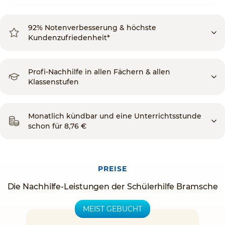
92% Notenverbesserung & höchste
Kundenzufriedenheit*
Profi-Nachhilfe in allen Fächern & allen
Klassenstufen
Monatlich kündbar und eine Unterrichtsstunde
schon für 8,76 €
PREISE
Die Nachhilfe-Leistungen der Schülerhilfe Bramsche
MEIST GEBUCHT