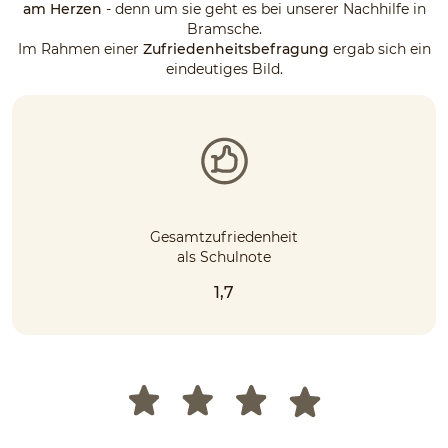
am Herzen
- denn um sie geht es bei unserer Nachhilfe in
Bramsche.
Im Rahmen einer
Zufriedenheitsbefragung
ergab sich ein
eindeutiges Bild.
Gesamtzufriedenheit
als Schulnote
1,7