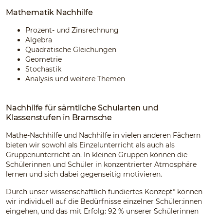
Mathematik Nachhilfe
Prozent- und Zinsrechnung
Algebra
Quadratische Gleichungen
Geometrie
Stochastik
Analysis und weitere Themen
Nachhilfe für sämtliche Schularten und
Klassenstufen in Bramsche
Mathe-Nachhilfe und Nachhilfe in vielen anderen Fächern
bieten wir sowohl als Einzelunterricht als auch als
Gruppenunterricht an. In kleinen Gruppen können die
Schülerinnen und Schüler in konzentrierter Atmosphäre
lernen und sich dabei gegenseitig motivieren.
Durch unser wissenschaftlich fundiertes Konzept* können
wir individuell auf die Bedürfnisse einzelner Schüler:innen
eingehen, und das mit Erfolg: 92 % unserer Schülerinnen