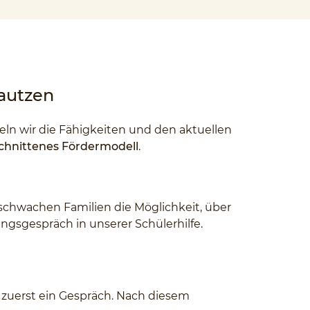
Bautzen
eln wir die Fähigkeiten und den aktuellen
schnittenes Fördermodell
.
chwachen Familien die Möglichkeit, über
tungsgespräch in unserer Schülerhilfe.
 zuerst ein Gespräch. Nach diesem