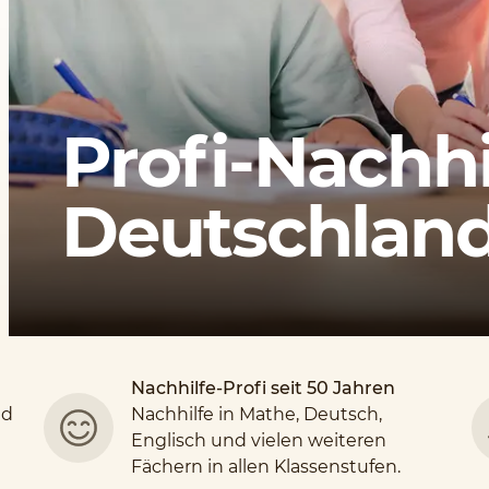
Profi-Nachhi
Deutschlands
Nachhilfe-Profi seit 50 Jahren
nd
Nachhilfe in Mathe, Deutsch,
Englisch und vielen weiteren
Fächern in allen Klassenstufen.