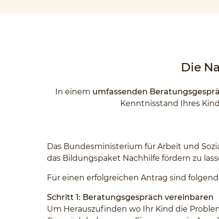
Die Na
In einem
umfassenden Beratungsgespräch
Kenntnisstand Ihres Kinde
Das Bundesministerium für Arbeit und Soz
das Bildungspaket Nachhilfe fördern zu lasse
Für einen erfolgreichen Antrag sind folgen
Schritt 1: Beratungsgespräch vereinbaren
Um Herauszufinden wo Ihr Kind die Problem