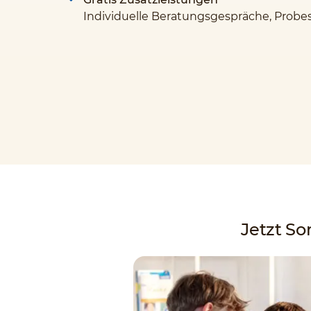
Individuelle Beratungsgespräche, Probe
Jetzt S