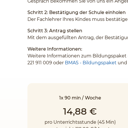
Gespräch bekommen Sie von uns ein Angebot
Schritt 2: Bestätigung der Schule einholen
Der Fachlehrer Ihres Kindes muss bestätige
Schritt 3: Antrag stellen
Mit dem ausgefüllten Antrag, der Bestätigu
Weitere Informationen:
Weitere Informationen zum Bildungspaket e
221 911 009 oder
BMAS - Bildungspaket
un
1x 90 min / Woche
14,88 €
pro Unterrichtsstunde (45 Min)