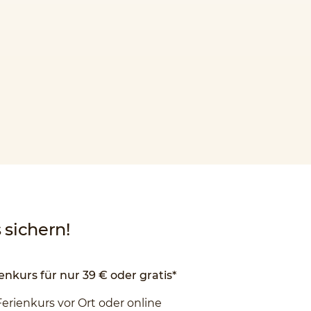
sichern!
enkurs für nur 39 € oder gratis*
Ferienkurs vor Ort oder online