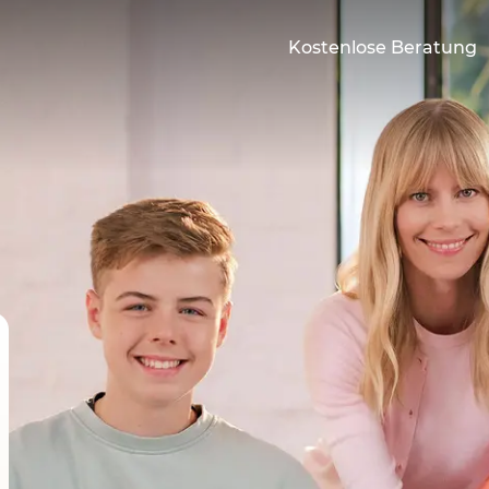
Kostenlose Beratung