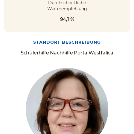
Durchschnittliche
Weiterempfehlung
94,1 %
STANDORT BESCHREIBUNG
Schülerhilfe Nachhilfe Porta Westfalica