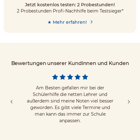
Jetzt kostenlos testen: 2 Probestunden!
2 Probestunden Profi-Nachhilfe beim Testsieger*
★ Mehr erfahren!
Bewertungen unserer Kundinnen und Kunden
Am Besten gefallen mir bei der
Schülerhilfe die netten Lehrer und
außerdem sind meine Noten viel besser
geworden. Es gibt viele Termine und
man kann das immer zur Schule
anpassen.