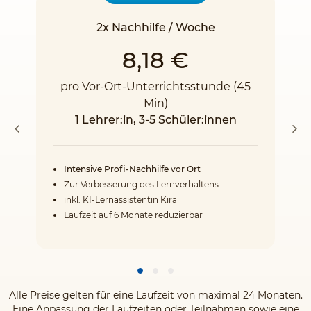
2x Nachhilfe / Woche
8,18 €
pro Vor-Ort-Unterrichtsstunde (45
Min)
1 Lehrer:in, 3-5 Schüler:innen
Intensive Profi-Nachhilfe vor Ort
Zur Verbesserung des Lernverhaltens
inkl. KI-Lernassistentin Kira
Laufzeit auf 6 Monate reduzierbar
Alle Preise gelten für eine Laufzeit von maximal 24 Monaten.
Eine Anpassung der Laufzeiten oder Teilnahmen sowie eine