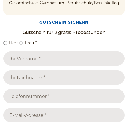
Gesamtschule, Gymnasium, Berufsschule/Berufskolleg
GUTSCHEIN SICHERN
Gutschein für 2 gratis Probestunden
Herr
Frau
*