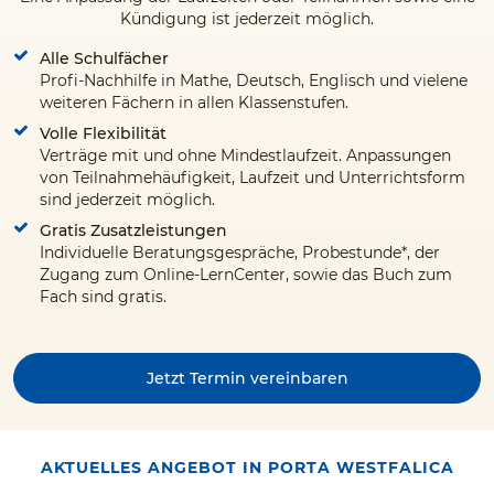
Kündigung ist jederzeit möglich.
Alle Schulfächer
Profi-Nachhilfe in Mathe, Deutsch, Englisch und vielene
weiteren Fächern in allen Klassenstufen.
Volle Flexibilität
Verträge mit und ohne Mindestlaufzeit. Anpassungen
von Teilnahmehäufigkeit, Laufzeit und Unterrichtsform
sind jederzeit möglich.
Gratis Zusatzleistungen
Individuelle Beratungsgespräche, Probestunde*, der
Zugang zum Online-LernCenter, sowie das Buch zum
Fach sind gratis.
Jetzt Termin vereinbaren
AKTUELLES ANGEBOT IN PORTA WESTFALICA