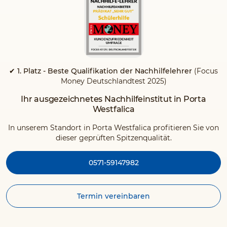
✔ 1. Platz - Beste Qualifikation der Nachhilfelehrer
(Focus
Money Deutschlandtest 2025)
Ihr ausgezeichnetes Nachhilfeinstitut in Porta
Westfalica
In unserem Standort in Porta Westfalica profitieren Sie von
dieser geprüften Spitzenqualität.
0571-59147982
Termin vereinbaren