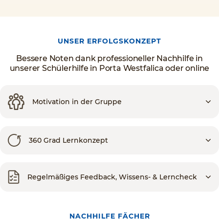
UNSER ERFOLGSKONZEPT
Bessere Noten dank professioneller Nachhilfe in
unserer Schülerhilfe in Porta Westfalica oder online
Motivation in der Gruppe
360 Grad Lernkonzept
Regelmäßiges Feedback, Wissens- & Lerncheck
NACHHILFE FÄCHER