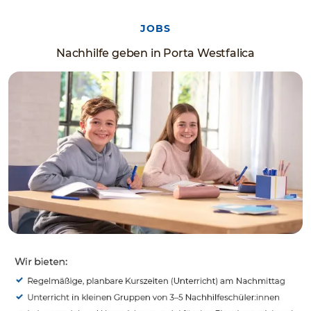
JOBS
Nachhilfe geben in Porta Westfalica