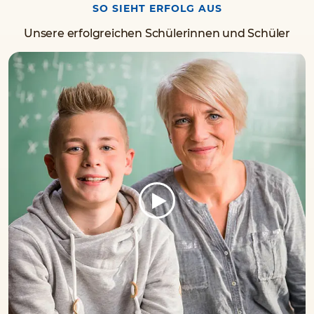
SO SIEHT ERFOLG AUS
Unsere erfolgreichen Schülerinnen und Schüler