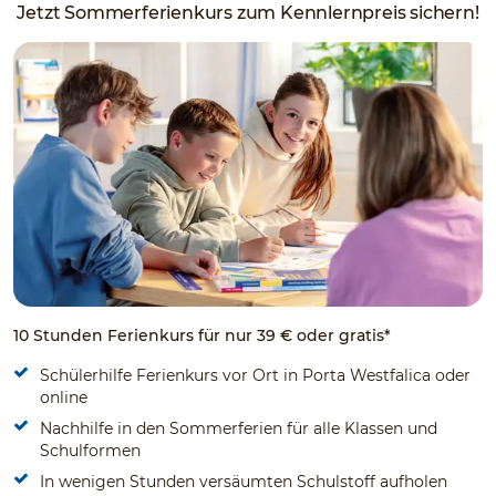
Jetzt Sommerferienkurs zum Kennlernpreis sichern!
10 Stunden Ferienkurs für nur 39 € oder gratis*
Schülerhilfe Ferienkurs vor Ort in Porta Westfalica oder
online
Nachhilfe in den Sommerferien für alle Klassen und
Schulformen
In wenigen Stunden versäumten Schulstoff aufholen