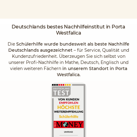
Deutschlands
bestes Nachhilfeinstitut
in Porta
Westfalica
Die
Schülerhilfe wurde bundesweit als beste Nachhilfe
Deutschlands ausgezeichnet
– für Service, Qualität und
Kundenzufriedenheit. Überzeugen Sie sich selbst von
unserer Profi-Nachhilfe in Mathe, Deutsch, Englisch und
vielen weiteren Fächern
in unserem Standort in Porta
Westfalica.