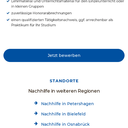
Jetzt bewerben
STANDORTE
Nachhilfe in weiteren Regionen
Nachhilfe in Petershagen
Nachhilfe in Bielefeld
Nachhilfe in Osnabrück