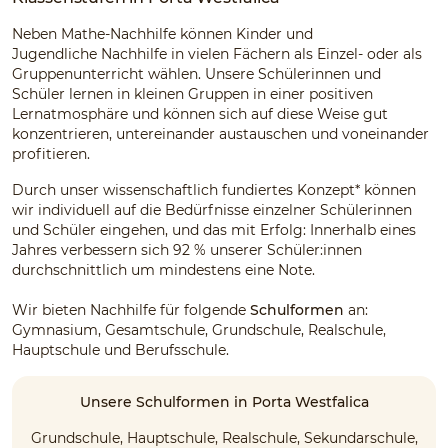
Neben Mathe-Nachhilfe können Kinder und
Jugendliche Nachhilfe in vielen Fächern als Einzel- oder als
Gruppenunterricht wählen. Unsere Schülerinnen und
Schüler lernen in kleinen Gruppen in einer positiven
Lernatmosphäre und können sich auf diese Weise gut
konzentrieren, untereinander austauschen und voneinander
profitieren.
Durch unser wissenschaftlich fundiertes Konzept* können
wir individuell auf die Bedürfnisse einzelner Schülerinnen
und Schüler eingehen, und das mit Erfolg: Innerhalb eines
Jahres verbessern sich 92 % unserer Schüler:innen
durchschnittlich um mindestens eine Note.
Wir bieten Nachhilfe für folgende
Schulformen
an:
Gymnasium, Gesamtschule, Grundschule, Realschule,
Hauptschule und Berufsschule.
Unsere Schulformen in Porta Westfalica
Grundschule, Hauptschule, Realschule, Sekundarschule,