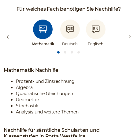
Für welches Fach benötigen Sie Nachhilfe?
Mathematik
Deutsch
Englisch
Mathematik Nachhilfe
Prozent- und Zinsrechnung
Algebra
Quadratische Gleichungen
Geometrie
Stochastik
Analysis und weitere Themen
Nachhilfe für sämtliche Schularten und
Klassenstufen in Porta Westfalica