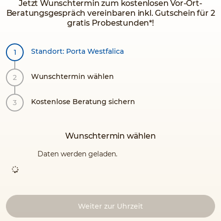
Jetzt Wunschtermin zum kostenlosen Vor-Ort-
Beratungsgespräch vereinbaren inkl. Gutschein für 2
gratis Probestunden*!
Standort: Porta Westfalica
Wunschtermin wählen
Kostenlose Beratung sichern
Wunschtermin wählen
Daten werden geladen.
Weiter zur Uhrzeit