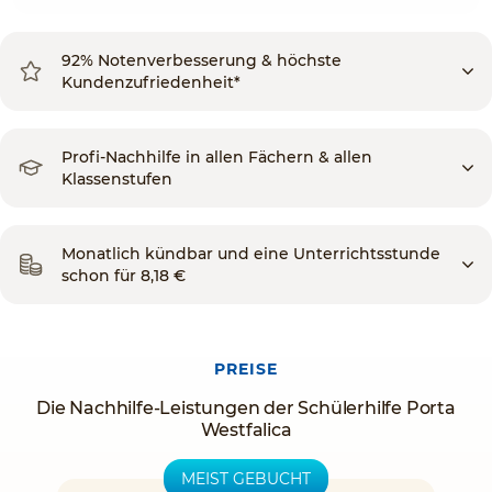
92% Notenverbesserung & höchste
Kundenzufriedenheit*
Profi-Nachhilfe in allen Fächern & allen
Klassenstufen
Monatlich kündbar und eine Unterrichtsstunde
schon für 8,18 €
PREISE
Die Nachhilfe-Leistungen der Schülerhilfe Porta
Westfalica
MEIST GEBUCHT