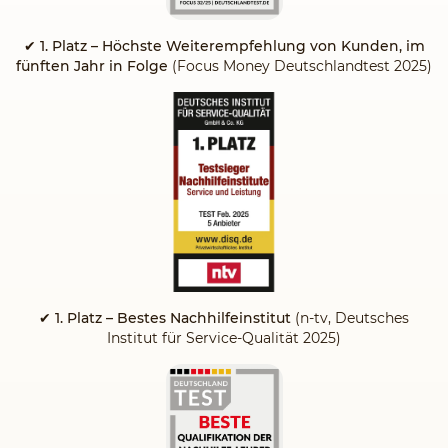
✔
1. Platz – Höchste Weiterempfehlung von Kunden, im
fünften Jahr in Folge
(Focus Money Deutschlandtest 2025)
✔ 1. Platz – Bestes Nachhilfeinstitut
(n-tv, Deutsches
Institut für Service-Qualität 2025)