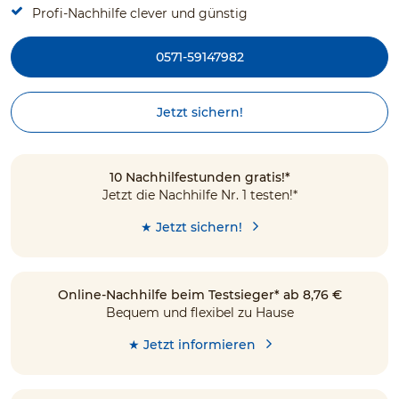
Profi-Nachhilfe clever und günstig
0571-59147982
Jetzt sichern!
10 Nachhilfestunden gratis!*
Jetzt die Nachhilfe Nr. 1 testen!*
★ Jetzt sichern!
Online-Nachhilfe beim Testsieger* ab 8,76 €
Bequem und flexibel zu Hause
★ Jetzt informieren