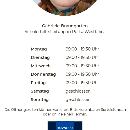
Gabriele Braungarten
Schülerhilfe-Leitung in Porta Westfalica
Montag
09:00 - 19:30
Uhr
Dienstag
09:00 - 19:30
Uhr
Mittwoch
09:00 - 19:30
Uhr
Donnerstag
09:00 - 19:30
Uhr
Freitag
09:00 - 19:30
Uhr
Samstag
geschlossen
Sonntag
geschlossen
Die Öffnungszeiten können variieren. Bitte vereinbaren Sie telefonisch
oder online einen Termin.