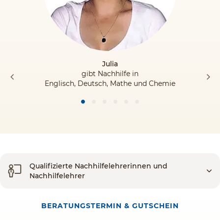
Julia
gibt Nachhilfe in
Englisch, Deutsch, Mathe und Chemie
Qualifizierte Nachhilfelehrerinnen und
Nachhilfelehrer
BERATUNGSTERMIN & GUTSCHEIN