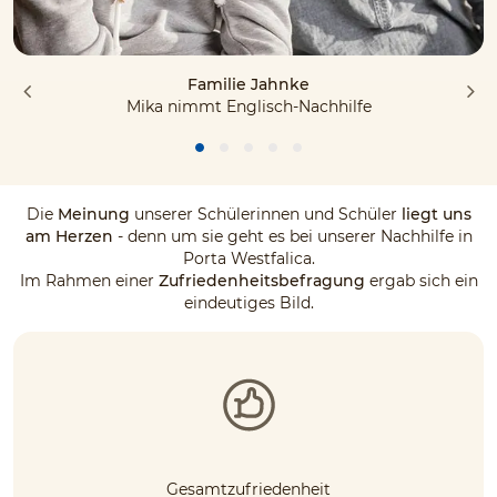
Familie Jahnke
Mika nimmt Englisch-Nachhilfe
Die
Meinung
unserer Schülerinnen und Schüler
liegt uns
am Herzen
- denn um sie geht es bei unserer Nachhilfe in
Porta Westfalica.
Im Rahmen einer
Zufriedenheitsbefragung
ergab sich ein
eindeutiges Bild.
Gesamtzufriedenheit