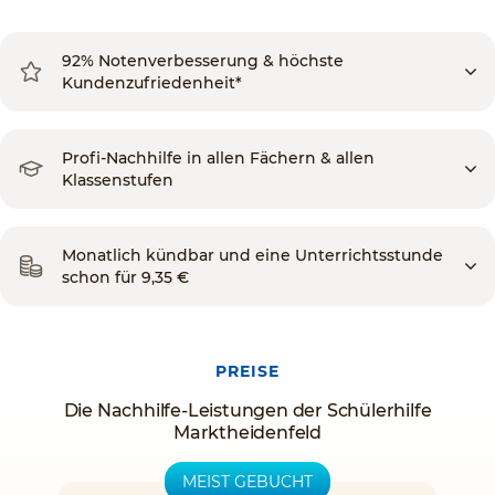
92% Notenverbesserung & höchste
Kundenzufriedenheit*
Profi-Nachhilfe in allen Fächern & allen
Klassenstufen
Monatlich kündbar und eine Unterrichtsstunde
schon für 9,35 €
PREISE
Die Nachhilfe-Leistungen der Schülerhilfe
Marktheidenfeld
MEIST GEBUCHT