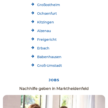
Großostheim
Ochsenfurt
Kitzingen
Alzenau
Freigericht
Erbach
Babenhausen
Groß-Umstadt
JOBS
Nachhilfe geben in Marktheidenfeld