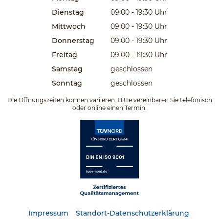
Dienstag
09:00 - 19:30
Uhr
Mittwoch
09:00 - 19:30
Uhr
Donnerstag
09:00 - 19:30
Uhr
Freitag
09:00 - 19:30
Uhr
Samstag
geschlossen
Sonntag
geschlossen
Die Öffnungszeiten können variieren. Bitte vereinbaren Sie telefonisch
oder online einen Termin.
Impressum
Standort-Datenschutzerklärung