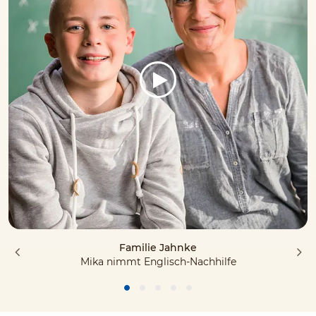
Familie Jahnke
Mika nimmt Englisch-Nachhilfe