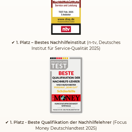
✔ 1. Platz – Bestes Nachhilfeinstitut
(n-tv, Deutsches
Institut für Service-Qualität 2025)
✔ 1. Platz - Beste Qualifikation der Nachhilfelehrer
(Focus
Money Deutschlandtest 2025)