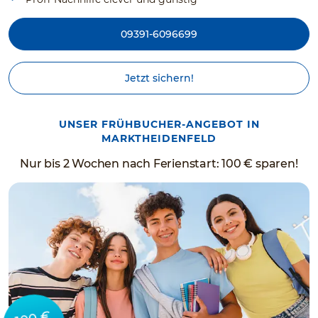
09391-6096699
Jetzt sichern!
UNSER FRÜHBUCHER-ANGEBOT IN
MARKTHEIDENFELD
Nur bis 2 Wochen nach Ferienstart: 100 € sparen!