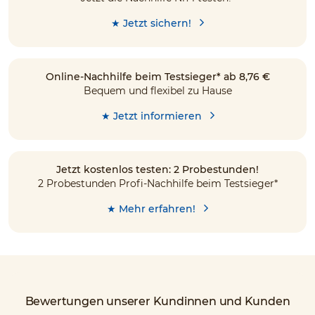
★ Jetzt sichern!
Online-Nachhilfe beim Testsieger* ab 8,76 €
Bequem und flexibel zu Hause
★ Jetzt informieren
Jetzt kostenlos testen: 2 Probestunden!
2 Probestunden Profi-Nachhilfe beim Testsieger*
★ Mehr erfahren!
Bewertungen unserer Kundinnen und Kunden