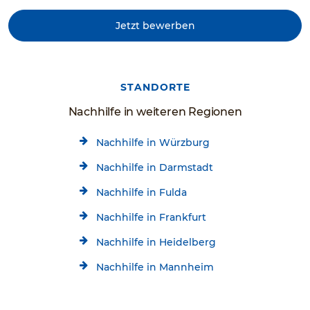
Jetzt bewerben
STANDORTE
Nachhilfe in weiteren Regionen
Nachhilfe in Würzburg
Nachhilfe in Darmstadt
Nachhilfe in Fulda
Nachhilfe in Frankfurt
Nachhilfe in Heidelberg
Nachhilfe in Mannheim
Nachhilfe in Ludwigshafen
Kostenlose Beratung