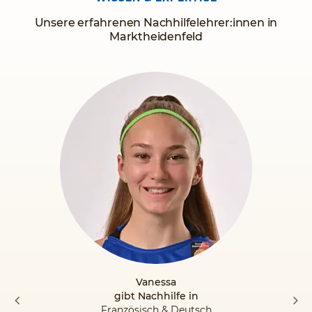
Original!
Unsere erfahrenen Nachhilfelehrer:innen in
Marktheidenfeld
Vanessa
gibt Nachhilfe in
Französisch & Deutsch