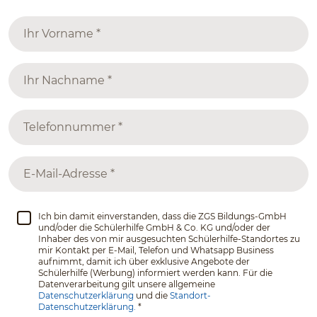
Ich bin damit einverstanden, dass die ZGS Bildungs-GmbH
und/oder die Schülerhilfe GmbH & Co. KG und/oder der
Inhaber des von mir ausgesuchten Schülerhilfe-Standortes zu
mir Kontakt per E-Mail, Telefon und Whatsapp Business
aufnimmt, damit ich über exklusive Angebote der
Schülerhilfe (Werbung) informiert werden kann. Für die
Datenverarbeitung gilt unsere allgemeine
Datenschutzerklärung
und die
Standort-
Datenschutzerklärung.
*