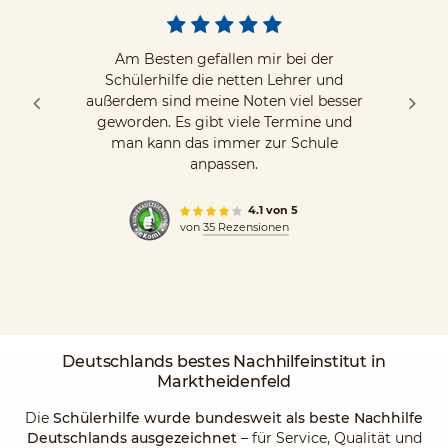
Am Besten gefallen mir bei der
Schülerhilfe die netten Lehrer und
außerdem sind meine Noten viel besser
geworden. Es gibt viele Termine und
man kann das immer zur Schule
anpassen.
4.1 von 5
von
35 Rezensionen
Deutschlands
bestes Nachhilfeinstitut
in
Marktheidenfeld
Die
Schülerhilfe wurde bundesweit als beste Nachhilfe
Deutschlands ausgezeichnet
– für Service, Qualität und