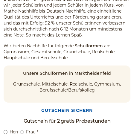
wir jeder Schülerin und jedem Schüler in jedem Kurs, von
Mathe-Nachhilfe bis Deutsch-Nachhilfe, eine einheitliche
Qualität des Unterrichts und der Förderung garantieren,
und das mit Erfolg: 92 % unserer Schüler:innen verbessern
sich durchschnittlich nach 6-12 Monaten um mindestens
eine Note. So macht das Lernen Spaß.
Wir bieten Nachhilfe für folgende
Schulformen
an:
Gymnasium, Gesamtschule, Grundschule, Realschule,
Hauptschule und Berufsschule.
Unsere Schulformen in Marktheidenfeld
Grundschule, Mittelschule, Realschule, Gymnasium,
Berufsschule/Berufskolleg
GUTSCHEIN SICHERN
Gutschein für 2 gratis Probestunden
Herr
Frau
*