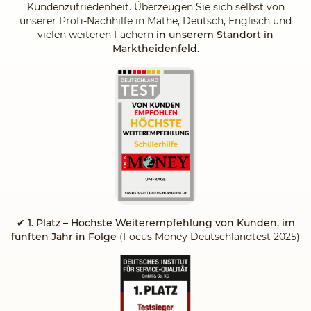
Kundenzufriedenheit. Überzeugen Sie sich selbst von
unserer Profi-Nachhilfe in Mathe, Deutsch, Englisch und
vielen weiteren Fächern
in unserem Standort in
Marktheidenfeld.
✔
1. Platz – Höchste Weiterempfehlung von Kunden, im
fünften Jahr in Folge
(Focus Money Deutschlandtest 2025)