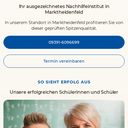
Ihr ausgezeichnetes Nachhilfeinstitut in
Marktheidenfeld
In unserem Standort in Marktheidenfeld profitieren Sie von
dieser geprüften Spitzenqualität.
09391-6096699
Termin vereinbaren
SO SIEHT ERFOLG AUS
Unsere erfolgreichen Schülerinnen und Schüler