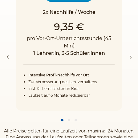
2x Nachhilfe / Woche
9,35 €
pro Vor-Ort-Unterrichtsstunde (45
Min)
1 Lehrer:in, 3-5 Schüler:innen
Intensive Profi-Nachhilfe vor Ort
Zur Verbesserung des Lernverhaltens
inkl. KI-Lernassistentin Kira
Laufzeit auf 6 Monate reduzierbar
Alle Preise gelten für eine Laufzeit von maximal 24 Monaten.
Eine Anpassung der Laufzeiten oder Teilnahmen sowie eine