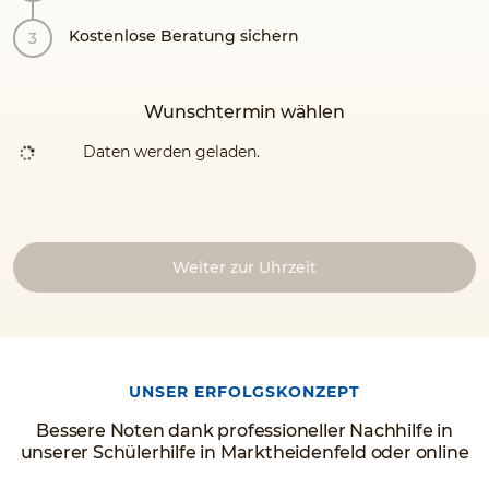
Kostenlose Beratung sichern
Wunschtermin wählen
Daten werden geladen.
Weiter zur Uhrzeit
UNSER ERFOLGSKONZEPT
Bessere Noten dank professioneller Nachhilfe in
unserer Schülerhilfe in Marktheidenfeld oder online