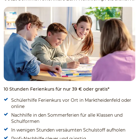
10 Stunden Ferienkurs für nur 39 € oder gratis*
Schülerhilfe Ferienkurs vor Ort in Marktheidenfeld oder
online
Nachhilfe in den Sommerferien für alle Klassen und
Schulformen
In wenigen Stunden versäumten Schulstoff aufholen
Profi-Nachhilfe clever und günstig