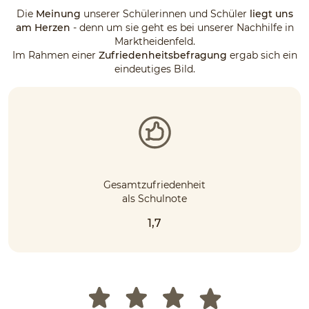
Die
Meinung
unserer Schülerinnen und Schüler
liegt uns
am Herzen
- denn um sie geht es bei unserer Nachhilfe in
Marktheidenfeld.
Im Rahmen einer
Zufriedenheitsbefragung
ergab sich ein
eindeutiges Bild.
Gesamtzufriedenheit
als Schulnote
1,7