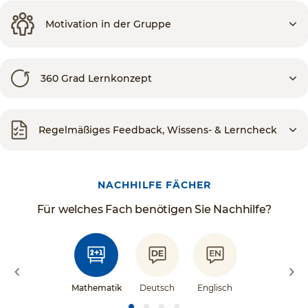
Motivation in der Gruppe
360 Grad Lernkonzept
Regelmäßiges Feedback, Wissens- & Lerncheck
NACHHILFE FÄCHER
Für welches Fach benötigen Sie Nachhilfe?
Mathematik
Deutsch
Englisch