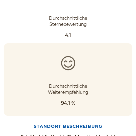
Durchschnittliche
Sternebewertung
4,1
Durchschnittliche
Weiterempfehlung
94,1 %
STANDORT BESCHREIBUNG