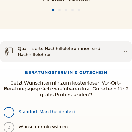
Qualifizierte Nachhilfelehrerinnen und
Nachhilfelehrer
BERATUNGSTERMIN & GUTSCHEIN
Jetzt Wunschtermin zum kostenlosen Vor-Ort-
Beratungsgespräch vereinbaren inkl. Gutschein für 2
gratis Probestunden*!
Standort: Marktheidenfeld
Wunschtermin wählen