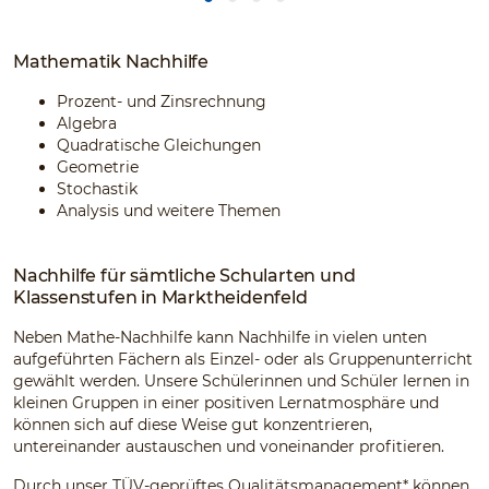
Mathematik Nachhilfe
Prozent- und Zinsrechnung
Algebra
Quadratische Gleichungen
Geometrie
Stochastik
Analysis und weitere Themen
Nachhilfe für sämtliche Schularten und
Klassenstufen in Marktheidenfeld
Neben Mathe-Nachhilfe kann Nachhilfe in vielen unten
aufgeführten Fächern als Einzel- oder als Gruppenunterricht
gewählt werden. Unsere Schülerinnen und Schüler lernen in
kleinen Gruppen in einer positiven Lernatmosphäre und
können sich auf diese Weise gut konzentrieren,
untereinander austauschen und voneinander profitieren.
Durch unser TÜV-geprüftes Qualitätsmanagement* können