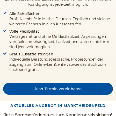
Kündigung ist jederzeit möglich.
Alle Schulfächer
Profi-Nachhilfe in Mathe, Deutsch, Englisch und vielene
weiteren Fächern in allen Klassenstufen.
Volle Flexibilität
Verträge mit und ohne Mindestlaufzeit. Anpassungen
von Teilnahmehäufigkeit, Laufzeit und Unterrichtsform
sind jederzeit möglich.
Gratis Zusatzleistungen
Individuelle Beratungsgespräche, Probestunde*, der
Zugang zum Online-LernCenter, sowie das Buch zum
Fach sind gratis.
Jetzt Termin vereinbaren
AKTUELLES ANGEBOT IN MARKTHEIDENFELD
Jetzt Sommerferienkurs zum Kennlernpreis sichern!