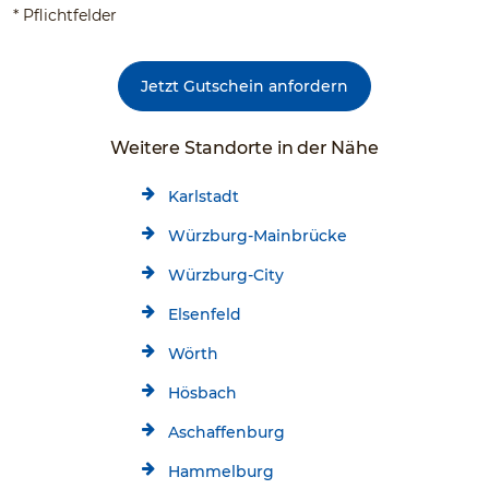
* Pflichtfelder
Jetzt Gutschein anfordern
Weitere Standorte in der Nähe
Karlstadt
Würzburg-Mainbrücke
Würzburg-City
Elsenfeld
Wörth
Hösbach
Aschaffenburg
Hammelburg