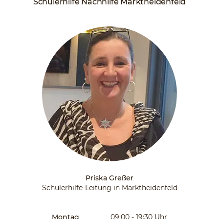
Schülerhilfe Nachhilfe Marktheidenfeld
Priska Greßer
Schülerhilfe-Leitung in Marktheidenfeld
Montag
09:00 - 19:30
Uhr