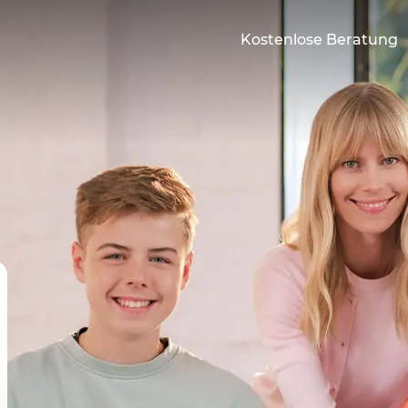
Kostenlose Beratung