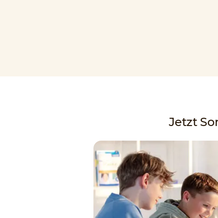
Jetzt S