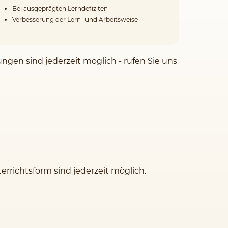
Bei ausgeprägten Lerndefiziten
Verbesserung der Lern- und Arbeitsweise
ngen sind jederzeit möglich - rufen Sie uns
rrichtsform sind jederzeit möglich.