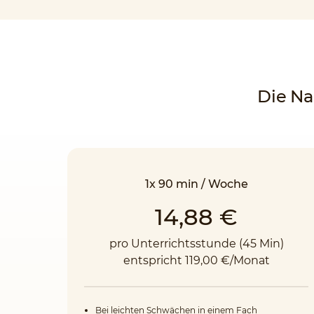
Die Na
1x 90 min / Woche
14,88 €
pro Unterrichtsstunde (45 Min)
entspricht 119,00 €/Monat
Bei leichten Schwächen in einem Fach