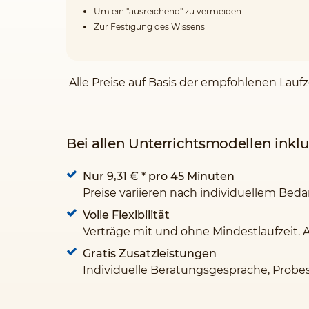
Um ein "ausreichend" zu vermeiden
Zur Festigung des Wissens
Alle Preise auf Basis der empfohlenen Lauf
Bei allen Unterrichtsmodellen inklu
Nur 9,31 €
* pro 45 Minuten
Preise variieren nach individuellem Beda
Volle Flexibilität
Verträge mit und ohne Mindestlaufzeit. 
Gratis Zusatzleistungen
Individuelle Beratungsgespräche, Probe