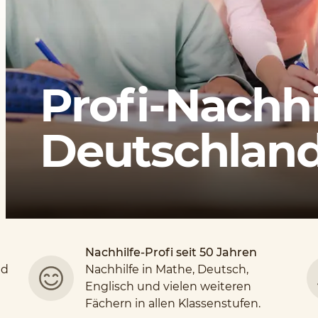
Profi-Nachhi
Deutschlands
Nachhilfe-Profi seit 50 Jahren
nd
Nachhilfe in Mathe, Deutsch,
Englisch und vielen weiteren
Fächern in allen Klassenstufen.