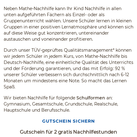
Neben Mathe-Nachhilfe kann Ihr Kind Nachhilfe in allen
unten aufgeführten Fächern als Einzel- oder als
Gruppenunterricht wählen. Unsere Schüler lernen in kleinen
Gruppen in einer positiven Lernatmosphäre und können sich
auf diese Weise gut konzentrieren, untereinander
austauschen und voneinander profitieren.
Durch unser TÜV-geprüftes Qualitätsmanagement* können
wir jedem Schüler in jedem Kurs, von Mathe-Nachhilfe bis
Deutsch-Nachhilfe, eine einheitliche Qualität des Unterrichts
und der Förderung garantieren, und das mit Erfolg: 92 %
unserer Schüler verbessern sich durchschnittlich nach 6-12
Monaten um mindestens eine Note. So macht das Lernen
Spaß.
Wir bieten Nachhilfe für folgende
Schulformen
an:
Gymnasium, Gesamtschule, Grundschule, Realschule,
Hauptschule und Berufsschule.
GUTSCHEIN SICHERN
Gutschein für 2 gratis Nachhilfestunden