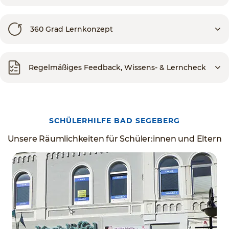
360 Grad Lernkonzept
Regelmäßiges Feedback, Wissens- & Lerncheck
SCHÜLERHILFE BAD SEGEBERG
Unsere Räumlichkeiten für Schüler:innen und Eltern