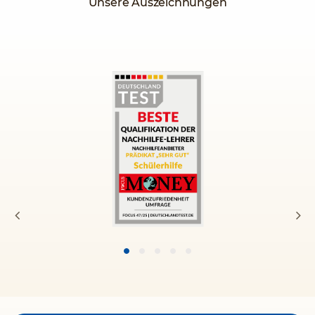
Unsere Auszeichnungen