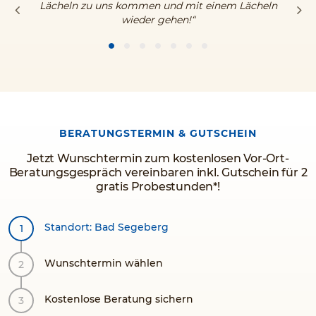
Lächeln zu uns kommen und mit einem Lächeln
wieder gehen!“
BERATUNGSTERMIN & GUTSCHEIN
Jetzt Wunschtermin zum kostenlosen Vor-Ort-
Beratungsgespräch vereinbaren inkl. Gutschein für 2
gratis Probestunden*!
Standort: Bad Segeberg
Wunschtermin wählen
Kostenlose Beratung sichern