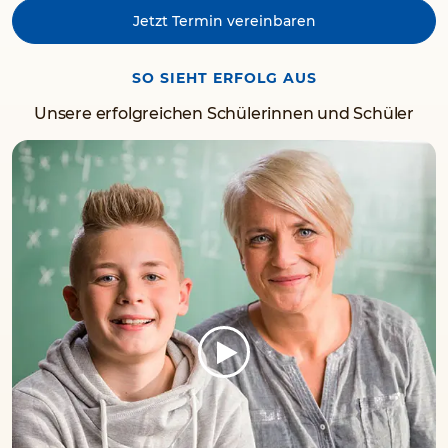
Jetzt Termin vereinbaren
SO SIEHT ERFOLG AUS
Unsere erfolgreichen Schülerinnen und Schüler