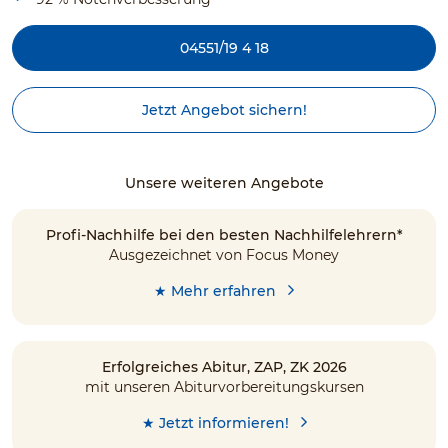
04551/19 4 18
Jetzt Angebot sichern!
Unsere weiteren Angebote
Profi-Nachhilfe bei den besten Nachhilfelehrern*
Ausgezeichnet von Focus Money
★ Mehr erfahren
Erfolgreiches Abitur, ZAP, ZK 2026
mit unseren Abiturvorbereitungskursen
★ Jetzt informieren!