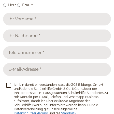
Herr
Frau
*
Ich bin damit einverstanden, dass die ZGS Bildungs-GmbH
und/oder die Schülerhilfe GmbH & Co. KG und/oder der
Inhaber des von mir ausgesuchten Schülerhilfe-Standortes zu
mir Kontakt per E-Mail, Telefon und Whatsapp Business
aufnimmt, damit ich über exklusive Angebote der
Schülerhilfe (Werbung) informiert werden kann. Für die
Datenverarbeitung gilt unsere allgemeine
Datenschutzerklärung
und die
Standort-