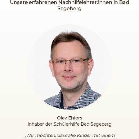
Unsere erfahrenen Nachhilfelehrer:innen in Bad
Segeberg
Olav Ehlers
Inhaber der Schülerhilfe Bad Segeberg
„Wir möchten, dass alle Kinder mit einem