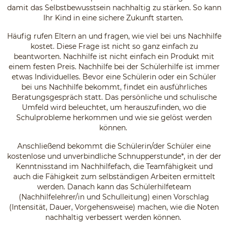
damit das Selbstbewusstsein nachhaltig zu stärken. So kann
Ihr Kind in eine sichere Zukunft starten.
Häufig rufen Eltern an und fragen, wie viel bei uns Nachhilfe
kostet. Diese Frage ist nicht so ganz einfach zu
beantworten. Nachhilfe ist nicht einfach ein Produkt mit
einem festen Preis. Nachhilfe bei der Schülerhilfe ist immer
etwas Individuelles. Bevor eine Schülerin oder ein Schüler
bei uns Nachhilfe bekommt, findet ein ausführliches
Beratungsgespräch statt. Das persönliche und schulische
Umfeld wird beleuchtet, um herauszufinden, wo die
Schulprobleme herkommen und wie sie gelöst werden
können.
Anschließend bekommt die Schülerin/der Schüler eine
kostenlose und unverbindliche Schnupperstunde*, in der der
Kenntnisstand im Nachhilfefach, die Teamfähigkeit und
auch die Fähigkeit zum selbständigen Arbeiten ermittelt
werden. Danach kann das Schülerhilfeteam
(Nachhilfelehrer/in und Schulleitung) einen Vorschlag
(Intensität, Dauer, Vorgehensweise) machen, wie die Noten
nachhaltig verbessert werden können.