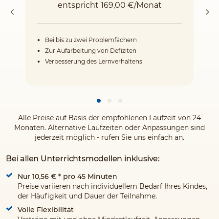
entspricht 169,00 €/Monat
Bei bis zu zwei Problemfächern
Zur Aufarbeitung von Defiziten
Verbesserung des Lernverhaltens
Alle Preise auf Basis der empfohlenen Laufzeit von 24
Monaten. Alternative Laufzeiten oder Anpassungen sind
jederzeit möglich - rufen Sie uns einfach an.
Bei allen Unterrichtsmodellen inklusive:
Nur 10,56 €
* pro 45 Minuten
Preise variieren nach individuellem Bedarf Ihres Kindes,
der Häufigkeit und Dauer der Teilnahme.
Volle Flexibilität