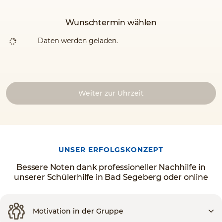
Wunschtermin wählen
Daten werden geladen.
Weiter zur Uhrzeit
UNSER ERFOLGSKONZEPT
Bessere Noten dank professioneller Nachhilfe in
unserer Schülerhilfe in Bad Segeberg oder online
Motivation in der Gruppe