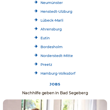
Neumünster
Henstedt-Ulzburg
Lübeck-Marli
Ahrensburg
Eutin
Bordesholm
Norderstedt-Mitte
Preetz
Hamburg-Volksdorf
JOBS
Nachhilfe geben in Bad Segeberg