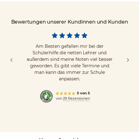
Bewertungen unserer Kundinnen und Kunden
Am Besten gefallen mir bei der
Schülerhilfe die netten Lehrer und
außerdem sind meine Noten viel besser
geworden. Es gibt viele Termine und
man kann das immer zur Schule
anpassen.
5 von 5
von
29 Rezensionen