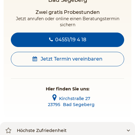
Bad Segeberg
Zwei gratis Probestunden
Jetzt anrufen oder online einen Beratungstermin
sichern
04551/19 4 18
Jetzt Termin vereinbaren
Hier finden Sie uns:
Kirchstraße 27
23795
Bad Segeberg
Höchste Zufriedenheit