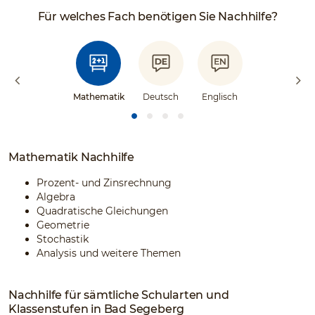
Für welches Fach benötigen Sie Nachhilfe?
Mathematik
Deutsch
Englisch
Mathematik Nachhilfe
Prozent- und Zinsrechnung
Algebra
Quadratische Gleichungen
Geometrie
Stochastik
Analysis und weitere Themen
Nachhilfe für sämtliche Schularten und
Klassenstufen in Bad Segeberg