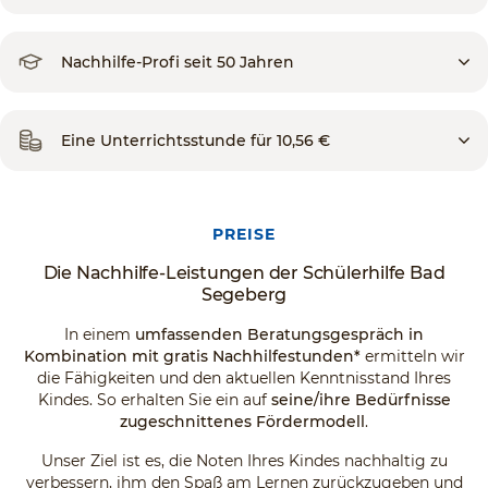
Nachhilfe-Profi seit 50 Jahren
Eine Unterrichtsstunde für 10,56 €
PREISE
Die Nachhilfe-Leistungen der Schülerhilfe Bad
Segeberg
In einem
umfassenden Beratungsgespräch in
Kombination mit gratis Nachhilfestunden*
ermitteln wir
die Fähigkeiten und den aktuellen Kenntnisstand Ihres
Kindes. So erhalten Sie ein auf
seine/ihre Bedürfnisse
zugeschnittenes Fördermodell
.
Unser Ziel ist es, die Noten Ihres Kindes nachhaltig zu
verbessern, ihm den Spaß am Lernen zurückzugeben und