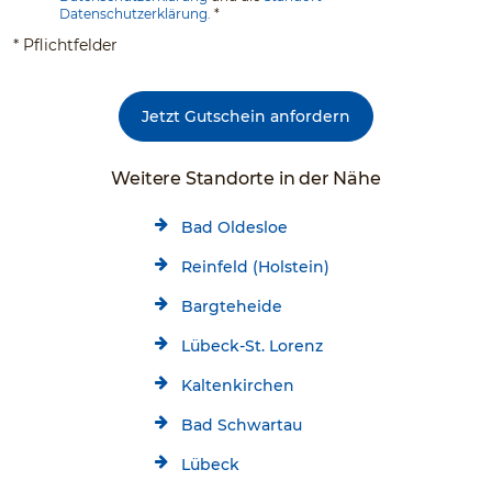
Datenschutzerklärung.
*
* Pflichtfelder
Jetzt Gutschein anfordern
Weitere Standorte in der Nähe
Bad Oldesloe
Reinfeld (Holstein)
Bargteheide
Lübeck-St. Lorenz
Kaltenkirchen
Bad Schwartau
Lübeck