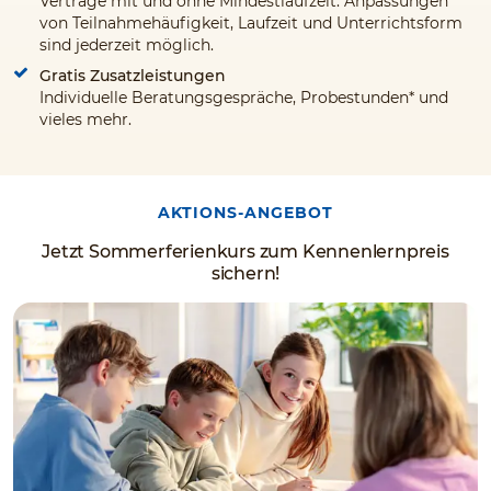
Verträge mit und ohne Mindestlaufzeit. Anpassungen
von Teilnahmehäufigkeit, Laufzeit und Unterrichtsform
sind jederzeit möglich.
Gratis Zusatzleistungen
Individuelle Beratungsgespräche, Probestunden* und
vieles mehr.
AKTIONS-ANGEBOT
Jetzt Sommerferienkurs zum Kennenlernpreis
sichern!