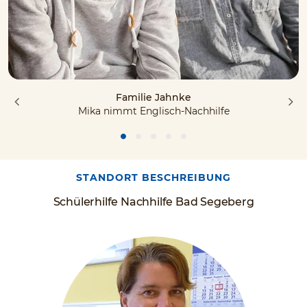
Familie Jahnke
Mika nimmt Englisch-Nachhilfe
STANDORT BESCHREIBUNG
Schülerhilfe Nachhilfe Bad Segeberg