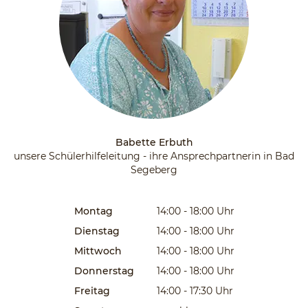
Babette Erbuth
unsere Schülerhilfeleitung - ihre Ansprechpartnerin in Bad
Segeberg
Montag
14:00 - 18:00
Uhr
Dienstag
14:00 - 18:00
Uhr
Mittwoch
14:00 - 18:00
Uhr
Donnerstag
14:00 - 18:00
Uhr
Freitag
14:00 - 17:30
Uhr