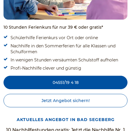
10 Stunden Ferienkurs für nur 39 € oder gratis*
Schülerhilfe Ferienkurs vor Ort oder online
Nachhilfe in den Sommerferien für alle Klassen und
Schulformen
In wenigen Stunden versäumten Schulstoff aufholen
Profi-Nachhilfe clever und günstig
04551/19 4 18
Jetzt Angebot sichern!
AKTUELLES ANGEBOT IN BAD SEGEBERG
10 Nachhilfestunden gratis: Jetzt die Nachhilfe Nr. 1