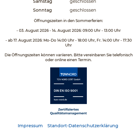
Samstag
geschlossen
Sonntag
geschlossen
Öffnungszeiten in den Sommerferien:
- 03. August 2026 - 14. August 2026: 09:00 Uhr - 13:00 Uhr
- ab 17. August 2026: Mo-Do 14:00 Uhr - 18:00 Uhr, Fr. 14:00 Uhr - 17:30
Uhr
Die Öffnungszeiten können variieren. Bitte vereinbaren Sie telefonisch
oder online einen Termin.
Impressum
Standort-Datenschutzerklärung