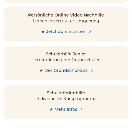
Persönliche Online Video Nachhilfe
Lernen in vertrauter Umgebung
★ Jetzt durchstarten
Schülerhilfe Junior
Lernförderung der Grundschüler
★ Der Grundschulkurs
Schülerferienhilfe
Individuelles Kursprogramm
★ Mehr Infos