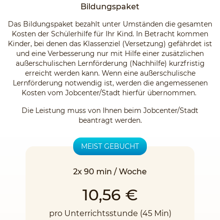
Bildungspaket
Das Bildungspaket bezahlt unter Umständen die gesamten
Kosten der Schülerhilfe für Ihr Kind. In Betracht kommen
Kinder, bei denen das Klassenziel (Versetzung) gefährdet ist
und eine Verbesserung nur mit Hilfe einer zusätzlichen
außerschulischen Lernförderung (Nachhilfe) kurzfristig
erreicht werden kann. Wenn eine außerschulische
Lernförderung notwendig ist, werden die angemessenen
Kosten vom Jobcenter/Stadt hierfür übernommen.
Die Leistung muss von Ihnen beim Jobcenter/Stadt
beantragt werden.
MEIST GEBUCHT
2x 90 min / Woche
10,56 €
pro Unterrichtsstunde (45 Min)