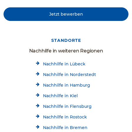
Jetzt bewerben
STANDORTE
Nachhilfe in weiteren Regionen
Nachhilfe in Lübeck
Nachhilfe in Norderstedt
Nachhilfe in Hamburg
Nachhilfe in Kiel
Nachhilfe in Flensburg
Nachhilfe in Rostock
Nachhilfe in Bremen