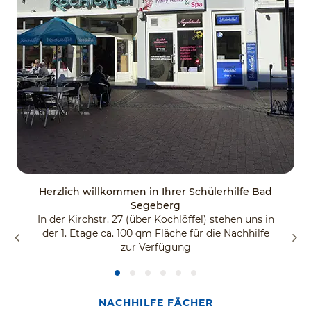
Herzlich willkommen in Ihrer Schülerhilfe Bad
Segeberg
In der Kirchstr. 27 (über Kochlöffel) stehen uns in
der 1. Etage ca. 100 qm Fläche für die Nachhilfe
zur Verfügung
NACHHILFE FÄCHER