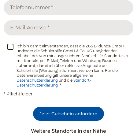
Ich bin damit einverstanden, dass die ZGS Bildungs-GmbH
und/oder die Schülerhilfe GmbH & Co. KG und/oder der
Inhaber des von mir ausgesuchten Schülerhilfe-Standortes zu
mir Kontakt per E-Mail, Telefon und Whatsapp Business
aufnimmt, damit ich über exklusive Angebote der
Schülerhilfe (Werbung) informiert werden kann. Für die
Datenverarbeitung gilt unsere allgemeine
Datenschutzerklärung
und die
Standort-
Datenschutzerklärung.
*
* Pflichtfelder
Jetzt Gutschein anfordern
Weitere Standorte in der Nähe