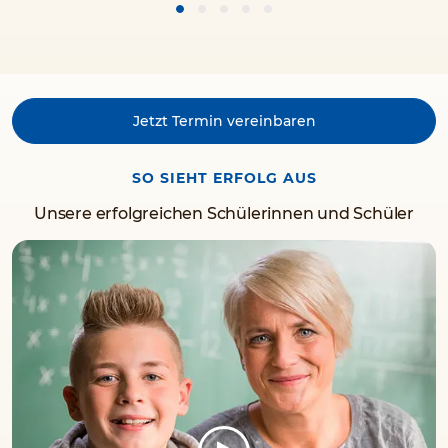
Jetzt Termin vereinbaren
SO SIEHT ERFOLG AUS
Unsere erfolgreichen Schülerinnen und Schüler