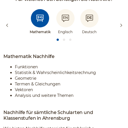
Mathematik
Englisch
Deutsch
Mathematik Nachhilfe
Funktionen
Statistik & Wahrscheinlichkeitsrechnung
Geometrie
Termen & Gleichungen
Vektoren
Analysis und weitere Themen
Nachhilfe für sämtliche Schularten und
Klassenstufen in Ahrensburg