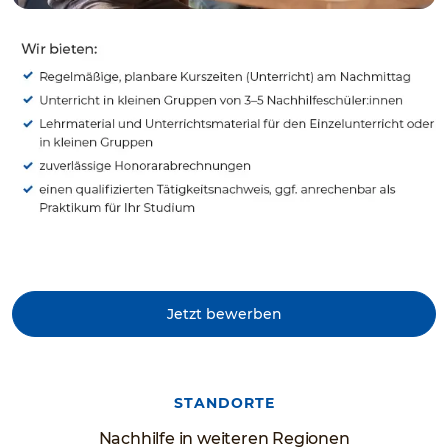
Jetzt bewerben
STANDORTE
Nachhilfe in weiteren Regionen