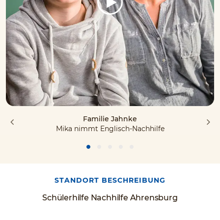
Familie Jahnke
Mika nimmt Englisch-Nachhilfe
STANDORT BESCHREIBUNG
Schülerhilfe Nachhilfe Ahrensburg