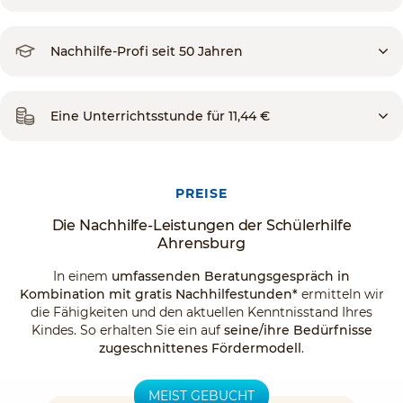
Nachhilfe-Profi seit 50 Jahren
Eine Unterrichtsstunde für 11,44 €
PREISE
Die Nachhilfe-Leistungen der Schülerhilfe
Ahrensburg
In einem
umfassenden Beratungsgespräch in
Kombination mit gratis Nachhilfestunden*
ermitteln wir
die Fähigkeiten und den aktuellen Kenntnisstand Ihres
Kindes. So erhalten Sie ein auf
seine/ihre Bedürfnisse
zugeschnittenes Fördermodell
.
MEIST GEBUCHT