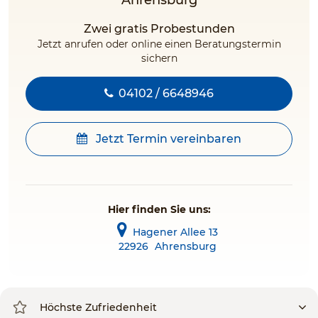
Ahrensburg
Zwei gratis Probestunden
Jetzt anrufen oder online einen Beratungstermin
sichern
04102 / 6648946
Jetzt Termin vereinbaren
Hier finden Sie uns:
Hagener Allee 13
22926
Ahrensburg
Höchste Zufriedenheit