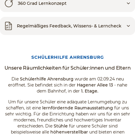
360 Grad Lernkonzept
Regelmäßiges Feedback, Wissens- & Lerncheck
SCHÜLERHILFE AHRENSBURG
Unsere Räumlichkeiten für Schüler:innen und Eltern
Die
Schülerhilfe Ahrensburg
wurde am 02.09.24 neu
eröffnet. Sie befindet sich in der
Hagener Allee 13
- nahe
dem Bahnhof, in der
1. Etage.
Um für unsere Schüler eine adäquate Lernumgebung zu
schaffen, ist eine
lernfördernde Raumausstattung
für uns
sehr wichtig. Für die Einrichtung haben wir uns für ein sehr
modernes, freundliches und hochwertiges Inventar
entschieden. Die
Stühle
für unsere Schüler sind
beispielsweise alle
höhenverstellbar
und bieten einen