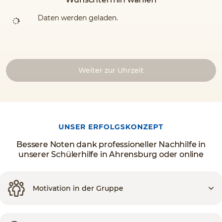
Daten werden geladen.
Weiter zur Uhrzeit
UNSER ERFOLGSKONZEPT
Bessere Noten dank professioneller Nachhilfe in
unserer Schülerhilfe in Ahrensburg oder online
Motivation in der Gruppe