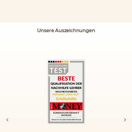
Unsere Auszeichnungen