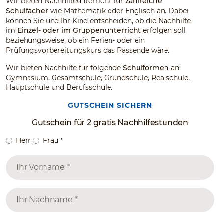
Wir bieten Nachhilfeunterricht für
zahlreiche
Schulfächer
wie Mathematik oder Englisch an. Dabei
können Sie und Ihr Kind entscheiden, ob die Nachhilfe
im
Einzel- oder im Gruppenunterricht
erfolgen
soll
beziehungsweise, ob ein Ferien- oder ein
Prüfungsvorbereitungskurs das Passende wäre.
Wir bieten Nachhilfe für folgende
Schulformen
an:
Gymnasium, Gesamtschule, Grundschule, Realschule,
Hauptschule und Berufsschule.
GUTSCHEIN SICHERN
Gutschein für 2 gratis Nachhilfestunden
Herr
Frau
*