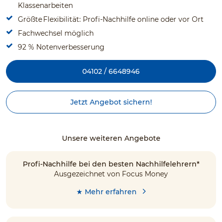
Klassenarbeiten
Größte Flexibilität: Profi-Nachhilfe online oder vor Ort
Fachwechsel möglich
92 % Notenverbesserung
04102 / 6648946
Jetzt Angebot sichern!
Unsere weiteren Angebote
Profi-Nachhilfe bei den besten Nachhilfelehrern*
Ausgezeichnet von Focus Money
★ Mehr erfahren