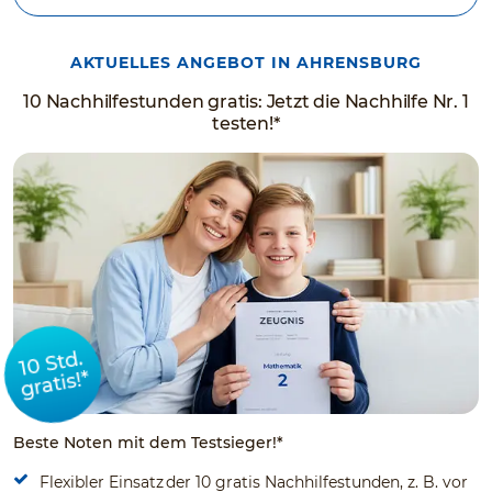
AKTUELLES ANGEBOT IN AHRENSBURG
10 Nachhilfestunden gratis: Jetzt die Nachhilfe Nr. 1
testen!*
10 Std.
gratis!*
Beste Noten mit dem Testsieger!*
Flexibler Einsatz der 10 gratis Nachhilfestunden, z. B. vor