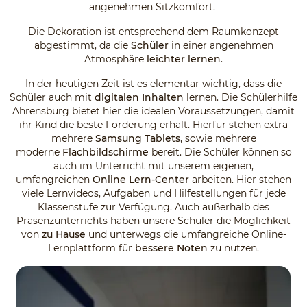
angenehmen Sitzkomfort.
Die Dekoration ist entsprechend dem Raumkonzept
abgestimmt, da die
Schüler
in einer angenehmen
Atmosphäre
leichter lernen
.
In der heutigen Zeit ist es elementar wichtig, dass die
Schüler auch mit
digitalen Inhalten
lernen. Die Schülerhilfe
Ahrensburg bietet hier die idealen Voraussetzungen, damit
ihr Kind die beste Förderung erhält. Hierfür stehen extra
mehrere
Samsung Tablets
, sowie mehrere
moderne
Flachbildschirme
bereit. Die Schüler können so
auch im Unterricht mit unserem eigenen,
umfangreichen
Online Lern-Center
arbeiten. Hier stehen
viele Lernvideos, Aufgaben und Hilfestellungen für jede
Klassenstufe zur Verfügung. Auch außerhalb des
Präsenzunterrichts haben unsere Schüler die Möglichkeit
von
zu Hause
und unterwegs die umfangreiche Online-
Lernplattform für
bessere Noten
zu nutzen.