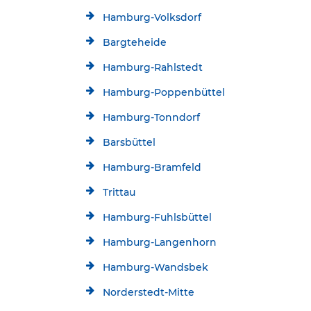
Hamburg-Volksdorf
Bargteheide
Hamburg-Rahlstedt
Hamburg-Poppenbüttel
Hamburg-Tonndorf
Barsbüttel
Hamburg-Bramfeld
Trittau
Hamburg-Fuhlsbüttel
Hamburg-Langenhorn
Hamburg-Wandsbek
Norderstedt-Mitte