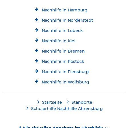
Nachhilfe in Hamburg
Nachhilfe in Norderstedt
Nachhilfe in Lübeck
Nachhilfe in Kiel
Nachhilfe in Bremen
Nachhilfe in Rostock
Nachhilfe in Flensburg
Nachhilfe in Wolfsburg
Startseite
Standorte
Schülerhilfe Nachhilfe Ahrensburg
* Alle aktuellen Angebote im Überblick: