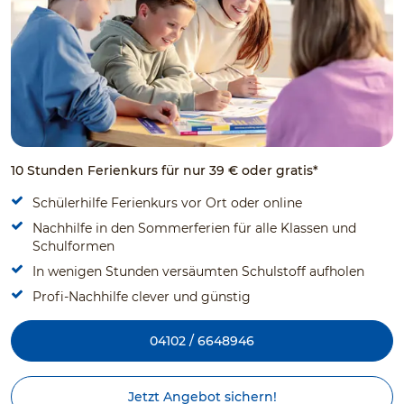
10 Stunden Ferienkurs für nur 39 € oder gratis*
Schülerhilfe Ferienkurs vor Ort oder online
Nachhilfe in den Sommerferien für alle Klassen und
Schulformen
In wenigen Stunden versäumten Schulstoff aufholen
Profi-Nachhilfe clever und günstig
04102 / 6648946
Jetzt Angebot sichern!