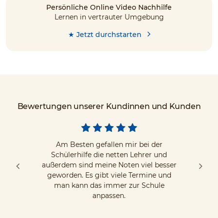
Persönliche Online Video Nachhilfe
Lernen in vertrauter Umgebung
★ Jetzt durchstarten
Bewertungen unserer Kundinnen und Kunden
Am Besten gefallen mir bei der
Schülerhilfe die netten Lehrer und
außerdem sind meine Noten viel besser
geworden. Es gibt viele Termine und
man kann das immer zur Schule
anpassen.