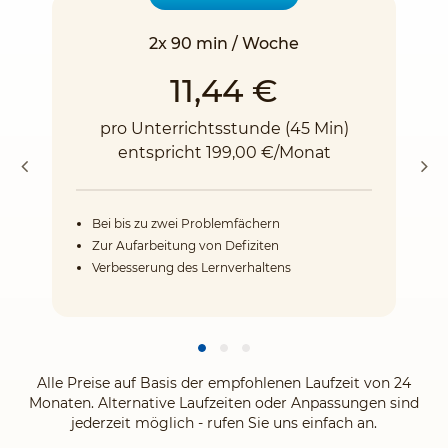
2x 90 min / Woche
11,44 €
pro Unterrichtsstunde (45 Min)
entspricht 199,00 €/Monat
Bei bis zu zwei Problemfächern
Zur Aufarbeitung von Defiziten
Verbesserung des Lernverhaltens
Alle Preise auf Basis der empfohlenen Laufzeit von 24
Monaten. Alternative Laufzeiten oder Anpassungen sind
jederzeit möglich - rufen Sie uns einfach an.