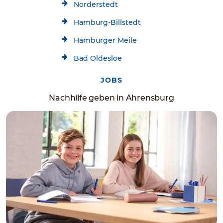
Norderstedt
Hamburg-Billstedt
Hamburger Meile
Bad Oldesloe
JOBS
Nachhilfe geben in Ahrensburg