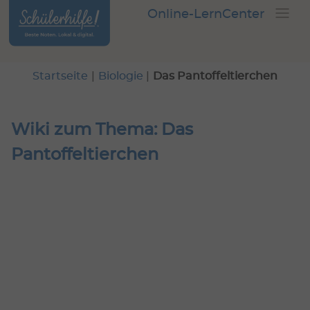
Online-LernCenter
Startseite
|
Biologie
|
Das Pantoffeltierchen
Wiki zum Thema: Das
Pantoffeltierchen