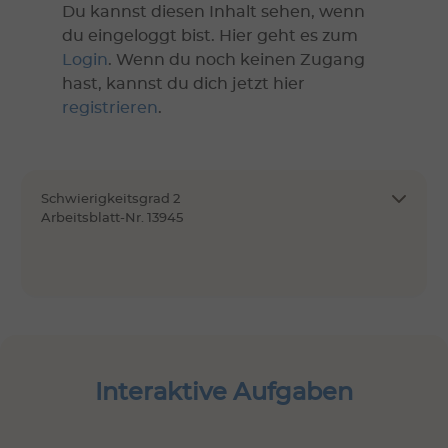
Du kannst diesen Inhalt sehen, wenn
du eingeloggt bist. Hier geht es zum
Login
. Wenn du noch keinen Zugang
hast, kannst du dich jetzt hier
registrieren
.
Schwierigkeitsgrad 2
Arbeitsblatt-Nr. 13945
Interaktive Aufgaben