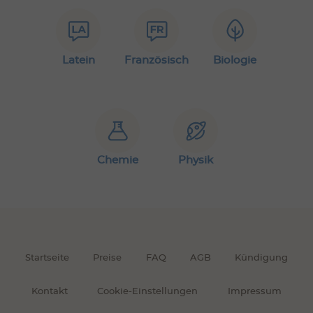
Latein
Französisch
Biologie
Chemie
Physik
Startseite
Preise
FAQ
AGB
Kündigung
Kontakt
Cookie-Einstellungen
Impressum