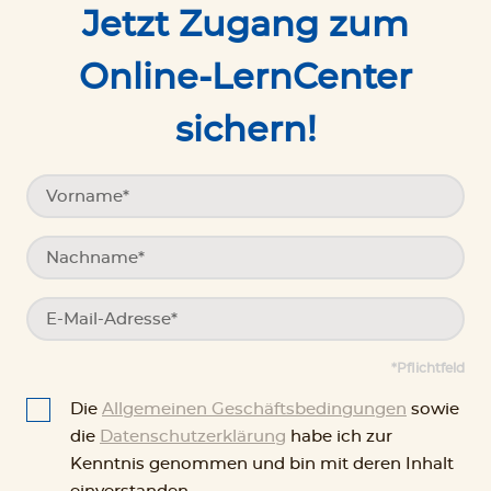
Jetzt Zugang zum
Online-LernCenter
sichern!
*Pflichtfeld
Die
Allgemeinen Geschäftsbedingungen
sowie
die
Datenschutzerklärung
habe ich zur
Download
Kenntnis genommen und bin mit deren Inhalt