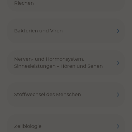
Riechen
Bakterien und Viren
Nerven- und Hormonsystem,
Sinnesleistungen – Hören und Sehen
Stoffwechsel des Menschen
Zellbiologie