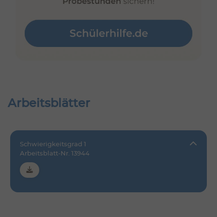
Arbeitsblätter
Schwierigkeitsgrad 1
Arbeitsblatt-Nr. 13944