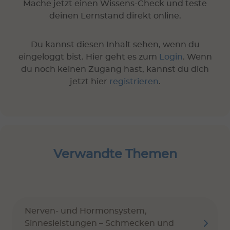
Mache jetzt einen Wissens-Check und teste
deinen Lernstand direkt online.
Du kannst diesen Inhalt sehen, wenn du
eingeloggt bist. Hier geht es zum
Login
. Wenn
du noch keinen Zugang hast, kannst du dich
jetzt hier
registrieren
.
Verwandte Themen
Nerven- und Hormonsystem,
Sinnesleistungen – Schmecken und