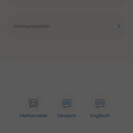
Immunsystem
Mathematik
Deutsch
Englisch