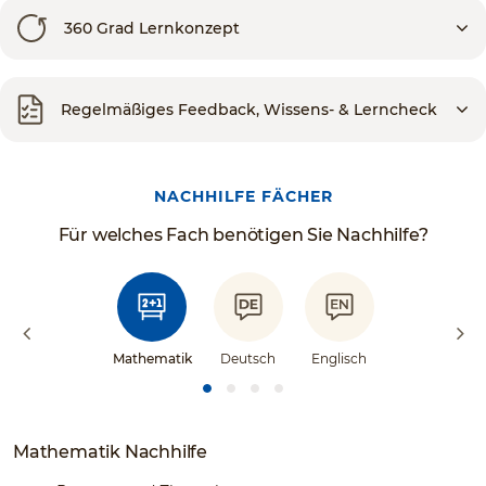
360 Grad Lernkonzept
Regelmäßiges Feedback, Wissens- & Lerncheck
NACHHILFE FÄCHER
Für welches Fach benötigen Sie Nachhilfe?
Mathematik
Deutsch
Englisch
Mathematik Nachhilfe