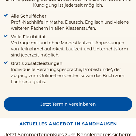
Kündigung ist jederzeit möglich.
Alle Schulfächer
Profi-Nachhilfe in Mathe, Deutsch, Englisch und vielene
weiteren Fächern in allen Klassenstufen.
Volle Flexibilität
Verträge mit und ohne Mindestlaufzeit. Anpassungen
von Teilnahmehäufigkeit, Laufzeit und Unterrichtsform
sind jederzeit möglich.
Gratis Zusatzleistungen
Individuelle Beratungsgespräche, Probestunde*, der
Zugang zum Online-LernCenter, sowie das Buch zum
Fach sind gratis.
Jetzt Termin vereinbaren
AKTUELLES ANGEBOT IN SANDHAUSEN
Jetzt Sommerferienkurs zum Kennlernpreis sichern!