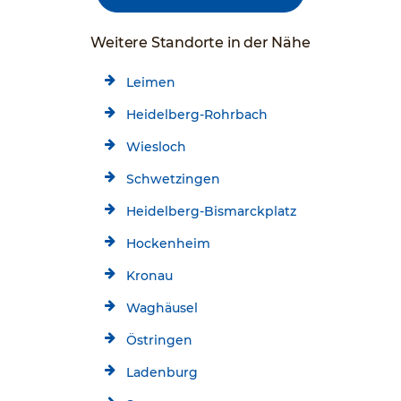
Weitere Standorte in der Nähe
Leimen
Heidelberg-Rohrbach
Wiesloch
Schwetzingen
Heidelberg-Bismarckplatz
Hockenheim
Kronau
Waghäusel
Östringen
Ladenburg