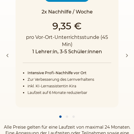
2x Nachhilfe / Woche
9,35 €
pro Vor-Ort-Unterrichtsstunde (45
Min)
1 Lehrer:in, 3-5 Schüler:innen
Intensive Profi-Nachhilfe vor Ort
Zur Verbesserung des Lernverhaltens
inkl. KI-Lernassistentin Kira
Laufzeit auf 6 Monate reduzierbar
Alle Preise gelten für eine Laufzeit von maximal 24 Monaten.
Eine Anpassung der Laufzeiten oder Teilnahmen sowie eine