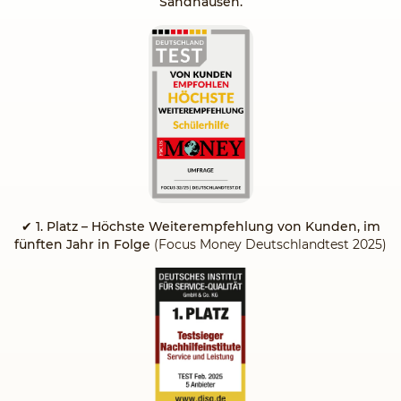
Sandhausen.
✔
1. Platz – Höchste Weiterempfehlung von Kunden, im
fünften Jahr in Folge
(Focus Money Deutschlandtest 2025)