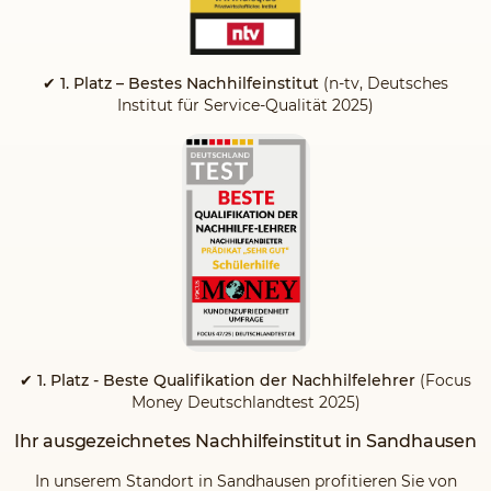
✔ 1. Platz – Bestes Nachhilfeinstitut
(n-tv, Deutsches
Institut für Service-Qualität 2025)
✔ 1. Platz - Beste Qualifikation der Nachhilfelehrer
(Focus
Money Deutschlandtest 2025)
Ihr ausgezeichnetes Nachhilfeinstitut in Sandhausen
In unserem Standort in Sandhausen profitieren Sie von