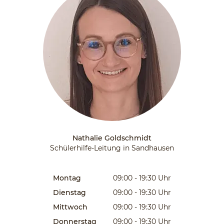
Nathalie Goldschmidt
Schülerhilfe-Leitung in Sandhausen
Montag
09:00 - 19:30
Uhr
Dienstag
09:00 - 19:30
Uhr
Mittwoch
09:00 - 19:30
Uhr
Donnerstag
09:00 - 19:30
Uhr