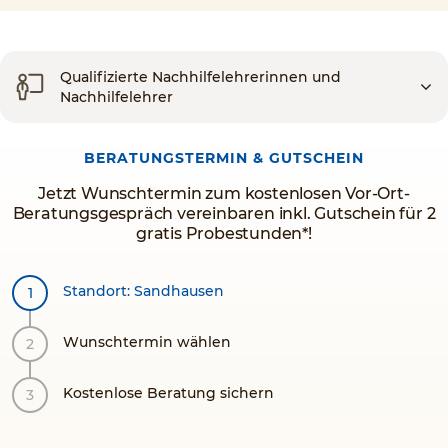
Qualifizierte Nachhilfelehrerinnen und
Nachhilfelehrer
BERATUNGSTERMIN & GUTSCHEIN
Jetzt Wunschtermin zum kostenlosen Vor-Ort-
Beratungsgespräch vereinbaren inkl. Gutschein für 2
gratis Probestunden*!
Standort: Sandhausen
Wunschtermin wählen
Kostenlose Beratung sichern