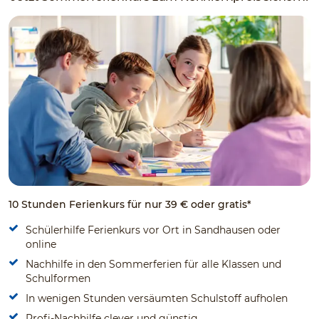
10 Stunden Ferienkurs für nur 39 € oder gratis*
Schülerhilfe Ferienkurs vor Ort in Sandhausen oder
online
Nachhilfe in den Sommerferien für alle Klassen und
Schulformen
In wenigen Stunden versäumten Schulstoff aufholen
Profi-Nachhilfe clever und günstig