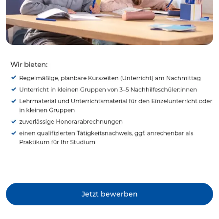
Jetzt bewerben