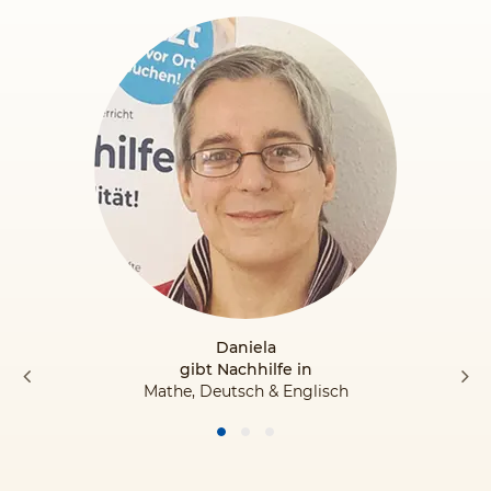
Daniela
gibt Nachhilfe in
Mathe, Deutsch & Englisch