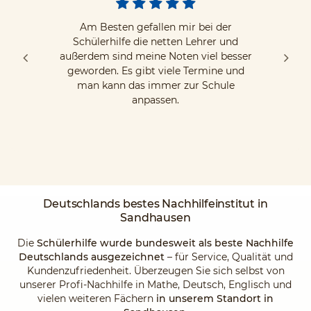
Am Besten gefallen mir bei der
Schülerhilfe die netten Lehrer und
außerdem sind meine Noten viel besser
geworden. Es gibt viele Termine und
man kann das immer zur Schule
anpassen.
Deutschlands
bestes Nachhilfeinstitut
in
Sandhausen
Die
Schülerhilfe wurde bundesweit als beste Nachhilfe
Deutschlands ausgezeichnet
– für Service, Qualität und
Kundenzufriedenheit. Überzeugen Sie sich selbst von
unserer Profi-Nachhilfe in Mathe, Deutsch, Englisch und
vielen weiteren Fächern
in unserem Standort in