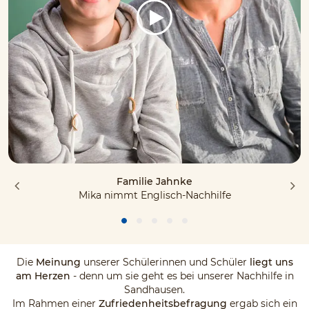
Familie Jahnke
Mika nimmt Englisch-Nachhilfe
Die
Meinung
unserer Schülerinnen und Schüler
liegt uns
am Herzen
- denn um sie geht es bei unserer Nachhilfe in
Sandhausen.
Im Rahmen einer
Zufriedenheitsbefragung
ergab sich ein