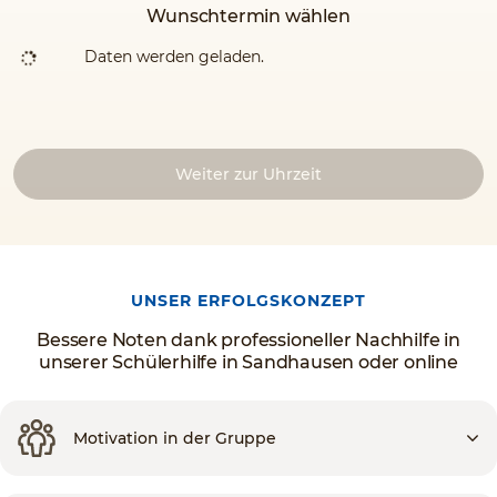
Wunschtermin wählen
Daten werden geladen.
Weiter zur Uhrzeit
UNSER ERFOLGSKONZEPT
Bessere Noten dank professioneller Nachhilfe in
unserer Schülerhilfe in Sandhausen oder online
Motivation in der Gruppe