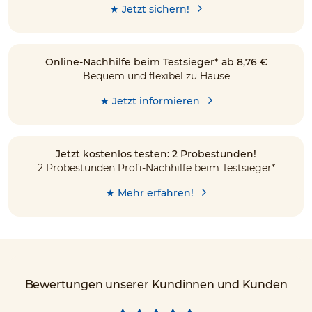
★ Jetzt sichern!
Online-Nachhilfe beim Testsieger* ab 8,76 €
Bequem und flexibel zu Hause
★ Jetzt informieren
Jetzt kostenlos testen: 2 Probestunden!
2 Probestunden Profi-Nachhilfe beim Testsieger*
★ Mehr erfahren!
Bewertungen unserer Kundinnen und Kunden