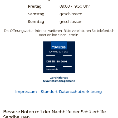
Freitag
09:00 - 19:30
Uhr
Samstag
geschlossen
Sonntag
geschlossen
Die Öffnungszeiten können variieren. Bitte vereinbaren Sie telefonisch
oder online einen Termin.
Impressum
Standort-Datenschutzerklärung
Bessere Noten mit der Nachhilfe der Schülerhilfe
Sandhausen