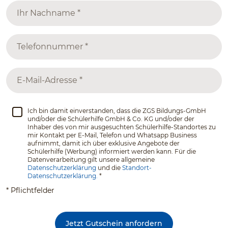
Ich bin damit einverstanden, dass die ZGS Bildungs-GmbH
und/oder die Schülerhilfe GmbH & Co. KG und/oder der
Inhaber des von mir ausgesuchten Schülerhilfe-Standortes zu
mir Kontakt per E-Mail, Telefon und Whatsapp Business
aufnimmt, damit ich über exklusive Angebote der
Schülerhilfe (Werbung) informiert werden kann. Für die
Datenverarbeitung gilt unsere allgemeine
Datenschutzerklärung
und die
Standort-
Datenschutzerklärung.
*
* Pflichtfelder
Jetzt Gutschein anfordern