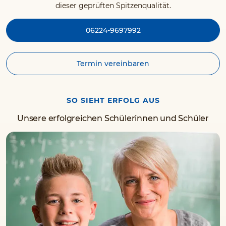
dieser geprüften Spitzenqualität.
06224-9697992
Termin vereinbaren
SO SIEHT ERFOLG AUS
Unsere erfolgreichen Schülerinnen und Schüler