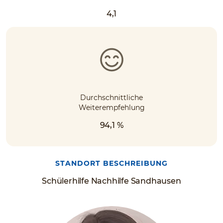
4,1
Durchschnittliche
Weiterempfehlung
94,1 %
STANDORT BESCHREIBUNG
Schülerhilfe Nachhilfe Sandhausen