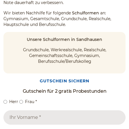
Note dauerhaft zu verbessern.
Wir bieten Nachhilfe für folgende
Schulformen
an:
Gymnasium, Gesamtschule, Grundschule, Realschule,
Hauptschule und Berufsschule.
Unsere Schulformen in Sandhausen
Grundschule, Werkrealschule, Realschule,
Gemeinschaftsschule, Gymnasium,
Berufsschule/Berufskolleg
GUTSCHEIN SICHERN
Gutschein für 2 gratis Probestunden
Herr
Frau
*