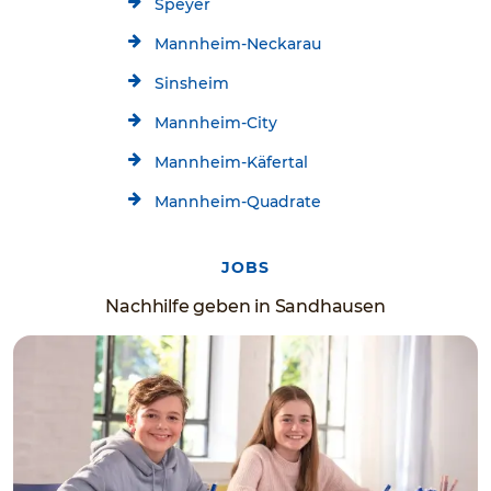
Speyer
Mannheim-Neckarau
Sinsheim
Mannheim-City
Mannheim-Käfertal
Mannheim-Quadrate
JOBS
Nachhilfe geben in Sandhausen