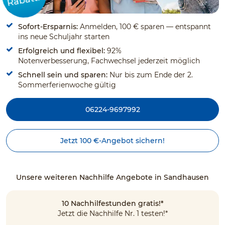
Sofort-Ersparnis:
Anmelden, 100 € sparen — entspannt
ins neue Schuljahr starten
Erfolgreich und flexibel:
92%
Notenverbesserung, Fachwechsel jederzeit möglich
Schnell sein und sparen:
Nur bis zum Ende der 2.
Sommerferienwoche gültig
06224-9697992
Jetzt 100 €-Angebot sichern!
Unsere weiteren Nachhilfe Angebote in Sandhausen
10 Nachhilfestunden gratis!*
Jetzt die Nachhilfe Nr. 1 testen!*