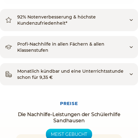
92% Notenverbesserung & höchste
Kundenzufriedenheit*
Profi-Nachhilfe in allen Fächern & allen
Klassenstufen
Monatlich kündbar und eine Unterrichtsstunde
schon für 9,35 €
PREISE
Die Nachhilfe-Leistungen der Schülerhilfe
Sandhausen
MEIST GEBUCHT