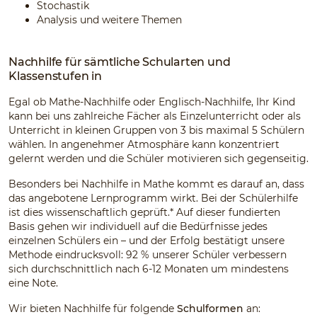
Stochastik
Analysis und weitere Themen
Nachhilfe für sämtliche Schularten und
Klassenstufen in
Egal ob Mathe-Nachhilfe oder Englisch-Nachhilfe, Ihr Kind
kann bei uns zahlreiche Fächer als Einzelunterricht oder als
Unterricht in kleinen Gruppen von 3 bis maximal 5 Schülern
wählen. In angenehmer Atmosphäre kann konzentriert
gelernt werden und die Schüler motivieren sich gegenseitig.
Besonders bei Nachhilfe in Mathe kommt es darauf an, dass
das angebotene Lernprogramm wirkt. Bei der Schülerhilfe
ist dies wissenschaftlich geprüft.* Auf dieser fundierten
Basis gehen wir individuell auf die Bedürfnisse jedes
einzelnen Schülers ein – und der Erfolg bestätigt unsere
Methode eindrucksvoll: 92 % unserer Schüler verbessern
sich durchschnittlich nach 6-12 Monaten um mindestens
eine Note.
Wir bieten Nachhilfe für folgende
Schulformen
an: