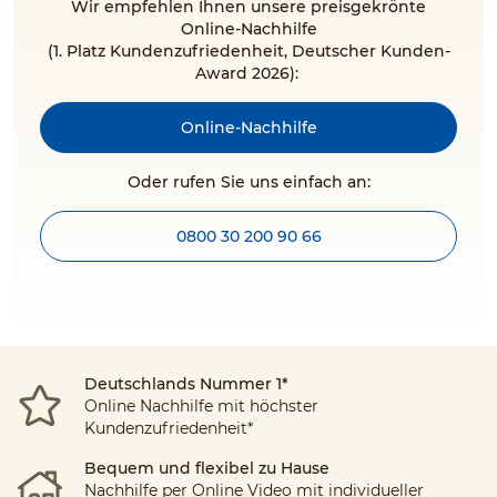
Wir empfehlen Ihnen unsere preisgekrönte
Online-Nachhilfe
(1. Platz Kundenzufriedenheit, Deutscher Kunden-
Award 2026):
Online-Nachhilfe
Oder rufen Sie uns einfach an:
0800 30 200 90 66
Deutschlands Nummer 1*
Online Nachhilfe mit höchster
Kundenzufriedenheit*
Bequem und flexibel zu Hause
Nachhilfe per Online Video mit individueller