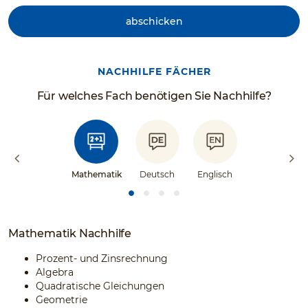
abschicken
NACHHILFE FÄCHER
Für welches Fach benötigen Sie Nachhilfe?
Mathematik
Deutsch
Englisch
Mathematik Nachhilfe
Prozent- und Zinsrechnung
Algebra
Quadratische Gleichungen
Geometrie