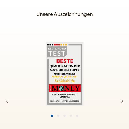
Unsere Auszeichnungen