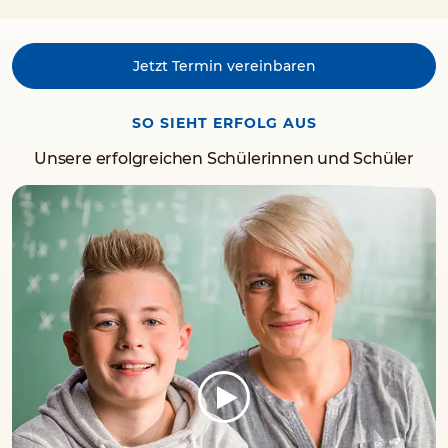
Jetzt Termin vereinbaren
SO SIEHT ERFOLG AUS
Unsere erfolgreichen Schülerinnen und Schüler