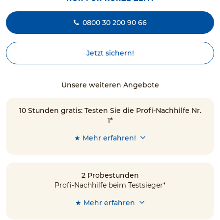
0800 30 200 90 66
Jetzt sichern!
Unsere weiteren Angebote
10 Stunden gratis: Testen Sie die Profi-Nachhilfe Nr.
1*
★ Mehr erfahren!
2 Probestunden
Profi-Nachhilfe beim Testsieger*
★ Mehr erfahren