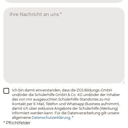
Ich bin damit einverstanden, dass die ZGS Bildungs-GmbH
und/oder die Schülerhilfe GmbH & Co. KG und/oder der Inhaber
des von mir ausgesuchten Schülerhilfe-Standortes zu mir
Kontakt per E-Mail, Telefon und Whatsapp Business aufnimmt,
damit ich über exklusive Angebote der Schülerhilfe (Werbung)
informiert werden kann. Für die Datenverarbeitung gilt unsere
allgemeine
Datenschutzerklärung.
*
* Pflichtfelder