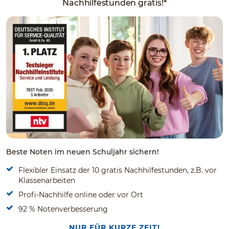
Nachhilfestunden gratis!*
Beste Noten im neuen Schuljahr sichern!
Flexibler Einsatz der 10 gratis Nachhilfestunden, z.B. vor
Klassenarbeiten
Profi-Nachhilfe online oder vor Ort
92 % Notenverbesserung
NUR FÜR KURZE ZEIT!