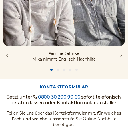
Familie Jahnke
Mika nimmt Englisch-Nachhilfe
KONTAKTFORMULAR
Jetzt unter
0800 30 200 90 66
sofort telefonisch
beraten lassen oder Kontaktformular ausfüllen
Teilen Sie uns über das Kontaktformular mit,
für welches
Fach und welche Klassenstufe
Sie Online-Nachhilfe
benötigen.