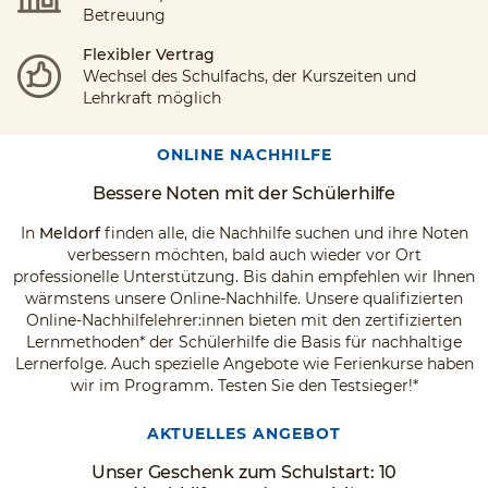
Betreuung
Flexibler Vertrag
Wechsel des Schulfachs, der Kurszeiten und
Lehrkraft möglich
ONLINE NACHHILFE
Bessere Noten mit der Schülerhilfe
In
Meldorf
finden alle, die Nachhilfe suchen und ihre Noten
verbessern möchten, bald auch wieder vor Ort
professionelle Unterstützung. Bis dahin empfehlen wir Ihnen
wärmstens unsere Online-Nachhilfe. Unsere qualifizierten
Online-Nachhilfelehrer:innen bieten mit den zertifizierten
Lernmethoden* der Schülerhilfe die Basis für nachhaltige
Lernerfolge. Auch spezielle Angebote wie Ferienkurse haben
wir im Programm. Testen Sie den Testsieger!*
AKTUELLES ANGEBOT
Unser Geschenk zum Schulstart: 10