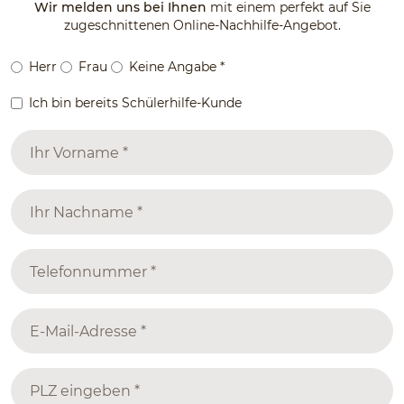
Wir melden uns bei Ihnen
mit einem perfekt auf Sie
zugeschnittenen Online-Nachhilfe-Angebot.
Herr
Frau
Keine Angabe
*
Ich bin bereits Schülerhilfe-Kunde