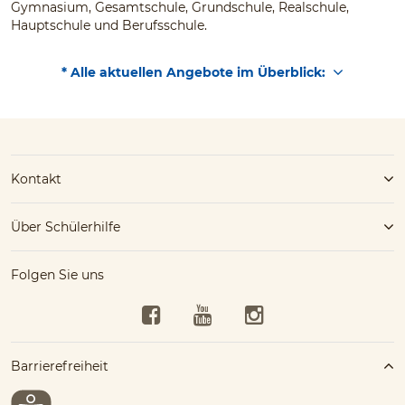
Gymnasium, Gesamtschule, Grundschule, Realschule,
Hauptschule und Berufsschule.
* Alle aktuellen Angebote im Überblick:
Kontakt
Über Schülerhilfe
Folgen Sie uns
Facebook
YouTube
Instagram
Barrierefreiheit