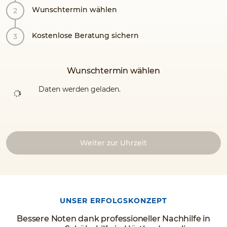
Wunschtermin wählen
Kostenlose Beratung sichern
Wunschtermin wählen
Daten werden geladen.
Weiter zur Uhrzeit
UNSER ERFOLGSKONZEPT
Bessere Noten dank professioneller Nachhilfe in