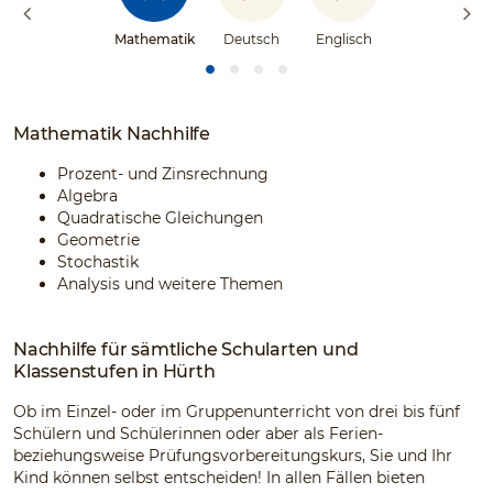
Mathematik
Deutsch
Englisch
Mathematik Nachhilfe
Prozent- und Zinsrechnung
Algebra
Quadratische Gleichungen
Geometrie
Stochastik
Analysis und weitere Themen
Nachhilfe für sämtliche Schularten und
Klassenstufen in Hürth
Ob im Einzel- oder im Gruppenunterricht von drei bis fünf
Schülern und Schülerinnen oder aber als Ferien-
beziehungsweise Prüfungsvorbereitungskurs, Sie und Ihr
Kind können selbst entscheiden! In allen Fällen bieten