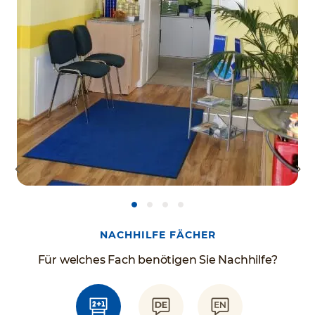
NACHHILFE FÄCHER
Für welches Fach benötigen Sie Nachhilfe?