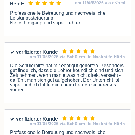
am 11/05/2026 via eKomi
Herr F
Professionelle Betreuung und nachweisliche
Leistungssteigerung.
Netter Umgang und super Lehrer.
verifizierter Kunde
am 11/05/2026 via Schülerhilfe Nachhilfe Hürth
Die Schülerhilfe hat mir echt gut geholfen. Besonders
gut finde ich, dass die Lehrer freundlich sind und sich
Zeit nehmen, wenn man etwas nicht direkt versteht -
da fühlt man sich gut aufgehoben. Der Unterricht ist
super und ich fühle mich beim Lernen sicherer als
vorher.
verifizierter Kunde
am 11/05/2026 via Schülerhilfe Nachhilfe Hürth
Professionelle Betreuung und nachweisliche