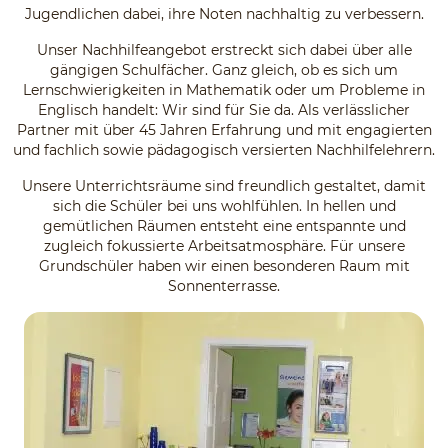
Jugendlichen dabei, ihre Noten nachhaltig zu verbessern.
Unser Nachhilfeangebot erstreckt sich dabei über alle
gängigen Schulfächer. Ganz gleich, ob es sich um
Lernschwierigkeiten in Mathematik oder um Probleme in
Englisch handelt: Wir sind für Sie da. Als verlässlicher
Partner mit über 45 Jahren Erfahrung und mit engagierten
und fachlich sowie pädagogisch versierten Nachhilfelehrern.
Unsere Unterrichtsräume sind freundlich gestaltet, damit
sich die Schüler bei uns wohlfühlen. In hellen und
gemütlichen Räumen entsteht eine entspannte und
zugleich fokussierte Arbeitsatmosphäre. Für unsere
Grundschüler haben wir einen besonderen Raum mit
Sonnenterrasse.