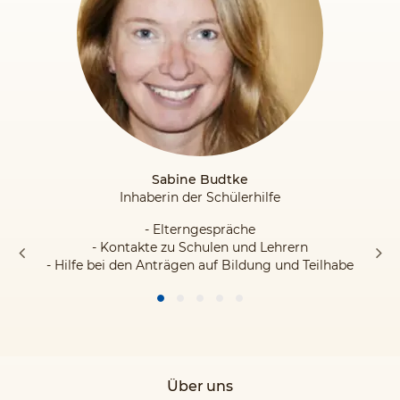
Sabine Budtke
Inhaberin der Schülerhilfe
- Elterngespräche
- Kontakte zu Schulen und Lehrern
- Hilfe bei den Anträgen auf Bildung und Teilhabe
Über uns