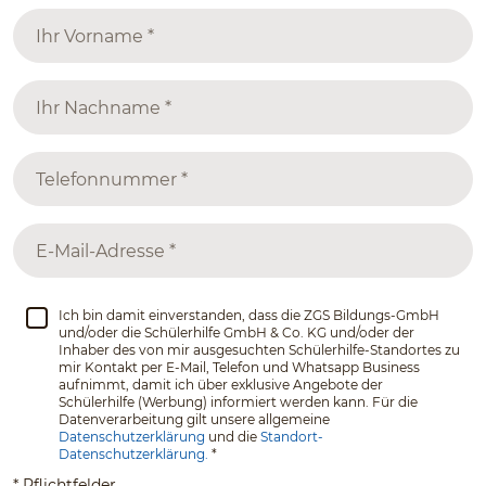
Ich bin damit einverstanden, dass die ZGS Bildungs-GmbH
und/oder die Schülerhilfe GmbH & Co. KG und/oder der
Inhaber des von mir ausgesuchten Schülerhilfe-Standortes zu
mir Kontakt per E-Mail, Telefon und Whatsapp Business
aufnimmt, damit ich über exklusive Angebote der
Schülerhilfe (Werbung) informiert werden kann. Für die
Datenverarbeitung gilt unsere allgemeine
Datenschutzerklärung
und die
Standort-
Datenschutzerklärung.
*
* Pflichtfelder