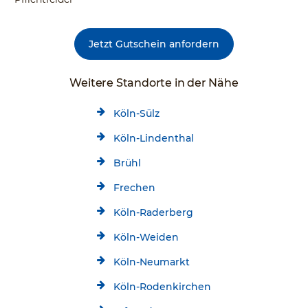
Jetzt Gutschein anfordern
Weitere Standorte in der Nähe
Köln-Sülz
Köln-Lindenthal
Brühl
Frechen
Köln-Raderberg
Köln-Weiden
Köln-Neumarkt
Köln-Rodenkirchen