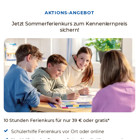
AKTIONS-ANGEBOT
Jetzt Sommerferienkurs zum Kennenlernpreis
sichern!
10 Stunden Ferienkurs für nur 39 € oder gratis*
Schülerhilfe Ferienkurs vor Ort oder online