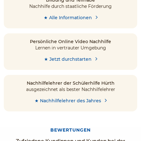
Nachhilfe durch staatliche Förderung
★ Alle Informationen
Persönliche Online Video Nachhilfe
Lernen in vertrauter Umgebung
★ Jetzt durchstarten
Nachhilfelehrer der Schülerhilfe Hürth
ausgezeichnet als bester Nachhilfelehrer
★ Nachhilfelehrer des Jahres
BEWERTUNGEN