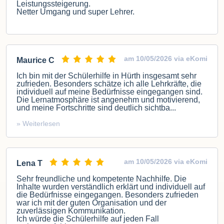
Leistungssteigerung.
Netter Umgang und super Lehrer.
am 10/05/2026 via eKomi
Maurice C
Ich bin mit der Schülerhilfe in Hürth insgesamt sehr
zufrieden. Besonders schätze ich alle Lehrkräfte, die
individuell auf meine Bedürfnisse eingegangen sind.
Die Lernatmosphäre ist angenehm und motivierend,
und meine Fortschritte sind deutlich sichtba...
» Weiterlesen
am 10/05/2026 via eKomi
Lena T
Sehr freundliche und kompetente Nachhilfe. Die
Inhalte wurden verständlich erklärt und individuell auf
die Bedürfnisse eingegangen. Besonders zufrieden
war ich mit der guten Organisation und der
zuverlässigen Kommunikation.
Ich würde die Schülerhilfe auf jeden Fall