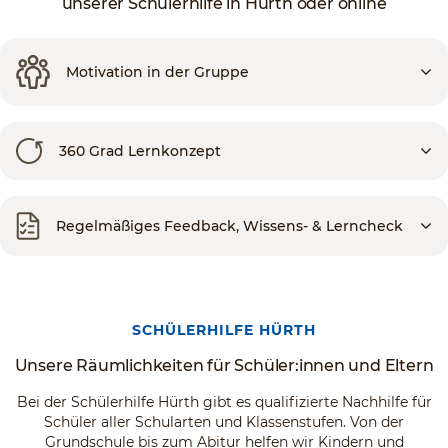
unserer Schülerhilfe in Hürth oder online
Motivation in der Gruppe
360 Grad Lernkonzept
Regelmäßiges Feedback, Wissens- & Lerncheck
SCHÜLERHILFE HÜRTH
Unsere Räumlichkeiten für Schüler:innen und Eltern
Bei der Schülerhilfe Hürth gibt es qualifizierte Nachhilfe für
Schüler aller Schularten und Klassenstufen. Von der
Grundschule bis zum Abitur helfen wir Kindern und