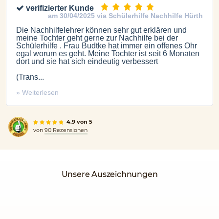
verifizierter Kunde
am 30/04/2025 via Schülerhilfe Nachhilfe Hürth
Die Nachhilfelehrer können sehr gut erklären und
meine Tochter geht gerne zur Nachhilfe bei der
Schülerhilfe . Frau Budtke hat immer ein offenes Ohr
egal worum es geht. Meine Tochter ist seit 6 Monaten
dort und sie hat sich eindeutig verbessert
(Trans...
» Weiterlesen
4.9 von 5
von
90 Rezensionen
Unsere Auszeichnungen