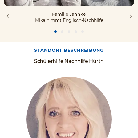
Familie Jahnke
Mika nimmt Englisch-Nachhilfe
STANDORT BESCHREIBUNG
Schülerhilfe Nachhilfe Hürth