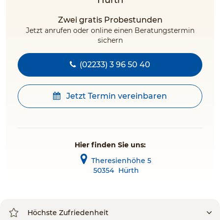
Hürth
Zwei gratis Probestunden
Jetzt anrufen oder online einen Beratungstermin
sichern
(02233) 3 96 50 40
Jetzt Termin vereinbaren
Hier finden Sie uns:
Theresienhöhe 5
50354
Hürth
Höchste Zufriedenheit