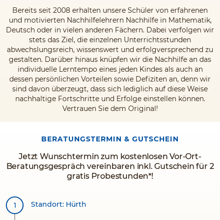
Bereits seit 2008 erhalten unsere Schüler von erfahrenen
und motivierten Nachhilfelehrern Nachhilfe in Mathematik,
Deutsch oder in vielen anderen Fächern. Dabei verfolgen wir
stets das Ziel, die einzelnen Unterrichtsstunden
abwechslungsreich, wissenswert und erfolgversprechend zu
gestalten. Darüber hinaus knüpfen wir die Nachhilfe an das
individuelle Lerntempo eines jeden Kindes als auch an
dessen persönlichen Vorteilen sowie Defiziten an, denn wir
sind davon überzeugt, dass sich lediglich auf diese Weise
nachhaltige Fortschritte und Erfolge einstellen können.
Vertrauen Sie dem Original!
BERATUNGSTERMIN & GUTSCHEIN
Jetzt Wunschtermin zum kostenlosen Vor-Ort-
Beratungsgespräch vereinbaren inkl. Gutschein für 2
gratis Probestunden*!
Standort: Hürth