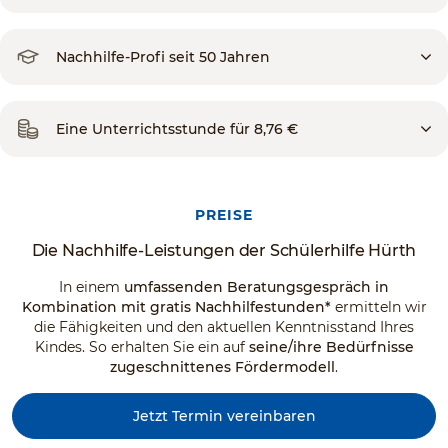
Nachhilfe-Profi seit 50 Jahren
Eine Unterrichtsstunde für 8,76 €
PREISE
Die Nachhilfe-Leistungen der Schülerhilfe Hürth
In einem
umfassenden Beratungsgespräch in
Kombination mit gratis Nachhilfestunden*
ermitteln wir
die Fähigkeiten und den aktuellen Kenntnisstand Ihres
Kindes. So erhalten Sie ein auf
seine/ihre Bedürfnisse
zugeschnittenes Fördermodell
.
Jetzt Termin vereinbaren