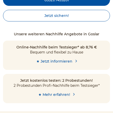
Jetzt sichern!
Unsere weiteren Nachhilfe Angebote in Goslar
Online-Nachhilfe beim Testsieger* ab 8,76 €
Bequem und flexibel zu Hause
★ Jetzt informieren
Jetzt kostenlos testen: 2 Probestunden!
2 Probestunden Profi-Nachhilfe beim Testsieger*
★ Mehr erfahren!