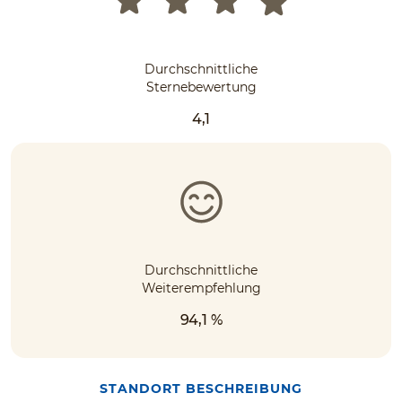
Durchschnittliche
Sternebewertung
4,1
Durchschnittliche
Weiterempfehlung
94,1 %
STANDORT BESCHREIBUNG