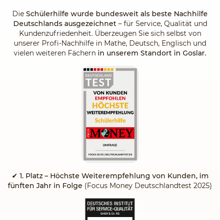
Die
Schülerhilfe wurde bundesweit als beste Nachhilfe
Deutschlands ausgezeichnet
– für Service, Qualität und
Kundenzufriedenheit. Überzeugen Sie sich selbst von
unserer Profi-Nachhilfe in Mathe, Deutsch, Englisch und
vielen weiteren Fächern
in unserem Standort in Goslar.
✔
1. Platz – Höchste Weiterempfehlung von Kunden, im
fünften Jahr in Folge
(Focus Money Deutschlandtest 2025)