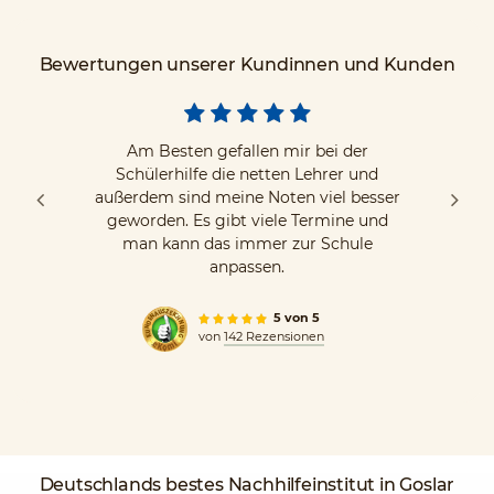
Bewertungen unserer Kundinnen und Kunden
Am Besten gefallen mir bei der
Schülerhilfe die netten Lehrer und
außerdem sind meine Noten viel besser
geworden. Es gibt viele Termine und
man kann das immer zur Schule
anpassen.
5 von 5
von
142 Rezensionen
Deutschlands
bestes Nachhilfeinstitut
in Goslar