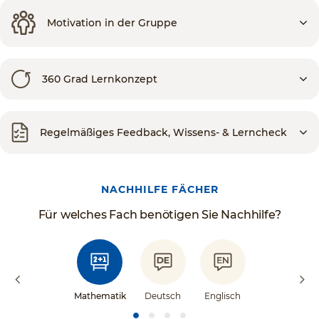
Motivation in der Gruppe
360 Grad Lernkonzept
Regelmäßiges Feedback, Wissens- & Lerncheck
NACHHILFE FÄCHER
Für welches Fach benötigen Sie Nachhilfe?
Mathematik
Deutsch
Englisch