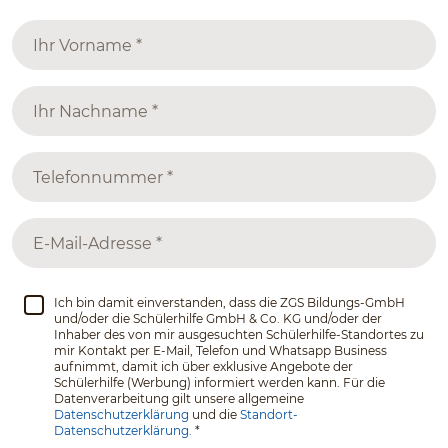
Ich bin damit einverstanden, dass die ZGS Bildungs-GmbH
und/oder die Schülerhilfe GmbH & Co. KG und/oder der
Inhaber des von mir ausgesuchten Schülerhilfe-Standortes zu
mir Kontakt per E-Mail, Telefon und Whatsapp Business
aufnimmt, damit ich über exklusive Angebote der
Schülerhilfe (Werbung) informiert werden kann. Für die
Datenverarbeitung gilt unsere allgemeine
Datenschutzerklärung
und die
Standort-
Datenschutzerklärung.
*