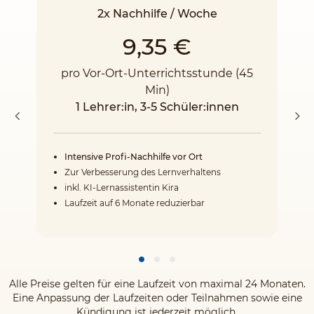
2x Nachhilfe / Woche
9,35 €
pro Vor-Ort-Unterrichtsstunde (45
Min)
1 Lehrer:in, 3-5 Schüler:innen
Intensive Profi-Nachhilfe vor Ort
Zur Verbesserung des Lernverhaltens
inkl. KI-Lernassistentin Kira
Laufzeit auf 6 Monate reduzierbar
Alle Preise gelten für eine Laufzeit von maximal 24 Monaten.
Eine Anpassung der Laufzeiten oder Teilnahmen sowie eine
Kündigung ist jederzeit möglich.