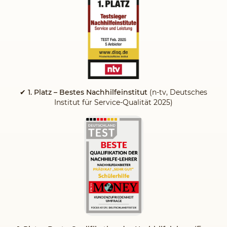
✔ 1. Platz – Bestes Nachhilfeinstitut
(n-tv, Deutsches
Institut für Service-Qualität 2025)