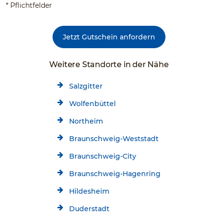
* Pflichtfelder
Jetzt Gutschein anfordern
Weitere Standorte in der Nähe
Salzgitter
Wolfenbüttel
Northeim
Braunschweig-Weststadt
Braunschweig-City
Braunschweig-Hagenring
Hildesheim
Duderstadt