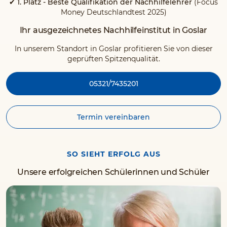
✔ 1. Platz - Beste Qualifikation der Nachhilfelehrer
(Focus
Money Deutschlandtest 2025)
Ihr ausgezeichnetes Nachhilfeinstitut in Goslar
In unserem Standort in Goslar profitieren Sie von dieser
geprüften Spitzenqualität.
05321/7435201
Termin vereinbaren
SO SIEHT ERFOLG AUS
Unsere erfolgreichen Schülerinnen und Schüler