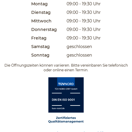
Montag
09:00 - 19:30
Uhr
Dienstag
09:00 - 19:30
Uhr
Mittwoch
09:00 - 19:30
Uhr
Donnerstag
09:00 - 19:30
Uhr
Freitag
09:00 - 19:30
Uhr
Samstag
geschlossen
Sonntag
geschlossen
Die Öffnungszeiten können variieren. Bitte vereinbaren Sie telefonisch
oder online einen Termin.