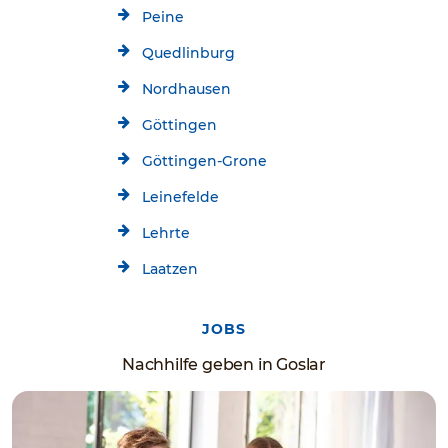
Peine
Quedlinburg
Nordhausen
Göttingen
Göttingen-Grone
Leinefelde
Lehrte
Laatzen
JOBS
Nachhilfe geben in Goslar