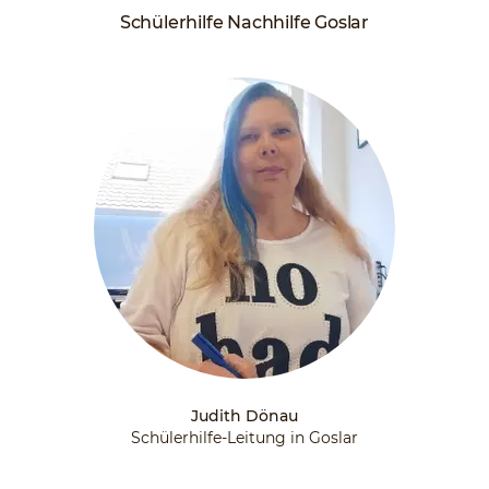
Schülerhilfe Nachhilfe Goslar
Judith Dönau
Schülerhilfe-Leitung in Goslar