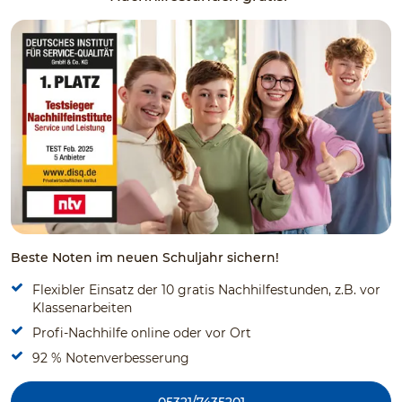
Beste Noten im neuen Schuljahr sichern!
Flexibler Einsatz der 10 gratis Nachhilfestunden, z.B. vor
Klassenarbeiten
Profi-Nachhilfe online oder vor Ort
92 % Notenverbesserung
05321/7435201