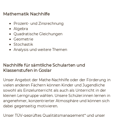
Mathematik Nachhilfe
Prozent- und Zinsrechnung
Algebra
Quadratische Gleichungen
Geometrie
Stochastik
Analysis und weitere Themen
Nachhilfe für sämtliche Schularten und
Klassenstufen in Goslar
Unser Angebot der Mathe-Nachhilfe oder der Förderung in
vielen anderen Fächern können Kinder und Jugendliche
sowohl als Einzelunterricht als auch als Unterricht in der
kleinen Lerngruppe wählen. Unsere Schüler:innen lernen in
angenehmer, konzentrierter Atmosphäre und können sich
dabei gegenseitig motivieren.
Unser TÜV-geprüftes Qualitätsmanagement* und unser