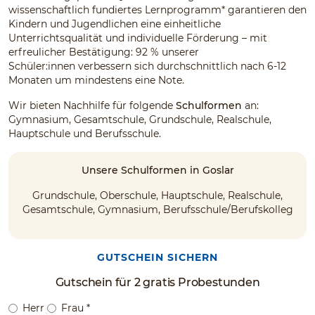
wissenschaftlich fundiertes Lernprogramm* garantieren den
Kindern und Jugendlichen eine einheitliche
Unterrichtsqualität und individuelle Förderung – mit
erfreulicher Bestätigung: 92 % unserer
Schüler:innen verbessern sich durchschnittlich nach 6-12
Monaten um mindestens eine Note.
Wir bieten Nachhilfe für folgende
Schulformen
an:
Gymnasium, Gesamtschule, Grundschule, Realschule,
Hauptschule und Berufsschule.
Unsere Schulformen in Goslar
Grundschule, Oberschule, Hauptschule, Realschule,
Gesamtschule, Gymnasium, Berufsschule/Berufskolleg
GUTSCHEIN SICHERN
Gutschein für 2 gratis Probestunden
Herr
Frau
*