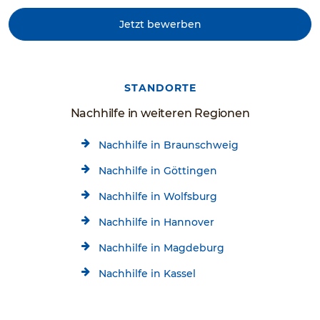
Jetzt bewerben
STANDORTE
Nachhilfe in weiteren Regionen
Nachhilfe in Braunschweig
Nachhilfe in Göttingen
Nachhilfe in Wolfsburg
Nachhilfe in Hannover
Nachhilfe in Magdeburg
Nachhilfe in Kassel
Nachhilfe in Petershagen
Kostenlose Beratung