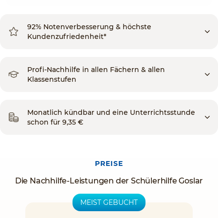
92% Notenverbesserung & höchste
Kundenzufriedenheit*
Profi-Nachhilfe in allen Fächern & allen
Klassenstufen
Monatlich kündbar und eine Unterrichtsstunde
schon für 9,35 €
PREISE
Die Nachhilfe-Leistungen der Schülerhilfe Goslar
MEIST GEBUCHT