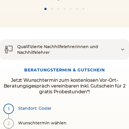
Qualifizierte Nachhilfelehrerinnen und
Nachhilfelehrer
BERATUNGSTERMIN & GUTSCHEIN
Jetzt Wunschtermin zum kostenlosen Vor-Ort-
Beratungsgespräch vereinbaren inkl. Gutschein für 2
gratis Probestunden*!
Standort: Goslar
Wunschtermin wählen