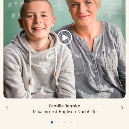
Familie Jahnke
Mika nimmt Englisch-Nachhilfe