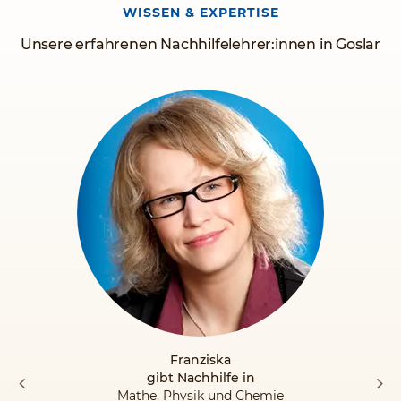
WISSEN & EXPERTISE
Unsere erfahrenen Nachhilfelehrer:innen in Goslar
Franziska
gibt Nachhilfe in
Mathe, Physik und Chemie