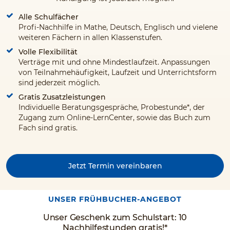
Alle Schulfächer
Profi-Nachhilfe in Mathe, Deutsch, Englisch und vielene
weiteren Fächern in allen Klassenstufen.
Volle Flexibilität
Verträge mit und ohne Mindestlaufzeit. Anpassungen
von Teilnahmehäufigkeit, Laufzeit und Unterrichtsform
sind jederzeit möglich.
Gratis Zusatzleistungen
Individuelle Beratungsgespräche, Probestunde*, der
Zugang zum Online-LernCenter, sowie das Buch zum
Fach sind gratis.
Jetzt Termin vereinbaren
UNSER FRÜHBUCHER-ANGEBOT
Unser Geschenk zum Schulstart: 10
Nachhilfestunden gratis!*