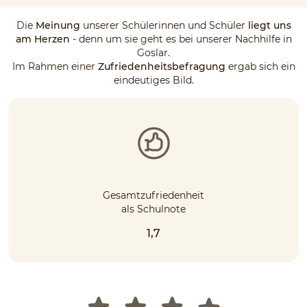
Die
Meinung
unserer Schülerinnen und Schüler
liegt uns
am Herzen
- denn um sie geht es bei unserer Nachhilfe in
Goslar.
Im Rahmen einer
Zufriedenheitsbefragung
ergab sich ein
eindeutiges Bild.
Gesamtzufriedenheit
als Schulnote
1,7