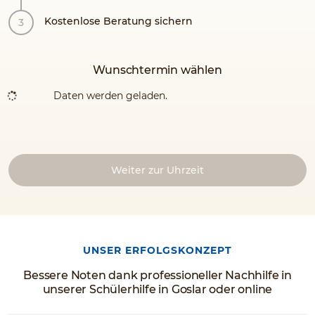
Kostenlose Beratung sichern
Wunschtermin wählen
Daten werden geladen.
Weiter zur Uhrzeit
UNSER ERFOLGSKONZEPT
Bessere Noten dank professioneller Nachhilfe in
unserer Schülerhilfe in Goslar oder online