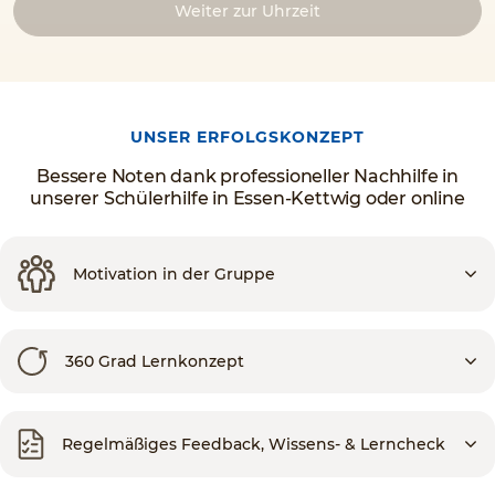
Weiter zur Uhrzeit
UNSER ERFOLGSKONZEPT
Bessere Noten dank professioneller Nachhilfe in
unserer Schülerhilfe in Essen-Kettwig oder online
Motivation in der Gruppe
360 Grad Lernkonzept
Regelmäßiges Feedback, Wissens- & Lerncheck