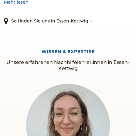
Mehr lesen
So finden Sie uns in Essen-Kettwig
WISSEN & EXPERTISE
Unsere erfahrenen Nachhilfelehrer:innen in Essen-
Kettwig