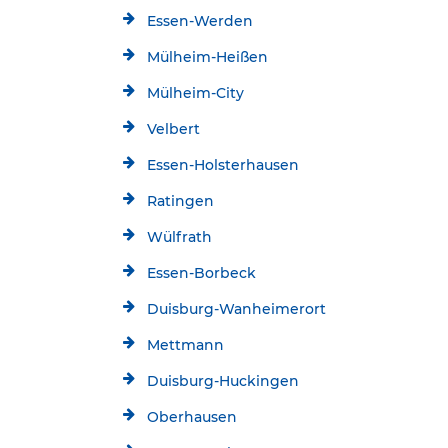
Essen-Werden
Mülheim-Heißen
Mülheim-City
Velbert
Essen-Holsterhausen
Ratingen
Wülfrath
Essen-Borbeck
Duisburg-Wanheimerort
Mettmann
Duisburg-Huckingen
Oberhausen