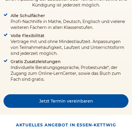
Kündigung ist jederzeit möglich.
Alle Schulfächer
Profi-Nachhilfe in Mathe, Deutsch, Englisch und vielene
weiteren Fächern in allen Klassenstufen.
Volle Flexibilität
Verträge mit und ohne Mindestlaufzeit. Anpassungen
von Teilnahmehäufigkeit, Laufzeit und Unterrichtsform
sind jederzeit möglich.
Gratis Zusatzleistungen
Individuelle Beratungsgespräche, Probestunde*, der
Zugang zum Online-LernCenter, sowie das Buch zum
Fach sind gratis.
Jetzt Termin vereinbaren
AKTUELLES ANGEBOT IN ESSEN-KETTWIG