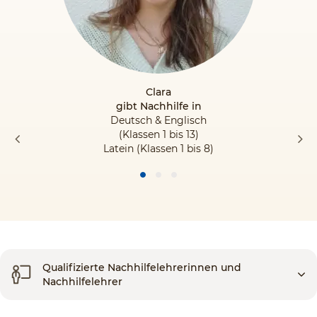
Clara
gibt Nachhilfe in
Deutsch & Englisch
(Klassen 1 bis 13)
Latein (Klassen 1 bis 8)
Qualifizierte Nachhilfelehrerinnen und
Nachhilfelehrer