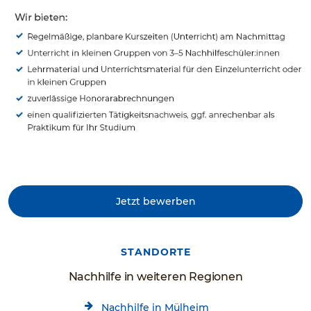
Jetzt bewerben
STANDORTE
Nachhilfe in weiteren Regionen
Nachhilfe in Mülheim