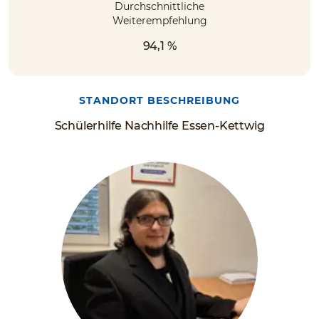
Durchschnittliche
Weiterempfehlung
94,1 %
STANDORT BESCHREIBUNG
Schülerhilfe Nachhilfe Essen-Kettwig