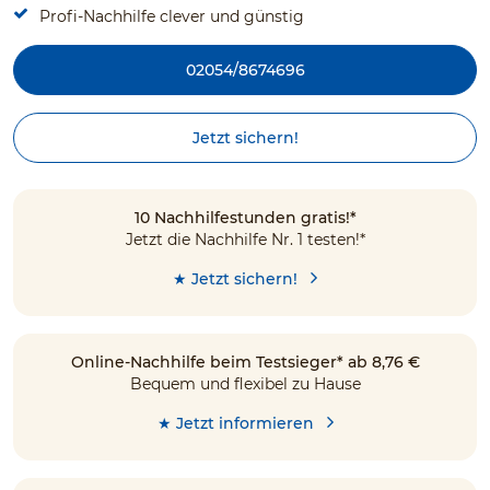
Profi-Nachhilfe clever und günstig
02054/8674696
Jetzt sichern!
10 Nachhilfestunden gratis!*
Jetzt die Nachhilfe Nr. 1 testen!*
★ Jetzt sichern!
Online-Nachhilfe beim Testsieger* ab 8,76 €
Bequem und flexibel zu Hause
★ Jetzt informieren