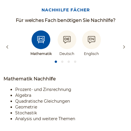
NACHHILFE FÄCHER
Für welches Fach benötigen Sie Nachhilfe?
Mathematik
Deutsch
Englisch
Mathematik Nachhilfe
Prozent- und Zinsrechnung
Algebra
Quadratische Gleichungen
Geometrie
Stochastik
Analysis und weitere Themen