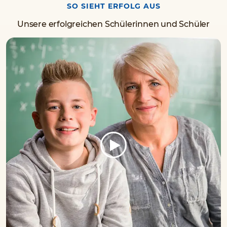
SO SIEHT ERFOLG AUS
Unsere erfolgreichen Schülerinnen und Schüler