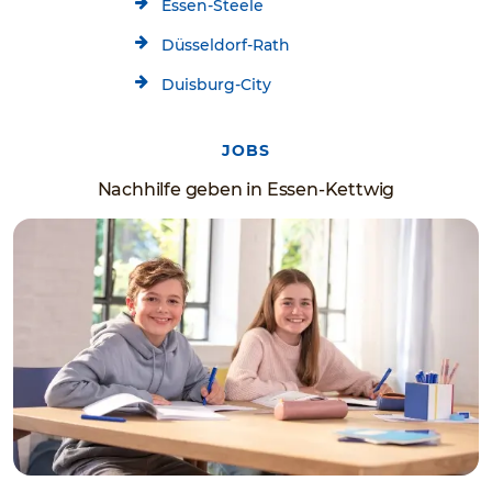
Essen-Steele
Düsseldorf-Rath
Duisburg-City
JOBS
Nachhilfe geben in Essen-Kettwig