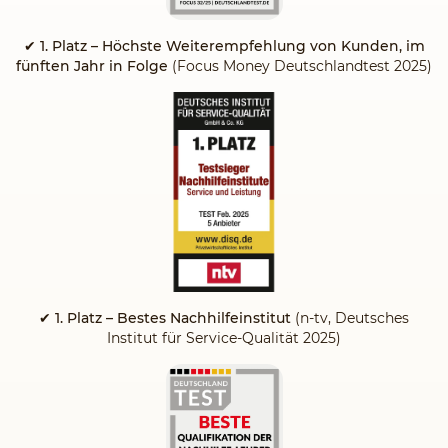
✔
1. Platz – Höchste Weiterempfehlung von Kunden, im
fünften Jahr in Folge
(Focus Money Deutschlandtest 2025)
✔ 1. Platz – Bestes Nachhilfeinstitut
(n-tv, Deutsches
Institut für Service-Qualität 2025)