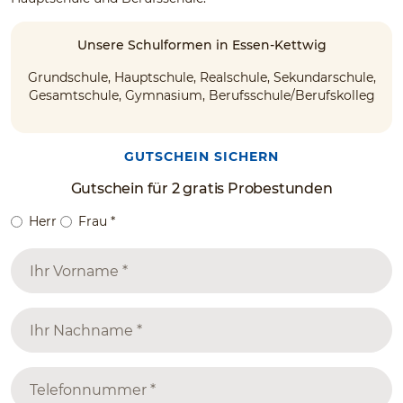
Unsere Schulformen in Essen-Kettwig
Grundschule, Hauptschule, Realschule, Sekundarschule,
Gesamtschule, Gymnasium, Berufsschule/Berufskolleg
GUTSCHEIN SICHERN
Gutschein für 2 gratis Probestunden
Herr
Frau
*