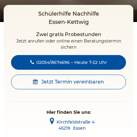
Schülerhilfe Nachhilfe
Essen-Kettwig
Zwei gratis Probestunden
Jetzt anrufen oder online einen Beratungstermin
sichern
02054/8674696 – Heute 7-22 Uhr
Jetzt Termin vereinbaren
Hier finden Sie uns:
Kirchfeldstraße 4
45219
Essen