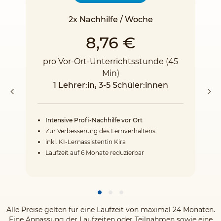
2x Nachhilfe / Woche
8,76 €
pro Vor-Ort-Unterrichtsstunde (45
Min)
1 Lehrer:in, 3-5 Schüler:innen
Intensive Profi-Nachhilfe vor Ort
Zur Verbesserung des Lernverhaltens
inkl. KI-Lernassistentin Kira
Laufzeit auf 6 Monate reduzierbar
Alle Preise gelten für eine Laufzeit von maximal 24 Monaten.
Eine Anpassung der Laufzeiten oder Teilnahmen sowie eine