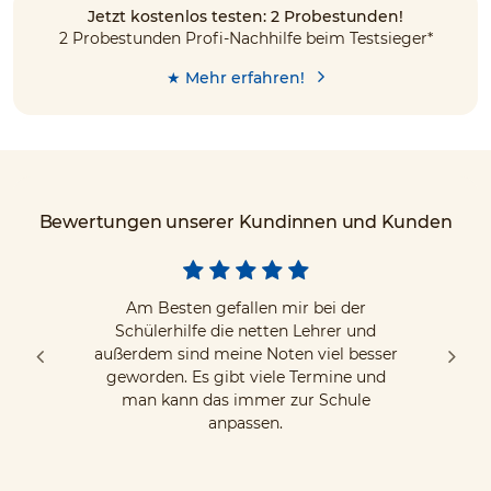
Jetzt kostenlos testen: 2 Probestunden!
2 Probestunden Profi-Nachhilfe beim Testsieger*
★ Mehr erfahren!
Bewertungen unserer Kundinnen und Kunden
Am Besten gefallen mir bei der
Schülerhilfe die netten Lehrer und
außerdem sind meine Noten viel besser
geworden. Es gibt viele Termine und
man kann das immer zur Schule
anpassen.