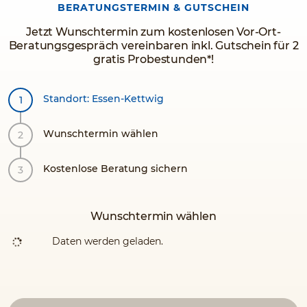
BERATUNGSTERMIN & GUTSCHEIN
Jetzt Wunschtermin zum kostenlosen Vor-Ort-
Beratungsgespräch vereinbaren inkl. Gutschein für 2
gratis Probestunden*!
Standort: Essen-Kettwig
Wunschtermin wählen
Kostenlose Beratung sichern
Wunschtermin wählen
Daten werden geladen.