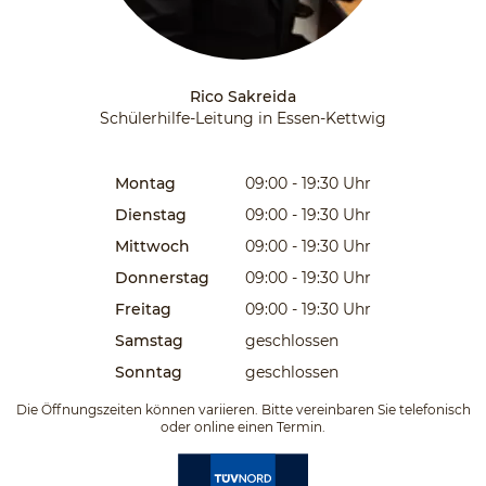
Rico Sakreida
Schülerhilfe-Leitung in Essen-Kettwig
Montag
09:00 - 19:30
Uhr
Dienstag
09:00 - 19:30
Uhr
Mittwoch
09:00 - 19:30
Uhr
Donnerstag
09:00 - 19:30
Uhr
Freitag
09:00 - 19:30
Uhr
Samstag
geschlossen
Sonntag
geschlossen
Die Öffnungszeiten können variieren. Bitte vereinbaren Sie telefonisch
oder online einen Termin.