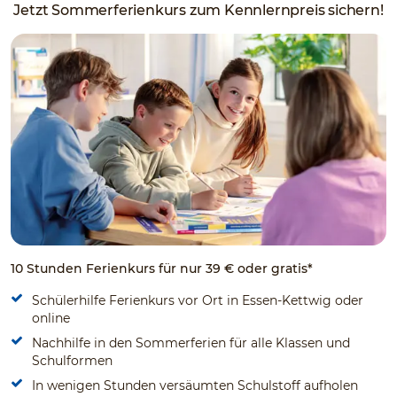
Jetzt Sommerferienkurs zum Kennlernpreis sichern!
10 Stunden Ferienkurs für nur 39 € oder gratis*
Schülerhilfe Ferienkurs vor Ort in Essen-Kettwig oder
online
Nachhilfe in den Sommerferien für alle Klassen und
Schulformen
In wenigen Stunden versäumten Schulstoff aufholen