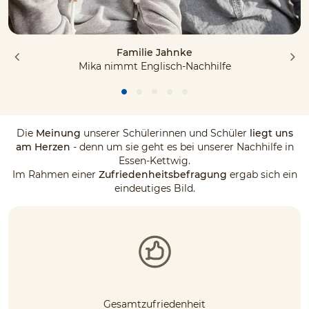
Familie Jahnke
Mika nimmt Englisch-Nachhilfe
Die
Meinung
unserer Schülerinnen und Schüler
liegt uns
am Herzen
- denn um sie geht es bei unserer Nachhilfe in
Essen-Kettwig.
Im Rahmen einer
Zufriedenheitsbefragung
ergab sich ein
eindeutiges Bild.
Gesamtzufriedenheit