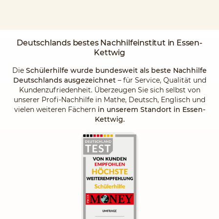
Deutschlands
bestes Nachhilfeinstitut
in Essen-
Kettwig
Die
Schülerhilfe wurde bundesweit als beste Nachhilfe
Deutschlands ausgezeichnet
– für Service, Qualität und
Kundenzufriedenheit. Überzeugen Sie sich selbst von
unserer Profi-Nachhilfe in Mathe, Deutsch, Englisch und
vielen weiteren Fächern
in unserem Standort in Essen-
Kettwig.