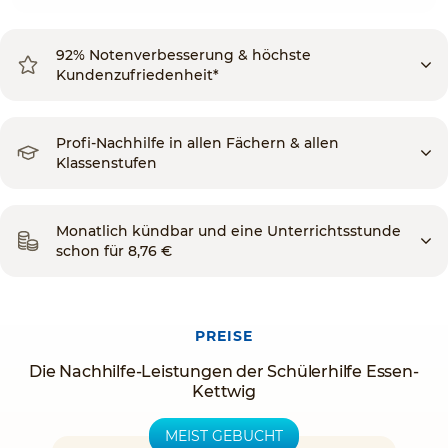
92% Notenverbesserung & höchste
Kundenzufriedenheit*
Profi-Nachhilfe in allen Fächern & allen
Klassenstufen
Monatlich kündbar und eine Unterrichtsstunde
schon für 8,76 €
PREISE
Die Nachhilfe-Leistungen der Schülerhilfe Essen-
Kettwig
MEIST GEBUCHT