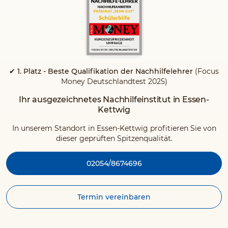
✔ 1. Platz - Beste Qualifikation der Nachhilfelehrer
(Focus
Money Deutschlandtest 2025)
Ihr ausgezeichnetes Nachhilfeinstitut in Essen-
Kettwig
In unserem Standort in Essen-Kettwig profitieren Sie von
dieser geprüften Spitzenqualität.
02054/8674696
Termin vereinbaren