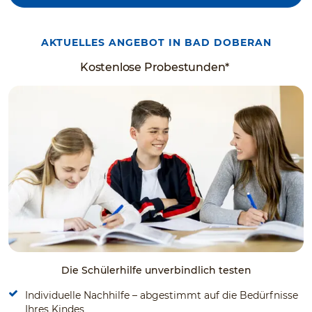
AKTUELLES ANGEBOT IN BAD DOBERAN
Kostenlose Probestunden*
Die Schülerhilfe unverbindlich testen
Individuelle Nachhilfe – abgestimmt auf die Bedürfnisse
Ihres Kindes