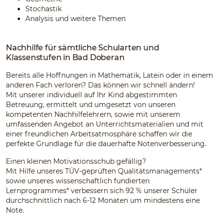
Stochastik
Analysis und weitere Themen
Nachhilfe für sämtliche Schularten und
Klassenstufen in Bad Doberan
Bereits alle Hoffnungen in Mathematik, Latein oder in einem
anderen Fach verloren? Das können wir schnell ändern!
Mit unserer individuell auf Ihr Kind abgestimmten
Betreuung, ermittelt und umgesetzt von unseren
kompetenten Nachhilfelehrern, sowie mit unserem
umfassenden Angebot an Unterrichtsmaterialien und mit
einer freundlichen Arbeitsatmosphäre schaffen wir die
perfekte Grundlage für die dauerhafte Notenverbesserung.
Einen kleinen Motivationsschub gefällig?
Mit Hilfe unseres TÜV-geprüften Qualitätsmanagements*
sowie unseres wissenschaftlich fundierten
Lernprogrammes* verbessern sich 92 % unserer Schüler
durchschnittlich nach 6-12 Monaten um mindestens eine
Note.