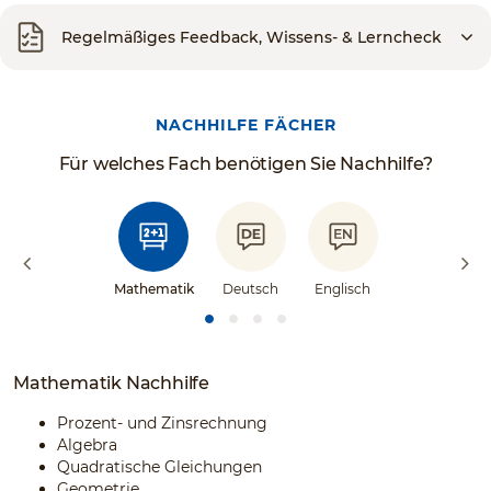
Regelmäßiges Feedback, Wissens- & Lerncheck
NACHHILFE FÄCHER
Für welches Fach benötigen Sie Nachhilfe?
Mathematik
Deutsch
Englisch
Mathematik Nachhilfe
Prozent- und Zinsrechnung
Algebra
Quadratische Gleichungen
Geometrie