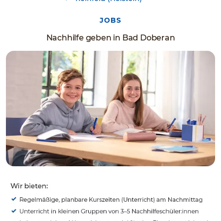
JOBS
Nachhilfe geben in Bad Doberan