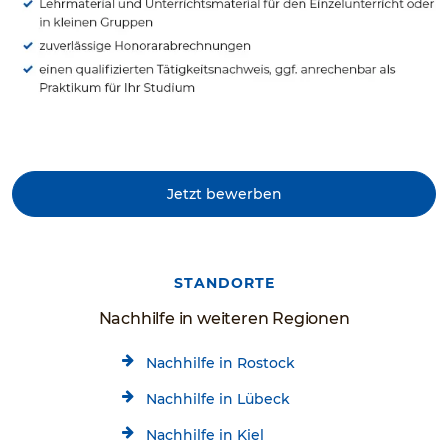
Jetzt bewerben
STANDORTE
Nachhilfe in weiteren Regionen
Nachhilfe in Rostock
Nachhilfe in Lübeck
Nachhilfe in Kiel