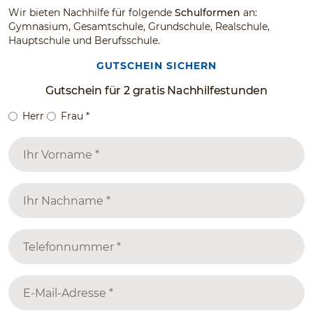
Wir bieten Nachhilfe für folgende
Schulformen
an:
Gymnasium, Gesamtschule, Grundschule, Realschule,
Hauptschule und Berufsschule.
GUTSCHEIN SICHERN
Gutschein für 2 gratis Nachhilfestunden
Herr
Frau
*