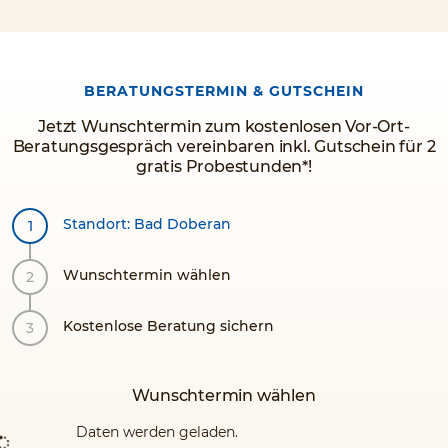
BERATUNGSTERMIN & GUTSCHEIN
Jetzt Wunschtermin zum kostenlosen Vor-Ort-
Beratungsgespräch vereinbaren inkl. Gutschein für 2
gratis Probestunden*!
Standort: Bad Doberan
Wunschtermin wählen
Kostenlose Beratung sichern
Wunschtermin wählen
Daten werden geladen.