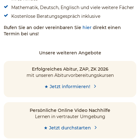
Mathematik, Deutsch, Englisch und viele weitere Fächer
Kostenlose Beratungsgespräch inklusive
Rufen Sie an oder vereinbaren Sie
hier
direkt einen
Termin bei uns!
Unsere weiteren Angebote
Erfolgreiches Abitur, ZAP, ZK 2026
mit unseren Abiturvorbereitungskursen
★ Jetzt informieren!
Persönliche Online Video Nachhilfe
Lernen in vertrauter Umgebung
★ Jetzt durchstarten