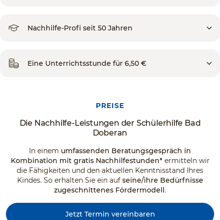
Nachhilfe-Profi seit 50 Jahren
Eine Unterrichtsstunde für 6,50 €
PREISE
Die Nachhilfe-Leistungen der Schülerhilfe Bad
Doberan
In einem
umfassenden Beratungsgespräch in
Kombination mit gratis Nachhilfestunden*
ermitteln wir
die Fähigkeiten und den aktuellen Kenntnisstand Ihres
Kindes. So erhalten Sie ein auf
seine/ihre Bedürfnisse
zugeschnittenes Fördermodell
.
Jetzt Termin vereinbaren