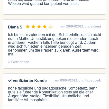
Wissen wird gut und kompetent vermittelt
am 20/04/2021 via eKomi
Diana S
Ich bin sehr zufrieden mit der Schülerhilfe, da ich nicht
nur in Mathe Unterstützung bekomme, sondern auch
in anderen Fächern falls Hilfe benötigt wird. Zudem
wird sich für jeden einzelnen genügen Zeit
genommen um die Fragen zu klären. Außerdem wird
ma...
» Weiterlesen
am 09/04/2021 via Facebook
verifizierter Kunde
hohe fachliche und pädagogische Kompetenz, sehr
gute zielführende Komunikation stets auf gleicher
Augenhöhe, stetige Flexibilität, freundliche und
familiäre Athmosphäre.