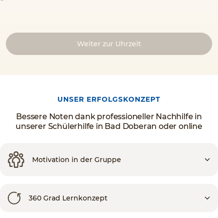
Weiter zur Uhrzeit
UNSER ERFOLGSKONZEPT
Bessere Noten dank professioneller Nachhilfe in
unserer Schülerhilfe in Bad Doberan oder online
Motivation in der Gruppe
360 Grad Lernkonzept