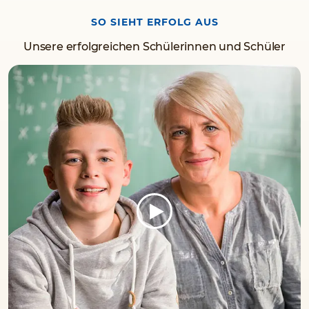
SO SIEHT ERFOLG AUS
Unsere erfolgreichen Schülerinnen und Schüler