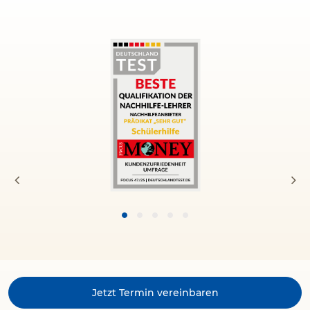
Jetzt Termin vereinbaren