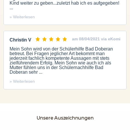
Kind weiter zu geben...zuletzt hab ich es aufgegeben!
...
» Weiterlesen
am 08/04/2021 via eKomi
Christin V
Mein Sohn wird von der Schülerhilfe Bad Doberan
betreut. Bei Fragen jeglicher Art bekommt man
jederzeit fachlich kompetente Aussagen mit stets
zielführendem Erfolg. Mein Sohn wie auch ich als
Mutter fühlen uns in der Schülernachhilfe Bad
Doberan sehr ...
» Weiterlesen
Unsere Auszeichnungen