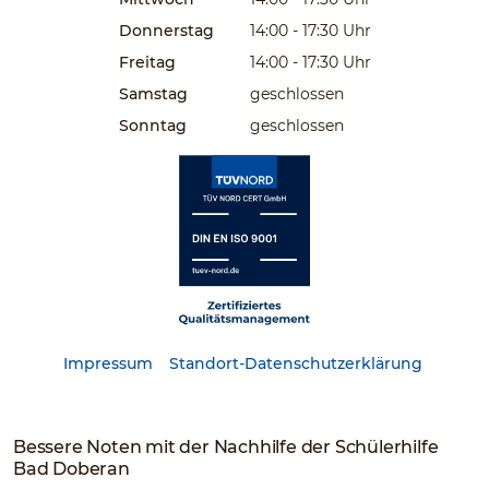
Donnerstag
14:00 - 17:30
Uhr
Freitag
14:00 - 17:30
Uhr
Samstag
geschlossen
Sonntag
geschlossen
Impressum
Standort-Datenschutzerklärung
Bessere Noten mit der Nachhilfe der Schülerhilfe
Bad Doberan