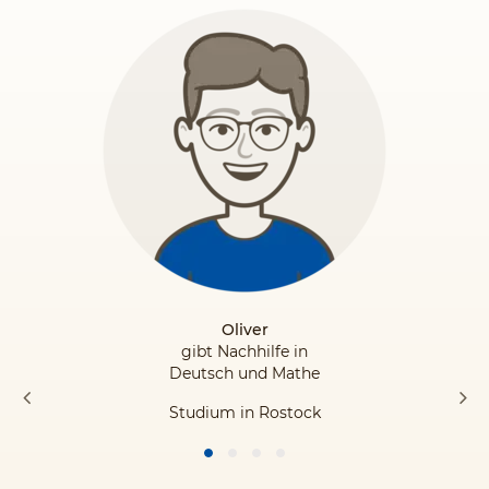
Oliver
gibt Nachhilfe in
Deutsch und Mathe
Studium in Rostock