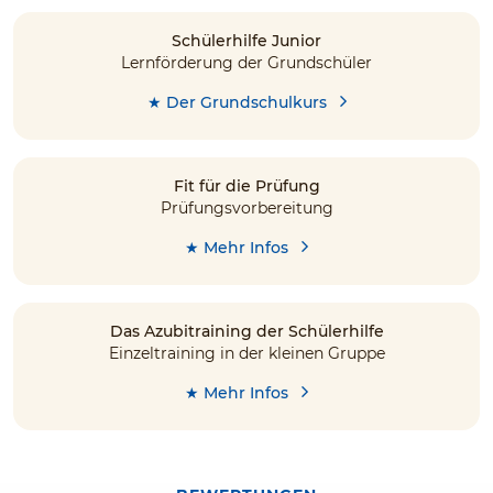
Schülerhilfe Junior
Lernförderung der Grundschüler
★ Der Grundschulkurs
Fit für die Prüfung
Prüfungsvorbereitung
★ Mehr Infos
Das Azubitraining der Schülerhilfe
Einzeltraining in der kleinen Gruppe
★ Mehr Infos