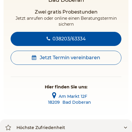
Bad Doberan
Zwei gratis Probestunden
Jetzt anrufen oder online einen Beratungstermin
sichern
038203/63334
Jetzt Termin vereinbaren
Hier finden Sie uns:
Am Markt 12F
18209
Bad Doberan
Höchste Zufriedenheit