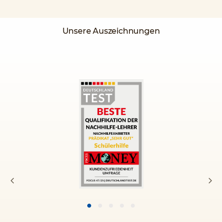
Unsere Auszeichnungen