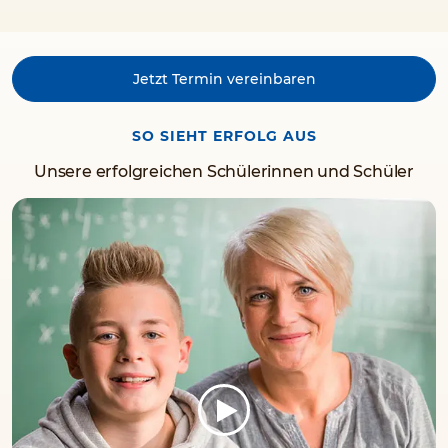
Jetzt Termin vereinbaren
SO SIEHT ERFOLG AUS
Unsere erfolgreichen Schülerinnen und Schüler