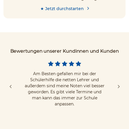
★ Jetzt durchstarten
Bewertungen unserer Kundinnen und Kunden
Am Besten gefallen mir bei der
Schülerhilfe die netten Lehrer und
außerdem sind meine Noten viel besser
geworden. Es gibt viele Termine und
man kann das immer zur Schule
anpassen.