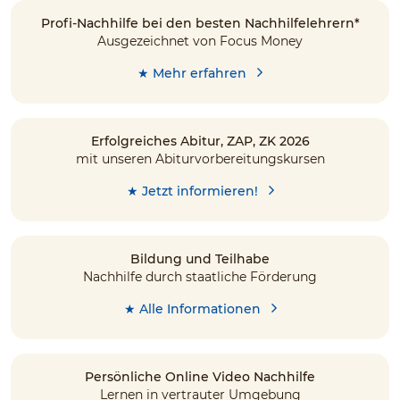
Profi-Nachhilfe bei den besten Nachhilfelehrern*
Ausgezeichnet von Focus Money
★ Mehr erfahren
Erfolgreiches Abitur, ZAP, ZK 2026
mit unseren Abiturvorbereitungskursen
★ Jetzt informieren!
Bildung und Teilhabe
Nachhilfe durch staatliche Förderung
★ Alle Informationen
Persönliche Online Video Nachhilfe
Lernen in vertrauter Umgebung