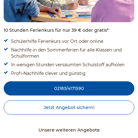
10 Stunden Ferienkurs für nur 39 € oder gratis*
Schülerhilfe Ferienkurs vor Ort oder online
Nachhilfe in den Sommerferien für alle Klassen und
Schulformen
In wenigen Stunden versäumten Schulstoff aufholen
Profi-Nachhilfe clever und günstig
02183/4171590
Jetzt Angebot sichern!
Unsere weiteren Angebote