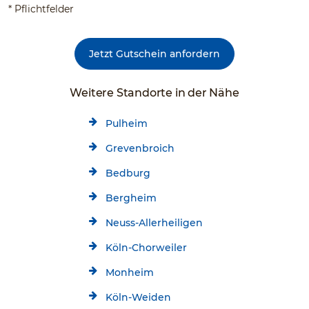
* Pflichtfelder
Jetzt Gutschein anfordern
Weitere Standorte in der Nähe
Pulheim
Grevenbroich
Bedburg
Bergheim
Neuss-Allerheiligen
Köln-Chorweiler
Monheim
Köln-Weiden