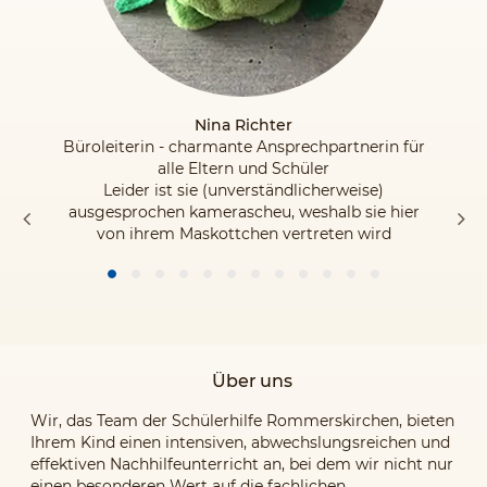
Nina Richter
Büroleiterin - charmante Ansprechpartnerin für
alle Eltern und Schüler
Leider ist sie (unverständlicherweise)
ausgesprochen kamerascheu, weshalb sie hier
von ihrem Maskottchen vertreten wird
Über uns
Wir, das Team der Schülerhilfe Rommerskirchen, bieten
Ihrem Kind einen intensiven, abwechslungsreichen und
effektiven Nachhilfeunterricht an, bei dem wir nicht nur
einen besonderen Wert auf die fachlichen