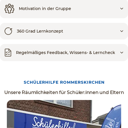
Motivation in der Gruppe
360 Grad Lernkonzept
Regelmäßiges Feedback, Wissens- & Lerncheck
SCHÜLERHILFE ROMMERSKIRCHEN
Unsere Räumlichkeiten für Schüler:innen und Eltern