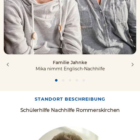
Familie Jahnke
Mika nimmt Englisch-Nachhilfe
STANDORT BESCHREIBUNG
Schülerhilfe Nachhilfe Rommerskirchen