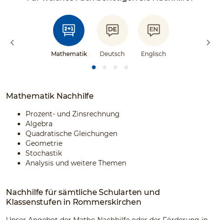
Mathematik
Deutsch
Englisch
Mathematik Nachhilfe
Prozent- und Zinsrechnung
Algebra
Quadratische Gleichungen
Geometrie
Stochastik
Analysis und weitere Themen
Nachhilfe für sämtliche Schularten und
Klassenstufen in Rommerskirchen