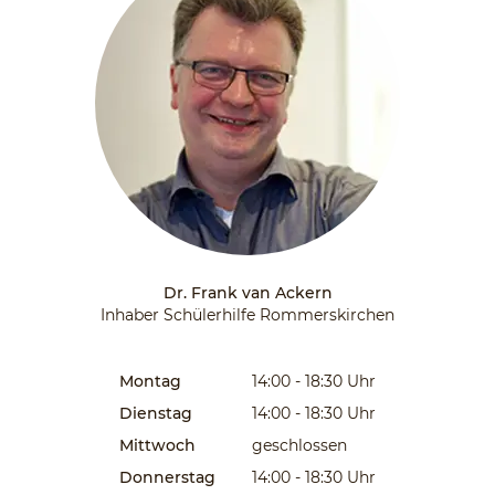
Dr. Frank van Ackern
Inhaber Schülerhilfe Rommerskirchen
Montag
14:00 - 18:30
Uhr
Dienstag
14:00 - 18:30
Uhr
Mittwoch
geschlossen
Donnerstag
14:00 - 18:30
Uhr