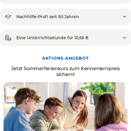
Nachhilfe-Profi seit 50 Jahren
Eine Unterrichtsstunde für 10,56 €
AKTIONS-ANGEBOT
Jetzt Sommerferienkurs zum Kennenlernpreis
sichern!