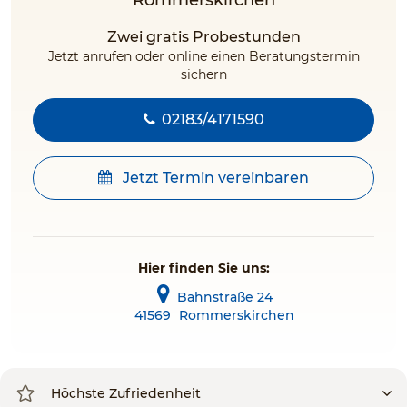
Rommerskirchen
Zwei gratis Probestunden
Jetzt anrufen oder online einen Beratungstermin
sichern
02183/4171590
Jetzt Termin vereinbaren
Hier finden Sie uns:
Bahnstraße 24
41569
Rommerskirchen
Höchste Zufriedenheit