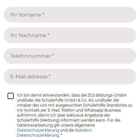
Ich bin damit einverstanden, dass die ZGS Bildungs-GmbH
und/oder die Schülerhilfe GmbH & Co. KG und/oder der
Inhaber des von mir ausgesuchten Schülerhilfe-Standortes zu
mir Kontakt per E-Mail, Telefon und Whatsapp Business
aufnimmt, damit ich über exklusive Angebote der
Schülerhilfe (Werbung) informiert werden kann. Für die
Datenverarbeitung gilt unsere allgemeine
Datenschutzerklärung
und die
Standort-
Datenschutzerklärung.
*