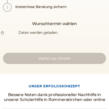
Kostenlose Beratung sichern
Wunschtermin wählen
Daten werden geladen.
Weiter zur Uhrzeit
UNSER ERFOLGSKONZEPT
Bessere Noten dank professioneller Nachhilfe in
unserer Schülerhilfe in Rommerskirchen oder online