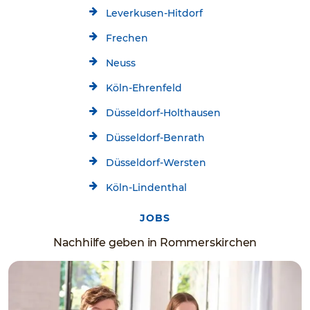
Leverkusen-Hitdorf
Frechen
Neuss
Köln-Ehrenfeld
Düsseldorf-Holthausen
Düsseldorf-Benrath
Düsseldorf-Wersten
Köln-Lindenthal
JOBS
Nachhilfe geben in Rommerskirchen