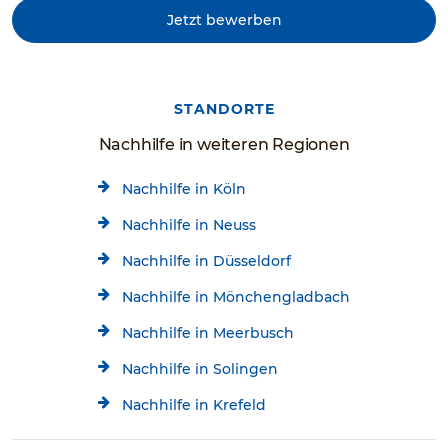
Jetzt bewerben
STANDORTE
Nachhilfe in weiteren Regionen
Nachhilfe in Köln
Nachhilfe in Neuss
Nachhilfe in Düsseldorf
Nachhilfe in Mönchengladbach
Nachhilfe in Meerbusch
Nachhilfe in Solingen
Nachhilfe in Krefeld