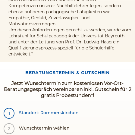
Kompetenzen
unserer Nachhilfelehrer legen, sondern
ebenso auf deren pädagogische Fähigkeiten wie
Empathie, Geduld, Zuverlässigkeit und
Motivationsvermögen.
Um diesen Anforderungen gerecht zu werden, wurde vom
Lehrstuhl für Schulpädagogik der Universität Bayreuth
und unter der Leitung von Prof. Dr. Ludwig Haag ein
Qualifizierungsprozess speziell für die Schülerhilfe
entwickelt.*
BERATUNGSTERMIN & GUTSCHEIN
Jetzt Wunschtermin zum kostenlosen Vor-Ort-
Beratungsgespräch vereinbaren inkl. Gutschein für 2
gratis Probestunden*!
Standort: Rommerskirchen
Wunschtermin wählen