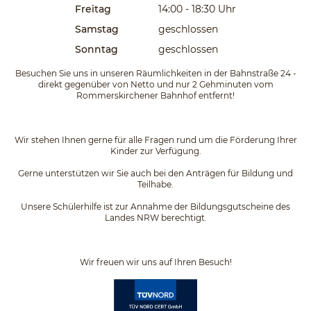
Freitag
14:00 - 18:30
Uhr
Samstag
geschlossen
Sonntag
geschlossen
Besuchen Sie uns in unseren Räumlichkeiten in der Bahnstraße 24 -
direkt gegenüber von Netto und nur 2 Gehminuten vom
Rommerskirchener Bahnhof entfernt!
Wir stehen Ihnen gerne für alle Fragen rund um die Förderung Ihrer
Kinder zur Verfügung.
Gerne unterstützen wir Sie auch bei den Anträgen für Bildung und
Teilhabe.
Unsere Schülerhilfe ist zur Annahme der Bildungsgutscheine des
Landes NRW berechtigt.
Wir freuen wir uns auf Ihren Besuch!