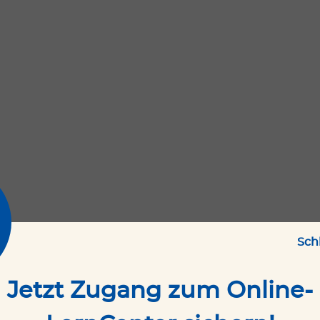
Sch
Jetzt Zugang zum Online-