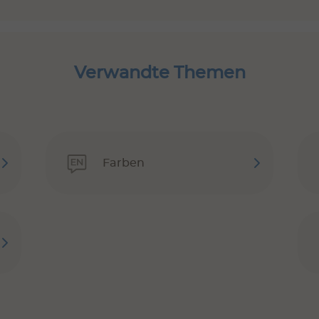
Verwandte Themen
Farben