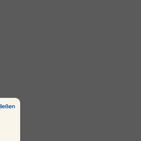
ließen