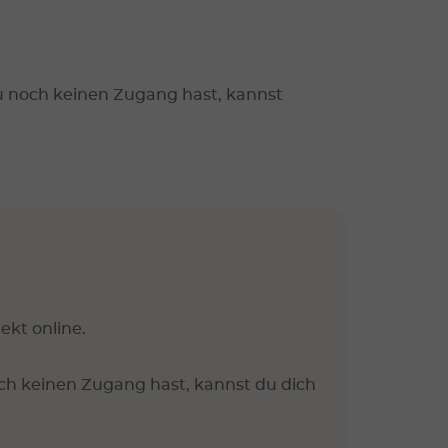
u noch keinen Zugang hast, kannst
ekt online.
ch keinen Zugang hast, kannst du dich