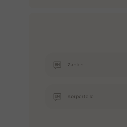
Zahlen
Körperteile