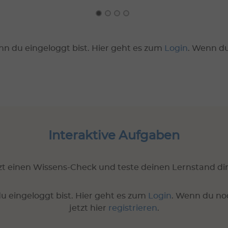
nn du eingeloggt bist. Hier geht es zum
Login
. Wenn d
Interaktive Aufgaben
t einen Wissens-Check und teste deinen Lernstand dir
u eingeloggt bist. Hier geht es zum
Login
. Wenn du no
jetzt hier
registrieren
.