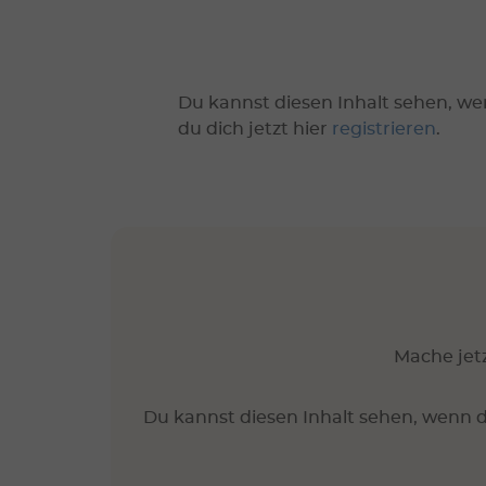
Du kannst diesen Inhalt sehen, we
du dich jetzt hier
registrieren
.
Mache jetz
Du kannst diesen Inhalt sehen, wenn d