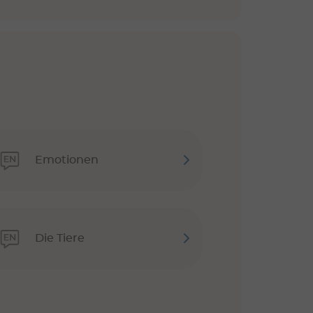
Emotionen
Die Tiere