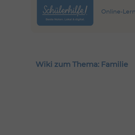
Online-Ler
Wiki zum Thema: Familie