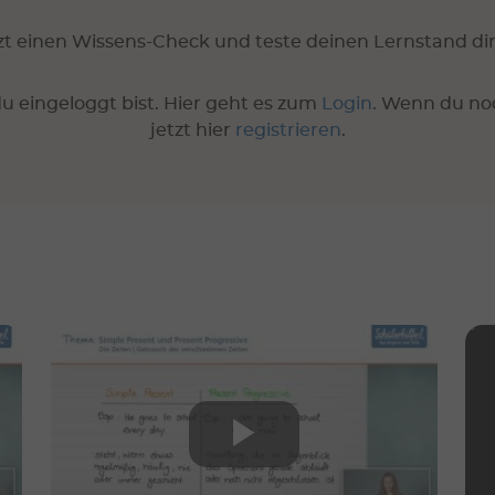
t einen Wissens-Check und teste deinen Lernstand dir
u eingeloggt bist. Hier geht es zum
Login
. Wenn du no
jetzt hier
registrieren
.