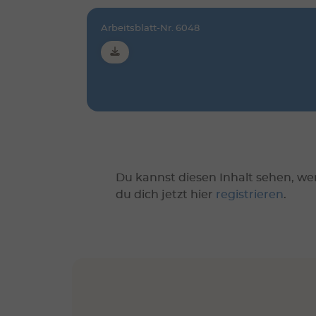
Arbeitsblatt-Nr. 6048
Du kannst diesen Inhalt sehen, we
du dich jetzt hier
registrieren
.