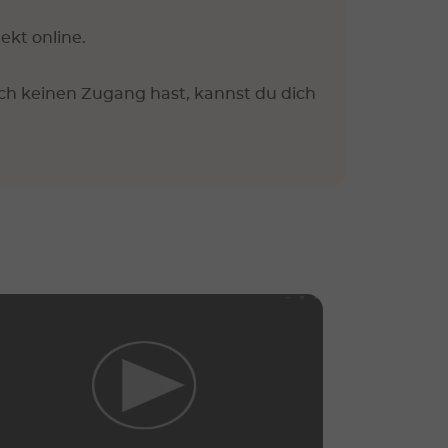
ekt online.
ch keinen Zugang hast, kannst du dich