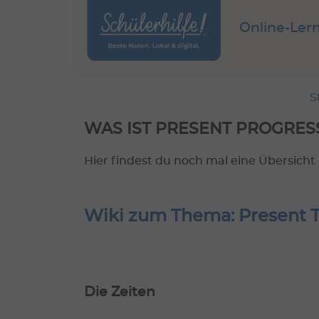
Online-Ler
S
WAS IST PRESENT PROGRESS
Hier findest du noch mal eine Übersicht
Wiki zum Thema: Present T
Die Zeiten