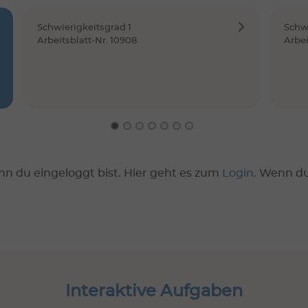
Schwierigkeitsgrad 1
Schwi
Arbeitsblatt-Nr. 10908
Arbei
nn du eingeloggt bist. Hier geht es zum
Login
. Wenn d
Interaktive Aufgaben