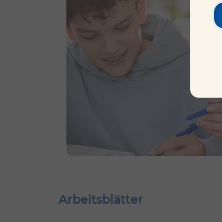
Arbeitsblätter