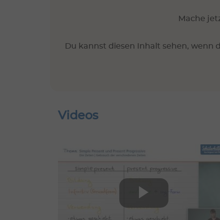
Mache jetz
Du kannst diesen Inhalt sehen, wenn d
Videos