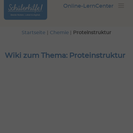
Online-LernCenter
Startseite
|
Chemie
|
Proteinstruktur
Wiki zum Thema: Proteinstruktur