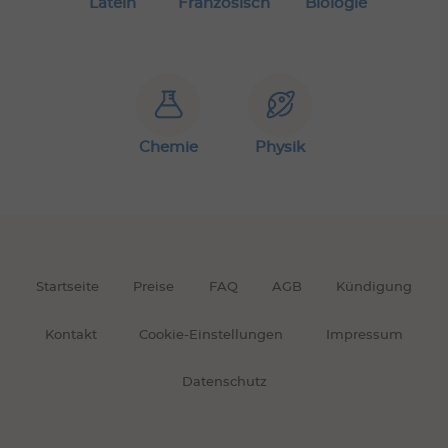
Latein
Französisch
Biologie
Chemie
Physik
Startseite
Preise
FAQ
AGB
Kündigung
Kontakt
Cookie-Einstellungen
Impressum
Datenschutz