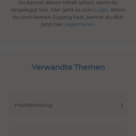
Du kannst diesen Inhalt sehen, wenn du
eingeloggt bist. Hier geht es zum
Login
. Wenn
du noch keinen Zugang hast, kannst du dich
jetzt hier
registrieren
.
Verwandte Themen
Peptidbindung