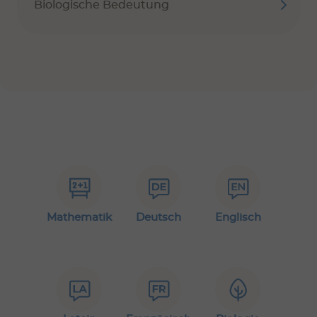
Biologische Bedeutung
Mathematik
Deutsch
Englisch