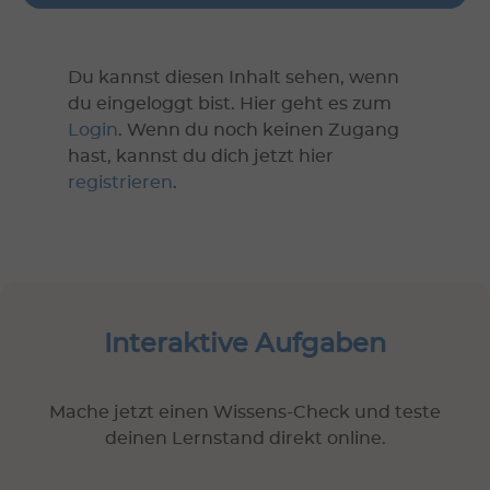
Du kannst diesen Inhalt sehen, wenn
du eingeloggt bist. Hier geht es zum
Login
. Wenn du noch keinen Zugang
hast, kannst du dich jetzt hier
registrieren
.
Interaktive Aufgaben
Mache jetzt einen Wissens-Check und teste
deinen Lernstand direkt online.