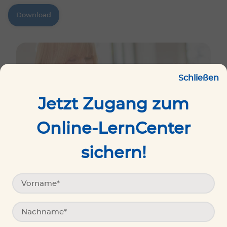
Download
Schließen
Jetzt Zugang zum
Online-LernCenter
sichern!